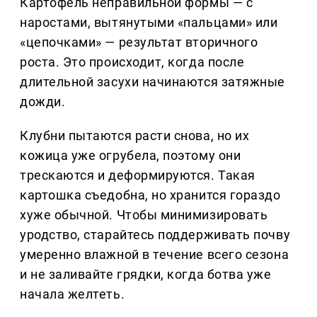
Картофель неправильной формы — с
наростами, вытянутыми «пальцами» или
«цепочками» — результат вторичного
роста. Это происходит, когда после
длительной засухи начинаются затяжные
дожди.
Клубни пытаются расти снова, но их
кожица уже огрубела, поэтому они
трескаются и деформируются. Такая
картошка съедобна, но хранится гораздо
хуже обычной. Чтобы минимизировать
уродство, старайтесь поддерживать почву
умеренно влажной в течение всего сезона
и не заливайте грядки, когда ботва уже
начала желтеть.