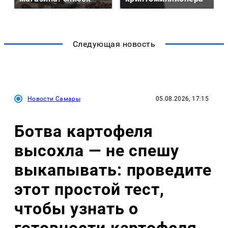
Следующая новость
Новости Самары
05.08.2026, 17:15
Ботва картофеля
высохла — не спешу
выкапывать: проведите
этот простой тест,
чтобы узнать о
готовности картофеля