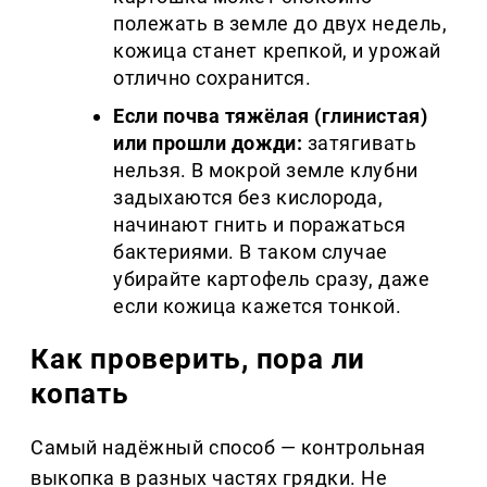
полежать в земле до двух недель,
кожица станет крепкой, и урожай
отлично сохранится.
Если почва тяжёлая (глинистая)
или прошли дожди:
затягивать
нельзя. В мокрой земле клубни
задыхаются без кислорода,
начинают гнить и поражаться
бактериями. В таком случае
убирайте картофель сразу, даже
если кожица кажется тонкой.
Как проверить, пора ли
копать
Самый надёжный способ — контрольная
выкопка в разных частях грядки. Не