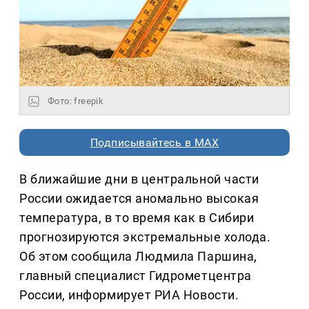
Фото: freepik
Подписывайтесь в MAX
В ближайшие дни в центральной части
России ожидается аномально высокая
температура, в то время как в Сибири
прогнозируются экстремальные холода.
Об этом сообщила Людмила Паршина,
главный специалист Гидрометцентра
России, информирует РИА Новости.