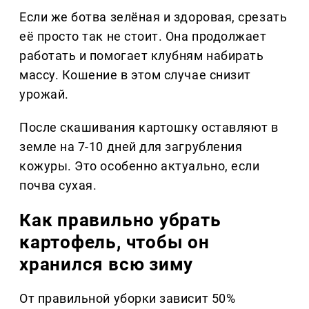
Если же ботва зелёная и здоровая, срезать
её просто так не стоит. Она продолжает
работать и помогает клубням набирать
массу. Кошение в этом случае снизит
урожай.
После скашивания картошку оставляют в
земле на 7-10 дней для загрубления
кожуры. Это особенно актуально, если
почва сухая.
Как правильно убрать
картофель, чтобы он
хранился всю зиму
От правильной уборки зависит 50%