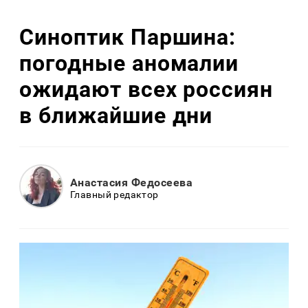
Синоптик Паршина:
погодные аномалии
ожидают всех россиян
в ближайшие дни
Анастасия Федосеева
Главный редактор