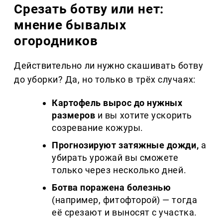
Срезать ботву или нет:
мнение бывалых
огородников
Действительно ли нужно скашивать ботву
до уборки? Да, но только в трёх случаях:
Картофель вырос до нужных
размеров
и вы хотите ускорить
созревание кожуры.
Прогнозируют затяжные дожди,
а
убирать урожай вы сможете
только через несколько дней.
Ботва поражена болезнью
(например, фитофторой) — тогда
её срезают и выносят с участка.