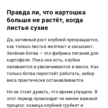
Правда ли, что картошка
больше не растёт, когда
листья сухие
Да, активный рост клубней прекращается,
как только листья желтеют и засыхают.
Зелёная ботва — это фабрика питания для
картофеля. Пока она есть, клубни
наливаются и увеличиваются в массе. Как
только ботва перестаёт работать, набор
веса практически останавливается.
Но не стоит думать, что время упущено. В
этот период происходит не менее важный
процесс: кожица клубней грубеет и