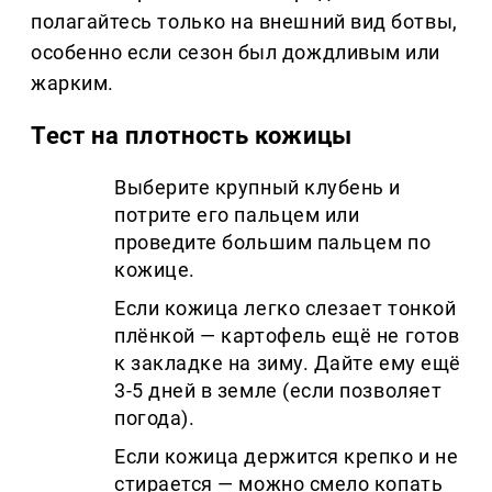
полагайтесь только на внешний вид ботвы,
особенно если сезон был дождливым или
жарким.
Тест на плотность кожицы
Выберите крупный клубень и
потрите его пальцем или
проведите большим пальцем по
кожице.
Если кожица легко слезает тонкой
плёнкой — картофель ещё не готов
к закладке на зиму. Дайте ему ещё
3-5 дней в земле (если позволяет
погода).
Если кожица держится крепко и не
стирается — можно смело копать