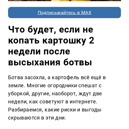
Подписывайтесь в MAX
Что будет, если не
копать картошку 2
недели после
высыхания ботвы
Ботва засохла, а картофель всё ещё в
земле. Многие огородники спешат с
уборкой, другие, наоборот, ждут две
недели, как советуют в интернете.
Разбираемся, какие риски и выгоды
скрываются в эти дни.