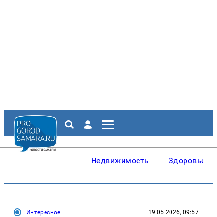
Недвижимость
Здоровье
Интересное
19.05.2026, 09:57