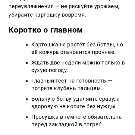
переувлажнения — не рискуйте урожаем,
убирайте картошку вовремя.
Коротко о главном
Картошка не растёт без ботвы, но
её кожура становится прочнее.
Ждать две недели можно только в
сухую погоду.
Главный тест на готовность —
потрите клубень пальцем.
Больную ботву удаляйте сразу, а
здоровую не косите без нужды.
Просушка в темноте обязательна
перед закладкой в погреб.