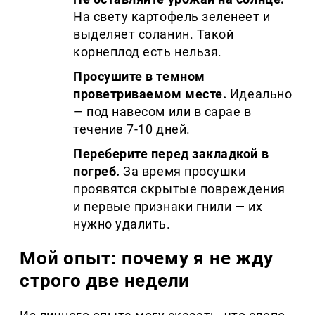
На свету картофель зеленеет и
выделяет соланин. Такой
корнеплод есть нельзя.
Просушите в темном
проветриваемом месте.
Идеально
— под навесом или в сарае в
течение 7-10 дней.
Переберите перед закладкой в
погреб.
За время просушки
проявятся скрытые повреждения
и первые признаки гнили — их
нужно удалить.
Мой опыт: почему я не жду
строго две недели