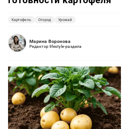
Картофель
Огород
Урожай
Марина Воронова
Редактор lifestyle-раздела