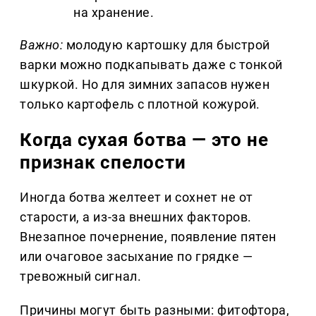
на хранение.
Важно:
молодую картошку для быстрой
варки можно подкапывать даже с тонкой
шкуркой. Но для зимних запасов нужен
только картофель с плотной кожурой.
Когда сухая ботва — это не
признак спелости
Иногда ботва желтеет и сохнет не от
старости, а из-за внешних факторов.
Внезапное почернение, появление пятен
или очаговое засыхание по грядке —
тревожный сигнал.
Причины могут быть разными: фитофтора,