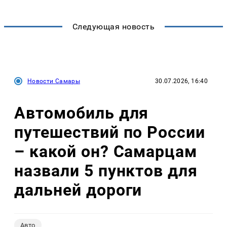
Следующая новость
Новости Самары
30.07.2026, 16:40
Автомобиль для
путешествий по России
– какой он? Самарцам
назвали 5 пунктов для
дальней дороги
Авто