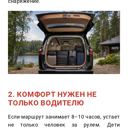
снаряжение.
2. КОМФОРТ НУЖЕН НЕ
ТОЛЬКО ВОДИТЕЛЮ
Если маршрут занимает 8–10 часов, устает
не только человек за рулем. Дети