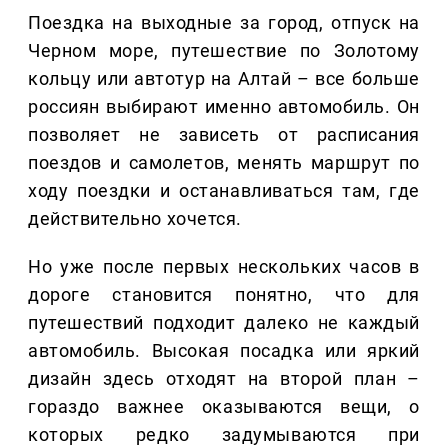
Поездка на выходные за город, отпуск на
Черном море, путешествие по Золотому
кольцу или автотур на Алтай – все больше
россиян выбирают именно автомобиль. Он
позволяет не зависеть от расписания
поездов и самолетов, менять маршрут по
ходу поездки и останавливаться там, где
действительно хочется.
Но уже после первых нескольких часов в
дороге становится понятно, что для
путешествий подходит далеко не каждый
автомобиль. Высокая посадка или яркий
дизайн здесь отходят на второй план –
гораздо важнее оказываются вещи, о
которых редко задумываются при