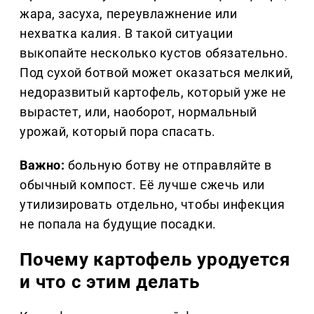
жара, засуха, переувлажнение или
нехватка калия. В такой ситуации
выкопайте несколько кустов обязательно.
Под сухой ботвой может оказаться мелкий,
недоразвитый картофель, который уже не
вырастет, или, наоборот, нормальный
урожай, который пора спасать.
Важно:
больную ботву не отправляйте в
обычный компост. Её лучше сжечь или
утилизировать отдельно, чтобы инфекция
не попала на будущие посадки.
Почему картофель уродуется
и что с этим делать