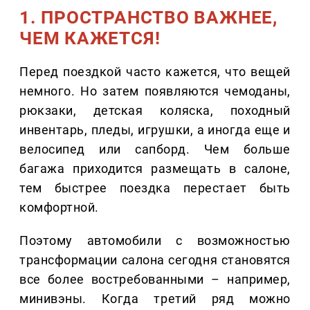
1. ПРОСТРАНСТВО ВАЖНЕЕ,
ЧЕМ КАЖЕТСЯ!
Перед поездкой часто кажется, что вещей
немного. Но затем появляются чемоданы,
рюкзаки, детская коляска, походный
инвентарь, пледы, игрушки, а иногда еще и
велосипед или сапборд. Чем больше
багажа приходится размещать в салоне,
тем быстрее поездка перестает быть
комфортной.
Поэтому автомобили с возможностью
трансформации салона сегодня становятся
все более востребованными – например,
минивэны. Когда третий ряд можно