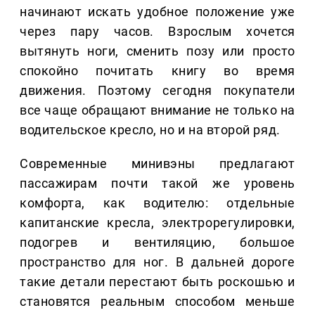
начинают искать удобное положение уже
через пару часов. Взрослым хочется
вытянуть ноги, сменить позу или просто
спокойно почитать книгу во время
движения. Поэтому сегодня покупатели
все чаще обращают внимание не только на
водительское кресло, но и на второй ряд.
Современные минивэны предлагают
пассажирам почти такой же уровень
комфорта, как водителю: отдельные
капитанские кресла, электрорегулировки,
подогрев и вентиляцию, большое
пространство для ног. В дальней дороге
такие детали перестают быть роскошью и
становятся реальным способом меньше