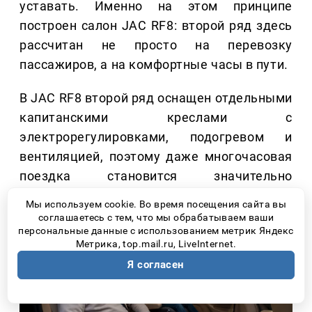
уставать. Именно на этом принципе
построен салон JAC RF8: второй ряд здесь
рассчитан не просто на перевозку
пассажиров, а на комфортные часы в пути.
В JAC RF8 второй ряд оснащен отдельными
капитанскими креслами с
электрорегулировками, подогревом и
вентиляцией, поэтому даже многочасовая
поездка становится значительно
комфортнее для каждого пассажира.
Мы используем cookie. Во время посещения сайта вы
соглашаетесь с тем, что мы обрабатываем ваши
персональные данные с использованием метрик Яндекс
Метрика, top.mail.ru, LiveInternet.
Я согласен