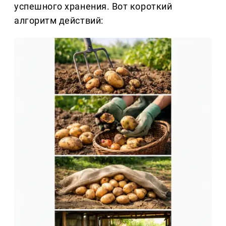
успешного хранения. Вот короткий
алгоритм действий: