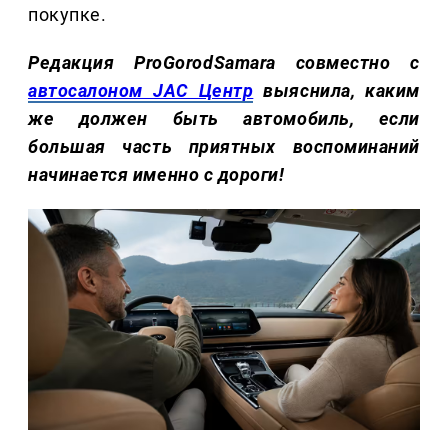
покупке.
Редакция ProGorodSamara совместно с
автосалоном JAC Центр
выяснила, каким
же должен быть автомобиль, если
большая часть приятных воспоминаний
начинается именно с дороги!