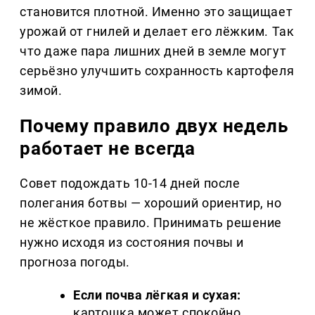
становится плотной. Именно это защищает
урожай от гнилей и делает его лёжким. Так
что даже пара лишних дней в земле могут
серьёзно улучшить сохранность картофеля
зимой.
Почему правило двух недель
работает не всегда
Совет подождать 10-14 дней после
полегания ботвы — хороший ориентир, но
не жёсткое правило. Принимать решение
нужно исходя из состояния почвы и
прогноза погоды.
Если почва лёгкая и сухая:
картошка может спокойно