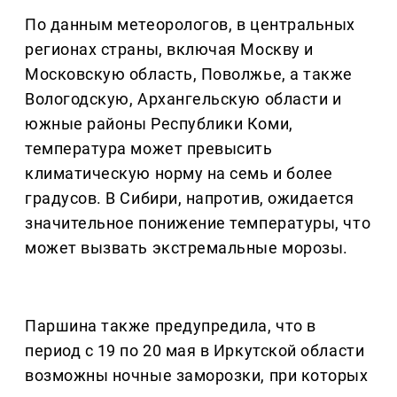
По данным метеорологов, в центральных
регионах страны, включая Москву и
Московскую область, Поволжье, а также
Вологодскую, Архангельскую области и
южные районы Республики Коми,
температура может превысить
климатическую норму на семь и более
градусов. В Сибири, напротив, ожидается
значительное понижение температуры, что
может вызвать экстремальные морозы.
Паршина также предупредила, что в
период с 19 по 20 мая в Иркутской области
возможны ночные заморозки, при которых