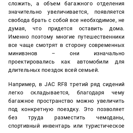
сложить, а объем багажного отделения
значительно увеличивается, появляется
свобода брать с собой все необходимое, не
думая, что придется оставить дома.
Именно поэтому многие путешественники
все чаще смотрят в сторону современных
минивэнов – они изначально
проектировались как автомобили для
длительных поездок всей семьей.
Например, в JAC RF8 третий ряд сидений
легко складывается, благодаря чему
багажное пространство можно увеличить
под конкретную поездку. Это позволяет
без труда разместить чемоданы,
спортивный инвентарь или туристическое