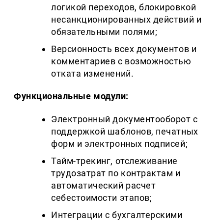
логикой переходов, блокировкой
несанкционированных действий и
обязательными полями;
Версионность всех документов и
комментариев с возможностью
отката изменений.
Функциональные модули:
Электронный документооборот с
поддержкой шаблонов, печатных
форм и электронных подписей;
Тайм-трекинг, отслеживание
трудозатрат по контрактам и
автоматический расчет
себестоимости этапов;
Интеграции с бухгалтерскими