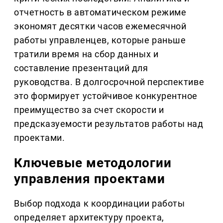
отчетность в автоматическом режиме
экономят десятки часов ежемесячной
работы управленцев, которые раньше
тратили время на сбор данных и
составление презентаций для
руководства. В долгосрочной перспективе
это формирует устойчивое конкурентное
преимущество за счет скорости и
предсказуемости результатов работы над
проектами.
Ключевые методологии
управления проектами
Выбор подхода к координации работы
определяет архитектуру проекта,