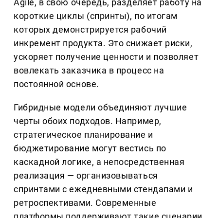
Agile, в свою очередь, разделяет работу на
короткие циклы (спринты), по итогам
которых демонстрируется рабочий
инкремент продукта. Это снижает риски,
ускоряет получение ценности и позволяет
вовлекать заказчика в процесс на
постоянной основе.
Гибридные модели объединяют лучшие
черты обоих подходов. Например,
стратегическое планирование и
бюджетирование могут вестись по
каскадной логике, а непосредственная
реализация — организовываться
спринтами с ежедневными стендапами и
ретроспективами. Современные
платформы поддерживают такие сценарии