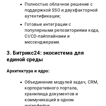
Полностью облачное решение с
поддержкой SSO и двухфакторной
аутентификации;
Готовые интеграции с
популярными репозиториями кода,
CI/CD-пайплайнами и
мессенджерами.
3. Битрикс24: экосистема для
единой среды
Архитектура и ядро:
Объединение модулей задач, CRM,
корпоративного портала,
хранилища документов и
коммуникаций в одном
интерфейсе;