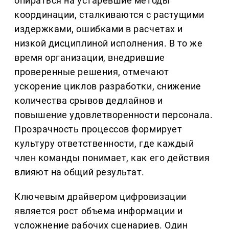
опираться на устаревшие методы
координации, сталкиваются с растущими
издержками, ошибками в расчетах и
низкой дисциплиной исполнения. В то же
время организации, внедрившие
проверенные решения, отмечают
ускорение циклов разработки, снижение
количества срывов дедлайнов и
повышение удовлетворенности персонала.
Прозрачность процессов формирует
культуру ответственности, где каждый
член команды понимает, как его действия
влияют на общий результат.
Ключевым драйвером цифровизации
является рост объема информации и
усложнение рабочих сценариев. Один