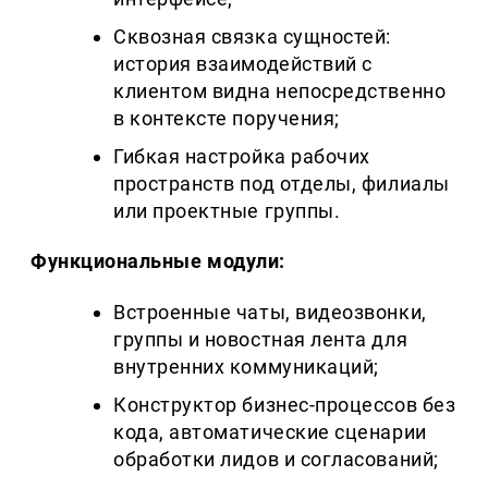
Сквозная связка сущностей:
история взаимодействий с
клиентом видна непосредственно
в контексте поручения;
Гибкая настройка рабочих
пространств под отделы, филиалы
или проектные группы.
Функциональные модули:
Встроенные чаты, видеозвонки,
группы и новостная лента для
внутренних коммуникаций;
Конструктор бизнес-процессов без
кода, автоматические сценарии
обработки лидов и согласований;