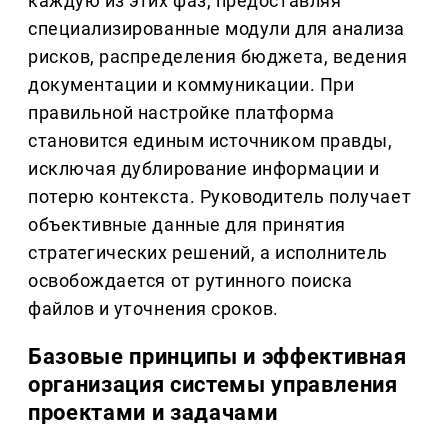
каждую из этих фаз, предоставляя
специализированные модули для анализа
рисков, распределения бюджета, ведения
документации и коммуникации. При
правильной настройке платформа
становится единым источником правды,
исключая дублирование информации и
потерю контекста. Руководитель получает
объективные данные для принятия
стратегических решений, а исполнитель
освобождается от рутинного поиска
файлов и уточнения сроков.
Базовые принципы и эффективная
организация системы управления
проектами и задачами