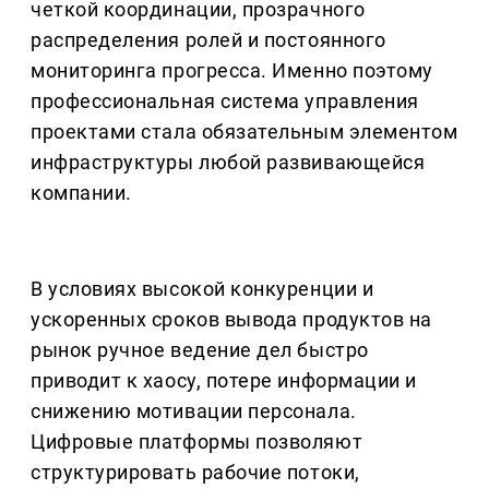
четкой координации, прозрачного
распределения ролей и постоянного
мониторинга прогресса. Именно поэтому
профессиональная система управления
проектами стала обязательным элементом
инфраструктуры любой развивающейся
компании.
В условиях высокой конкуренции и
ускоренных сроков вывода продуктов на
рынок ручное ведение дел быстро
приводит к хаосу, потере информации и
снижению мотивации персонала.
Цифровые платформы позволяют
структурировать рабочие потоки,