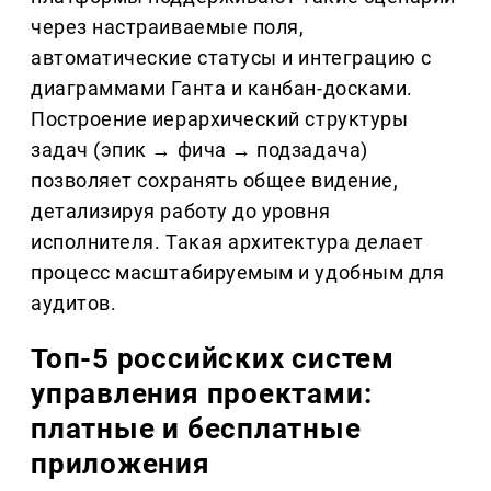
через настраиваемые поля,
автоматические статусы и интеграцию с
диаграммами Ганта и канбан-досками.
Построение иерархический структуры
задач (эпик → фича → подзадача)
позволяет сохранять общее видение,
детализируя работу до уровня
исполнителя. Такая архитектура делает
процесс масштабируемым и удобным для
аудитов.
Топ-5 российских систем
управления проектами:
платные и бесплатные
приложения