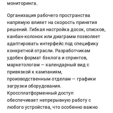
мониторинга.
Организация рабочего пространства
напрямую влияет на скорость принятия
решений. Гибкая настройка досок, списков,
канбан-колонок или диаграмм позволяет
адаптировать интерфейс под специфику
конкретной отрасли. Разработчикам
удобен формат бэклога и спринтов,
маркетологам — календарный вид с
привязкой к кампаниям,
производственным отделам — графики
загрузки оборудования.
Кроссплатформенный доступ
обеспечивает непрерывную работу с
любого устройства, что особенно важно