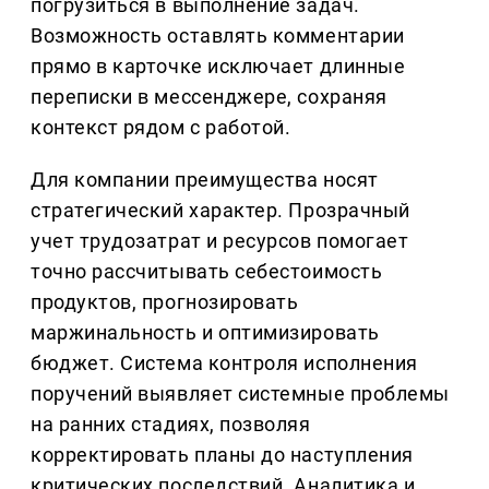
погрузиться в выполнение задач.
Возможность оставлять комментарии
прямо в карточке исключает длинные
переписки в мессенджере, сохраняя
контекст рядом с работой.
Для компании преимущества носят
стратегический характер. Прозрачный
учет трудозатрат и ресурсов помогает
точно рассчитывать себестоимость
продуктов, прогнозировать
маржинальность и оптимизировать
бюджет. Система контроля исполнения
поручений выявляет системные проблемы
на ранних стадиях, позволяя
корректировать планы до наступления
критических последствий. Аналитика и