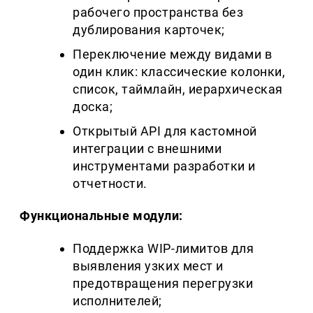
рабочего пространства без
дублирования карточек;
Переключение между видами в
один клик: классические колонки,
список, таймлайн, иерархическая
доска;
Открытый API для кастомной
интеграции с внешними
инструментами разработки и
отчетности.
Функциональные модули:
Поддержка WIP-лимитов для
выявления узких мест и
предотвращения перегрузки
исполнителей;