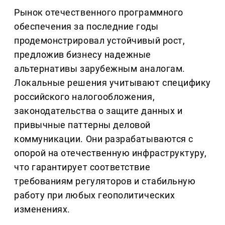
Рынок отечественного программного
обеспечения за последние годы
продемонстрировал устойчивый рост,
предложив бизнесу надежные
альтернативы зарубежным аналогам.
Локальные решения учитывают специфику
российского налогообложения,
законодательства о защите данных и
привычные паттерны деловой
коммуникации. Они разрабатываются с
опорой на отечественную инфраструктуру,
что гарантирует соответствие
требованиям регуляторов и стабильную
работу при любых геополитических
изменениях.