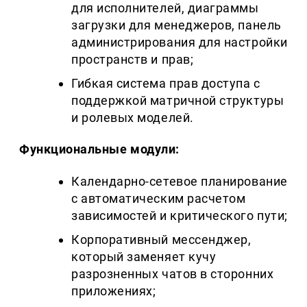
для исполнителей, диаграммы
загрузки для менеджеров, панель
администрирования для настройки
пространств и прав;
Гибкая система прав доступа с
поддержкой матричной структуры
и ролевых моделей.
Функциональные модули:
Календарно-сетевое планирование
с автоматическим расчетом
зависимостей и критического пути;
Корпоративный мессенджер,
который заменяет кучу
разрозненных чатов в сторонних
приложениях;