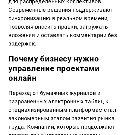
для распределенных коллективов.
Современные решения поддерживают
синхронизацию в реальном времени,
позволяя вносить правки, загружать
вложения и оставлять комментарии без
задержек.
Почему бизнесу нужно
управление проектами
онлайн
Переход от бумажных журналов и
разрозненных электронных таблиц к
специализированным платформам стал
закономерным этапом развития рынка
труда. Компании, которые продолжают