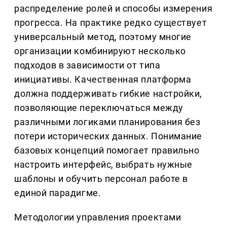
распределение ролей и способы измерения
прогресса. На практике редко существует
универсальный метод, поэтому многие
организации комбинируют несколько
подходов в зависимости от типа
инициативы. Качественная платформа
должна поддерживать гибкие настройки,
позволяющие переключаться между
различными логиками планирования без
потери исторических данных. Понимание
базовых концепций помогает правильно
настроить интерфейс, выбрать нужные
шаблоны и обучить персонал работе в
единой парадигме.
Методологии управления проектами