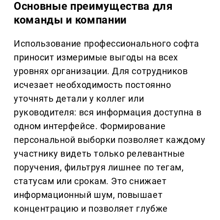
Основные преимущества для
команды и компании
Использование профессионального софта
приносит измеримые выгоды на всех
уровнях организации. Для сотрудников
исчезает необходимость постоянно
уточнять детали у коллег или
руководителя: вся информация доступна в
одном интерфейсе. Формирование
персональной выборки позволяет каждому
участнику видеть только релевантные
поручения, фильтруя лишнее по тегам,
статусам или срокам. Это снижает
информационный шум, повышает
концентрацию и позволяет глубже