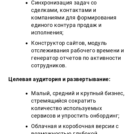
Синхронизация задач со
сделками, контактами и
компаниями для формирования
единого контура продаж и
исполнения;
Конструктор сайтов, модуль
отслеживания рабочего времени и
генератор отчетов по активности
сотрудников.
Целевая аудитория и развертывание:
Малый, средний и крупный бизнес,
стремящийся сократить
количество используемых
сервисов и упростить онбординг;
Облачная и коробочная версии с
возможностью глубокой