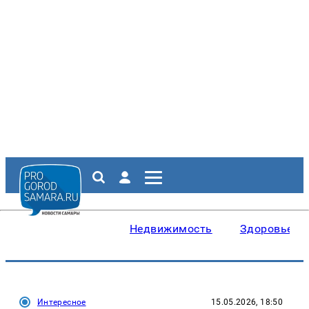
Недвижимость
Здоровье
Интересное
15.05.2026, 18:50