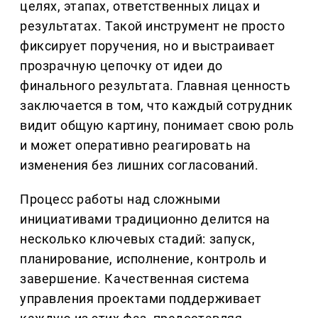
целях, этапах, ответственных лицах и
результатах. Такой инструмент не просто
фиксирует поручения, но и выстраивает
прозрачную цепочку от идеи до
финального результата. Главная ценность
заключается в том, что каждый сотрудник
видит общую картину, понимает свою роль
и может оперативно реагировать на
изменения без лишних согласований.
Процесс работы над сложными
инициативами традиционно делится на
несколько ключевых стадий: запуск,
планирование, исполнение, контроль и
завершение. Качественная система
управления проектами поддерживает