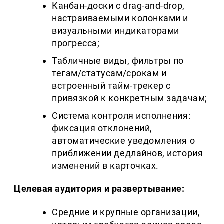
Канбан-доски с drag-and-drop,
настраиваемыми колонками и
визуальными индикаторами
прогресса;
Табличные виды, фильтры по
тегам/статусам/срокам и
встроенный тайм-трекер с
привязкой к конкретным задачам;
Система контроля исполнения:
фиксация отклонений,
автоматические уведомления о
приближении дедлайнов, история
изменений в карточках.
Целевая аудитория и развертывание:
Средние и крупные организации,