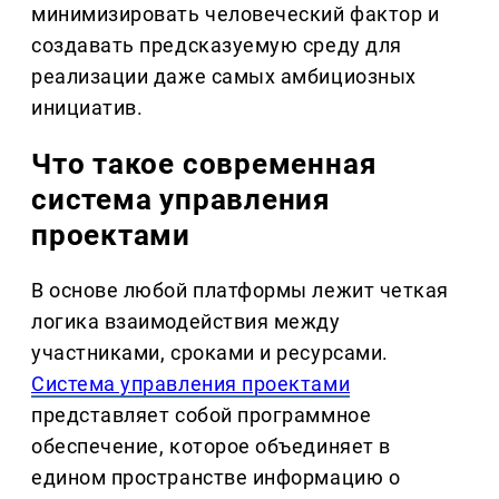
минимизировать человеческий фактор и
создавать предсказуемую среду для
реализации даже самых амбициозных
инициатив.
Что такое современная
система управления
проектами
В основе любой платформы лежит четкая
логика взаимодействия между
участниками, сроками и ресурсами.
Система управления проектами
представляет собой программное
обеспечение, которое объединяет в
едином пространстве информацию о