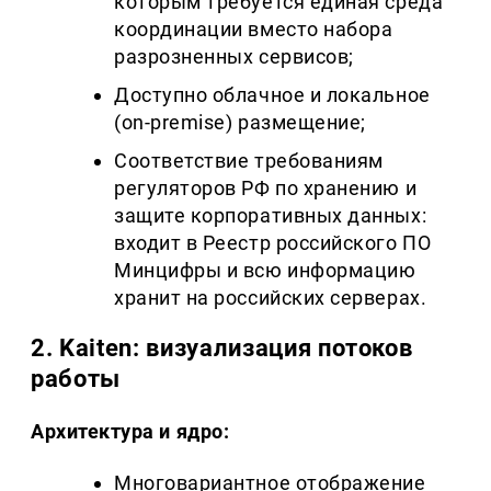
которым требуется единая среда
координации вместо набора
разрозненных сервисов;
Доступно облачное и локальное
(on-premise) размещение;
Соответствие требованиям
регуляторов РФ по хранению и
защите корпоративных данных:
входит в Реестр российского ПО
Минцифры и всю информацию
хранит на российских серверах.
2. Kaiten: визуализация потоков
работы
Архитектура и ядро:
Многовариантное отображение