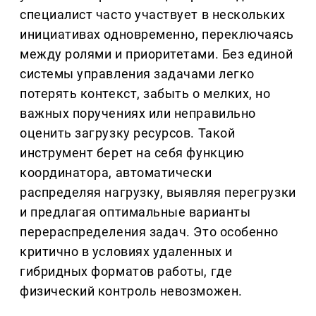
специалист часто участвует в нескольких
инициативах одновременно, переключаясь
между ролями и приоритетами. Без единой
системы управления задачами легко
потерять контекст, забыть о мелких, но
важных поручениях или неправильно
оценить загрузку ресурсов. Такой
инструмент берет на себя функцию
координатора, автоматически
распределяя нагрузку, выявляя перегрузки
и предлагая оптимальные варианты
перераспределения задач. Это особенно
критично в условиях удаленных и
гибридных форматов работы, где
физический контроль невозможен.