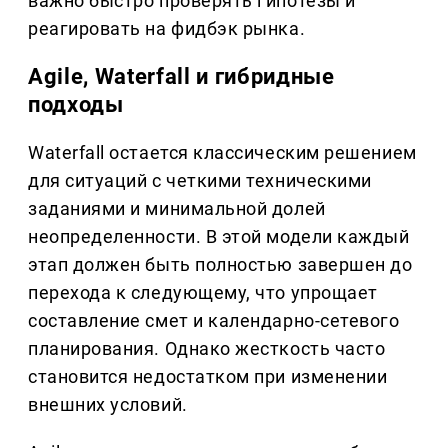
важно быстро проверять гипотезы и
реагировать на фидбэк рынка.
Agile, Waterfall и гибридные
подходы
Waterfall остается классическим решением
для ситуаций с четкими техническими
заданиями и минимальной долей
неопределенности. В этой модели каждый
этап должен быть полностью завершен до
перехода к следующему, что упрощает
составление смет и календарно-сетевого
планирования. Однако жесткость часто
становится недостатком при изменении
внешних условий.