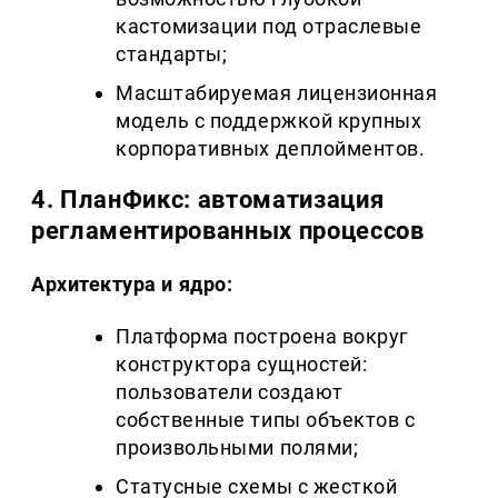
кастомизации под отраслевые
стандарты;
Масштабируемая лицензионная
модель с поддержкой крупных
корпоративных деплойментов.
4. ПланФикс: автоматизация
регламентированных процессов
Архитектура и ядро:
Платформа построена вокруг
конструктора сущностей:
пользователи создают
собственные типы объектов с
произвольными полями;
Статусные схемы с жесткой