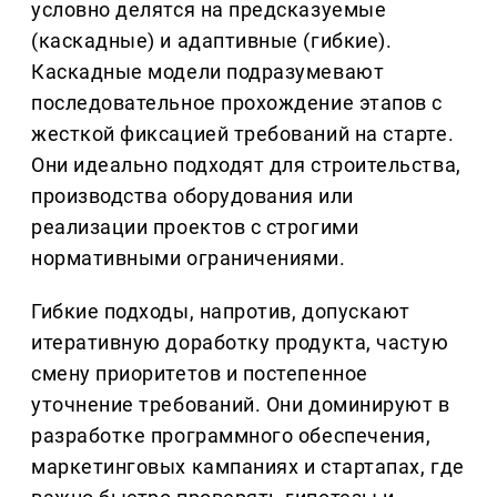
условно делятся на предсказуемые
(каскадные) и адаптивные (гибкие).
Каскадные модели подразумевают
последовательное прохождение этапов с
жесткой фиксацией требований на старте.
Они идеально подходят для строительства,
производства оборудования или
реализации проектов с строгими
нормативными ограничениями.
Гибкие подходы, напротив, допускают
итеративную доработку продукта, частую
смену приоритетов и постепенное
уточнение требований. Они доминируют в
разработке программного обеспечения,
маркетинговых кампаниях и стартапах, где