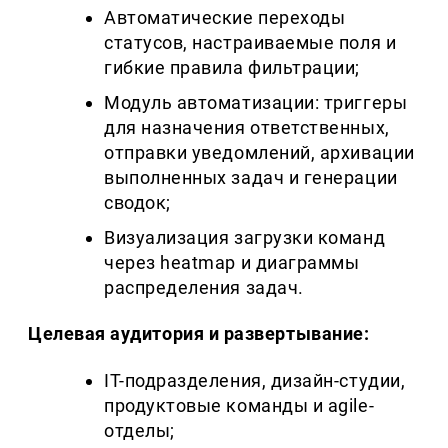
Автоматические переходы
статусов, настраиваемые поля и
гибкие правила фильтрации;
Модуль автоматизации: триггеры
для назначения ответственных,
отправки уведомлений, архивации
выполненных задач и генерации
сводок;
Визуализация загрузки команд
через heatmap и диаграммы
распределения задач.
Целевая аудитория и развертывание:
IT-подразделения, дизайн-студии,
продуктовые команды и agile-
отделы;