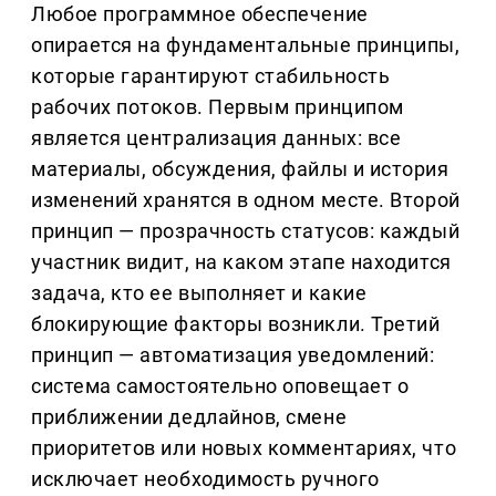
Любое программное обеспечение
опирается на фундаментальные принципы,
которые гарантируют стабильность
рабочих потоков. Первым принципом
является централизация данных: все
материалы, обсуждения, файлы и история
изменений хранятся в одном месте. Второй
принцип — прозрачность статусов: каждый
участник видит, на каком этапе находится
задача, кто ее выполняет и какие
блокирующие факторы возникли. Третий
принцип — автоматизация уведомлений:
система самостоятельно оповещает о
приближении дедлайнов, смене
приоритетов или новых комментариях, что
исключает необходимость ручного