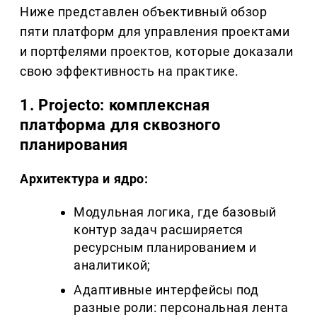
Ниже представлен объективный обзор
пяти платформ для управления проектами
и портфелями проектов, которые доказали
свою эффективность на практике.
1.
Projecto
: комплексная
платформа для сквозного
планирования
Архитектура и ядро:
Модульная логика, где базовый
контур задач расширяется
ресурсным планированием и
аналитикой;
Адаптивные интерфейсы под
разные роли: персональная лента