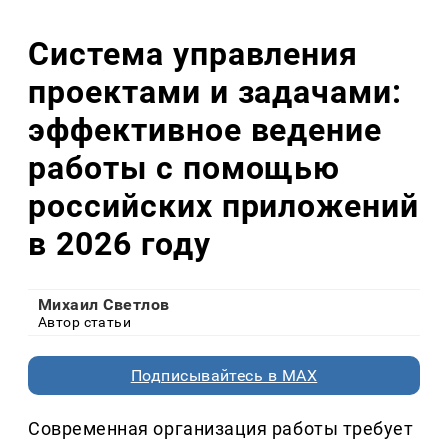
Система управления
проектами и задачами:
эффективное ведение
работы с помощью
российских приложений
в 2026 году
Михаил Светлов
Автор статьи
Подписывайтесь в MAX
Современная организация работы требует