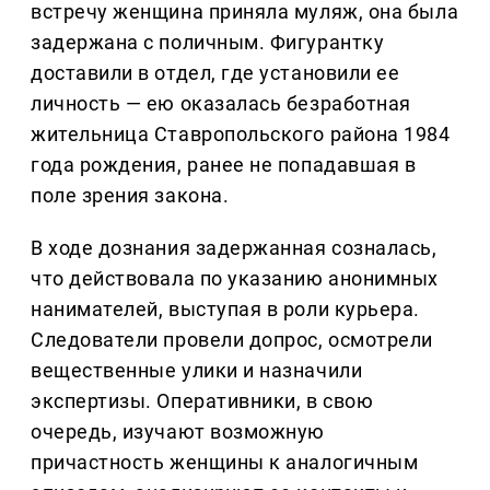
встречу женщина приняла муляж, она была
задержана с поличным. Фигурантку
доставили в отдел, где установили ее
личность — ею оказалась безработная
жительница Ставропольского района 1984
года рождения, ранее не попадавшая в
поле зрения закона.
В ходе дознания задержанная созналась,
что действовала по указанию анонимных
нанимателей, выступая в роли курьера.
Следователи провели допрос, осмотрели
вещественные улики и назначили
экспертизы. Оперативники, в свою
очередь, изучают возможную
причастность женщины к аналогичным