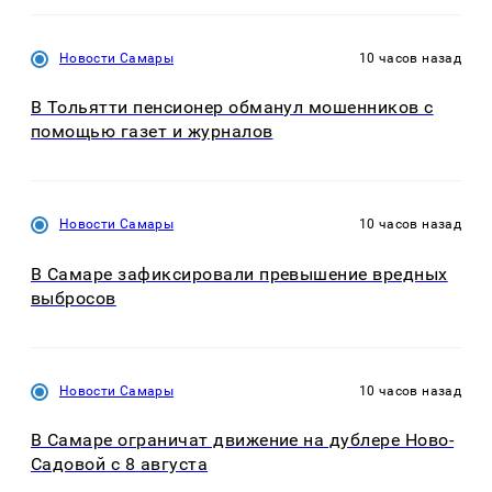
Новости Самары
10 часов назад
В Тольятти пенсионер обманул мошенников с
помощью газет и журналов
Новости Самары
10 часов назад
В Самаре зафиксировали превышение вредных
выбросов
Новости Самары
10 часов назад
В Самаре ограничат движение на дублере Ново-
Садовой с 8 августа