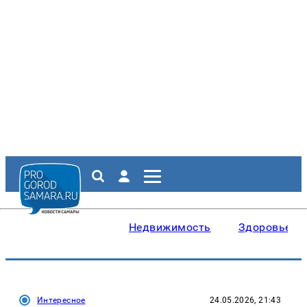
Недвижимость
Здоровье
Интересное
24.05.2026, 21:43