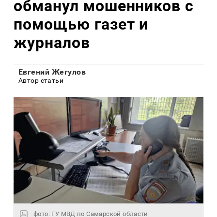
обманул мошенников с
помощью газет и
журналов
Евгений Жегулов
Автор статьи
фото: ГУ МВД по Самарской области