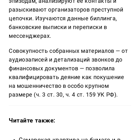
эпизодам, анализируют ее контакты и
разыскивают организаторов преступной
цепочки. Изучаются данные биллинга,
банковские выписки и переписки в
мессенджерах.
Совокупность собранных материалов — от
аудиозаписей и детализаций звонков до
финансовых документов — позволила
квалифицировать деяние как покушение
на мошенничество в особо крупном
размере (ч. 3 ст. 30, ч. 4 ст. 159 УК РФ).
Читайте также: