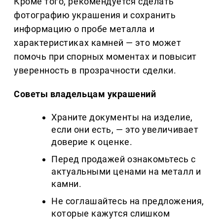
Кроме того, рекомендуется сделать
фотографию украшения и сохранить
информацию о пробе металла и
характеристиках камней — это может
помочь при спорных моментах и повысит
уверенность в прозрачности сделки.
Советы владельцам украшений
Храните документы на изделие,
если они есть, — это увеличивает
доверие к оценке.
Перед продажей ознакомьтесь с
актуальными ценами на металл и
камни.
Не соглашайтесь на предложения,
которые кажутся слишком