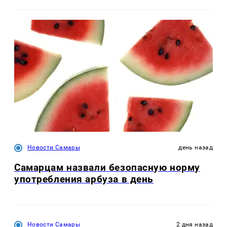
Новости Самары
день назад
Самарцам назвали безопасную норму
употребления арбуза в день
Новости Самары
2 дня назад