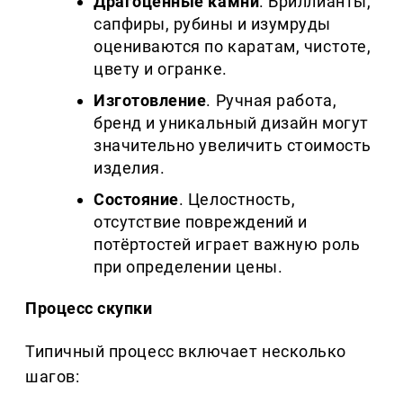
Драгоценные камни
. Бриллианты,
сапфиры, рубины и изумруды
оцениваются по каратам, чистоте,
цвету и огранке.
Изготовление
. Ручная работа,
бренд и уникальный дизайн могут
значительно увеличить стоимость
изделия.
Состояние
. Целостность,
отсутствие повреждений и
потёртостей играет важную роль
при определении цены.
Процесс скупки
Типичный процесс включает несколько
шагов: