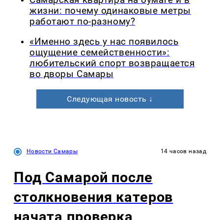
Самарская квартира на бумаге и в
жизни: почему одинаковые метры
работают по-разному?
«Именно здесь у нас появилось
ощущение семейственности»:
любительский спорт возвращается
во дворы Самары
Следующая новость ↓
Новости Самары
14 часов назад
Под Самарой после
столкновения катеров
начата проверка