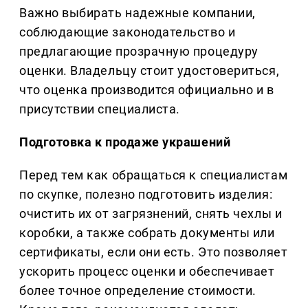
Важно выбирать надежные компании,
соблюдающие законодательство и
предлагающие прозрачную процедуру
оценки. Владельцу стоит удостовериться,
что оценка производится официально и в
присутствии специалиста.
Подготовка к продаже украшений
Перед тем как обращаться к специалистам
по скупке, полезно подготовить изделия:
очистить их от загрязнений, снять чехлы и
коробки, а также собрать документы или
сертификаты, если они есть. Это позволяет
ускорить процесс оценки и обеспечивает
более точное определение стоимости.