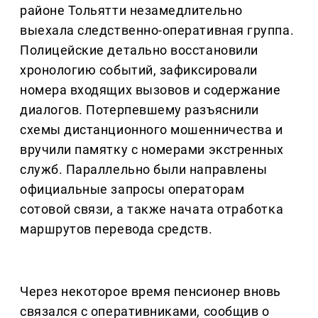
районе Тольятти незамедлительно
выехала следственно-оперативная группа.
Полицейские детально восстановили
хронологию событий, зафиксировали
номера входящих вызовов и содержание
диалогов. Потерпевшему разъяснили
схемы дистанционного мошенничества и
вручили памятку с номерами экстренных
служб. Параллельно были направлены
официальные запросы операторам
сотовой связи, а также начата отработка
маршрутов перевода средств.
Через некоторое время пенсионер вновь
связался с оперативниками, сообщив о