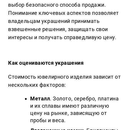
выбор безопасного способа продажи.
Понимание ключевых аспектов позволяет
владельцам украшений принимать
взвешенные решения, защищать свои
интересы и получать справедливую цену.
Как оцениваются украшения
Стоимость ювелирного изделия зависит от
нескольких факторов:
Металл
. Золото, серебро, платина
и их сплавы имеют различную
цену на рынке, зависящую от
пробы и веса.