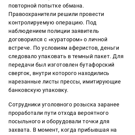
повторной попытке обмана.
Правоохранители решили провести
контролируемую операцию. Под
наблюдением полиции заявитель
договорился с «куратором» о личной
встрече. По условиям аферистов, деньги
следовало упаковать в темный пакет. Для
передачи был изготовлен бутафорский
сверток, внутри которого находились
нарезанные листы прессы, имитирующие
банковскую упаковку.
Сотрудники уголовного розыска заранее
проработали пути отхода вероятного
посыльного и оборудовали точки для
захвата. В момент, когда прибывшая на