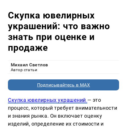
Скупка ювелирных
украшений: что важно
знать при оценке и
продаже
Михаил Светлов
Автор статьи
Подписывайтесь в MAX
Скупка ювелирных украшений
— это
процесс, который требует внимательности
и знания рынка. Он включает оценку
изделий, определение их стоимости и