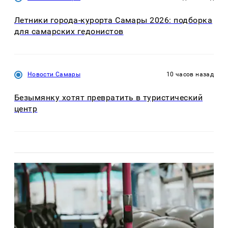
Летники города-курорта Самары 2026: подборка
для самарских гедонистов
Новости Самары
10 часов назад
Безымянку хотят превратить в туристический
центр