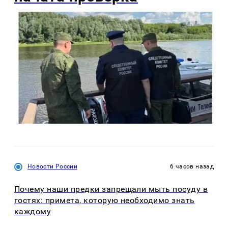
Новости России
6 часов назад
Почему наши предки запрещали мыть посуду в
гостях: примета, которую необходимо знать
каждому