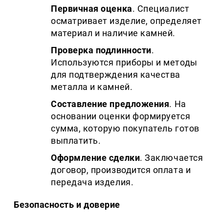
Первичная оценка
. Специалист
осматривает изделие, определяет
материал и наличие камней.
Проверка подлинности
.
Используются приборы и методы
для подтверждения качества
металла и камней.
Составление предложения
. На
основании оценки формируется
сумма, которую покупатель готов
выплатить.
Оформление сделки
. Заключается
договор, производится оплата и
передача изделия.
Безопасность и доверие