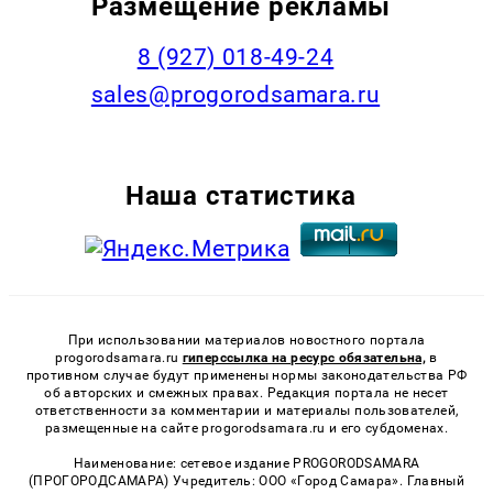
Размещение рекламы
8 (927) 018-49-24
sales@progorodsamara.ru
Наша статистика
При использовании материалов новостного портала
progorodsamara.ru
гиперссылка на ресурс обязательна,
в
противном случае будут применены нормы законодательства РФ
об авторских и смежных правах. Редакция портала не несет
ответственности за комментарии и материалы пользователей,
размещенные на сайте progorodsamara.ru и его субдоменах.
Наименование: сетевое издание PROGORODSAMARA
(ПРОГОРОДСАМАРА) Учредитель: ООО «Город Самара». Главный