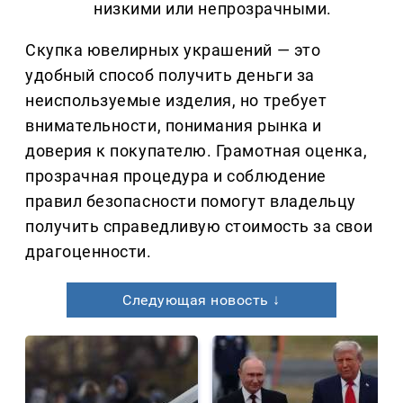
низкими или непрозрачными.
Скупка ювелирных украшений — это
удобный способ получить деньги за
неиспользуемые изделия, но требует
внимательности, понимания рынка и
доверия к покупателю. Грамотная оценка,
прозрачная процедура и соблюдение
правил безопасности помогут владельцу
получить справедливую стоимость за свои
драгоценности.
Следующая новость ↓