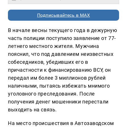
Подписывайтесь в MAX
В начале весны текущего года в дежурную
часть полиции поступило заявление от 77-
летнего местного жителя. Мужчина
пояснил, что под давлением неизвестных
собеседников, убедивших его в
причастности к финансированию ВСУ, он
передал им более 3 миллионов рублей
наличными, пытаясь избежать мнимого
уголовного преследования. После
получения денег мошенники перестали
выходить на связь.
На место происшествия в Автозаводском