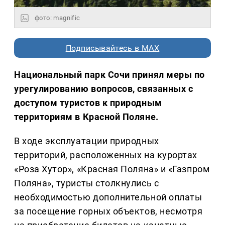
фото: magnific
Подписывайтесь в MAX
Национальный парк Сочи принял меры по
урегулированию вопросов, связанных с
доступом туристов к природным
территориям в Красной Поляне.
В ходе эксплуатации природных
территорий, расположенных на курортах
«Роза Хутор», «Красная Поляна» и «Газпром
Поляна», туристы столкнулись с
необходимостью дополнительной оплаты
за посещение горных объектов, несмотря