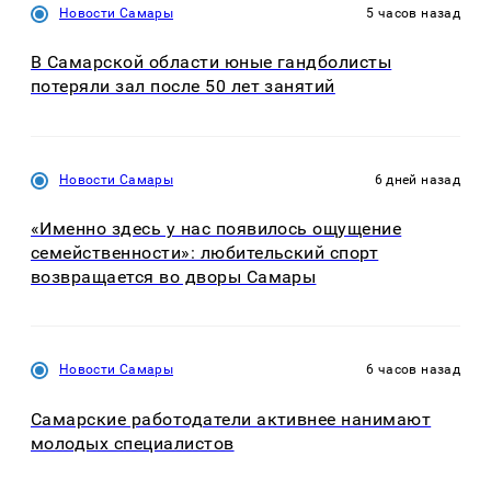
Новости Самары
5 часов назад
В Самарской области юные гандболисты
потеряли зал после 50 лет занятий
Новости Самары
6 дней назад
«Именно здесь у нас появилось ощущение
семейственности»: любительский спорт
возвращается во дворы Самары
Новости Самары
6 часов назад
Самарские работодатели активнее нанимают
молодых специалистов