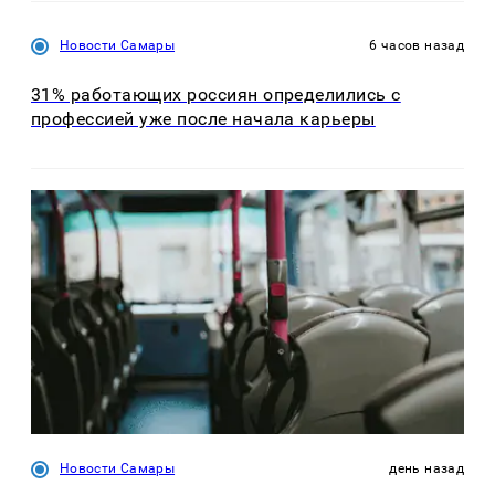
Новости Самары
6 часов назад
31% работающих россиян определились с
профессией уже после начала карьеры
Новости Самары
день назад