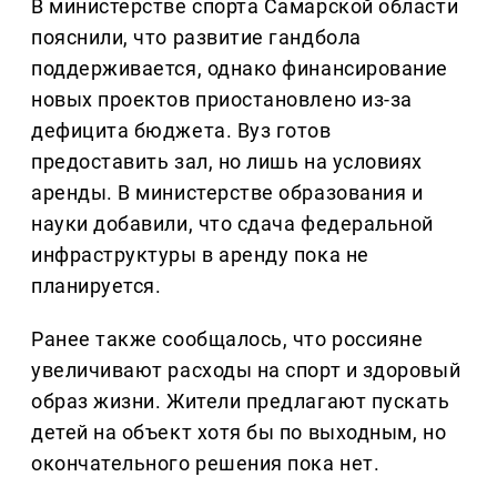
В министерстве спорта Самарской области
пояснили, что развитие гандбола
поддерживается, однако финансирование
новых проектов приостановлено из-за
дефицита бюджета. Вуз готов
предоставить зал, но лишь на условиях
аренды. В министерстве образования и
науки добавили, что сдача федеральной
инфраструктуры в аренду пока не
планируется.
Ранее также сообщалось, что россияне
увеличивают расходы на спорт и здоровый
образ жизни. Жители предлагают пускать
детей на объект хотя бы по выходным, но
окончательного решения пока нет.