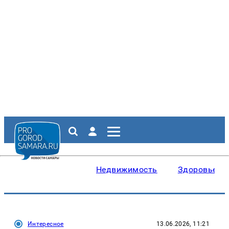
Недвижимость
Здоровье
Интересное
13.06.2026, 11:21