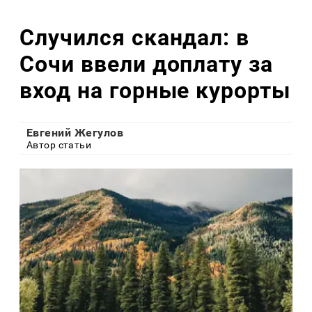
Случился скандал: в
Сочи ввели доплату за
вход на горные курорты
Евгений Жегулов
Автор статьи