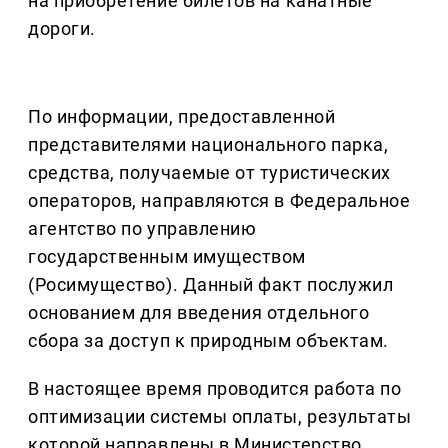
на приобретение билетов на канатные
дороги.
По информации, предоставленной
представителями национального парка,
средства, получаемые от туристических
операторов, направляются в Федеральное
агентство по управлению
государственным имуществом
(Росимущество). Данный факт послужил
основанием для введения отдельного
сбора за доступ к природным объектам.
В настоящее время проводится работа по
оптимизации системы оплаты, результаты
которой направлены в Министерство