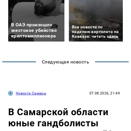
В ОАЭ произошло
Все новости по
жестокое убийство
падению вертолета на
криптомиллионера
Кавказе: читать здесь
Следующая новость
Новости Самары
07.08.2026, 21:49
В Самарской области
юные гандболисты