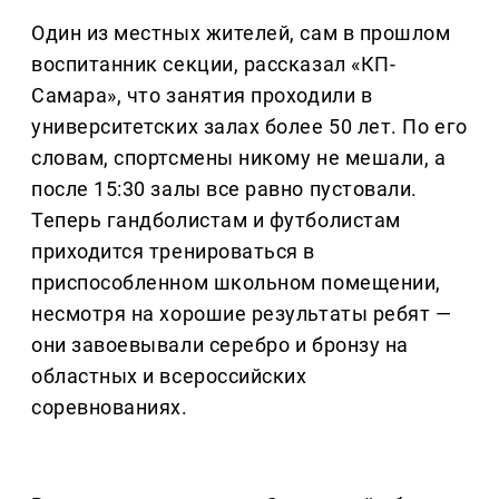
Один из местных жителей, сам в прошлом
воспитанник секции, рассказал «КП-
Самара», что занятия проходили в
университетских залах более 50 лет. По его
словам, спортсмены никому не мешали, а
после 15:30 залы все равно пустовали.
Теперь гандболистам и футболистам
приходится тренироваться в
приспособленном школьном помещении,
несмотря на хорошие результаты ребят —
они завоевывали серебро и бронзу на
областных и всероссийских
соревнованиях.