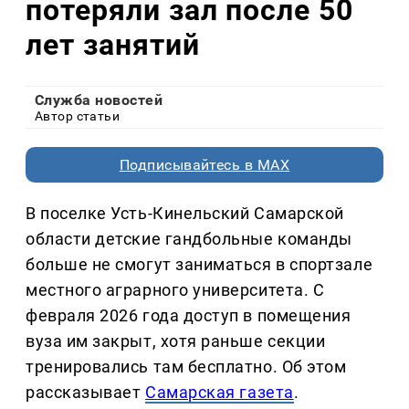
потеряли зал после 50
лет занятий
Служба новостей
Автор статьи
Подписывайтесь в MAX
В поселке Усть-Кинельский Самарской
области детские гандбольные команды
больше не смогут заниматься в спортзале
местного аграрного университета. С
февраля 2026 года доступ в помещения
вуза им закрыт, хотя раньше секции
тренировались там бесплатно. Об этом
рассказывает
Самарская газета
.