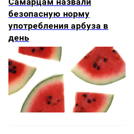
Самарцам назвали
безопасную норму
употребления арбуза в
день