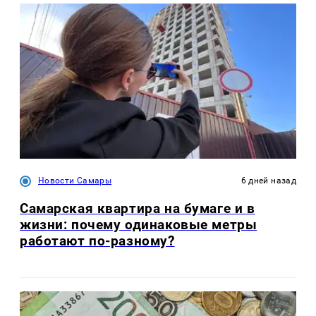
Новости Самары
6 дней назад
Самарская квартира на бумаге и в
жизни: почему одинаковые метры
работают по-разному?