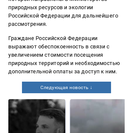
природных ресурсов и экологии
Российской Федерации для дальнейшего
рассмотрения.
Граждане Российской Федерации
выражают обеспокоенность в связи с
увеличением стоимости посещения
природных территорий и необходимостью
дополнительной оплаты за доступ к ним.
Следующая новость ↓