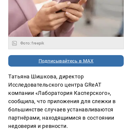
Фото: freepik
Подписывайтесь в MAX
Татьяна Шишкова, директор
Исследовательского центра GReAT
компании «Лаборатория Касперского»,
сообщила, что приложения для слежки в
большинстве случаев устанавливаются
партнёрами, находящимися в состоянии
недоверия и ревности.