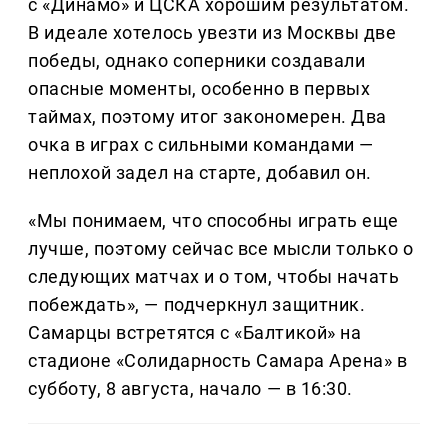
с «Динамо» и ЦСКА хорошим результатом.
В идеале хотелось увезти из Москвы две
победы, однако соперники создавали
опасные моменты, особенно в первых
таймах, поэтому итог закономерен. Два
очка в играх с сильными командами —
неплохой задел на старте, добавил он.
«Мы понимаем, что способны играть еще
лучше, поэтому сейчас все мысли только о
следующих матчах и о том, чтобы начать
побеждать», — подчеркнул защитник.
Самарцы встретятся с «Балтикой» на
стадионе «Солидарность Самара Арена» в
субботу, 8 августа, начало — в 16:30.