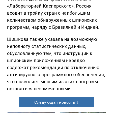
«Лабораторией Касперского», Россия
входит в тройку стран с наибольшим
количеством обнаруженных шпионских
программ, наряду с Бразилией и Индией.
Шишкова также указала на возможную
неполноту статистических данных,
обусловленную тем, что инструкции к
шпионским приложениям нередко
содержат рекомендации по отключению
антивирусного программного обеспечения,
что позволяет многим из этих программ
оставаться незамеченными.
Следующая новость ↓