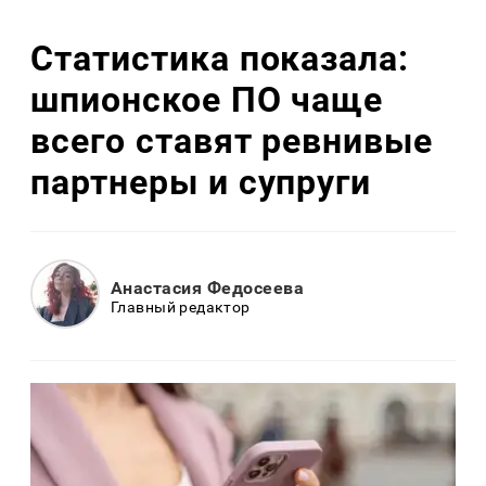
Статистика показала:
шпионское ПО чаще
всего ставят ревнивые
партнеры и супруги
Анастасия Федосеева
Главный редактор