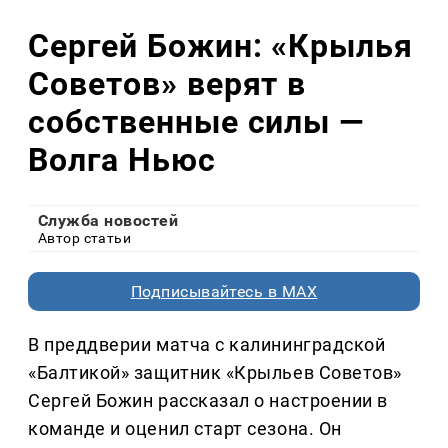
Сергей Божин: «Крылья
Советов» верят в
собственные силы —
Волга Ньюс
Служба новостей
Автор статьи
Подписывайтесь в MAX
В преддверии матча с калининградской
«Балтикой» защитник «Крыльев Советов»
Сергей Божин рассказал о настроении в
команде и оценил старт сезона. Он