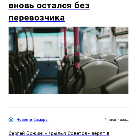
вновь остался без
перевозчика
Новости Самары
4 часа назад
Сергей Божин: «Крылья Советов» верят в