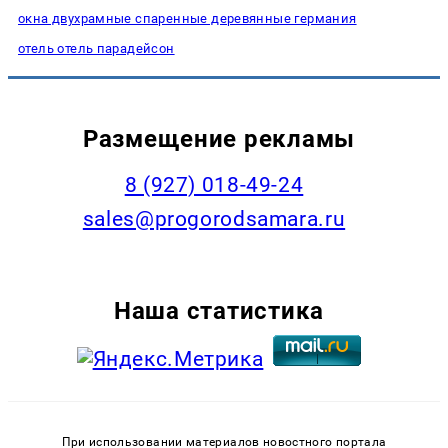
окна двухрамные спаренные деревянные германия
отель отель парадейсон
Размещение рекламы
8 (927) 018-49-24
sales@progorodsamara.ru
Наша статистика
При использовании материалов новостного портала