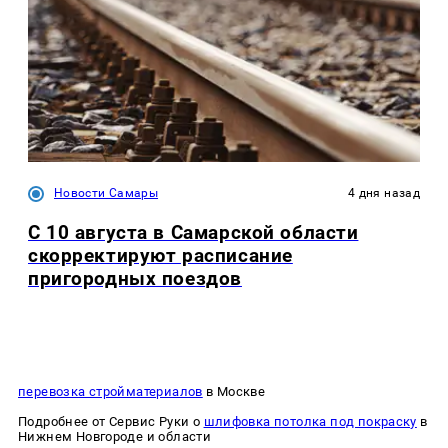
Новости Самары
4 дня назад
С 10 августа в Самарской области
скорректируют расписание
пригородных поездов
перевозка стройматериалов
в Москве
Подробнее от Сервис Руки о
шлифовка потолка под покраску
в
Нижнем Новгороде и области