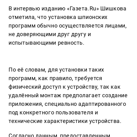
В интервью изданию «Газета.Ru» Шишкова
отметила, что установка шпионских
программ обычно осуществляется лицами,
не доверяющими друг другу и
испытывающими ревность.
По её словам, для установки таких
программ, как правило, требуется
физический доступ к устройству, так как
удалённый монтаж предполагает создание
приложения, специально адаптированного
под конкретного пользователя и
технические характеристики устройства.
Согласно данным, предоставленным