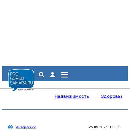
Недвижимость
Здоровье
Интересное
25.05.2026, 11:37