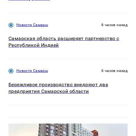
Новости Самары
6 часов назад
Самарская область расширяет партнерство с
Республикой Индией
Новости Самары
6 часов назад
Бережливое производство внедряют два
предприятия Самарской области