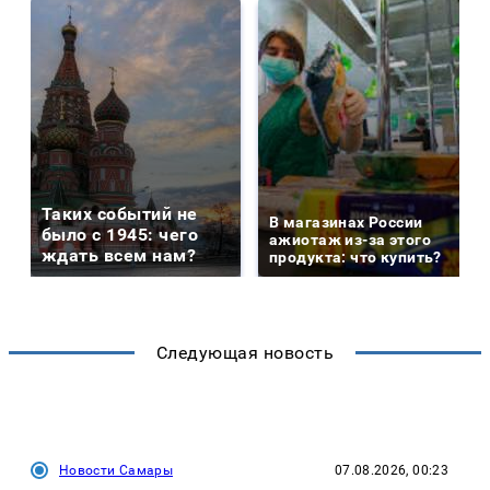
Таких событий не
В магазинах России
было с 1945: чего
ажиотаж из-за этого
ждать всем нам?
продукта: что купить?
Следующая новость
Новости Самары
07.08.2026, 00:23