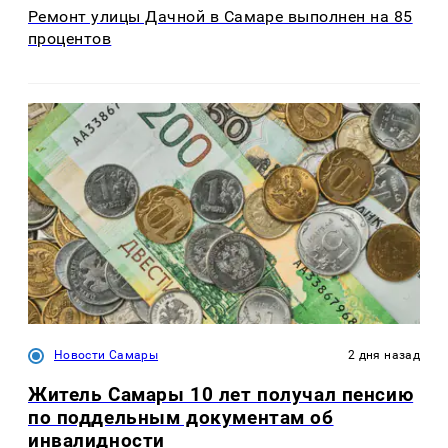
Ремонт улицы Дачной в Самаре выполнен на 85
процентов
Новости Самары
2 дня назад
Житель Самары 10 лет получал пенсию
по поддельным документам об
инвалидности