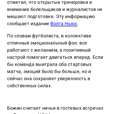
отметил, что открытые тренировки и
внимание болельщиков и журналистов не
мешают подготовке. Эту информацию
сообщает издание
Волга Ньюс
.
По словам футболиста, в коллективе
отличный эмоциональный фон: все
работают с желанием, а позитивный
настрой помогает двигаться вперед. Если
бы команда выиграла оба стартовых
матча, эмоций было бы больше, но и
сейчас она сохраняет уверенность в
собственных силах.
Божин считает ничьи в гостевых встречах