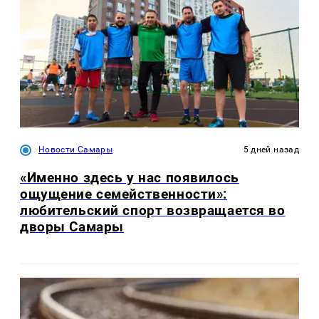
Новости Самары
5 дней назад
«Именно здесь у нас появилось
ощущение семейственности»:
любительский спорт возвращается во
дворы Самары