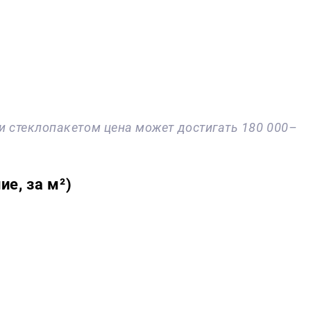
и стеклопакетом цена может достигать 180 000–
е, за м²)