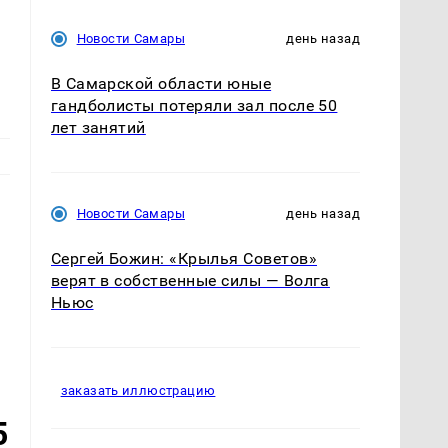
Новости Самары
день назад
В Самарской области юные
гандболисты потеряли зал после 50
лет занятий
Новости Самары
день назад
Сергей Божин: «Крылья Советов»
верят в собственные силы — Волга
Ньюс
заказать иллюстрацию
5