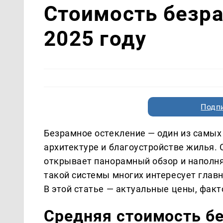
Стоимость безра
2025 году
Подп
Безрамное остекление — один из самых
архитектуре и благоустройстве жилья.
открывает панорамный обзор и наполня
такой системы многих интересует глав
В этой статье — актуальные цены, фак
Средняя стоимость бе