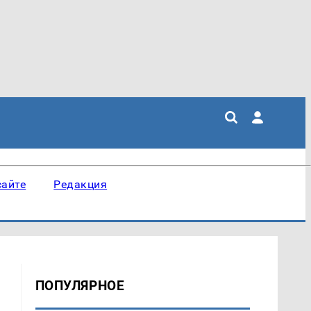
сайте
Редакция
ПОПУЛЯРНОЕ