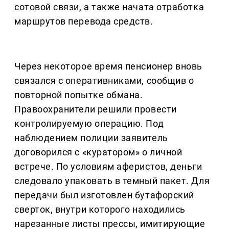
сотовой связи, а также начата отработка
маршрутов перевода средств.
Через некоторое время пенсионер вновь
связался с оперативниками, сообщив о
повторной попытке обмана.
Правоохранители решили провести
контролируемую операцию. Под
наблюдением полиции заявитель
договорился с «куратором» о личной
встрече. По условиям аферистов, деньги
следовало упаковать в темный пакет. Для
передачи был изготовлен бутафорский
сверток, внутри которого находились
нарезанные листы прессы, имитирующие