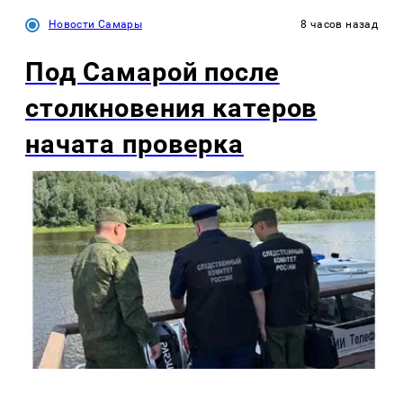
Новости Самары
8 часов назад
Под Самарой после
столкновения катеров
начата проверка