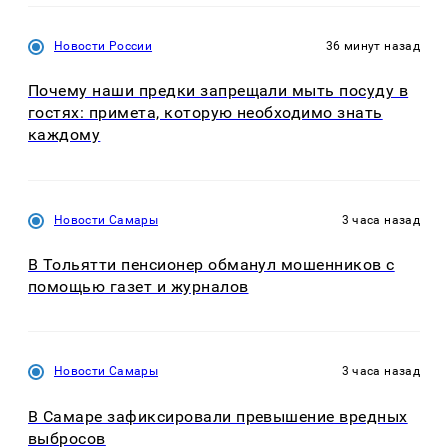
Новости России
36 минут назад
Почему наши предки запрещали мыть посуду в
гостях: примета, которую необходимо знать
каждому
Новости Самары
3 часа назад
В Тольятти пенсионер обманул мошенников с
помощью газет и журналов
Новости Самары
3 часа назад
В Самаре зафиксировали превышение вредных
выбросов