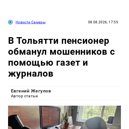
Новости Самары
08.08.2026, 17:55
В Тольятти пенсионер
обманул мошенников с
помощью газет и
журналов
Евгений Жегулов
Автор статьи