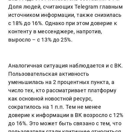
Доля людей, считающих Telegram главным
источником информации, также снизилась
с 18% до 16%. Однако при этом доверие к
контенту в мессенджере, напротив,
выросло – с 13% до 25%.
Аналогичная ситуация наблюдается и с ВК.
Пользовательская активность
уменьшилась на 2 процентных пункта, а
число тех, кто рассматривает платформу
как основной новостной ресурс,
сократилось на 1 п.п. Тем не менее
доверие к информации в ВК возросло с 12%
до 16%. Это может быть связано с тем, что
пользователи стали критичнее относиться