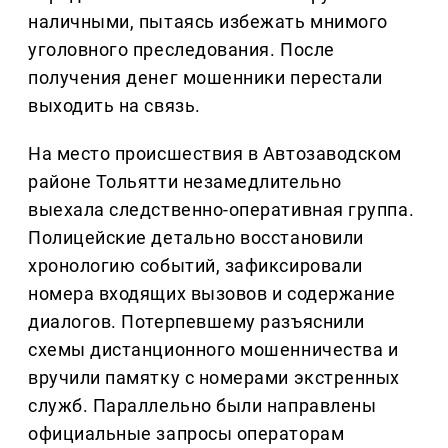
наличными, пытаясь избежать мнимого
уголовного преследования. После
получения денег мошенники перестали
выходить на связь.
На место происшествия в Автозаводском
районе Тольятти незамедлительно
выехала следственно-оперативная группа.
Полицейские детально восстановили
хронологию событий, зафиксировали
номера входящих вызовов и содержание
диалогов. Потерпевшему разъяснили
схемы дистанционного мошенничества и
вручили памятку с номерами экстренных
служб. Параллельно были направлены
официальные запросы операторам