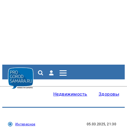
Недвижимость
Здоровье
Интересное
05.03.2025, 21:30