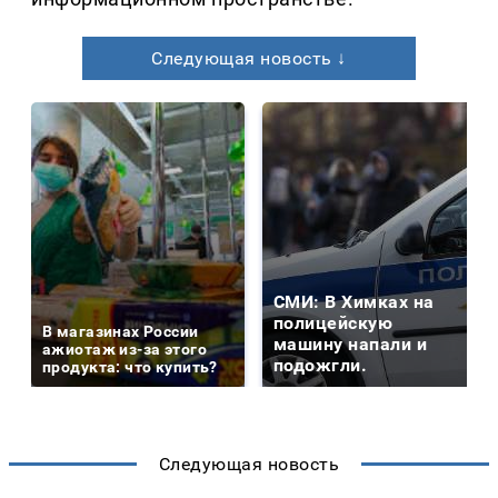
Следующая новость ↓
СМИ: В Химках на
полицейскую
В магазинах России
машину напали и
ажиотаж из-за этого
подожгли.
продукта: что купить?
Следующая новость