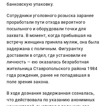
банковскую упаковку.
Сотрудники уголовного розыска заранее
проработали пути отхода вероятного
посыльного и оборудовали точки для
захвата. В момент, когда прибывшая на
встречу женщина приняла муляж, она была
задержана с поличным. Фигурантку
доставили в отдел, где установили ее
личность — ею оказалась безработная
жительница Ставропольского района 1984
года рождения, ранее не попадавшая в
поле зрения закона.
В ходе дознания задержанная созналась,
что действовала по указанию анонимных