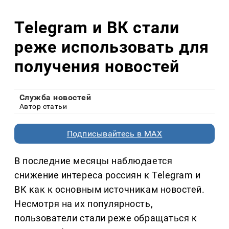
Telegram и ВК стали
реже использовать для
получения новостей
Служба новостей
Автор статьи
Подписывайтесь в MAX
В последние месяцы наблюдается
снижение интереса россиян к Telegram и
ВК как к основным источникам новостей.
Несмотря на их популярность,
пользователи стали реже обращаться к