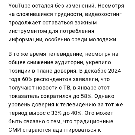
YouTube остался без изменений. Несмотря
на сложившиеся трудности, видеохостинг
продолжает оставаться важным
инструментом для потребления
информации, особенно среди молодежи.
В то же время телевидение, несмотря на
общее снижение аудитории, укрепило
позиции в плане доверия. В декабре 2024
года 60% респондентов заявляли, что
получают новости с ТВ, в январе этот
показатель сократился до 58%. Однако
уровень доверия к телевидению за тот же
период вырос с 33% до 40%. Это может
быть связано с тем, что традиционные
СМИ стараются адаптироваться к