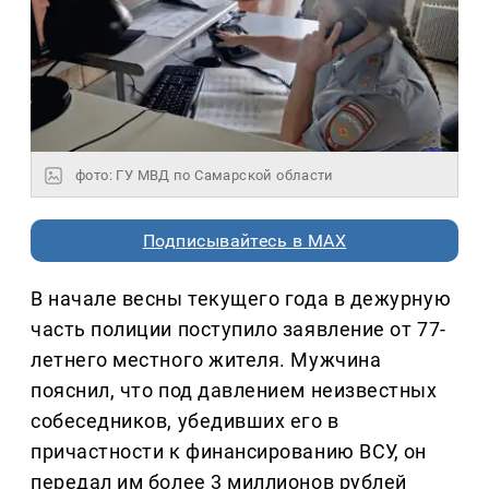
фото: ГУ МВД по Самарской области
Подписывайтесь в MAX
В начале весны текущего года в дежурную
часть полиции поступило заявление от 77-
летнего местного жителя. Мужчина
пояснил, что под давлением неизвестных
собеседников, убедивших его в
причастности к финансированию ВСУ, он
передал им более 3 миллионов рублей