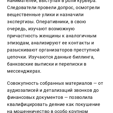
нанимателей, выступая в роли курьера.
Следователи провели допрос, осмотрели
вещественные улики и назначили
экспертизы. Оперативники, в свою
очередь, изучают возможную
причастность женщины к аналогичным
эпизодам, анализируют ее контакты и
разыскивают организаторов преступной
цепочки. Изучаются данные биллинга,
банковские выписки и переписки в
мессенджерах.
Совокупность собранных материалов — от
аудиозаписей и детализаций звонков до
финансовых документов — позволила
квалифицировать деяние как покушение
на мошенничество в особо крупном