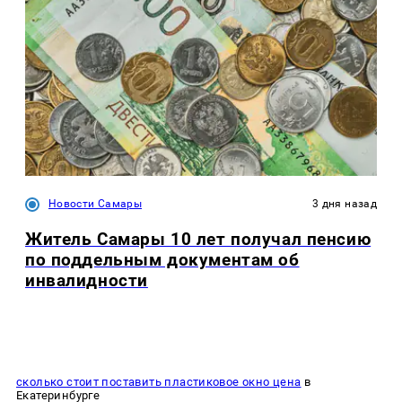
Новости Самары
3 дня назад
Житель Самары 10 лет получал пенсию
по поддельным документам об
инвалидности
сколько стоит поставить пластиковое окно цена
в
Екатеринбурге