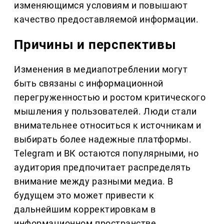
изменяющимся условиям и повышают
качество предоставляемой информации.
Причины и перспективы
Изменения в медиапотреблении могут
быть связаны с информационной
перегруженностью и ростом критического
мышления у пользователей. Люди стали
внимательнее относиться к источникам и
выбирать более надежные платформы.
Telegram и ВК остаются популярными, но
аудитория предпочитает распределять
внимание между разными медиа. В
будущем это может привести к
дальнейшим корректировкам в
информационном пространстве.