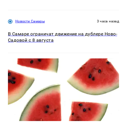
Новости Самары
3 часа назад
В Самаре ограничат движение на дублере Ново-
Садовой с 8 августа