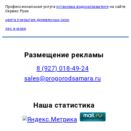
Профессиональная услуга
установка водонагревателя
на сайте
Сервис Руки
цвета покрытия деревянных окон
лес и море
Размещение рекламы
8 (927) 018-49-24
sales@progorodsamara.ru
Наша статистика