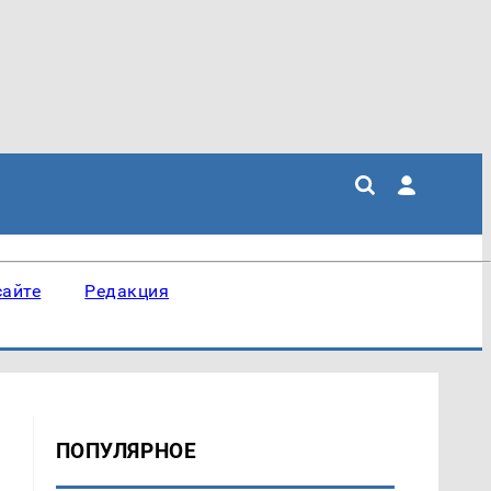
сайте
Редакция
ПОПУЛЯРНОЕ