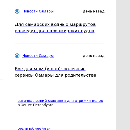
Новости Самары
день назад
Для самарских водных маршрутов
возведут два пассажирских судна
Новости Самары
день назад
Все для мам (и пап): полезные
сервисы Самары для родительства
заточка лезвий машинки для стрижки волос
в Санкт-Петербурге
отель юбилейная