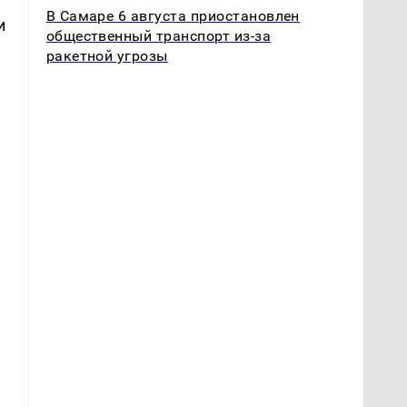
В Самаре 6 августа приостановлен
и
общественный транспорт из-за
ракетной угрозы