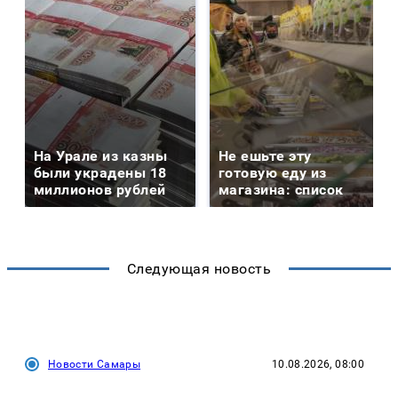
На Урале из казны
Не ешьте эту
были украдены 18
готовую еду из
миллионов рублей
магазина: список
Следующая новость
Новости Самары
10.08.2026, 08:00