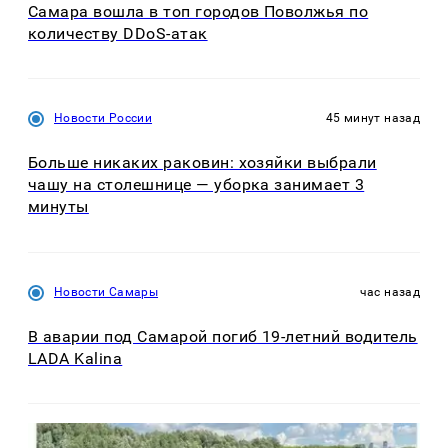
Самара вошла в топ городов Поволжья по
количеству DDoS-атак
Новости России
45 минут назад
Больше никаких раковин: хозяйки выбрали
чашу на столешнице — уборка занимает 3
минуты
Новости Самары
час назад
В аварии под Самарой погиб 19-летний водитель
LADA Kalina