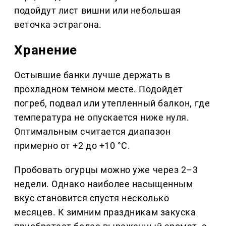
подойдут лист вишни или небольшая
веточка эстрагона.
Хранение
Остывшие банки лучше держать в
прохладном темном месте. Подойдет
погреб, подвал или утепленный балкон, где
температура не опускается ниже нуля.
Оптимальным считается диапазон
примерно от +2 до +10 °C.
Пробовать огурцы можно уже через 2–3
недели. Однако наиболее насыщенным
вкус становится спустя несколько
месяцев. К зимним праздникам закуска