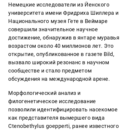
Немецкие исследователи из Йенского
университета имени Фридриха Шиллера и
Национального музея Гете в Веймаре
совершили значительное научное
достижение, обнаружив в янтаре муравья
возрастом около 40 миллионов лет. Это
открытие, опубликованное в газете Bild,
вызвало широкий резонанс в научном
сообществе и стало предметом
обсуждения на международной арене.
Морфологический анализ и
филогенетическое исследование
позволили идентифицировать насекомое
как представителя вымершего вида
Ctenobethylus goepperti, ранее известного