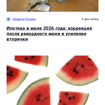
Новости России
4 дня назад
Ипотека в июле 2026 года: коррекция
после рекордного июня и усиление
вторички