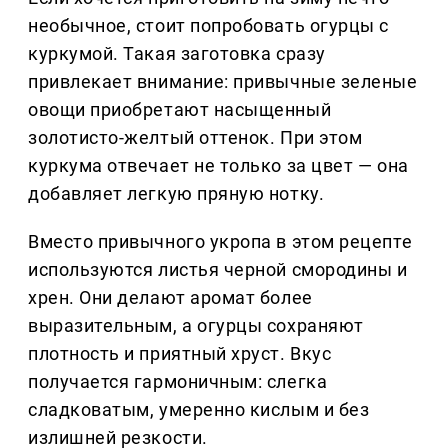
необычное, стоит попробовать огурцы с
куркумой. Такая заготовка сразу
привлекает внимание: привычные зеленые
овощи приобретают насыщенный
золотисто-желтый оттенок. При этом
куркума отвечает не только за цвет — она
добавляет легкую пряную нотку.
Вместо привычного укропа в этом рецепте
используются листья черной смородины и
хрен. Они делают аромат более
выразительным, а огурцы сохраняют
плотность и приятный хруст. Вкус
получается гармоничным: слегка
сладковатым, умеренно кислым и без
излишней резкости.