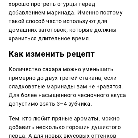
хорошо прогреть огурцы перед
добавлением маринада. Именно поэтому
такой способ часто используют для
домашних заготовок, которые должны
храниться длительное время.
Как изменить рецепт
Количество сахара можно уменьшить
примерно до двух третей стакана, если
сладковатые маринады вам не нравятся.
Для более насыщенного чесночного вкуса
допустимо взять 3–4 зубчика.
Тем, кто любит пряные ароматы, можно
добавить несколько горошин душистого
перца. А для новых вкусовых оттенков