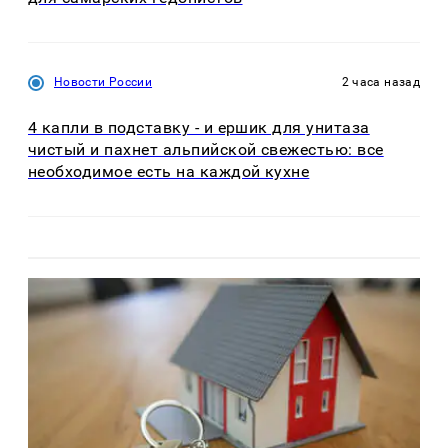
Новости России
2 часа назад
4 капли в подставку - и ершик для унитаза
чистый и пахнет альпийской свежестью: все
необходимое есть на каждой кухне