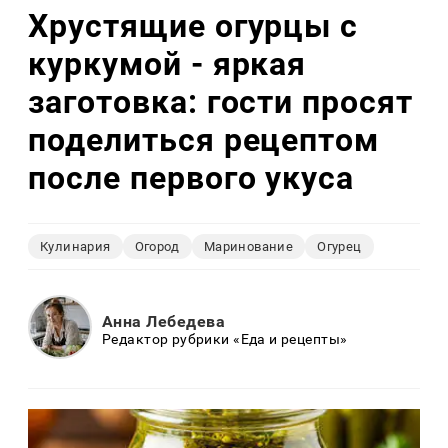
Хрустящие огурцы с
куркумой - яркая
заготовка: гости просят
поделиться рецептом
после первого укуса
Кулинария
Огород
Маринование
Огурец
Анна Лебедева
Редактор рубрики «Еда и рецепты»