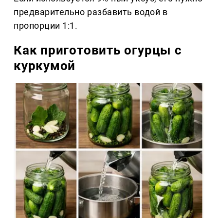
предварительно разбавить водой в
пропорции 1:1.
Как приготовить огурцы с
куркумой