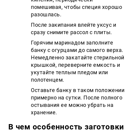
помешивая, чтобы специя хорошо
разошлась.
После закипания влейте уксус и
сразу снимите рассол с плиты.
Горячим маринадом заполните
банку с огурцами до самого верха.
Немедленно закатайте стерильной
крышкой, переверните емкость и
укутайте теплым пледом или
полотенцем.
Оставьте банку в таком положении
примерно на сутки. После полного
остывания ее можно убрать на
хранение.
В чем особенность заготовки