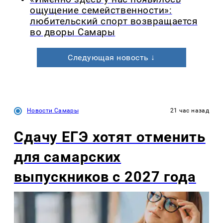
ощущение семейственности»:
любительский спорт возвращается
во дворы Самары
Следующая новость ↓
Новости Самары
21 час назад
Сдачу ЕГЭ хотят отменить
для самарских
выпускников с 2027 года