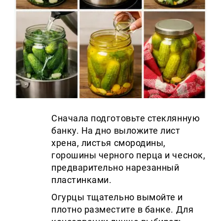
Сначала подготовьте стеклянную
банку. На дно выложите лист
хрена, листья смородины,
горошины черного перца и чеснок,
предварительно нарезанный
пластинками.
Огурцы тщательно вымойте и
плотно разместите в банке. Для