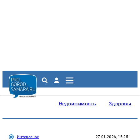
Недвижимость
Здоровье
Интересное
27.01.2026, 15:25