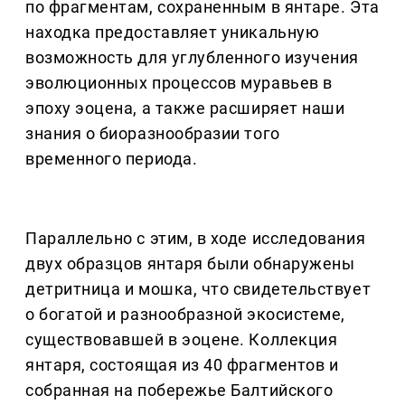
по фрагментам, сохраненным в янтаре. Эта
находка предоставляет уникальную
возможность для углубленного изучения
эволюционных процессов муравьев в
эпоху эоцена, а также расширяет наши
знания о биоразнообразии того
временного периода.
Параллельно с этим, в ходе исследования
двух образцов янтаря были обнаружены
детритница и мошка, что свидетельствует
о богатой и разнообразной экосистеме,
существовавшей в эоцене. Коллекция
янтаря, состоящая из 40 фрагментов и
собранная на побережье Балтийского