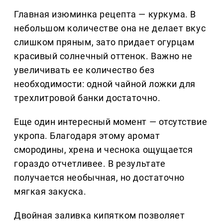
Главная изюминка рецепта — куркума. В
небольшом количестве она не делает вкус
слишком пряным, зато придает огурцам
красивый солнечный оттенок. Важно не
увеличивать ее количество без
необходимости: одной чайной ложки для
трехлитровой банки достаточно.
Еще один интересный момент — отсутствие
укропа. Благодаря этому аромат
смородины, хрена и чеснока ощущается
гораздо отчетливее. В результате
получается необычная, но достаточно
мягкая закуска.
Двойная заливка кипятком позволяет