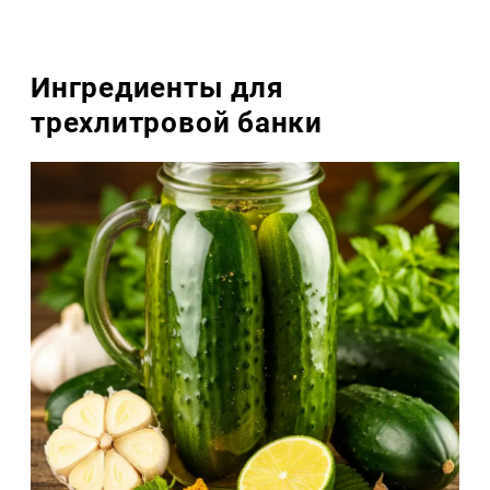
Ингредиенты для
трехлитровой банки