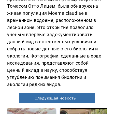
Томасом Отто Лицем, была обнаружена
живая популяция Moema claudiae в
временном водоеме, расположенном в
лесной зоне. Это открытие позволило
ученым впервые задокументировать
данный вид в естественных условиях и
собрать новые данные о его биологии и
экологии. Фотографии, сделанные в ходе
исследования, представляют собой
ценный вклад в науку, способствуя
углублению понимания биологии и
экологии редких видов.
Следующая новость ↓