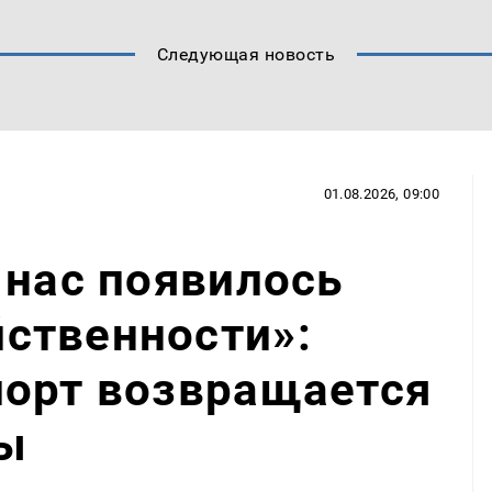
Следующая новость
01.08.2026, 09:00
 нас появилось
ственности»:
порт возвращается
ы