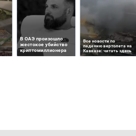
В ОАЭ произошло
Все новости по
жестокое убийство
падению вертолета на
криптомиллионера
Кавказе: читать здесь