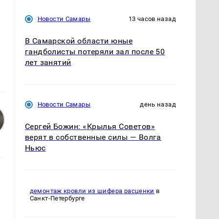
Новости Самары
13 часов назад
В Самарской области юные
гандболисты потеряли зал после 50
лет занятий
Новости Самары
день назад
Сергей Божин: «Крылья Советов»
верят в собственные силы — Волга
Ньюс
демонтаж кровли из шифера расценки
в
Санкт-Петербурге