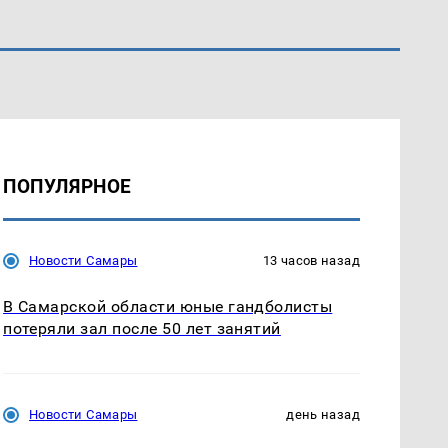
ПОПУЛЯРНОЕ
Новости Самары
13 часов назад
В Самарской области юные гандболисты
потеряли зал после 50 лет занятий
Новости Самары
день назад