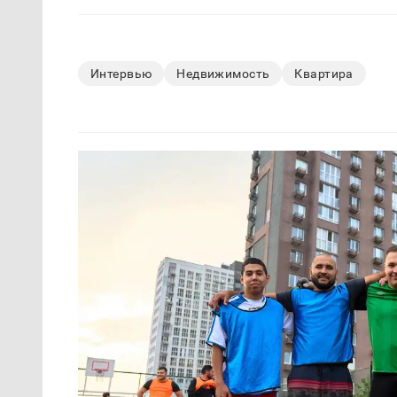
Интервью
Недвижимость
Квартира