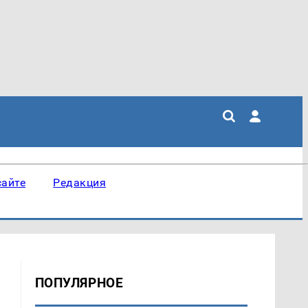
сайте
Редакция
ПОПУЛЯРНОЕ