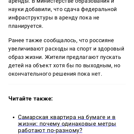
аренды. В министерстве образования и
науки добавили, что сдача федеральной
инфраструктуры в аренду пока не
планируется.
Ранее также сообщалось, что россияне
увеличивают расходы на спорт и здоровый
образ жизни. Жители предлагают пускать
детей на объект хотя бы по выходным, но
окончательного решения пока нет.
Читайте также:
Самарская квартира на бумаге и в
жизни: почему одинаковые метры
работают по-разному?