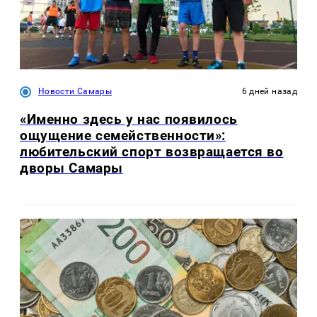
Новости Самары
6 дней назад
«Именно здесь у нас появилось
ощущение семейственности»:
любительский спорт возвращается во
дворы Самары