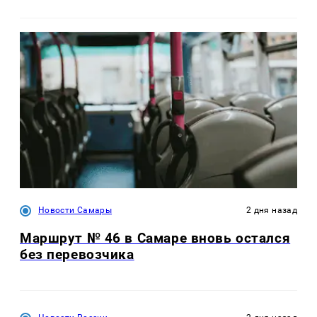
Новости Самары
2 дня назад
Маршрут № 46 в Самаре вновь остался
без перевозчика