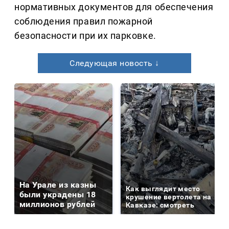
нормативных документов для обеспечения
соблюдения правил пожарной
безопасности при их парковке.
Следующая новость ↓
На Урале из казны
Как выглядит место
были украдены 18
крушение вертолета на
миллионов рублей
Кавказе: смотреть