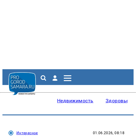
Недвижимость
Здоровье
Интересное
01.06.2026, 08:18