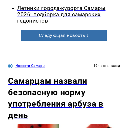
Летники города-курорта Самары
2026: подборка для самарских
гедонистов
Следующая новость ↓
Новости Самары
19 часов назад
Самарцам назвали
безопасную норму
употребления арбуза в
день