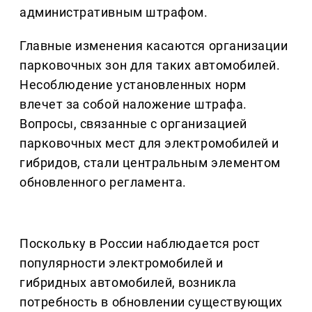
административным штрафом.
Главные изменения касаются организации
парковочных зон для таких автомобилей.
Несоблюдение установленных норм
влечет за собой наложение штрафа.
Вопросы, связанные с организацией
парковочных мест для электромобилей и
гибридов, стали центральным элементом
обновленного регламента.
Поскольку в России наблюдается рост
популярности электромобилей и
гибридных автомобилей, возникла
потребность в обновлении существующих