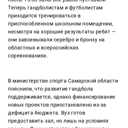
Теперь гандболистам и футболистам
приходится тренироваться в
приспособленном школьном помещении,
несмотря на хорошие результаты ребят —
они завоевывали серебро и бронзу на
областных и всероссийских
соревнованиях.
В министерстве спорта Самарской области
пояснили, что развитие гандбола
поддерживается, однако финансирование
новых проектов приостановлено из-за
дефицита бюджета. Вуз готов
предоставить зал, но лишь на условиях