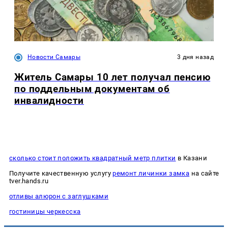
Новости Самары
3 дня назад
Житель Самары 10 лет получал пенсию
по поддельным документам об
инвалидности
сколько стоит положить квадратный метр плитки
в Казани
Получите качественную услугу
ремонт личинки замка
на сайте
tver.hands.ru
отливы алюрон с заглушками
гостиницы черкесска