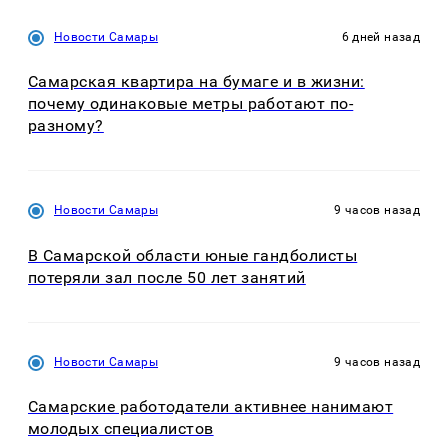
Новости Самары
6 дней назад
Самарская квартира на бумаге и в жизни:
почему одинаковые метры работают по-
разному?
Новости Самары
9 часов назад
В Самарской области юные гандболисты
потеряли зал после 50 лет занятий
Новости Самары
9 часов назад
Самарские работодатели активнее нанимают
молодых специалистов