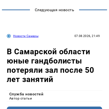
Следующая новость
Новости Самары
07.08.2026, 21:49
В Самарской области
юные гандболисты
потеряли зал после 50
лет занятий
Служба новостей
Автор статьи