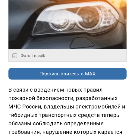
Фото: freepik
Подписывайтесь в MAX
В связи с введением новых правил
пожарной безопасности, разработанных
МЧС России, владельцы электромобилей и
гибридных транспортных средств теперь
обязаны соблюдать определенные
требования, нарушение которых карается