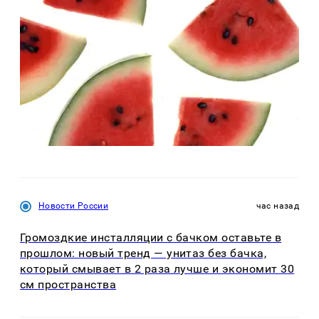
Новости России
час назад
Громоздкие инсталляции с бачком оставьте в
прошлом: новый тренд — унитаз без бачка,
который смывает в 2 раза лучше и экономит 30
см пространства