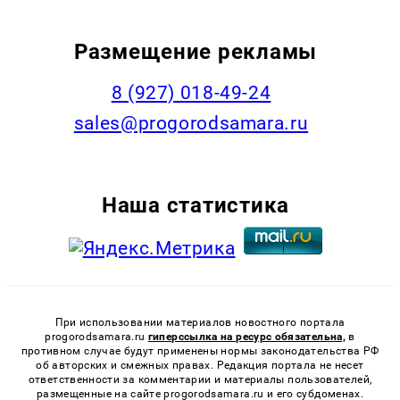
Размещение рекламы
8 (927) 018-49-24
sales@progorodsamara.ru
Наша статистика
При использовании материалов новостного портала
progorodsamara.ru
гиперссылка на ресурс обязательна,
в
противном случае будут применены нормы законодательства РФ
об авторских и смежных правах. Редакция портала не несет
ответственности за комментарии и материалы пользователей,
размещенные на сайте progorodsamara.ru и его субдоменах.