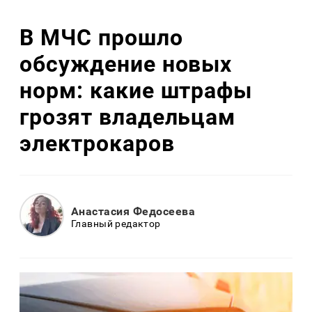
В МЧС прошло
обсуждение новых
норм: какие штрафы
грозят владельцам
электрокаров
Анастасия Федосеева
Главный редактор