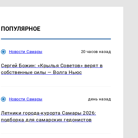
ПОПУЛЯРНОЕ
Новости Самары
20 часов назад
Сергей Божин: «Крылья Советов» верят в
собственные силы — Волга Ньюс
Новости Самары
день назад
Летники города-курорта Самары 2026:
подборка для самарских гедонистов