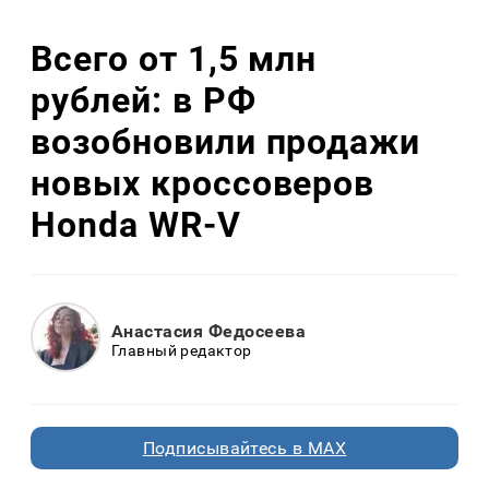
Всего от 1,5 млн
рублей: в РФ
возобновили продажи
новых кроссоверов
Honda WR-V
Анастасия Федосеева
Главный редактор
Подписывайтесь в MAX