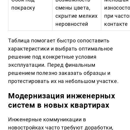
покраску
смены цвета,
износост
скрытие мелких
при част
неровностей
контакте
Таблица помогает быстро сопоставить
характеристики и выбрать оптимальное
решение под конкретные условия
эксплуатации. Перед финальным
решением полезно заказать образцы и
протестировать их на небольшом участке.
Модернизация инженерных
систем в новых квартирах
Инженерные коммуникации в
новостройках часто требуют доработки,