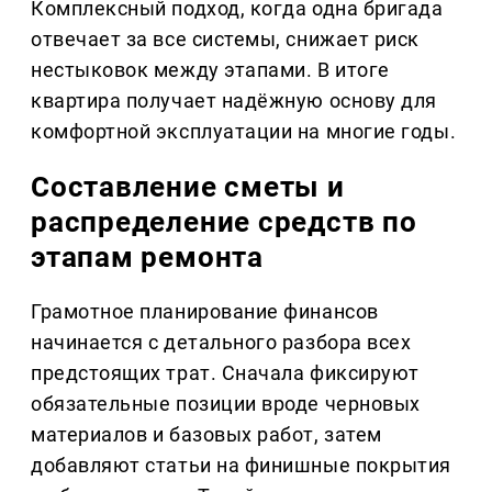
Комплексный подход, когда одна бригада
отвечает за все системы, снижает риск
нестыковок между этапами. В итоге
квартира получает надёжную основу для
комфортной эксплуатации на многие годы.
Составление сметы и
распределение средств по
этапам ремонта
Грамотное планирование финансов
начинается с детального разбора всех
предстоящих трат. Сначала фиксируют
обязательные позиции вроде черновых
материалов и базовых работ, затем
добавляют статьи на финишные покрытия