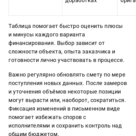
доработках
бриг
Таблица помогает быстро оценить плюсы
и минусы каждого варианта
финансирования. Выбор зависит от
сложности объекта, опыта заказчика и
готовности лично участвовать в процессе.
Важно регулярно обновлять смету по мере
поступления новых данных. После замеров
и уточнения объёмов некоторые позиции
могут вырасти или, наоборот, сократиться.
Фиксация изменений в письменном виде
помогает избежать споров с
исполнителями и сохранить контроль над
общим бюджетом.