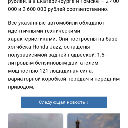
рублей, а в Екатеринбурге и Томске — 2 400
000 и 2 600 000 рублей соответственно.
Все указанные автомобили обладают
идентичными техническими
характеристиками. Они построены на базе
хэтчбека Honda Jazz, оснащены
полузависимой задней подвеской, 1,5-
литровым бензиновым двигателем
мощностью 121 лошадиная сила,
вариаторной коробкой передач и передним
приводом.
Следующая новость ↓