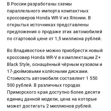
В России разработаны схемы
параллельного импорта компактных
кроссоверов Honda WR-V из Японии. В
открытых источниках представлены
предложения о продаже этих автомобилей
по стартовой цене от 1,5 миллиона рублей.
Во Владивостоке можно приобрести новый
кроссовер Honda WR-V в комплектации Z+
Black Style, оснащённый чёрным кузовом и
17-дюймовыми колёсными дисками.
Стоимость автомобиля составляет 1 550
500 рублей. В различных городах
Приморского края доступно более десяти
единиц данной модели, цена на которые
может достигать 2 миллионов рублей.