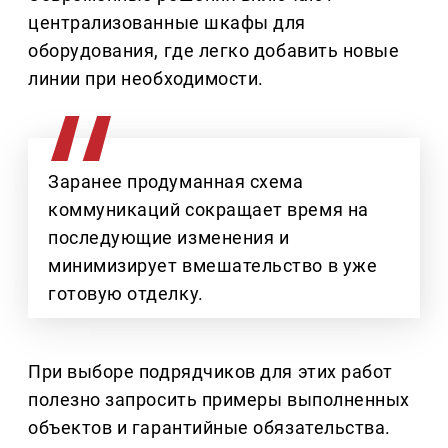
централизованные шкафы для
оборудования, где легко добавить новые
линии при необходимости.
Заранее продуманная схема
коммуникаций сокращает время на
последующие изменения и
минимизирует вмешательство в уже
готовую отделку.
При выборе подрядчиков для этих работ
полезно запросить примеры выполненных
объектов и гарантийные обязательства.