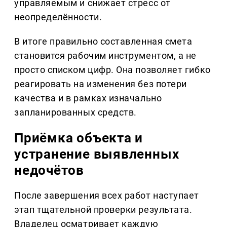
управляемым и снижает стресс от
неопределённости.
В итоге правильно составленная смета
становится рабочим инструментом, а не
просто списком цифр. Она позволяет гибко
реагировать на изменения без потери
качества и в рамках изначально
запланированных средств.
Приёмка объекта и
устранение выявленных
недочётов
После завершения всех работ наступает
этап тщательной проверки результата.
Владелец осматривает каждую