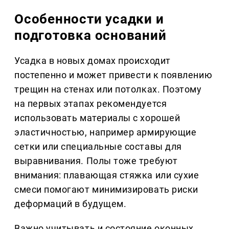
Особенности усадки и
подготовка оснований
Усадка в новых домах происходит
постепенно и может привести к появлению
трещин на стенах или потолках. Поэтому
на первых этапах рекомендуется
использовать материалы с хорошей
эластичностью, например армирующие
сетки или специальные составы для
выравнивания. Полы тоже требуют
внимания: плавающая стяжка или сухие
смеси помогают минимизировать риски
деформаций в будущем.
Важно учитывать и состояние оконных