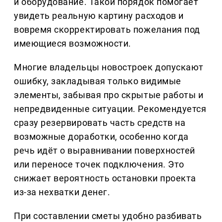
и оборудование. Такой порядок помогает
увидеть реальную картину расходов и
вовремя скорректировать пожелания под
имеющиеся возможности.
Многие владельцы новостроек допускают
ошибку, закладывая только видимые
элементы, забывая про скрытые работы и
непредвиденные ситуации. Рекомендуется
сразу резервировать часть средств на
возможные доработки, особенно когда
речь идёт о выравнивании поверхностей
или переносе точек подключения. Это
снижает вероятность остановки проекта
из-за нехватки денег.
При составлении сметы удобно разбивать