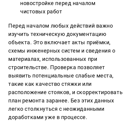
новостройке перед началом
чистовых работ
Перед началом любых действий важно
изучить техническую документацию
объекта. Это включает акты приёмки,
схемы инженерных систем и сведения о
материалах, использованных при
строительстве. Проверка позволяет
выявить потенциальные слабые места,
такие как качество стяжки или
расположение стояков, и скорректировать
план ремонта заранее. Без этих данных
легко столкнуться с неожиданными
доработками уже в процессе.