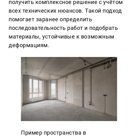
получить комплексное решение с учётом
всех технических нюансов. Такой подход
помогает заранее определить
последовательность работ и подобрать
материалы, устойчивые к возможным
деформациям.
Пример пространства в