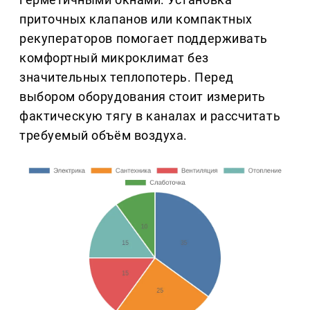
приточных клапанов или компактных
рекуператоров помогает поддерживать
комфортный микроклимат без
значительных теплопотерь. Перед
выбором оборудования стоит измерить
фактическую тягу в каналах и рассчитать
требуемый объём воздуха.