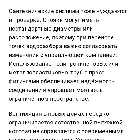
Сантехнические системы тоже нуждаются
в проверке. Стояки могут иметь
нестандартные диаметры или
расположение, поэтому при переносе
точек водоразбора важно согласовать
изменения с управляющей компанией.
Использование полипропиленовых или
металлопластиковых труб с пресс-
фитингами обеспечивает надёжность
соединений и упрощает монтаж в
ограниченном пространстве.
Вентиляция в новых домах нередко
ограничивается естественной вытяжкой,
которая не справляется с современными
герметичными окнами. Установка