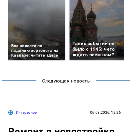
Таких событий не
Все новости по
было с 1945: чего
падению вертолета на
ждать всем нам?
Кавказе: читать здесь
Следующая новость
Интересное
06.08.2026, 12:26
Ремонт в новостройке