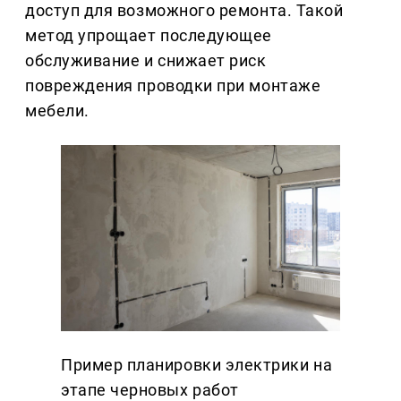
доступ для возможного ремонта. Такой
метод упрощает последующее
обслуживание и снижает риск
повреждения проводки при монтаже
мебели.
Пример планировки электрики на
этапе черновых работ