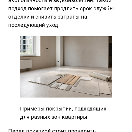
экологичности и звукоизоляции. Такой
подход помогает продлить срок службы
отделки и снизить затраты на
последующий уход.
Примеры покрытий, подходящих
для разных зон квартиры
Перед покупкой стоит проверить