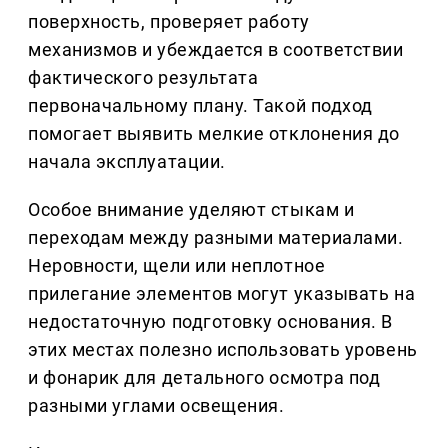
поверхность, проверяет работу
механизмов и убеждается в соответствии
фактического результата
первоначальному плану. Такой подход
помогает выявить мелкие отклонения до
начала эксплуатации.
Особое внимание уделяют стыкам и
переходам между разными материалами.
Неровности, щели или неплотное
прилегание элементов могут указывать на
недостаточную подготовку основания. В
этих местах полезно использовать уровень
и фонарик для детального осмотра под
разными углами освещения.