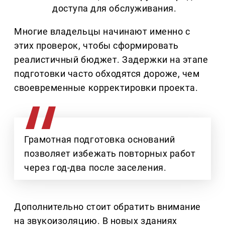
доступа для обслуживания.
Многие владельцы начинают именно с
этих проверок, чтобы сформировать
реалистичный бюджет. Задержки на этапе
подготовки часто обходятся дороже, чем
своевременные корректировки проекта.
Грамотная подготовка оснований
позволяет избежать повторных работ
через год-два после заселения.
Дополнительно стоит обратить внимание
на звукоизоляцию. В новых зданиях