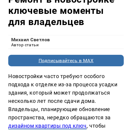
ключевые моменты
для владельцев
Михаил Светлов
Автор статьи
Подписывайтесь в MAX
Новостройки часто требуют особого
подхода к отделке из-за процесса усадки
здания, который может продолжаться
несколько лет после сдачи дома.
Владельцы, планирующие обновление
пространства, нередко обращаются за
дизайном квартиры под ключ
, чтобы