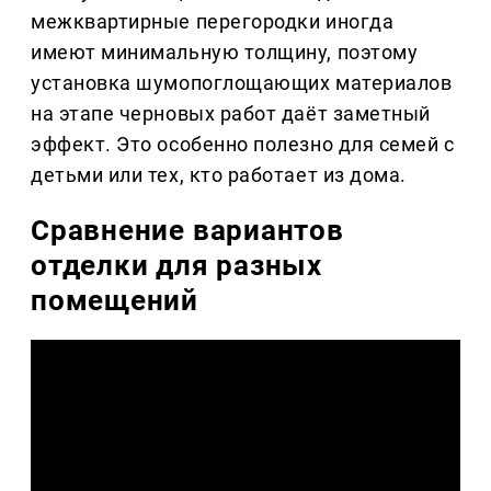
межквартирные перегородки иногда
имеют минимальную толщину, поэтому
установка шумопоглощающих материалов
на этапе черновых работ даёт заметный
эффект. Это особенно полезно для семей с
детьми или тех, кто работает из дома.
Сравнение вариантов
отделки для разных
помещений