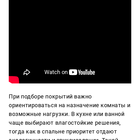
При подборе покрытий важно
ориентироваться на назначение комнаты и
возможные нагрузки. В кухне или ванной
чаще выбирают влагостойкие решения,
тогда как в спальне приоритет отдают