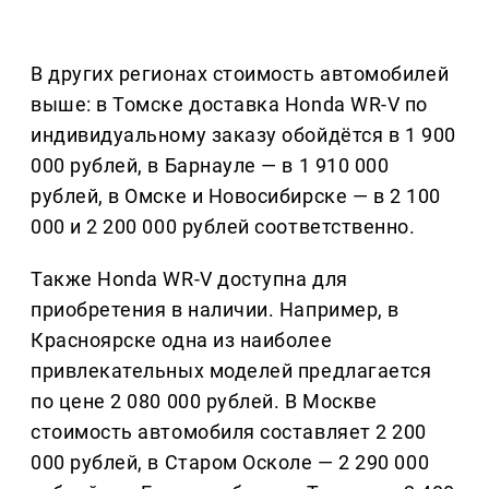
В других регионах стоимость автомобилей
выше: в Томске доставка Honda WR-V по
индивидуальному заказу обойдётся в 1 900
000 рублей, в Барнауле — в 1 910 000
рублей, в Омске и Новосибирске — в 2 100
000 и 2 200 000 рублей соответственно.
Также Honda WR-V доступна для
приобретения в наличии. Например, в
Красноярске одна из наиболее
привлекательных моделей предлагается
по цене 2 080 000 рублей. В Москве
стоимость автомобиля составляет 2 200
000 рублей, в Старом Осколе — 2 290 000