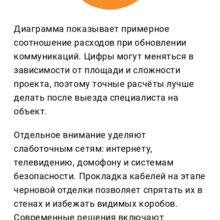
Диаграмма показывает примерное
соотношение расходов при обновлении
коммуникаций. Цифры могут меняться в
зависимости от площади и сложности
проекта, поэтому точные расчёты лучше
делать после выезда специалиста на
объект.
Отдельное внимание уделяют
слаботочным сетям: интернету,
телевидению, домофону и системам
безопасности. Прокладка кабелей на этапе
черновой отделки позволяет спрятать их в
стенах и избежать видимых коробов.
Современные решения включают