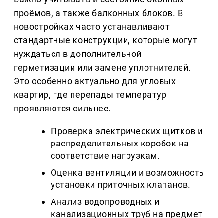
проёмов, а также балконных блоков. В
новостройках часто устанавливают
стандартные конструкции, которые могут
нуждаться в дополнительной
герметизации или замене уплотнителей.
Это особенно актуально для угловых
квартир, где перепады температур
проявляются сильнее.
Проверка электрических щитков и
распределительных коробок на
соответствие нагрузкам.
Оценка вентиляции и возможность
установки приточных клапанов.
Анализ водопроводных и
канализационных труб на предмет