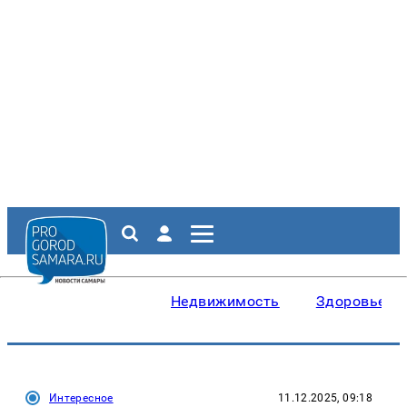
Недвижимость
Здоровье
Интересное
11.12.2025, 09:18