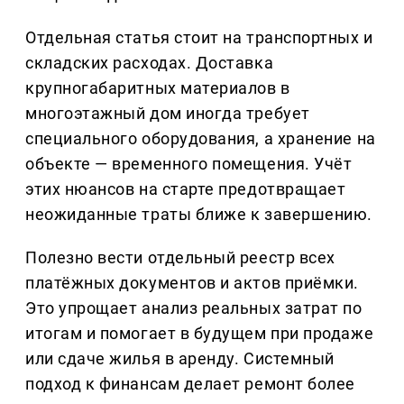
Отдельная статья стоит на транспортных и
складских расходах. Доставка
крупногабаритных материалов в
многоэтажный дом иногда требует
специального оборудования, а хранение на
объекте — временного помещения. Учёт
этих нюансов на старте предотвращает
неожиданные траты ближе к завершению.
Полезно вести отдельный реестр всех
платёжных документов и актов приёмки.
Это упрощает анализ реальных затрат по
итогам и помогает в будущем при продаже
или сдаче жилья в аренду. Системный
подход к финансам делает ремонт более