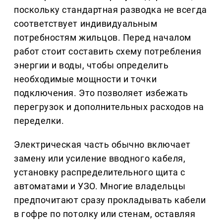
поскольку стандартная разводка не всегда
соответствует индивидуальным
потребностям жильцов. Перед началом
работ стоит составить схему потребления
энергии и воды, чтобы определить
необходимые мощности и точки
подключения. Это позволяет избежать
перегрузок и дополнительных расходов на
переделки.
Электрическая часть обычно включает
замену или усиление вводного кабеля,
установку распределительного щита с
автоматами и УЗО. Многие владельцы
предпочитают сразу прокладывать кабели
в гофре по потолку или стенам, оставляя