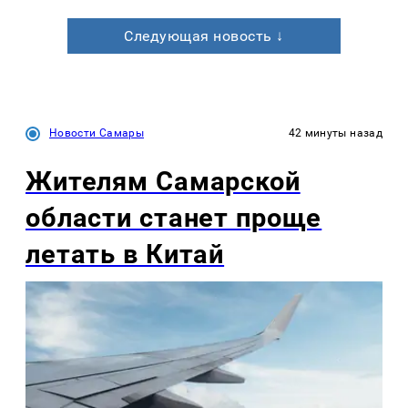
Следующая новость ↓
Новости Самары
42 минуты назад
Жителям Самарской
области станет проще
летать в Китай