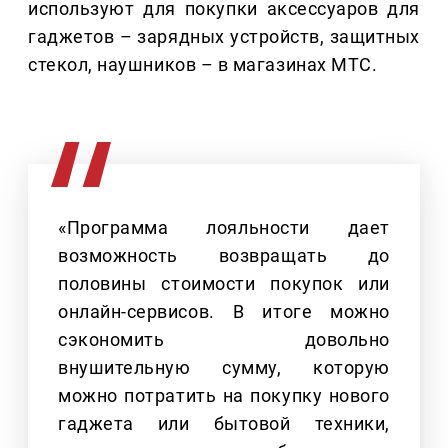
используют для покупки аксессуаров для
гаджетов – зарядных устройств, защитных
стекол, наушников – в магазинах МТС.
«Программа лояльности дает
возможность возвращать до
половины стоимости покупок или
онлайн-сервисов. В итоге можно
сэкономить довольно
внушительную сумму, которую
можно потратить на покупку нового
гаджета или бытовой техники,