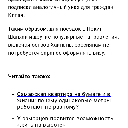
подписал аналогичный указ для граждан
Китая.
Таким образом, для поездок в Пекин,
Шанхай и другие популярные направления,
включая остров Хайнань, россиянам не
потребуется заранее оформлять визу.
Читайте также:
Самарская квартира на бумаге и в
жизни: почему одинаковые метры
работают по-разному?
У самарцев появится возможность
«жить на высоте»