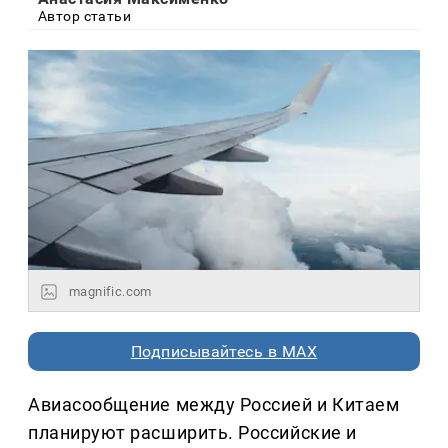
Автор статьи
magnific.com
Подписывайтесь в MAX
Авиасообщение между Россией и Китаем
планируют расширить. Российские и