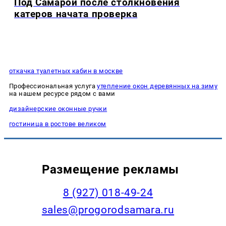
Под Самарой после столкновения
катеров начата проверка
откачка туалетных кабин в москве
Профессиональная услуга
утепление окон деревянных на зиму
на нашем ресурсе рядом с вами
дизайнерские оконные ручки
гостиница в ростове великом
Размещение рекламы
8 (927) 018-49-24
sales@progorodsamara.ru