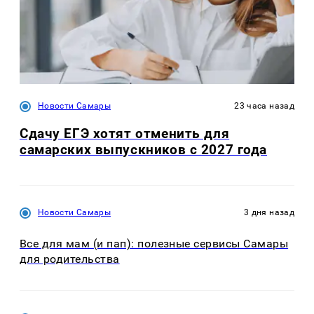
Новости Самары
23 часа назад
Сдачу ЕГЭ хотят отменить для
самарских выпускников с 2027 года
Новости Самары
3 дня назад
Все для мам (и пап): полезные сервисы Самары
для родительства