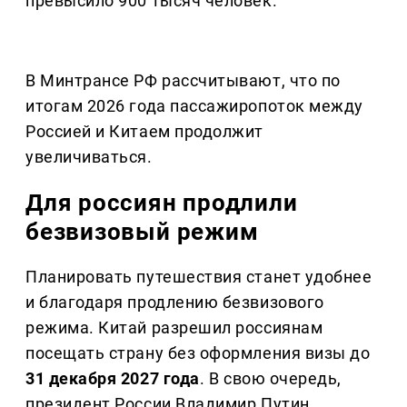
превысило 900 тысяч человек.
В Минтрансе РФ рассчитывают, что по
итогам 2026 года пассажиропоток между
Россией и Китаем продолжит
увеличиваться.
Для россиян продлили
безвизовый режим
Планировать путешествия станет удобнее
и благодаря продлению безвизового
режима. Китай разрешил россиянам
посещать страну без оформления визы до
31 декабря 2027 года
. В свою очередь,
президент России Владимир Путин