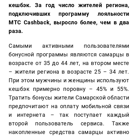
кешбэк. За год число жителей региона,
подключивших программу лояльности
МТС Cashback, выросло более, чем в два
раза.
Самыми активными пользователями
бонусной программы являются самарцы в
возрасте от 35 до 44 лет, на втором месте
– жители региона в возрасте 25 – 34 лет.
При этом мужчины и женщины используют
кешбэк примерно поровну – 45% и 55%.
Тратить бонусы жители Самарской области
предпочитают на оплату мобильной связи
и интернета – так поступает каждый
второй пользователь сервиса. Также
накопленные средства самарцы активно