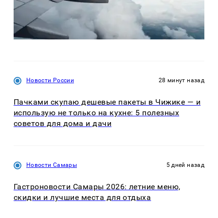
Новости России
28 минут назад
Пачками скупаю дешевые пакеты в Чижике — и
использую не только на кухне: 5 полезных
советов для дома и дачи
Новости Самары
5 дней назад
Гастроновости Самары 2026: летние меню,
скидки и лучшие места для отдыха