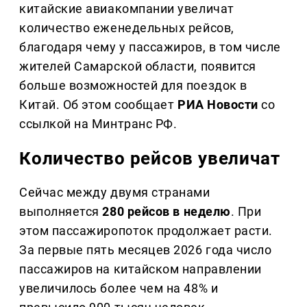
китайские авиакомпании увеличат
количество еженедельных рейсов,
благодаря чему у пассажиров, в том числе
жителей Самарской области, появится
больше возможностей для поездок в
Китай. Об этом сообщает
РИА Новости
со
ссылкой на Минтранс РФ.
Количество рейсов увеличат
Сейчас между двумя странами
выполняется
280 рейсов в неделю
. При
этом пассажиропоток продолжает расти.
За первые пять месяцев 2026 года число
пассажиров на китайском направлении
увеличилось более чем на 48% и