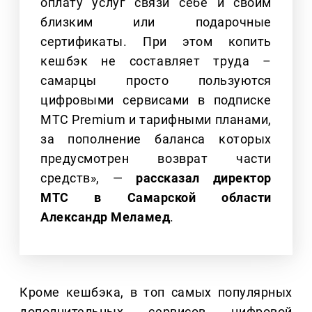
оплату услуг связи себе и своим
близким или подарочные
сертификаты. При этом копить
кешбэк не составляет труда –
самарцы просто пользуются
цифровыми сервисами в подписке
МТС Premium и тарифными планами,
за пополнение баланса которых
предусмотрен возврат части
средств», —
рассказал директор
МТС в Самарской области
Александр Меламед
.
Кроме кешбэка, в топ самых популярных
дополнительных сервисов цифровой