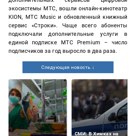
экосистемы МТС, вошли онлайн-кинотеатр
KION, МТС Music и обновленный книжный
сервис «Строки». Чаще всего абоненты
подключали дополнительные услуги в
единой подписке МТС Premium – число
подписчиков за год выросло в два раза.
Следующая новость ↓
СМИ: В Химках на