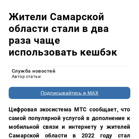
Жители Самарской
области стали в два
раза чаще
использовать кешбэк
Служба новостей
Автор статьи
Подписывайтесь в MAX
Цифровая экосистема МТС сообщает, что
самой популярной услугой в дополнение к
мобильной связи и интернету у жителей
Самарской области в 2022 году стал