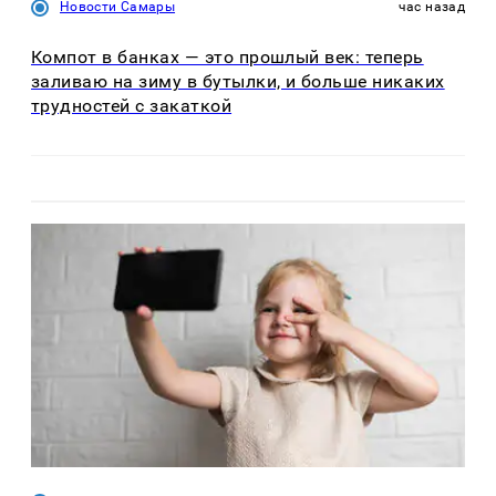
Новости Самары
час назад
Компот в банках — это прошлый век: теперь
заливаю на зиму в бутылки, и больше никаких
трудностей с закаткой