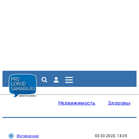
Недвижимость
Здоровье
Интересное
03.03.2023, 14:35