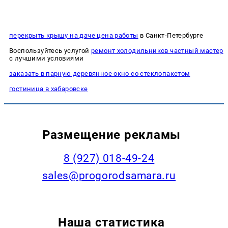
перекрыть крышу на даче цена работы
в Санкт-Петербурге
Воспользуйтесь услугой
ремонт холодильников частный мастер
с лучшими условиями
заказать в парную деревянное окно со стеклопакетом
гостиница в хабаровске
Размещение рекламы
8 (927) 018-49-24
sales@progorodsamara.ru
Наша статистика