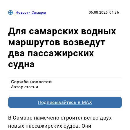
Новости Самары
06.08.2026, 01:36
Для самарских водных
маршрутов возведут
два пассажирских
судна
Служба новостей
Автор статьи
Подписывайтесь в MAX
В Самаре намечено строительство двух
новых пассажирских судов. Они