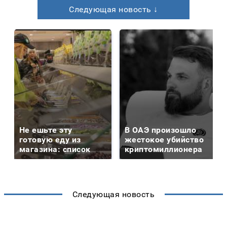
Следующая новость ↓
Не ешьте эту
В ОАЭ произошло
готовую еду из
жестокое убийство
магазина: список
криптомиллионера
Следующая новость