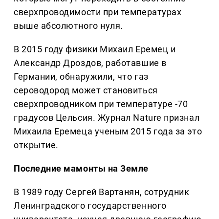
сверхпроводимости при температурах
выше абсолютного нуля.
В 2015 году физики Михаил Еремец и
Александр Дроздов, работавшие в
Германии, обнаружили, что газ
сероводород может становиться
сверхпроводником при температуре -70
градусов Цельсия. Журнал Nature признал
Михаила Еремеца ученым 2015 года за это
открытие.
Последние мамонты на Земле
В 1989 году Сергей Вартанян, сотрудник
Ленинградского государственного