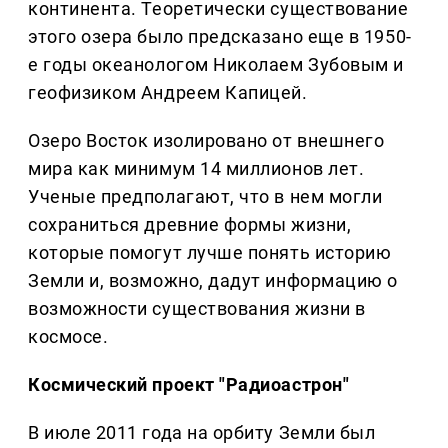
континента. Теоретически существование
этого озера было предсказано еще в 1950-
е годы океанологом Николаем Зубовым и
геофизиком Андреем Капицей.
Озеро Восток изолировано от внешнего
мира как минимум 14 миллионов лет.
Ученые предполагают, что в нем могли
сохраниться древние формы жизни,
которые помогут лучше понять историю
Земли и, возможно, дадут информацию о
возможности существования жизни в
космосе.
Космический проект "Радиоастрон"
В июле 2011 года на орбиту Земли был