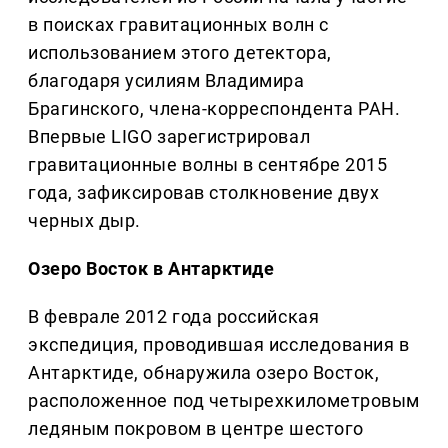
в поисках гравитационных волн с
использованием этого детектора,
благодаря усилиям Владимира
Брагинского, члена-корреспондента РАН.
Впервые LIGO зарегистрировал
гравитационные волны в сентябре 2015
года, зафиксировав столкновение двух
черных дыр.
Озеро Восток в Антарктиде
В феврале 2012 года российская
экспедиция, проводившая исследования в
Антарктиде, обнаружила озеро Восток,
расположенное под четырехкилометровым
ледяным покровом в центре шестого