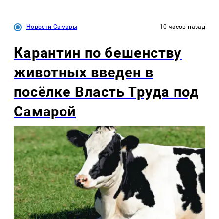
Новости Самары
10 часов назад
Карантин по бешенству
животных введен в
посёлке Власть Труда под
Самарой