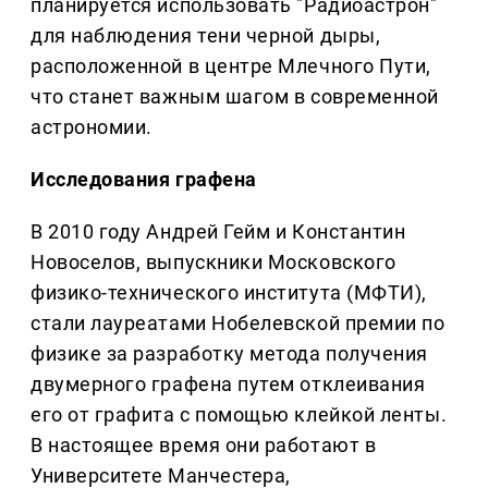
планируется использовать "Радиоастрон"
для наблюдения тени черной дыры,
расположенной в центре Млечного Пути,
что станет важным шагом в современной
астрономии.
Исследования графена
В 2010 году Андрей Гейм и Константин
Новоселов, выпускники Московского
физико-технического института (МФТИ),
стали лауреатами Нобелевской премии по
физике за разработку метода получения
двумерного графена путем отклеивания
его от графита с помощью клейкой ленты.
В настоящее время они работают в
Университете Манчестера,