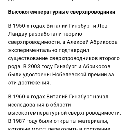
Высокотемпературные сверхпроводники
В 1950-х годах Виталий Гинзбург и Лев
Ландау разработали теорию
сверхпроводимости, а Алексей Абрикосов
экспериментально подтвердил
существование сверхпроводников второго
рода. В 2003 году Гинзбург и Абрикосов
были удостоены Нобелевской премии за
эти достижения.
В 1960-х годах Виталий Гинзбург начал
исследования в области
высокотемпературной сверхпроводимости.
В 1987 году были открыты материалы,
которые могут переходить в состояние