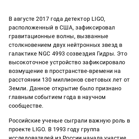
В августе 2017 года детектор LIGO,
расположенный в США, зафиксировал
гравитационные волны, вызванные
столкновением двух нейтронных звезд в
галактике NGC 4993 созвездия Гидры. Это
высокоточное устройство зафиксировало
возмущение в пространстве-времени на
расстоянии 130 миллионов световых лет от
Земли. Данное открытие было признано
главным событием года в научном
сообществе.
Российские ученые сыграли важную роль в
проекте LIGO. В 1993 году группа
исследователей из России начала участие