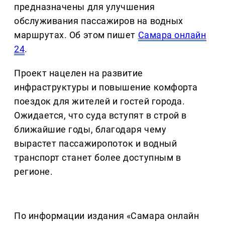
предназначены для улучшения
обслуживания пассажиров на водных
маршрутах. Об этом пишет
Самара онлайн
24
.
Проект нацелен на развитие
инфраструктуры и повышение комфорта
поездок для жителей и гостей города.
Ожидается, что суда вступят в строй в
ближайшие годы, благодаря чему
вырастет пассажиропоток и водный
транспорт станет более доступным в
регионе.
По информации издания «Самара онлайн