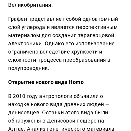
Великобритания.
Графен представляет собой одноатомный
слой углерода и является перспективным
материалом для создания терагерцовой
электроники. Однако его использование
ограничено вследствие хрупкости и
сложности процесса преобразования в
полупроводник.
Открытие нового вида Homo
В 2010 году антропологи объявили о
находке нового вида древних людей —
денисовцев. Останки этого вида были
обнаружены в Денисовой пещере на
Алтае. Анализ генетического материала