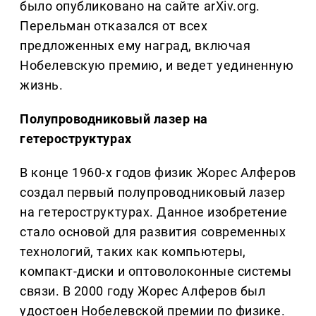
было опубликовано на сайте arXiv.org.
Перельман отказался от всех
предложенных ему наград, включая
Нобелевскую премию, и ведет уединенную
жизнь.
Полупроводниковый лазер на
гетероструктурах
В конце 1960-х годов физик Жорес Алферов
создал первый полупроводниковый лазер
на гетероструктурах. Данное изобретение
стало основой для развития современных
технологий, таких как компьютеры,
компакт-диски и оптоволоконные системы
связи. В 2000 году Жорес Алферов был
удостоен Нобелевской премии по физике.