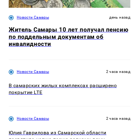
Новости Самары
день назад
Житель Самары 10 лет получал пенсию
по поддельным документам об
инвалидности
Новости Самары
2 часа назад
В самарских жилых комплексах расширено
покрытие LTE
Новости Самары
2 часа назад
Юлия Гаврилова из Самарской области