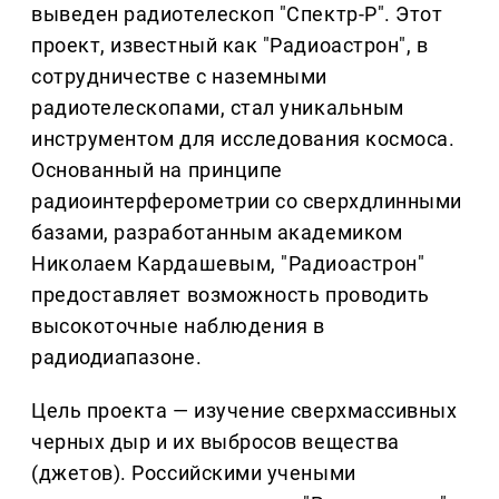
выведен радиотелескоп "Спектр-Р". Этот
проект, известный как "Радиоастрон", в
сотрудничестве с наземными
радиотелескопами, стал уникальным
инструментом для исследования космоса.
Основанный на принципе
радиоинтерферометрии со сверхдлинными
базами, разработанным академиком
Николаем Кардашевым, "Радиоастрон"
предоставляет возможность проводить
высокоточные наблюдения в
радиодиапазоне.
Цель проекта — изучение сверхмассивных
черных дыр и их выбросов вещества
(джетов). Российскими учеными