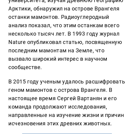
университета, изучая древнюю географию
Арктики, обнаружил на острове Врангеля
останки мамонтов. Радиоуглеродный
анализ показал, что этим останкам всего
несколько тысяч лет. В 1993 году журнал
Nature опубликовал статью, посвященную
последним мамонтам на Земле, что
вызвало широкий интерес в научном
сообществе.
В 2015 году ученым удалось расшифровать
геном мамонтов с острова Врангеля. В
настоящее время Сергей Вартанян и его
команда продолжают исследования,
направленные на изучение жизни и причин
исчезновения этих древних животных.