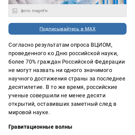
фото: magnific
Подписывайтесь в MAX
Согласно результатам опроса ВЦИОМ,
проведенного ко Дню российской науки,
более 70% граждан Российской Федерации
не могут назвать ни одного значимого
научного достижения страны за последнее
десятилетие. В то же время, российские
ученые совершили не менее десяти
открытий, оставивших заметный след в
мировой науке.
Гравитационные волны