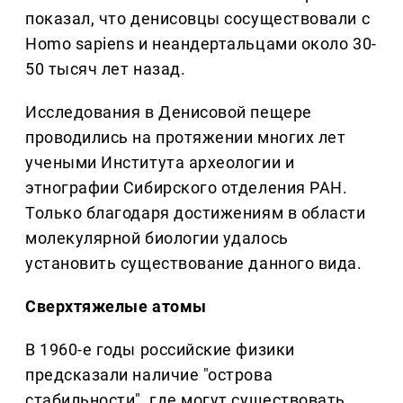
показал, что денисовцы сосуществовали с
Homo sapiens и неандертальцами около 30-
50 тысяч лет назад.
Исследования в Денисовой пещере
проводились на протяжении многих лет
учеными Института археологии и
этнографии Сибирского отделения РАН.
Только благодаря достижениям в области
молекулярной биологии удалось
установить существование данного вида.
Сверхтяжелые атомы
В 1960-е годы российские физики
предсказали наличие "острова
стабильности", где могут существовать