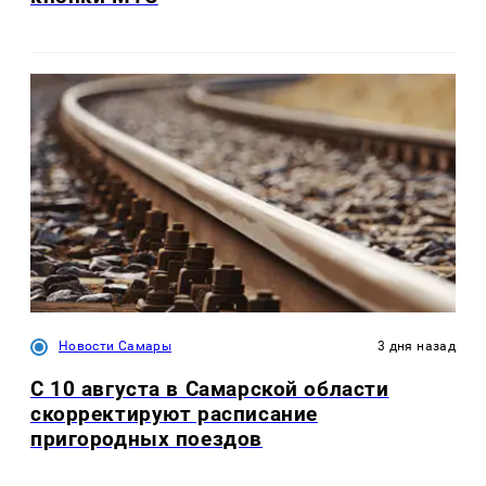
Новости Самары
3 дня назад
С 10 августа в Самарской области
скорректируют расписание
пригородных поездов