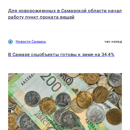
Для новорожденных в Самарской области начал
работу пункт проката вещей
Новости Самары
час назад
В Самаре соцобъекты готовы к зиме на 34,4%