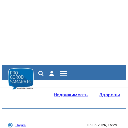
Недвижимость
Здоровье
Наука
05.06.2026, 15:29