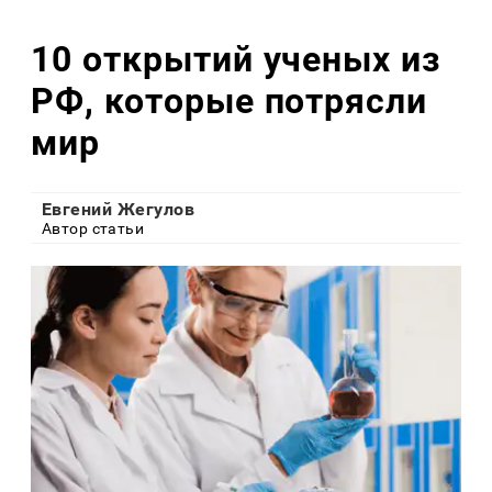
10 открытий ученых из
РФ, которые потрясли
мир
Евгений Жегулов
Автор статьи