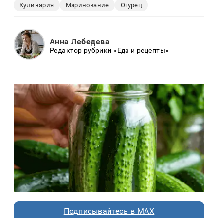
Кулинария
Маринование
Огурец
Анна Лебедева
Редактор рубрики «Еда и рецепты»
Подписывайтесь в MAX