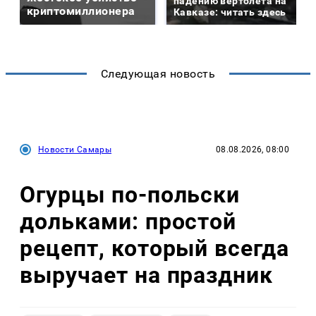
падению вертолета на
криптомиллионера
Кавказе: читать здесь
Следующая новость
Новости Самары
08.08.2026, 08:00
Огурцы по‑польски
дольками: простой
рецепт, который всегда
выручает на праздник