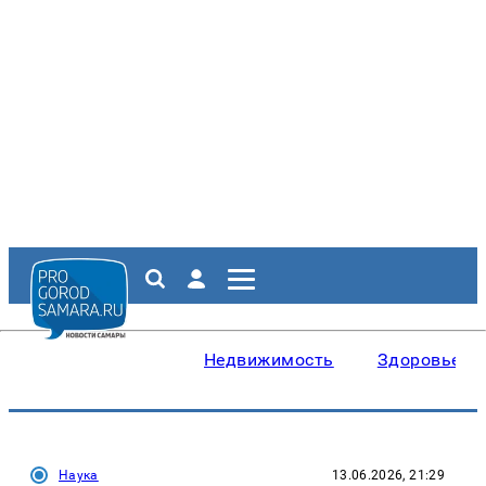
Недвижимость
Здоровье
Наука
13.06.2026, 21:29