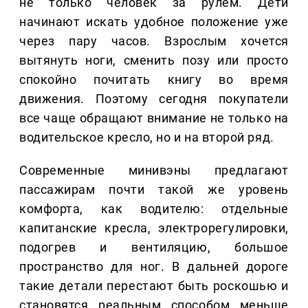
не только человек за рулем. Дети
начинают искать удобное положение уже
через пару часов. Взрослым хочется
вытянуть ноги, сменить позу или просто
спокойно почитать книгу во время
движения. Поэтому сегодня покупатели
все чаще обращают внимание не только на
водительское кресло, но и на второй ряд.
Современные минивэны предлагают
пассажирам почти такой же уровень
комфорта, как водителю: отдельные
капитанские кресла, электрорегулировки,
подогрев и вентиляцию, большое
пространство для ног. В дальней дороге
такие детали перестают быть роскошью и
становятся реальным способом меньше