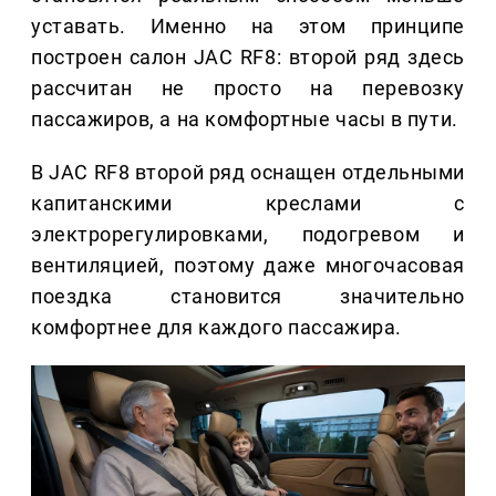
уставать. Именно на этом принципе
построен салон JAC RF8: второй ряд здесь
рассчитан не просто на перевозку
пассажиров, а на комфортные часы в пути.
В JAC RF8 второй ряд оснащен отдельными
капитанскими креслами с
электрорегулировками, подогревом и
вентиляцией, поэтому даже многочасовая
поездка становится значительно
комфортнее для каждого пассажира.