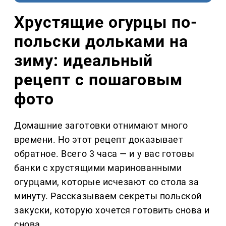
Хрустящие огурцы по-
польски дольками на
зиму: идеальный
рецепт с пошаговым
фото
Домашние заготовки отнимают много
времени. Но этот рецепт доказывает
обратное. Всего 3 часа — и у вас готовы
банки с хрустящими маринованными
огурцами, которые исчезают со стола за
минуту. Рассказываем секреты польской
закуски, которую хочется готовить снова и
снова.