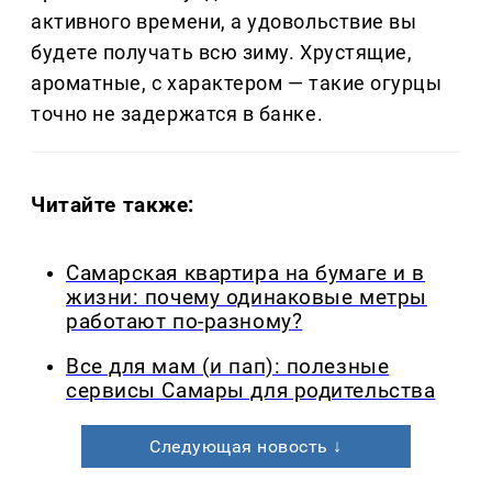
активного времени, а удовольствие вы
будете получать всю зиму. Хрустящие,
ароматные, с характером — такие огурцы
точно не задержатся в банке.
Читайте также:
Самарская квартира на бумаге и в
жизни: почему одинаковые метры
работают по-разному?
Все для мам (и пап): полезные
сервисы Самары для родительства
Следующая новость ↓