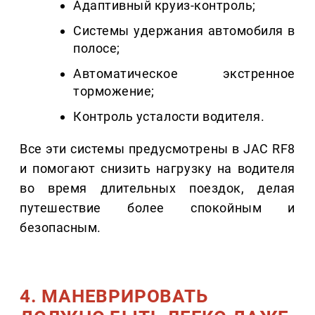
Адаптивный круиз-контроль;
Системы удержания автомобиля в
полосе;
Автоматическое экстренное
торможение;
Контроль усталости водителя.
Все эти системы предусмотрены в JAC RF8
и помогают снизить нагрузку на водителя
во время длительных поездок, делая
путешествие более спокойным и
безопасным.
4. МАНЕВРИРОВАТЬ