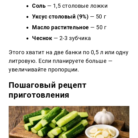
Соль
— 1,5 столовые ложки
Уксус столовый (9%)
— 50 г
Масло растительное
— 50 г
Чеснок
— 2-3 зубчика
Этого хватит на две банки по 0,5 л или одну
литровую. Если планируете больше —
увеличивайте пропорции.
Пошаговый рецепт
приготовления