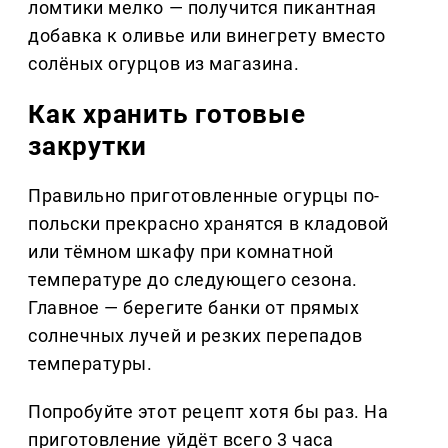
ломтики мелко — получится пикантная
добавка к оливье или винегрету вместо
солёных огурцов из магазина.
Как хранить готовые
закрутки
Правильно приготовленные огурцы по-
польски прекрасно хранятся в кладовой
или тёмном шкафу при комнатной
температуре до следующего сезона.
Главное — берегите банки от прямых
солнечных лучей и резких перепадов
температуры.
Попробуйте этот рецепт хотя бы раз. На
приготовление уйдёт всего 3 часа