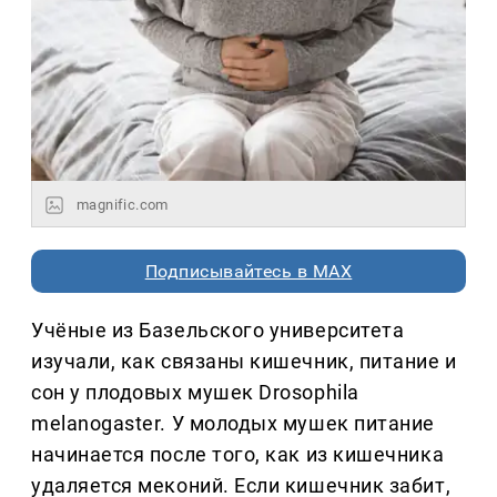
magnific.com
Подписывайтесь в MAX
Учёные из Базельского университета
изучали, как связаны кишечник, питание и
сон у плодовых мушек Drosophila
melanogaster. У молодых мушек питание
начинается после того, как из кишечника
удаляется меконий. Если кишечник забит,