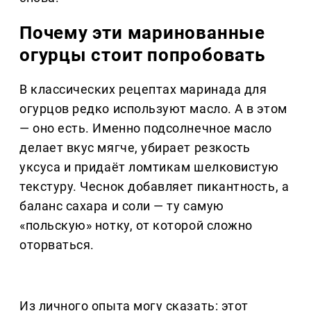
Почему эти маринованные
огурцы стоит попробовать
В классических рецептах маринада для
огурцов редко используют масло. А в этом
— оно есть. Именно подсолнечное масло
делает вкус мягче, убирает резкость
уксуса и придаёт ломтикам шелковистую
текстуру. Чеснок добавляет пикантность, а
баланс сахара и соли — ту самую
«польскую» нотку, от которой сложно
оторваться.
Из личного опыта могу сказать: этот