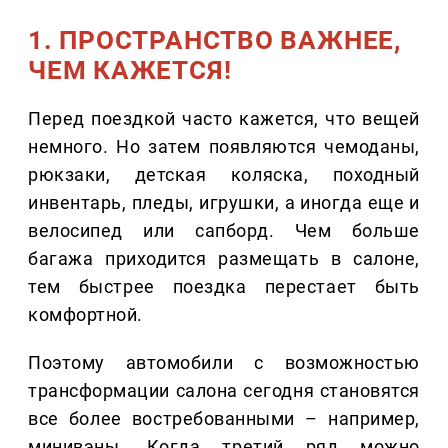
1. ПРОСТРАНСТВО ВАЖНЕЕ,
ЧЕМ КАЖЕТСЯ!
Перед поездкой часто кажется, что вещей
немного. Но затем появляются чемоданы,
рюкзаки, детская коляска, походный
инвентарь, пледы, игрушки, а иногда еще и
велосипед или сапборд. Чем больше
багажа приходится размещать в салоне,
тем быстрее поездка перестает быть
комфортной.
Поэтому автомобили с возможностью
трансформации салона сегодня становятся
все более востребованными – например,
минивэны. Когда третий ряд можно