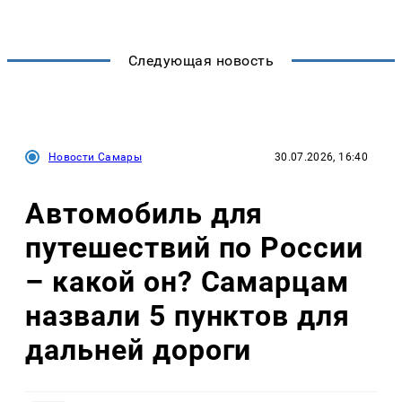
Следующая новость
Новости Самары
30.07.2026, 16:40
Автомобиль для
путешествий по России
– какой он? Самарцам
назвали 5 пунктов для
дальней дороги