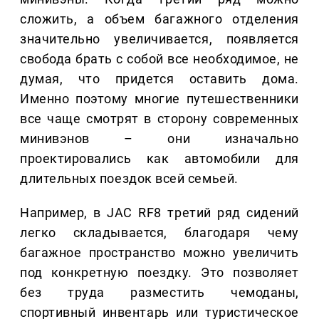
сложить, а объем багажного отделения
значительно увеличивается, появляется
свобода брать с собой все необходимое, не
думая, что придется оставить дома.
Именно поэтому многие путешественники
все чаще смотрят в сторону современных
минивэнов – они изначально
проектировались как автомобили для
длительных поездок всей семьей.
Например, в JAC RF8 третий ряд сидений
легко складывается, благодаря чему
багажное пространство можно увеличить
под конкретную поездку. Это позволяет
без труда разместить чемоданы,
спортивный инвентарь или туристическое