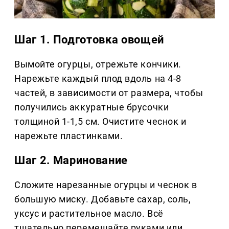
Шаг 1. Подготовка овощей
Вымойте огурцы, отрежьте кончики.
Нарежьте каждый плод вдоль на 4-8
частей, в зависимости от размера, чтобы
получились аккуратные брусочки
толщиной 1-1,5 см. Очистите чеснок и
нарежьте пластинками.
Шаг 2. Маринование
Сложите нарезанные огурцы и чеснок в
большую миску. Добавьте сахар, соль,
уксус и растительное масло. Всё
тщательно перемешайте руками или