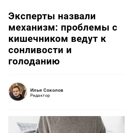
Эксперты назвали
механизм: проблемы с
кишечником ведут к
сонливости и
голоданию
Илья Соколов
Редактор