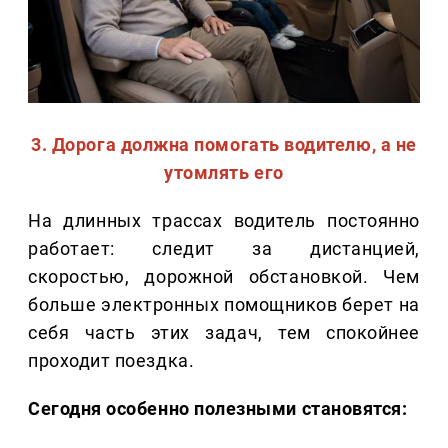
3. Дорога должна помогать водителю, а не
утомлять его
На длинных трассах водитель постоянно
работает: следит за дистанцией,
скоростью, дорожной обстановкой. Чем
больше электронных помощников берет на
себя часть этих задач, тем спокойнее
проходит поездка.
Сегодня особенно полезными становятся: