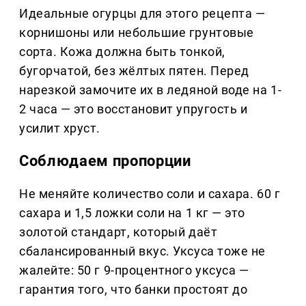
Идеальные огурцы для этого рецепта —
корнишоны или небольшие грунтовые
сорта. Кожа должна быть тонкой,
бугорчатой, без жёлтых пятен. Перед
нарезкой замочите их в ледяной воде на 1-
2 часа — это восстановит упругость и
усилит хруст.
Соблюдаем пропорции
Не меняйте количество соли и сахара. 60 г
сахара и 1,5 ложки соли на 1 кг — это
золотой стандарт, который даёт
сбалансированный вкус. Уксуса тоже не
жалейте: 50 г 9-процентного уксуса —
гарантия того, что банки простоят до