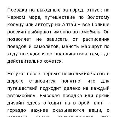
Поездка на выходные за город, отпуск на
Черном море, путешествие по Золотому
кольцу или автотур на Алтай – все больше
россиян выбирают именно автомобиль. Он
позволяет не зависеть от расписания
поездов и самолетов, менять маршрут по
ходу поездки и останавливаться там, где
действительно хочется.
Но уже после первых нескольких часов в
дороге становится понятно, что для
путешествий подходит далеко не каждый
автомобиль. Высокая посадка или яркий
дизайн здесь отходят на второй план –
гораздо важнее оказываются вещи, о