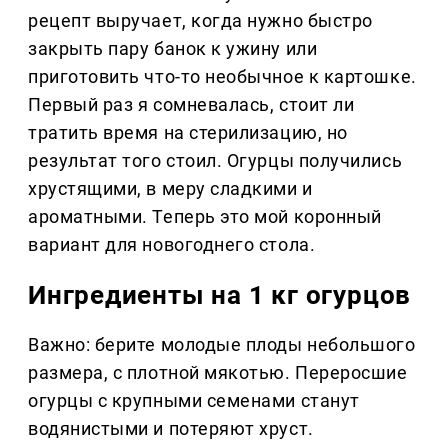
рецепт выручает, когда нужно быстро
закрыть пару банок к ужину или
приготовить что-то необычное к картошке.
Первый раз я сомневалась, стоит ли
тратить время на стерилизацию, но
результат того стоил. Огурцы получились
хрустящими, в меру сладкими и
ароматными. Теперь это мой коронный
вариант для новогоднего стола.
Ингредиенты на 1 кг огурцов
Важно: берите молодые плоды небольшого
размера, с плотной мякотью. Переросшие
огурцы с крупными семенами станут
водянистыми и потеряют хруст.