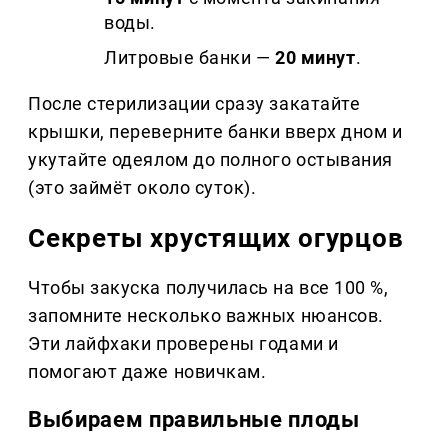
воды.
Литровые банки —
20 минут
.
После стерилизации сразу закатайте
крышки, переверните банки вверх дном и
укутайте одеялом до полного остывания
(это займёт около суток).
Секреты хрустящих огурцов
Чтобы закуска получилась на все 100 %,
запомните несколько важных нюансов.
Эти лайфхаки проверены годами и
помогают даже новичкам.
Выбираем правильные плоды