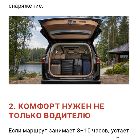
снаряжение.
2. КОМФОРТ НУЖЕН НЕ
ТОЛЬКО ВОДИТЕЛЮ
Если маршрут занимает 8–10 часов, устает