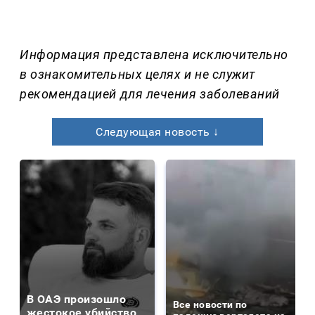
Информация представлена исключительно
в ознакомительных целях и не служит
рекомендацией для лечения заболеваний
Следующая новость ↓
В ОАЭ произошло
Все новости по
жестокое убийство