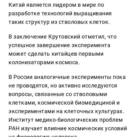
Китай является лидером в мире по
разработке технологий выращивания
таких структур из стволовых клеток.
В заключение Крутовский отметил, что
успешное завершение эксперимента
может сделать китайцев первыми
колонизаторами космоса.
В России аналогичные эксперименты пока
не проводятся, но активно исследуются
вопросы, связанные со стволовыми
клетками, космической биомедициной и
экспериментами на клеточных культурах.
Институт медико-биологических проблем
РАН изучает влияние космических условий
на физиологию человека.