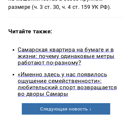
размере (ч. 3 ст. 30, ч. 4 ст. 159 УК РФ).
Читайте также:
Самарская квартира на бумаге и в
жизни: почему одинаковые метры
работают по-разному?
«Именно здесь у нас появилось
ощущение семейственности»:
любительский спорт возвращается
во дворы Самары
Следующая новость ↓