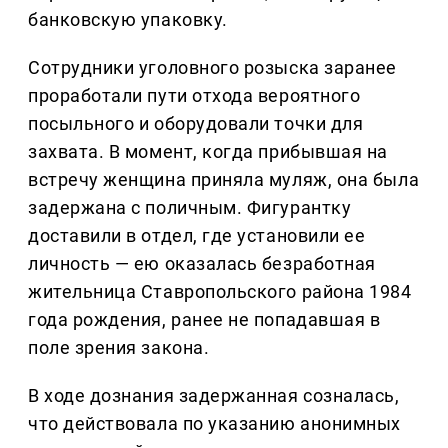
банковскую упаковку.
Сотрудники уголовного розыска заранее
проработали пути отхода вероятного
посыльного и оборудовали точки для
захвата. В момент, когда прибывшая на
встречу женщина приняла муляж, она была
задержана с поличным. Фигурантку
доставили в отдел, где установили ее
личность — ею оказалась безработная
жительница Ставропольского района 1984
года рождения, ранее не попадавшая в
поле зрения закона.
В ходе дознания задержанная созналась,
что действовала по указанию анонимных