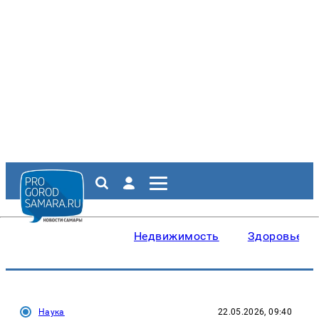
Недвижимость
Здоровье
Наука
22.05.2026, 09:40