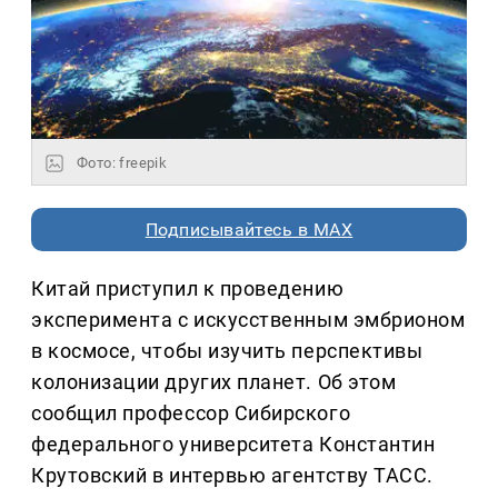
Фото: freepik
Подписывайтесь в MAX
Китай приступил к проведению
эксперимента с искусственным эмбрионом
в космосе, чтобы изучить перспективы
колонизации других планет. Об этом
сообщил профессор Сибирского
федерального университета Константин
Крутовский в интервью агентству ТАСС.