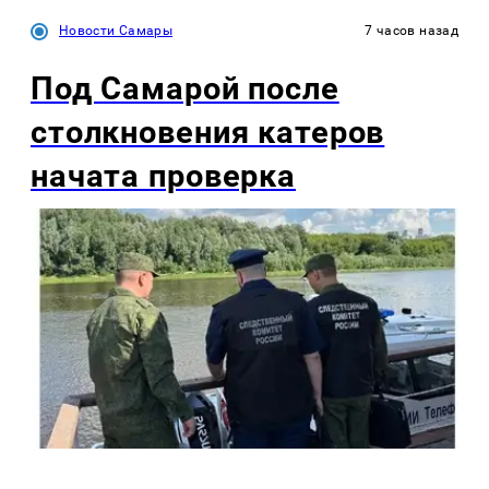
Новости Самары
7 часов назад
Под Самарой после
столкновения катеров
начата проверка