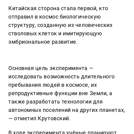
Китайская сторона стала первой, кто
отправил в космос биологическую
структуру, созданную из человеческих
стволовых клеток и имитирующую
эмбриональное развитие.
Основная цель эксперимента —
исследовать возможность длительного
пребывания людей в космосе, их
репродуктивные функции вне Земли, а
также разработать технологии для
автономных поселений на других планетах,
— отметил Крутовский.
В ходе эксперимента учёные планируют