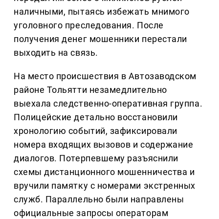
наличными, пытаясь избежать мнимого
уголовного преследования. После
получения денег мошенники перестали
выходить на связь.
На место происшествия в Автозаводском
районе Тольятти незамедлительно
выехала следственно-оперативная группа.
Полицейские детально восстановили
хронологию событий, зафиксировали
номера входящих вызовов и содержание
диалогов. Потерпевшему разъяснили
схемы дистанционного мошенничества и
вручили памятку с номерами экстренных
служб. Параллельно были направлены
официальные запросы операторам