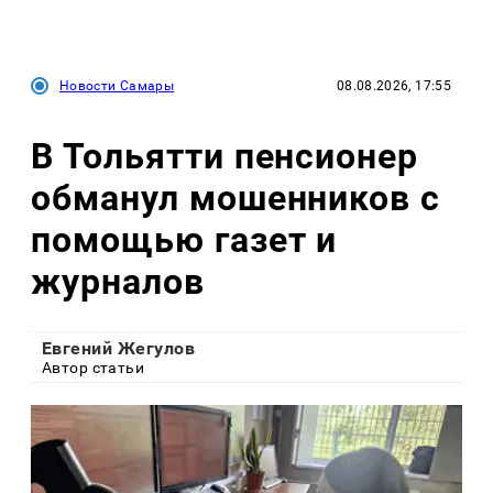
Новости Самары
08.08.2026, 17:55
В Тольятти пенсионер
обманул мошенников с
помощью газет и
журналов
Евгений Жегулов
Автор статьи