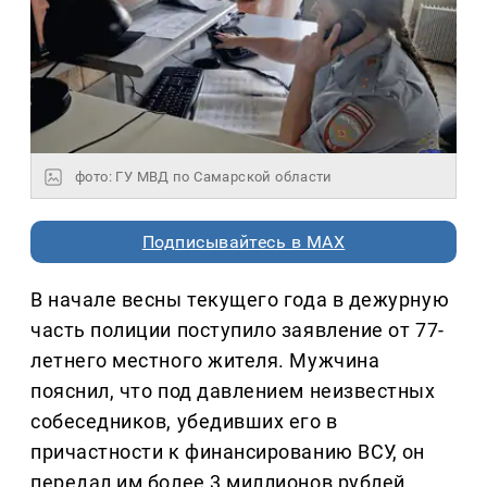
фото: ГУ МВД по Самарской области
Подписывайтесь в MAX
В начале весны текущего года в дежурную
часть полиции поступило заявление от 77-
летнего местного жителя. Мужчина
пояснил, что под давлением неизвестных
собеседников, убедивших его в
причастности к финансированию ВСУ, он
передал им более 3 миллионов рублей