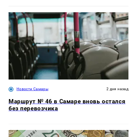
Новости Самары
2 дня назад
Маршрут № 46 в Самаре вновь остался
без перевозчика