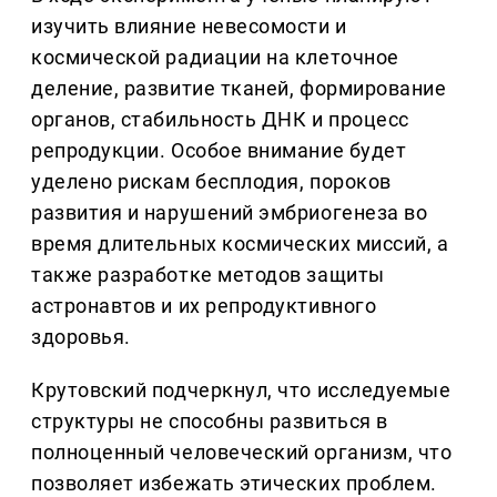
изучить влияние невесомости и
космической радиации на клеточное
деление, развитие тканей, формирование
органов, стабильность ДНК и процесс
репродукции. Особое внимание будет
уделено рискам бесплодия, пороков
развития и нарушений эмбриогенеза во
время длительных космических миссий, а
также разработке методов защиты
астронавтов и их репродуктивного
здоровья.
Крутовский подчеркнул, что исследуемые
структуры не способны развиться в
полноценный человеческий организм, что
позволяет избежать этических проблем.