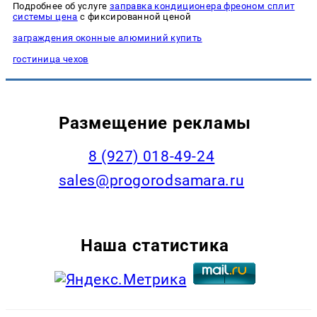
Подробнее об услуге
заправка кондиционера фреоном сплит
системы цена
с фиксированной ценой
заграждения оконные алюминий купить
гостиница чехов
Размещение рекламы
8 (927) 018-49-24
sales@progorodsamara.ru
Наша статистика