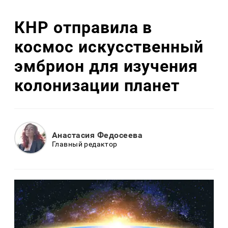
КНР отправила в
космос искусственный
эмбрион для изучения
колонизации планет
Анастасия Федосеева
Главный редактор