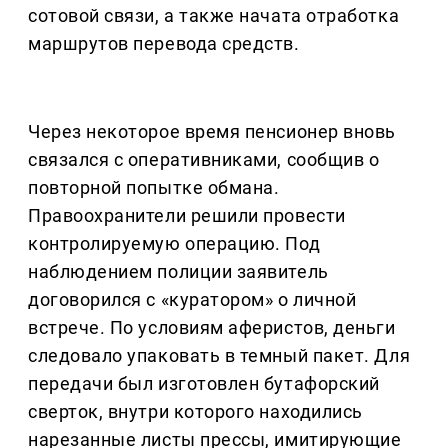
сотовой связи, а также начата отработка
маршрутов перевода средств.
Через некоторое время пенсионер вновь
связался с оперативниками, сообщив о
повторной попытке обмана.
Правоохранители решили провести
контролируемую операцию. Под
наблюдением полиции заявитель
договорился с «куратором» о личной
встрече. По условиям аферистов, деньги
следовало упаковать в темный пакет. Для
передачи был изготовлен бутафорский
сверток, внутри которого находились
нарезанные листы прессы, имитирующие