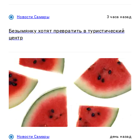
Новости Самары
3 часа назад
Безымянку хотят превратить в туристический
центр
Новости Самары
день назад