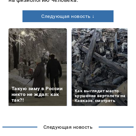
Следующая новость ↓
Такую зиму в России
Как выглядит место
никто не ждал: как
крушение вертолета на
так?!
Кавказе: смотреть
Следующая новость