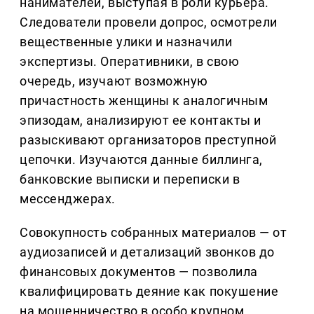
нанимателей, выступая в роли курьера.
Следователи провели допрос, осмотрели
вещественные улики и назначили
экспертизы. Оперативники, в свою
очередь, изучают возможную
причастность женщины к аналогичным
эпизодам, анализируют ее контакты и
разыскивают организаторов преступной
цепочки. Изучаются данные биллинга,
банковские выписки и переписки в
мессенджерах.
Совокупность собранных материалов — от
аудиозаписей и детализаций звонков до
финансовых документов — позволила
квалифицировать деяние как покушение
на мошенничество в особо крупном