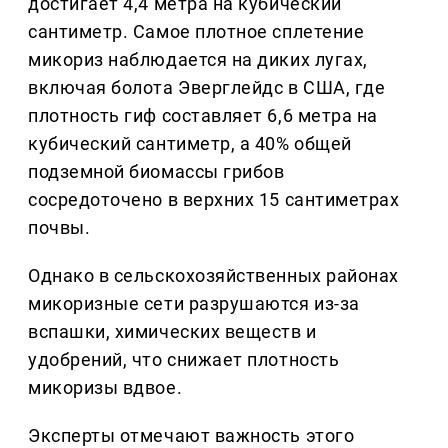
достигает 4,4 метра на кубический
сантиметр. Самое плотное сплетение
микориз наблюдается на диких лугах,
включая болота Эверглейдс в США, где
плотность гиф составляет 6,6 метра на
кубический сантиметр, а 40% общей
подземной биомассы грибов
сосредоточено в верхних 15 сантиметрах
почвы.
Однако в сельскохозяйственных районах
микоризные сети разрушаются из-за
вспашки, химических веществ и
удобрений, что снижает плотность
микоризы вдвое.
Эксперты отмечают важность этого