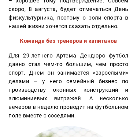
– хорошее тому подтверждение. Совсем
скоро, 8 августа, будет отмечаться День
физкультурника, поэтому о роли спорта в
нашей жизни хочется сказать отдельно.
Команда без тренеров и капитанов
Для 29-летнего Артема Дендюро футбол
давно стал чем-то большим, чем просто
спорт. Днем он занимается «взрослыми»
делами – у него семейный бизнес по
производству оконных конструкций и
алюминиевых витражей. А несколько
вечеров в неделю проводит на футбольном
поле вместе с соседями.