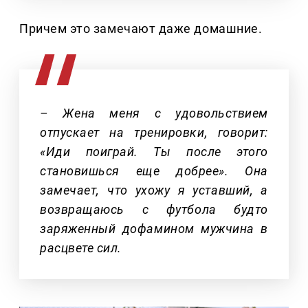
Причем это замечают даже домашние.
– Жена меня с удовольствием
отпускает на тренировки, говорит:
«Иди поиграй. Ты после этого
становишься еще добрее». Она
замечает, что ухожу я уставший, а
возвращаюсь с футбола будто
заряженный дофамином мужчина в
расцвете сил.