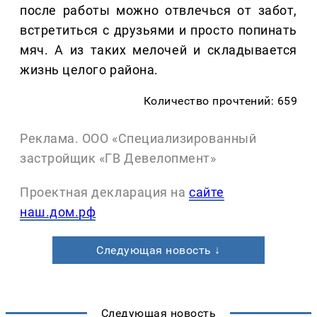
после работы можно отвлечься от забот,
встретиться с друзьями и просто попинать
мяч. А из таких мелочей и складывается
жизнь целого района.
Количество прочтений: 659
Реклама. ООО «Специализированный
застройщик «ГВ Девелопмент»
Проектная декларация на
сайте
наш.дом.рф
Следующая новость ↓
Следующая новость