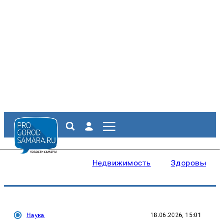
Недвижимость
Здоровье
Наука
18.06.2026, 15:01