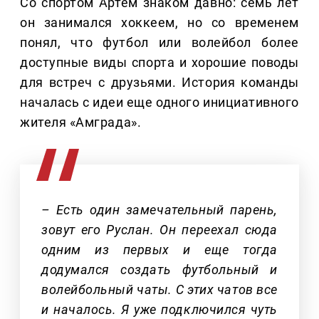
Со спортом Артем знаком давно: семь лет
он занимался хоккеем, но со временем
понял, что футбол или волейбол более
доступные виды спорта и хорошие поводы
для встреч с друзьями. История команды
началась с идеи еще одного инициативного
жителя «Амграда».
– Есть один замечательный парень,
зовут его Руслан. Он переехал сюда
одним из первых и еще тогда
додумался создать футбольный и
волейбольный чаты. С этих чатов все
и началось. Я уже подключился чуть