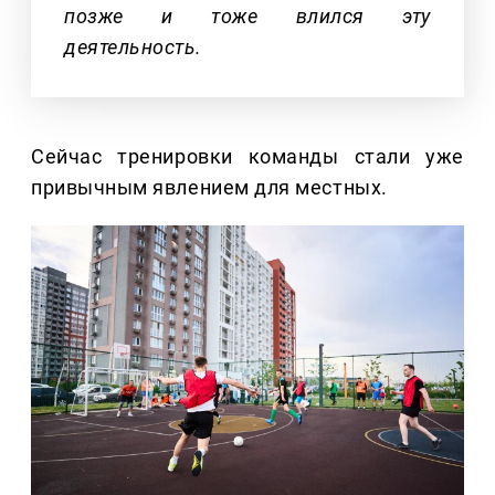
позже и тоже влился эту
деятельность.
Сейчас тренировки команды стали уже
привычным явлением для местных.