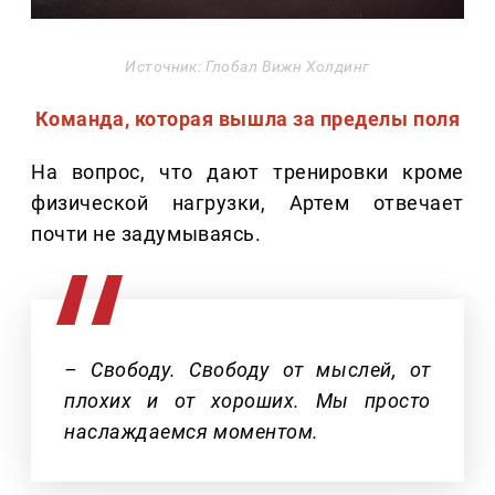
Источник: Глобал Вижн Холдинг
Команда, которая вышла за пределы поля
На вопрос, что дают тренировки кроме
физической нагрузки, Артем отвечает
почти не задумываясь.
– Свободу. Свободу от мыслей, от
плохих и от хороших. Мы просто
наслаждаемся моментом.