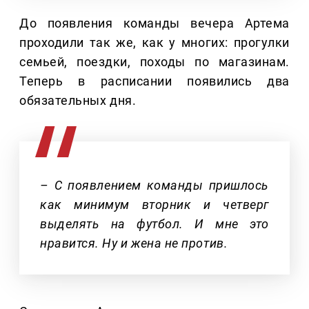
До появления команды вечера Артема
проходили так же, как у многих: прогулки
семьей, поездки, походы по магазинам.
Теперь в расписании появились два
обязательных дня.
– С появлением команды пришлось
как минимум вторник и четверг
выделять на футбол. И мне это
нравится. Ну и жена не против.