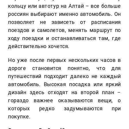
кольцу или автотур на Алтай – все больше
россиян выбирают именно автомобиль. Он
позволяет не зависеть от расписания
поездов и самолетов, менять маршрут по
ходу поездки и останавливаться там, где
действительно хочется.
Но уже после первых нескольких часов в
дороге становится понятно, что для
путешествий подходит далеко не каждый
автомобиль. Высокая посадка или яркий
дизайн здесь отходят на второй план –
гораздо важнее оказываются вещи, о
которых редко задумываются при
покупке.