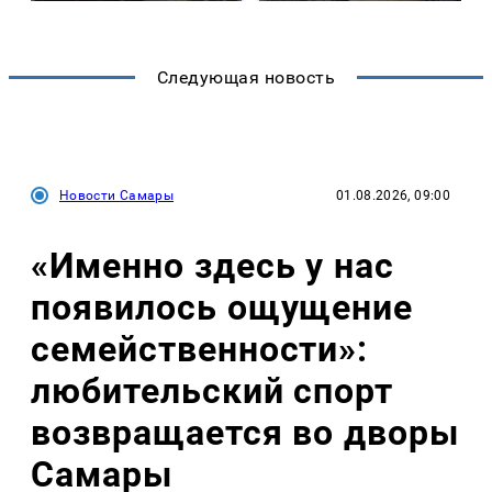
Следующая новость
Новости Самары
01.08.2026, 09:00
«Именно здесь у нас
появилось ощущение
семейственности»:
любительский спорт
возвращается во дворы
Самары