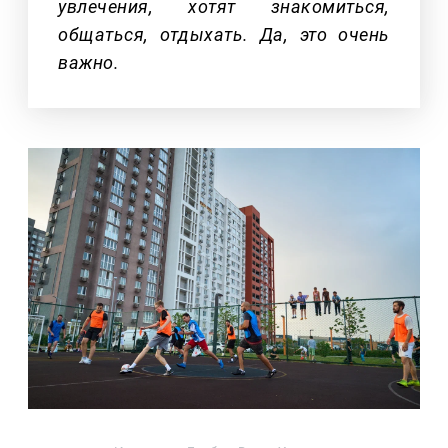
увлечения, хотят знакомиться,
общаться, отдыхать. Да, это очень
важно.