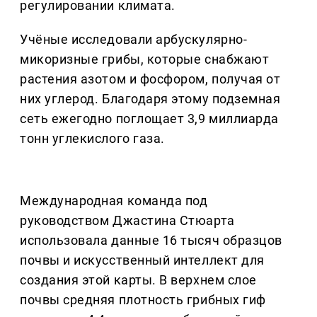
регулировании климата.
Учёные исследовали арбускулярно-
микоризные грибы, которые снабжают
растения азотом и фосфором, получая от
них углерод. Благодаря этому подземная
сеть ежегодно поглощает 3,9 миллиарда
тонн углекислого газа.
Международная команда под
руководством Джастина Стюарта
использовала данные 16 тысяч образцов
почвы и искусственный интеллект для
создания этой карты. В верхнем слое
почвы средняя плотность грибных гиф