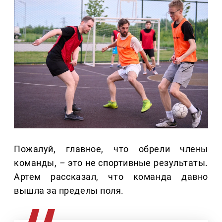
Пожалуй, главное, что обрели члены
команды,
–
это не спортивные результаты.
Артем рассказал, что команда давно
вышла за пределы поля.