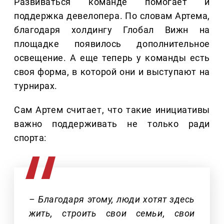
Развиваться команде помогает и
поддержка девелопера. По словам Артема,
благодаря холдингу Глобал Вижн на
площадке появилось дополнительное
освещение. А еще теперь у команды есть
своя форма, в которой они и выступают на
турнирах.
Сам Артем считает, что такие инициативы
важно поддерживать не только ради
спорта:
– Благодаря этому, люди хотят здесь
жить, строить свои семьи, свои