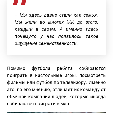
– Мы здесь давно стали как семья.
Мы жили во многих ЖК до этого,
каждый в своем. А именно здесь
почему-то у нас появилось такое
ощущение семейственности.
Помимо футбола ребята собираются
поиграть в настольные игры, посмотреть
фильмы или футбол по телевизору. Именно
это, по его мнению, отличает их команду от
обычной компании людей, которые иногда
собираются поиграть в мяч.