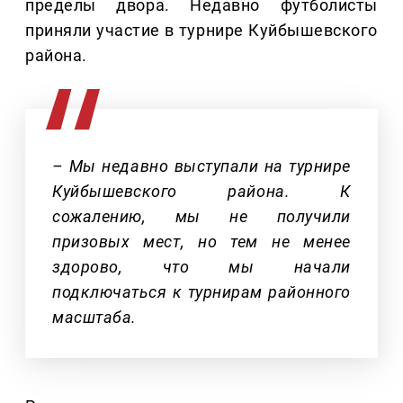
пределы двора. Недавно футболисты
приняли участие в турнире Куйбышевского
района.
– Мы недавно выступали на турнире
Куйбышевского района. К
сожалению, мы не получили
призовых мест, но тем не менее
здорово, что мы начали
подключаться к турнирам районного
масштаба.