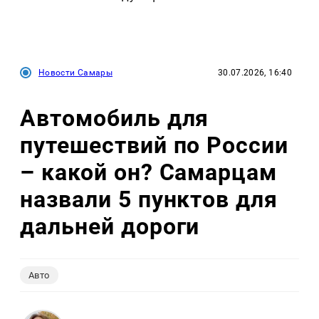
Новости Самары
30.07.2026, 16:40
Автомобиль для
путешествий по России
– какой он? Самарцам
назвали 5 пунктов для
дальней дороги
Авто