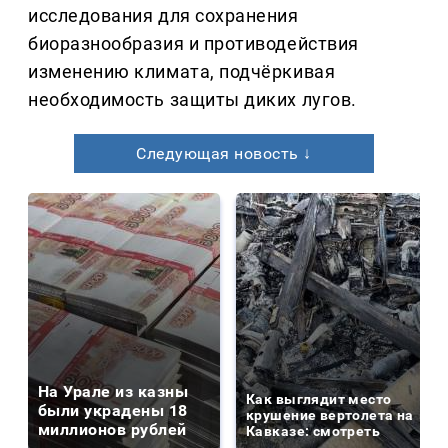
исследования для сохранения
биоразнообразия и противодействия
изменению климата, подчёркивая
необходимость защиты диких лугов.
Следующая новость ↓
На Урале из казны
Как выглядит место
были украдены 18
крушение вертолета на
миллионов рублей
Кавказе: смотреть