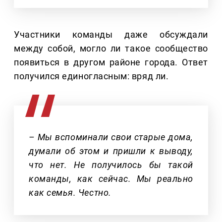
Участники команды даже обсуждали
между собой, могло ли такое сообщество
появиться в другом районе города. Ответ
получился единогласным: вряд ли.
– Мы вспоминали свои старые дома,
думали об этом и пришли к выводу,
что нет. Не получилось бы такой
команды, как сейчас. Мы реально
как семья. Честно.