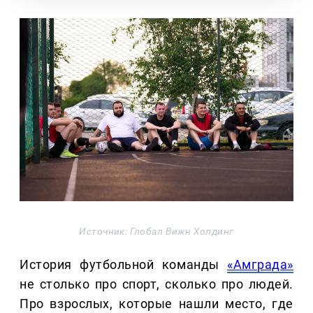
Источник: Глобал Вижн Холдинг
История футбольной команды
«Амграда»
не столько про спорт, сколько про людей.
Про взрослых, которые нашли место, где