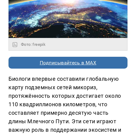
Фото: freepik
Подписывайтесь в MAX
Биологи впервые составили глобальную
карту подземных сетей микориз,
протяжённость которых достигает около
110 квадриллионов километров, что
составляет примерно десятую часть
длины Млечного Пути. Эти сети играют
важную роль в поддержании экосистем и