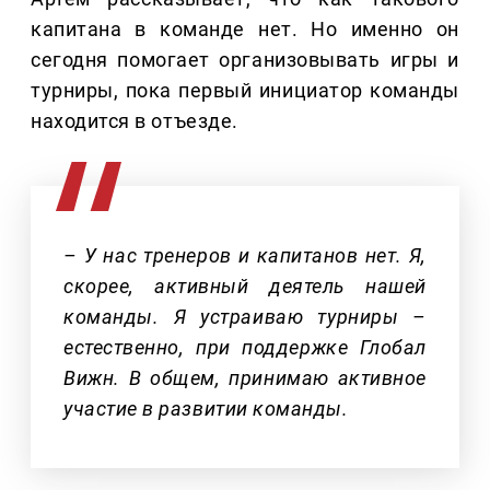
капитана в команде нет. Но именно он
сегодня помогает организовывать игры и
турниры, пока первый инициатор команды
находится в отъезде.
– У нас тренеров и капитанов нет. Я,
скорее, активный деятель нашей
команды. Я устраиваю турниры –
естественно, при поддержке Глобал
Вижн. В общем, принимаю активное
участие в развитии команды.