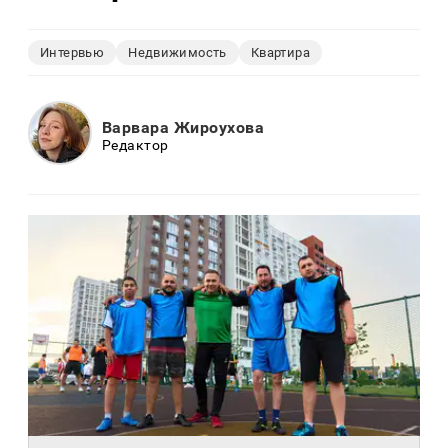
Интервью
Недвижимость
Квартира
Варвара Жироухова
Редактор