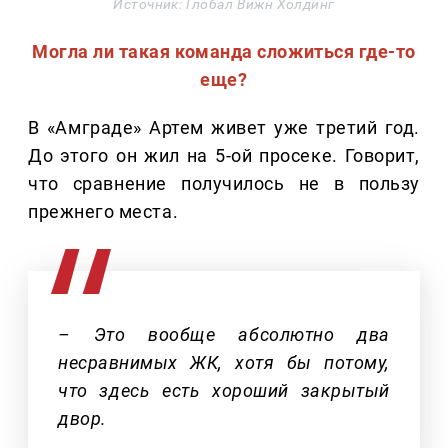
Источник: Глобал Вижн Холдинг
Могла ли такая команда сложиться где-то
еще?
В «Амграде» Артем живет уже третий год.
До этого он жил на 5-ой просеке. Говорит,
что сравнение получилось не в пользу
прежнего места.
– Это вообще абсолютно два
несравнимых ЖК, хотя бы потому,
что здесь есть хороший закрытый
двор.