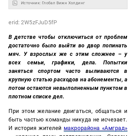
Источник: Глобал Вижн Холдинг
erid: 2W5zFJuD5fP
В детстве чтобы отключиться от проблем
достаточно было выйти во двор попинать
мяч. У взрослых же с этим сложнее – у
всех семьи, графики, дела. Попытки
заняться спортом часто выливаются в
крупную статью расходов на абонементы, а
потом остаются невыполненным пунктом в
плотном списке дел.
При этом желание двигаться, общаться и
быть частью команды никуда не исчезает.
И история жителей
макрорайона «Амград»