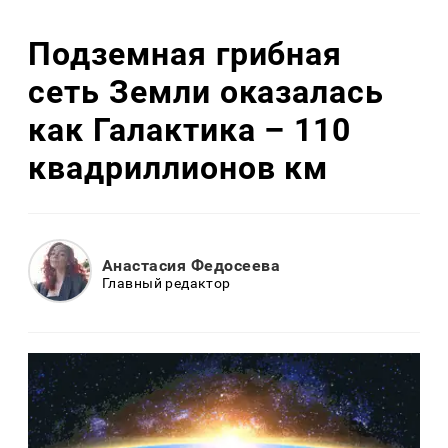
Подземная грибная
сеть Земли оказалась
как Галактика – 110
квадриллионов км
Анастасия Федосеева
Главный редактор