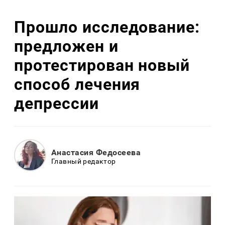
Прошло исследование:
предложен и
протестирован новый
способ лечения
депрессии
Анастасия Федосеева
Главный редактор