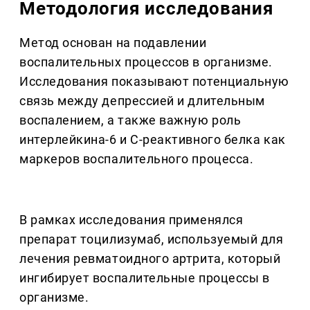
Методология исследования
Метод основан на подавлении
воспалительных процессов в организме.
Исследования показывают потенциальную
связь между депрессией и длительным
воспалением, а также важную роль
интерлейкина-6 и С-реактивного белка как
маркеров воспалительного процесса.
В рамках исследования применялся
препарат тоцилизумаб, используемый для
лечения ревматоидного артрита, который
ингибирует воспалительные процессы в
организме.