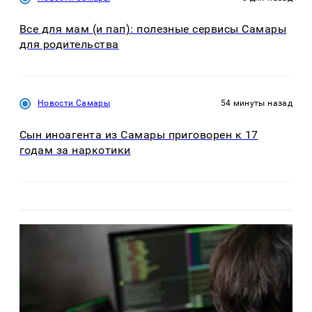
Все для мам (и пап): полезные сервисы Самары
для родительства
Новости Самары
54 минуты назад
Сын иноагента из Самары приговорен к 17
годам за наркотики