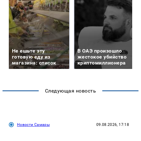
Не ешьте эту
В ОАЭ произошло
готовую еду из
жестокое убийство
магазина: список
криптомиллионера
Следующая новость
Новости Самары
09.08.2026, 17:18