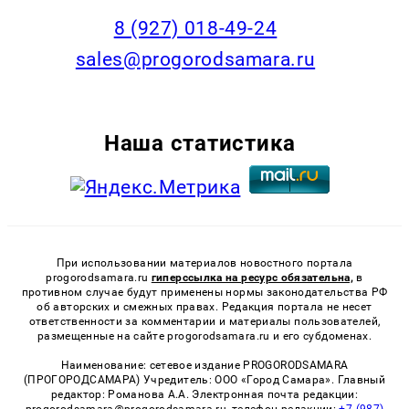
8 (927) 018-49-24
sales@progorodsamara.ru
Наша статистика
При использовании материалов новостного портала
progorodsamara.ru
гиперссылка на ресурс обязательна,
в
противном случае будут применены нормы законодательства РФ
об авторских и смежных правах. Редакция портала не несет
ответственности за комментарии и материалы пользователей,
размещенные на сайте progorodsamara.ru и его субдоменах.
Наименование: сетевое издание PROGORODSAMARA
(ПРОГОРОДСАМАРА) Учредитель: ООО «Город Самара». Главный
редактор: Романова А.А. Электронная почта редакции: