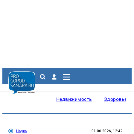
Недвижимость
Здоровье
Наука
01.06.2026, 12:42