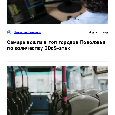
Новости Самары
4 дня назад
Самара вошла в топ городов Поволжья
по количеству DDoS-атак