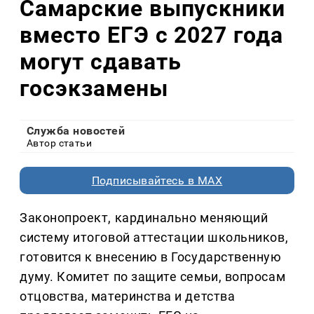
Самарские выпускники
вместо ЕГЭ с 2027 года
могут сдавать
госэкзамены
Служба новостей
Автор статьи
Подписывайтесь в MAX
Законопроект, кардинально меняющий
систему итоговой аттестации школьников,
готовится к внесению в Государственную
думу. Комитет по защите семьи, вопросам
отцовства, материнства и детства