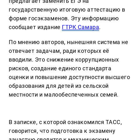
предлагает заменить ЕГЭ на
государственную итоговую аттестацию в
форме госэкзаменов. Эту информацию
сообщает издание
ГТРК Самара
.
По мнению авторов, нынешняя система не
отвечает задачам, ради которых её
вводили. Это снижение коррупционных
рисков, создание единого стандарта
оценки и повышение доступности высшего
образования для детей из сельской
местности и малообеспеченных семей.
В записке, с которой ознакомился ТАСС,
говорится, что подготовка к экзамену
зачастую сводится к механическим