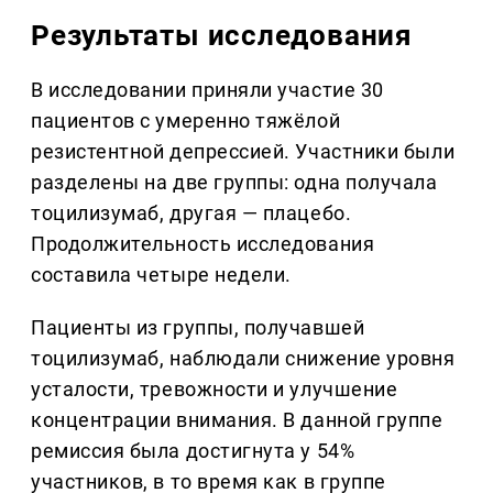
Результаты исследования
В исследовании приняли участие 30
пациентов с умеренно тяжёлой
резистентной депрессией. Участники были
разделены на две группы: одна получала
тоцилизумаб, другая — плацебо.
Продолжительность исследования
составила четыре недели.
Пациенты из группы, получавшей
тоцилизумаб, наблюдали снижение уровня
усталости, тревожности и улучшение
концентрации внимания. В данной группе
ремиссия была достигнута у 54%
участников, в то время как в группе