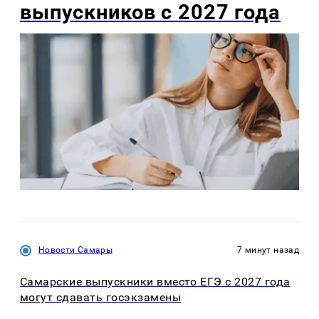
выпускников с 2027 года
Новости Самары
7 минут назад
Самарские выпускники вместо ЕГЭ с 2027 года
могут сдавать госэкзамены