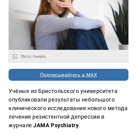
Фото: freepik
Подписывайтесь в MAX
Учёные из Бристольского университета
опубликовали результаты небольшого
клинического исследования нового метода
лечения резистентной депрессии в
журнале
JAMA Psychiatry
.