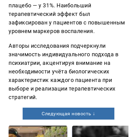
плацебо — у 31%. Наибольший
терапевтический эффект был
зафиксирован у пациентов с повышенным
уровнем маркеров воспаления.
Авторы исследования подчеркнули
значимость индивидуального подхода в
психиатрии, акцентируя внимание на
необходимости учёта биологических
характеристик каждого пациента при
выборе и реализации терапевтических
стратегий.
Следующая новость ↓