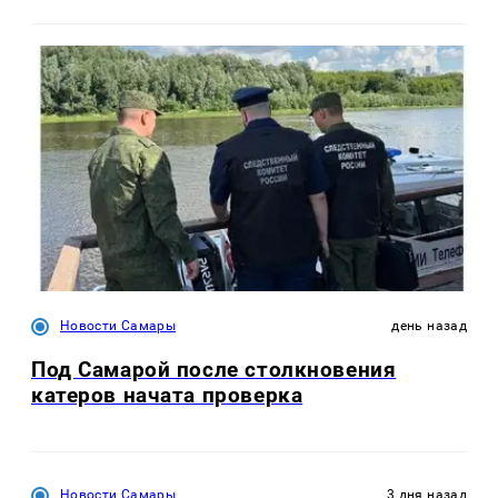
Новости Самары
день назад
Под Самарой после столкновения
катеров начата проверка
Новости Самары
3 дня назад