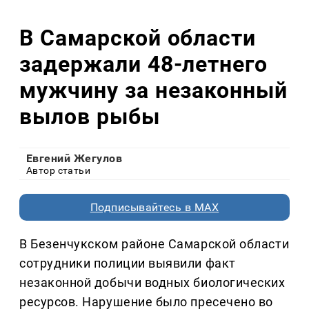
В Самарской области
задержали 48-летнего
мужчину за незаконный
вылов рыбы
Евгений Жегулов
Автор статьи
Подписывайтесь в MAX
В Безенчукском районе Самарской области
сотрудники полиции выявили факт
незаконной добычи водных биологических
ресурсов. Нарушение было пресечено во