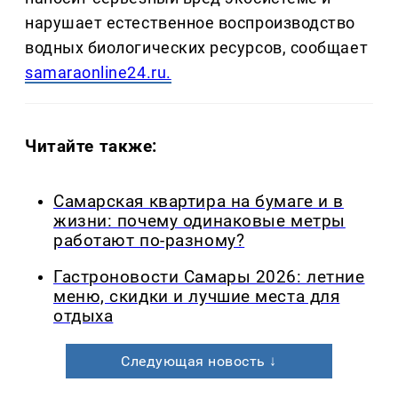
нарушает естественное воспроизводство
водных биологических ресурсов, сообщает
samaraonline24.ru.
Читайте также:
Самарская квартира на бумаге и в
жизни: почему одинаковые метры
работают по-разному?
Гастроновости Самары 2026: летние
меню, скидки и лучшие места для
отдыха
Следующая новость ↓