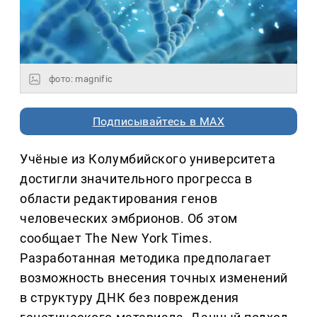
фото: magnific
Подписывайтесь в MAX
Учёные из Колумбийского университета
достигли значительного прогресса в
области редактирования генов
человеческих эмбрионов. Об этом
сообщает The New York Times.
Разработанная методика предполагает
возможность внесения точных изменений
в структуру ДНК без повреждения