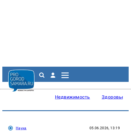
Недвижимость
Здоровье
Наука
05.06.2026, 13:19