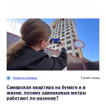
Новости Самары
5 дней назад
Самарская квартира на бумаге и в
жизни: почему одинаковые метры
работают по-разному?