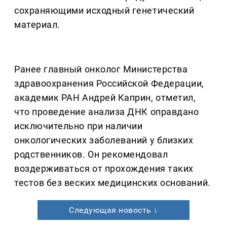
сохраняющими исходный генетический
материал.
Ранее главный онколог Министерства
здравоохранения Российской Федерации,
академик РАН Андрей Каприн, отметил,
что проведение анализа ДНК оправдано
исключительно при наличии
онкологических заболеваний у близких
родственников. Он рекомендовал
воздерживаться от прохождения таких
тестов без веских медицинских оснований.
Следующая новость ↓