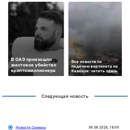
В ОАЭ произошло
Все новости по
жестокое убийство
падению вертолета на
криптомиллионера
Кавказе: читать здесь
Следующая новость
Новости Самары
06.08.2026, 18:09