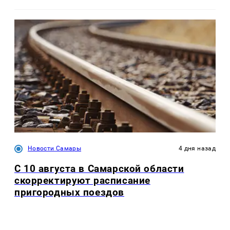
Новости Самары
4 дня назад
С 10 августа в Самарской области
скорректируют расписание
пригородных поездов