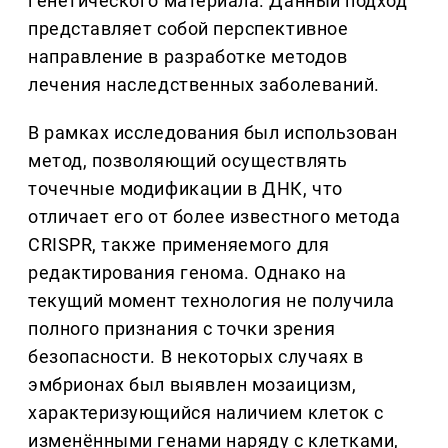
генетического материала. Данный подход
представляет собой перспективное
направление в разработке методов
лечения наследственных заболеваний.
В рамках исследования был использован
метод, позволяющий осуществлять
точечные модификации в ДНК, что
отличает его от более известного метода
CRISPR, также применяемого для
редактирования генома. Однако на
текущий момент технология не получила
полного признания с точки зрения
безопасности. В некоторых случаях в
эмбрионах был выявлен мозаицизм,
характеризующийся наличием клеток с
изменёнными генами наряду с клетками,