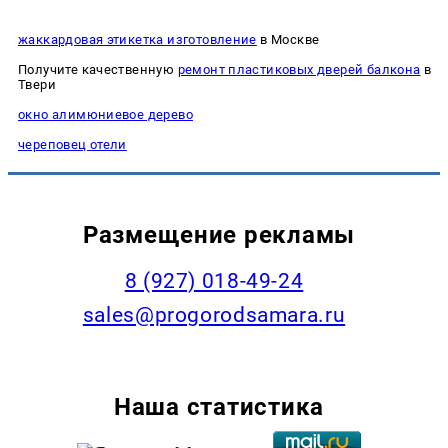
жаккардовая этикетка изготовление
в Москве
Получите качественную
ремонт пластиковых дверей балкона
в
Твери
окно алимюниевое дерево
череповец отели
Размещение рекламы
8 (927) 018-49-24
sales@progorodsamara.ru
Наша статистика