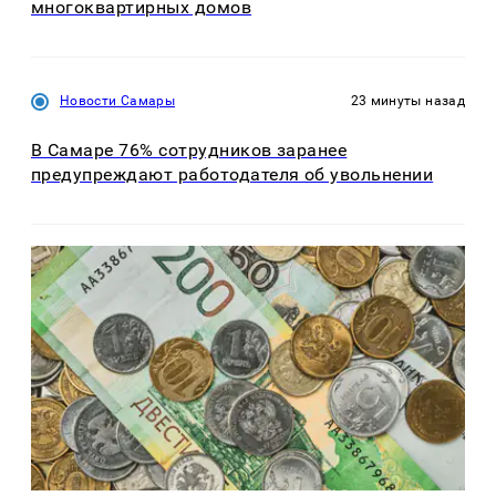
многоквартирных домов
Новости Самары
23 минуты назад
В Самаре 76% сотрудников заранее
предупреждают работодателя об увольнении