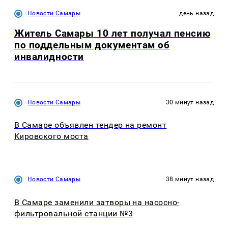
Новости Самары
день назад
Житель Самары 10 лет получал пенсию
по поддельным документам об
инвалидности
Новости Самары
30 минут назад
В Самаре объявлен тендер на ремонт
Кировского моста
Новости Самары
38 минут назад
В Самаре заменили затворы на насосно-
фильтровальной станции №3