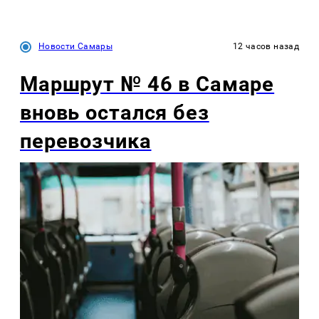
Новости Самары
12 часов назад
Маршрут № 46 в Самаре
вновь остался без
перевозчика