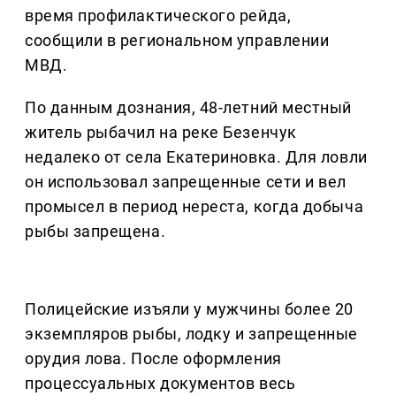
время профилактического рейда,
сообщили в региональном управлении
МВД.
По данным дознания, 48-летний местный
житель рыбачил на реке Безенчук
недалеко от села Екатериновка. Для ловли
он использовал запрещенные сети и вел
промысел в период нереста, когда добыча
рыбы запрещена.
Полицейские изъяли у мужчины более 20
экземпляров рыбы, лодку и запрещенные
орудия лова. После оформления
процессуальных документов весь