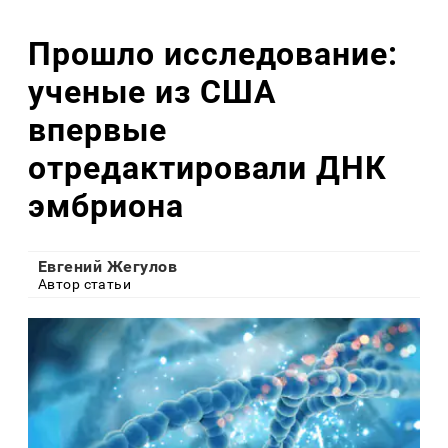
Прошло исследование:
ученые из США
впервые
отредактировали ДНК
эмбриона
Евгений Жегулов
Автор статьи