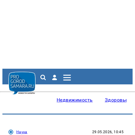
Недвижимость
Здоровье
Наука
29.05.2026, 10:45