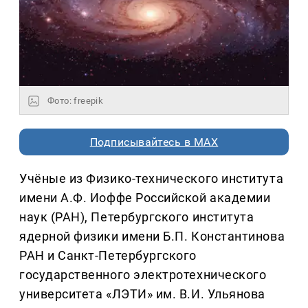
Фото: freepik
Подписывайтесь в MAX
Учёные из Физико-технического института
имени А.Ф. Иоффе Российской академии
наук (РАН), Петербургского института
ядерной физики имени Б.П. Константинова
РАН и Санкт-Петербургского
государственного электротехнического
университета «ЛЭТИ» им. В.И. Ульянова