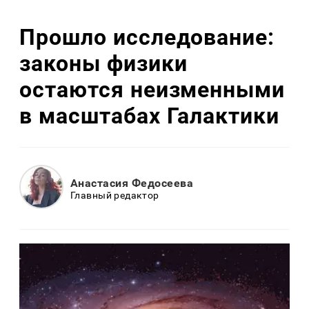
Прошло исследование:
законы физики
остаются неизменными
в масштабах Галактики
Анастасия Федосеева
Главный редактор