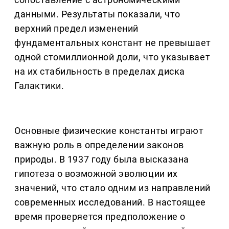
данными. Результаты показали, что
верхний предел изменений
фундаментальных констант не превышает
одной стомиллионной доли, что указывает
на их стабильность в пределах диска
Галактики.
Основные физические константы играют
важную роль в определении законов
природы. В 1937 году была высказана
гипотеза о возможной эволюции их
значений, что стало одним из направлений
современных исследований. В настоящее
время проверяется предположение о