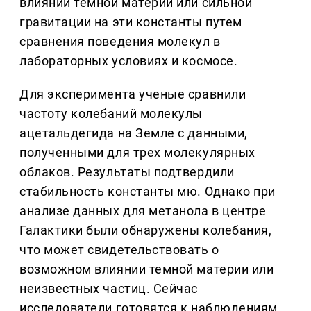
влиянии темной материи или сильной
гравитации на эти константы путем
сравнения поведения молекул в
лабораторных условиях и космосе.
Для эксперимента ученые сравнили
частоту колебаний молекулы
ацетальдегида на Земле с данными,
полученными для трех молекулярных
облаков. Результаты подтвердили
стабильность константы мю. Однако при
анализе данных для метанола в центре
Галактики были обнаружены колебания,
что может свидетельствовать о
возможном влиянии темной материи или
неизвестных частиц. Сейчас
исследователи готовятся к наблюдениям