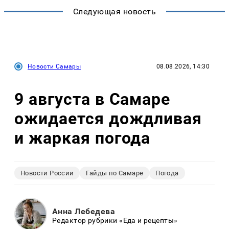
Следующая новость
Новости Самары
08.08.2026, 14:30
9 августа в Самаре
ожидается дождливая
и жаркая погода
Новости России
Гайды по Самаре
Погода
Анна Лебедева
Редактор рубрики «Еда и рецепты»