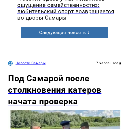
ощущение семейственности»:
любительский спорт возвращается
во дворы Самары
Следующая новость ↓
Новости Самары
7 часов назад
Под Самарой после
столкновения катеров
начата проверка