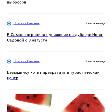
выбросов
Новости Самары
2 часа назад
В Самаре ограничат движение на дублере Ново-
Садовой с 8 августа
Новости Самары
2 часа назад
Безымянку хотят превратить в туристический
центр