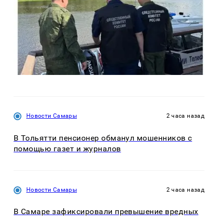
Новости Самары
2 часа назад
В Тольятти пенсионер обманул мошенников с
помощью газет и журналов
Новости Самары
2 часа назад
В Самаре зафиксировали превышение вредных