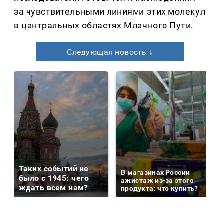
за чувствительными линиями этих молекул
в центральных областях Млечного Пути.
Следующая новость ↓
Таких событий не
В магазинах России
было с 1945: чего
ажиотаж из-за этого
ждать всем нам?
продукта: что купить?