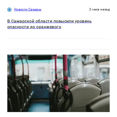
Новости Самары
2 часа назад
В Самарской области повысили уровень
опасности до оранжевого