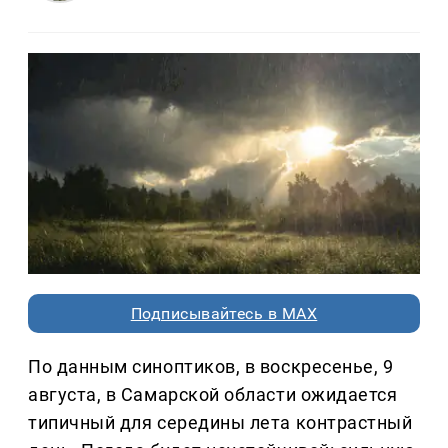
Подписывайтесь в MAX
По данным синоптиков, в воскресенье, 9
августа, в Самарской области ожидается
типичный для середины лета контрастный