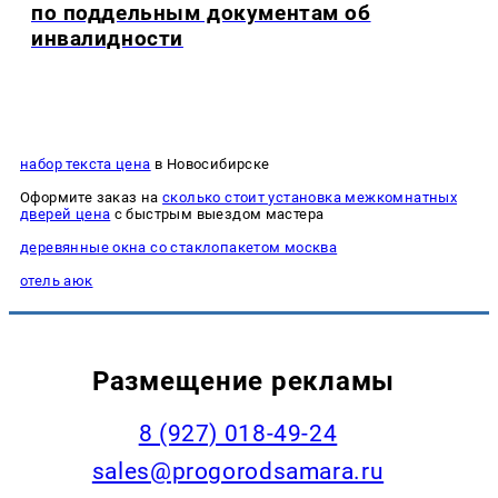
по поддельным документам об
инвалидности
набор текста цена
в Новосибирске
Оформите заказ на
сколько стоит установка межкомнатных
дверей цена
с быстрым выездом мастера
деревянные окна со стаклопакетом москва
отель аюк
Размещение рекламы
8 (927) 018-49-24
sales@progorodsamara.ru