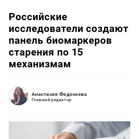
Российские
исследователи создают
панель биомаркеров
старения по 15
механизмам
Анастасия Федосеева
Главный редактор