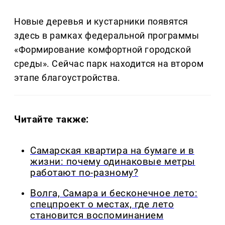
Новые деревья и кустарники появятся
здесь в рамках федеральной программы
«Формирование комфортной городской
среды». Сейчас парк находится на втором
этапе благоустройства.
Читайте также:
Самарская квартира на бумаге и в
жизни: почему одинаковые метры
работают по-разному?
Волга, Самара и бесконечное лето:
спецпроект о местах, где лето
становится воспоминанием