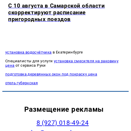
С 10 августа в Самарской области
скорректируют расписание
пригородных поездов
установка водосчётчика
в Екатеринбурге
Специалисты для услуги
установка смесителя на раковину
цена
от сервиса Руки
подготовка деревянных окон под покраску цена
отель губернская
Размещение рекламы
8 (927) 018-49-24