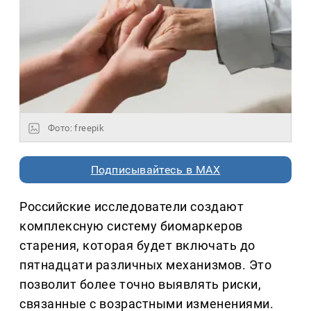
Фото: freepik
Подписывайтесь в MAX
Российские исследователи создают
комплексную систему биомаркеров
старения, которая будет включать до
пятнадцати различных механизмов. Это
позволит более точно выявлять риски,
связанные с возрастными изменениями.