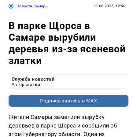
Новости Самары
07.08.2026, 12:50
В парке Щорса в
Самаре вырубили
деревья из-за ясеневой
златки
Служба новостей
Автор статьи
Подписывайтесь в MAX
Жители Самары заметили вырубку
деревьев в парке Щорса и сообщили об
этом губернатору области. Одна из