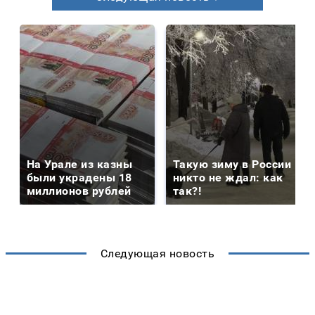
На Урале из казны
Такую зиму в России
были украдены 18
никто не ждал: как
миллионов рублей
так?!
Следующая новость