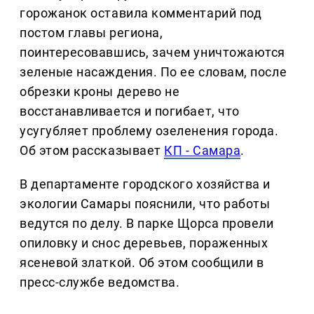
горожанок оставила комментарий под
постом главы региона,
поинтересовавшись, зачем уничтожаются
зеленые насаждения. По ее словам, после
обрезки кроны дерево не
восстанавливается и погибает, что
усугубляет проблему озеленения города.
Об этом рассказывает
КП - Самара
.
В департаменте городского хозяйства и
экологии Самары пояснили, что работы
ведутся по делу. В парке Щорса провели
опиловку и снос деревьев, пораженных
ясеневой златкой. Об этом сообщили в
пресс-службе ведомства.