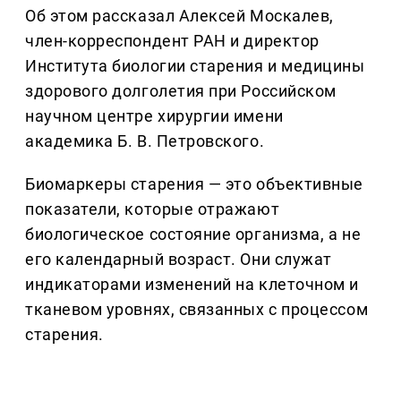
Об этом рассказал Алексей Москалев,
член-корреспондент РАН и директор
Института биологии старения и медицины
здорового долголетия при Российском
научном центре хирургии имени
академика Б. В. Петровского.
Биомаркеры старения — это объективные
показатели, которые отражают
биологическое состояние организма, а не
его календарный возраст. Они служат
индикаторами изменений на клеточном и
тканевом уровнях, связанных с процессом
старения.