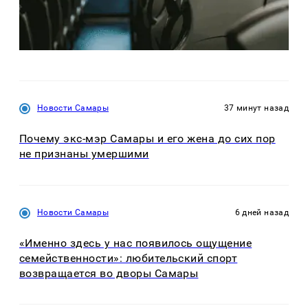
Новости Самары
37 минут назад
Почему экс-мэр Самары и его жена до сих пор
не признаны умершими
Новости Самары
6 дней назад
«Именно здесь у нас появилось ощущение
семейственности»: любительский спорт
возвращается во дворы Самары