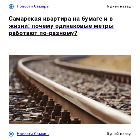
Новости Самары
6 дней назад
Самарская квартира на бумаге и в
жизни: почему одинаковые метры
работают по-разному?
Новости Самары
5 дней назад