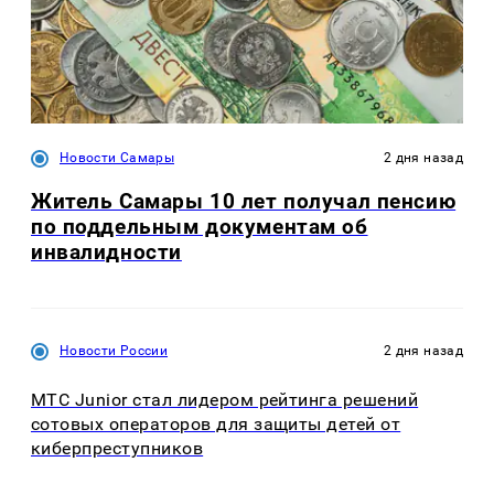
Новости Самары
2 дня назад
Житель Самары 10 лет получал пенсию
по поддельным документам об
инвалидности
Новости России
2 дня назад
МТС Junior стал лидером рейтинга решений
сотовых операторов для защиты детей от
киберпреступников