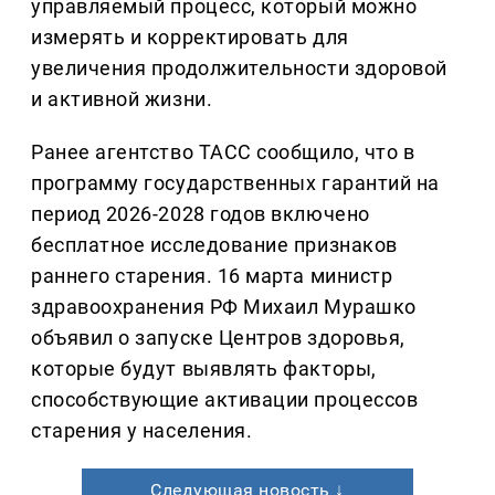
управляемый процесс, который можно
измерять и корректировать для
увеличения продолжительности здоровой
и активной жизни.
Ранее агентство ТАСС сообщило, что в
программу государственных гарантий на
период 2026-2028 годов включено
бесплатное исследование признаков
раннего старения. 16 марта министр
здравоохранения РФ Михаил Мурашко
объявил о запуске Центров здоровья,
которые будут выявлять факторы,
способствующие активации процессов
старения у населения.
Следующая новость ↓