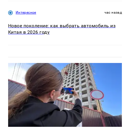
Интересное
час назад
Новое поколение: как выбрать автомобиль из
Китая в 2026 году