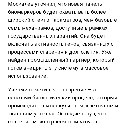
Москалев уточнил, что новая панель
биомаркеров будет охватывать более
широкий спектр параметров, чем базовые
семь механизмов, доступные в рамках
государственных гарантий. Она будет
включать активность генов, связанных с
процессами старения и долголетия. Уже
найден промышленный партнер, который
готов внедрить эту систему в массовое
использование.
Ученый отметил, что старение — это
сложный биологический процесс, который
происходит на молекулярном, клеточном и
тканевом уровнях. Он подчеркнул, что
старение можно рассматривать как