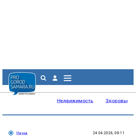
Недвижимость
Здоровье
Наука
24.04.2026, 08:11