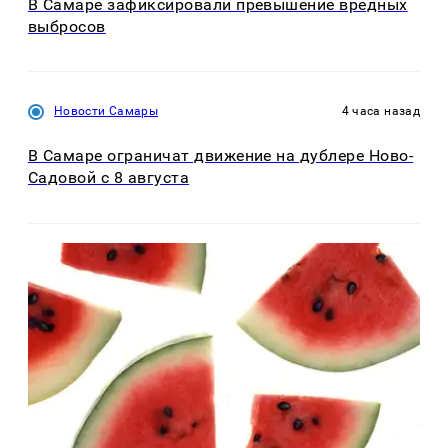
В Самаре зафиксировали превышение вредных
выбросов
Новости Самары
4 часа назад
В Самаре ограничат движение на дублере Ново-
Садовой с 8 августа