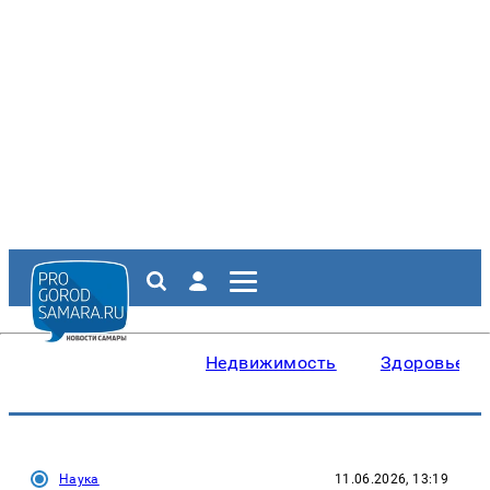
Недвижимость
Здоровье
Наука
11.06.2026, 13:19