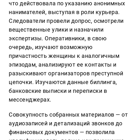
что действовала по указанию анонимных
нанимателей, выступая в роли курьера.
Следователи провели допрос, осмотрели
вещественные улики и назначили
экспертизы. Оперативники, в свою
очередь, изучают возможную
причастность женщины к аналогичным
эпизодам, анализируют ее контакты и
разыскивают организаторов преступной
цепочки. Изучаются данные биллинга,
банковские выписки и переписки в
мессенджерах.
Совокупность собранных материалов — от
аудиозаписей и детализаций звонков до
финансовых документов — позволила