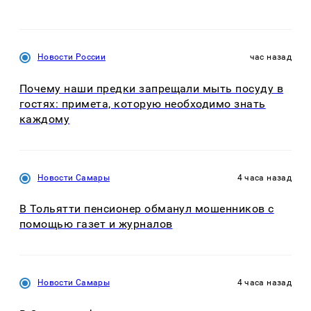
Новости России
час назад
Почему наши предки запрещали мыть посуду в
гостях: примета, которую необходимо знать
каждому
Новости Самары
4 часа назад
В Тольятти пенсионер обманул мошенников с
помощью газет и журналов
Новости Самары
4 часа назад