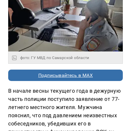
фото: ГУ МВД по Самарской области
Подписывайтесь в MAX
В начале весны текущего года в дежурную
часть полиции поступило заявление от 77-
летнего местного жителя. Мужчина
пояснил, что под давлением неизвестных
собеседников, убедивших его в