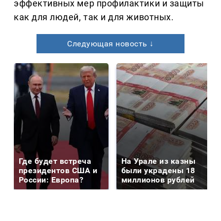
эффективных мер профилактики и защиты
как для людей, так и для животных.
Следующая новость ↓
Где будет встреча
На Урале из казны
президентов США и
были украдены 18
России: Европа?
миллионов рублей