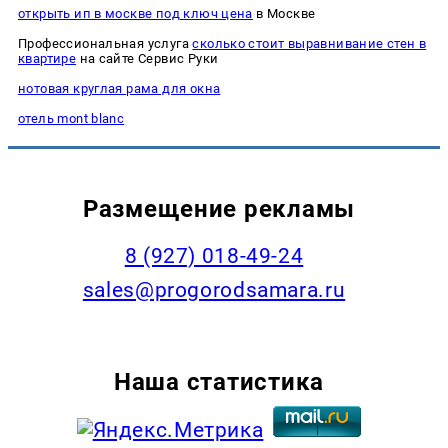
открыть ип в москве под ключ цена
в Москве
Профессиональная услуга
сколько стоит выравнивание стен в
квартире
на сайте Сервис Руки
нотовая круглая рама для окна
отель mont blanc
Размещение рекламы
8 (927) 018-49-24
sales@progorodsamara.ru
Наша статистика