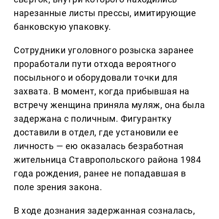
нарезанные листы прессы, имитирующие
банковскую упаковку.
Сотрудники уголовного розыска заранее
проработали пути отхода вероятного
посыльного и оборудовали точки для
захвата. В момент, когда прибывшая на
встречу женщина приняла муляж, она была
задержана с поличным. Фигурантку
доставили в отдел, где установили ее
личность — ею оказалась безработная
жительница Ставропольского района 1984
года рождения, ранее не попадавшая в
поле зрения закона.
В ходе дознания задержанная созналась,