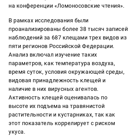
на конференции «Ломоносовские чтения».
В рамках исследования были
проанализированы более 38 тысяч записей
наблюдений за 687 клещами трех видов из
пяти регионов Российской Федерации.
Анализ включал изучение таких
параметров, как температура воздуха,
время суток, условия окружающей среды,
видовая принадлежность клещей и
наличие в них вирусных агентов.
Активность клещей оценивалась по
высоте их подъема на травянистой
растительности и кустарниках, так как
этот показатель коррелирует с риском
укуса.