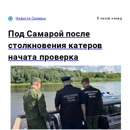
Новости Самары
8 часов назад
Под Самарой после
столкновения катеров
начата проверка