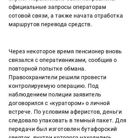
официальные запросы операторам
сотовой связи, а также начата отработка
маршрутов перевода средств.
Через некоторое время пенсионер вновь
связался с оперативниками, сообщив о
повторной попытке обмана.
Правоохранители решили провести
контролируемую операцию. Под
наблюдением полиции заявитель
договорился с «куратором» о личной
встрече. По условиям аферистов, деньги
следовало упаковать в темный пакет. Для
передачи был изготовлен бутафорский
сверток, внутри которого находились