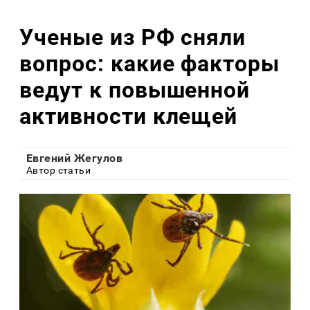
Ученые из РФ сняли
вопрос: какие факторы
ведут к повышенной
активности клещей
Евгений Жегулов
Автор статьи