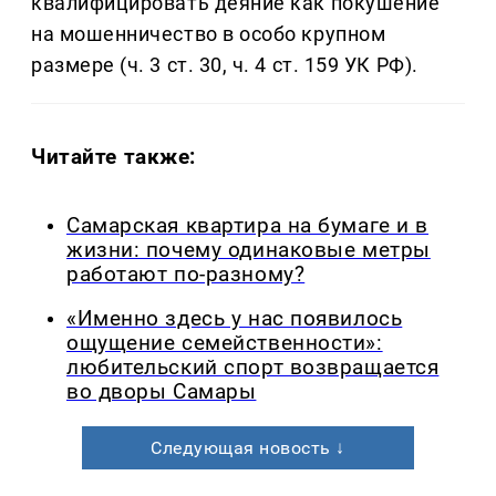
квалифицировать деяние как покушение
на мошенничество в особо крупном
размере (ч. 3 ст. 30, ч. 4 ст. 159 УК РФ).
Читайте также:
Самарская квартира на бумаге и в
жизни: почему одинаковые метры
работают по-разному?
«Именно здесь у нас появилось
ощущение семейственности»:
любительский спорт возвращается
во дворы Самары
Следующая новость ↓