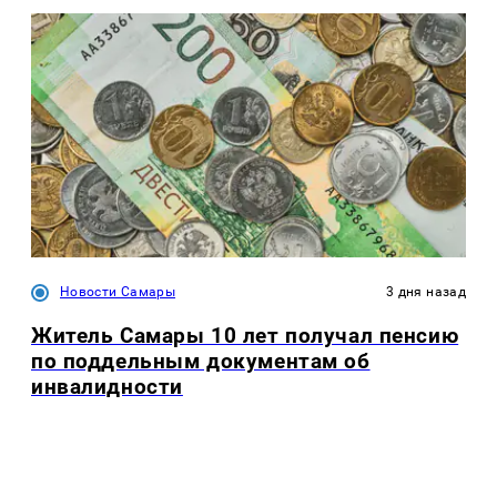
Новости Самары
3 дня назад
Житель Самары 10 лет получал пенсию
по поддельным документам об
инвалидности