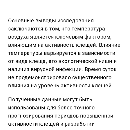
Основные выводы исследования
заключаются в том, что температура
воздуха является ключевым фактором,
влияющим на активность клещей. Влияние
температуры варьируется в зависимости
от вида клеща, его экологической ниши и
наличия вирусной инфекции. Время суток
не продемонстрировало существенного
влияния на уровень активности клещей.
Полученные данные могут быть
использованы для более точного
прогнозирования периодов повышенной
активности клещей и разработки