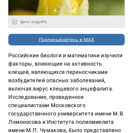
фото: magnific
Подписывайтесь в MAX
Российские биологи и математики изучили
факторы, влияющие на активность
клещей, являющихся переносчиками
возбудителей опасных заболеваний,
включая вирус клещевого энцефалита.
Исследование, проведенное
специалистами Московского
государственного университета имени М.В.
Ломоносова и Института полиомиелита
имени М.П. Чумакова, было представлено