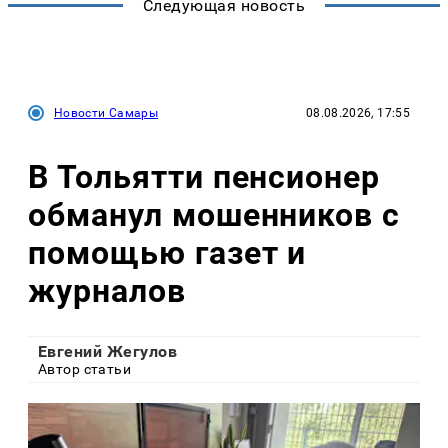
Следующая новость
Новости Самары
08.08.2026, 17:55
В Тольятти пенсионер
обманул мошенников с
помощью газет и
журналов
Евгений Жегулов
Автор статьи