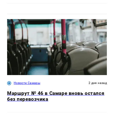
Новости Самары
2 дня назад
Маршрут № 46 в Самаре вновь остался
без перевозчика