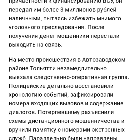
причастности к финансированию ВСУ, он
передал им более 3 миллионов рублей
наличными, пытаясь избежать мнимого
уголовного преследования. После
получения денег мошенники перестали
выходить на связь.
На место происшествия в Автозаводском
районе Тольятти незамедлительно
выехала следственно-оперативная группа.
Полицейские детально восстановили
хронологию событий, зафиксировали
номера входящих вызовов и содержание
диалогов. Потерпевшему разъяснили
схемы дистанционного мошенничества и
вручили памятку с номерами экстренных
служб. Параллельно были направлены