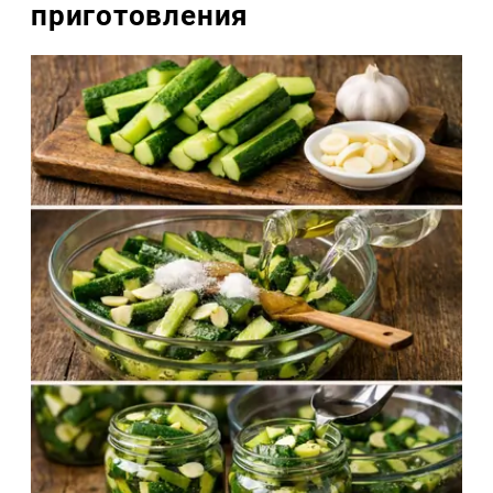
приготовления