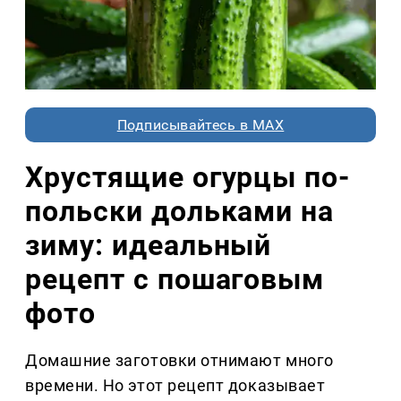
Подписывайтесь в MAX
Хрустящие огурцы по-
польски дольками на
зиму: идеальный
рецепт с пошаговым
фото
Домашние заготовки отнимают много
времени. Но этот рецепт доказывает