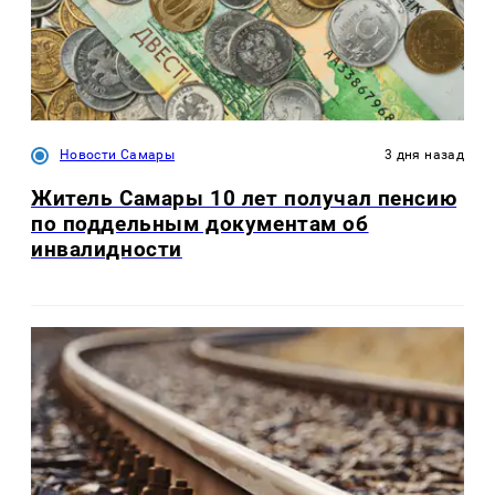
Новости Самары
3 дня назад
Житель Самары 10 лет получал пенсию
по поддельным документам об
инвалидности