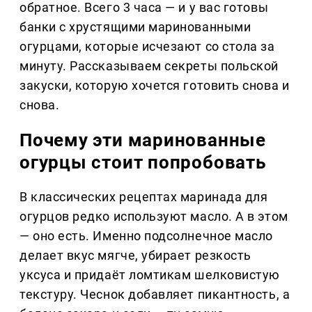
обратное. Всего 3 часа — и у вас готовы
банки с хрустящими маринованными
огурцами, которые исчезают со стола за
минуту. Рассказываем секреты польской
закуски, которую хочется готовить снова и
снова.
Почему эти маринованные
огурцы стоит попробовать
В классических рецептах маринада для
огурцов редко используют масло. А в этом
— оно есть. Именно подсолнечное масло
делает вкус мягче, убирает резкость
уксуса и придаёт ломтикам шелковистую
текстуру. Чеснок добавляет пикантность, а