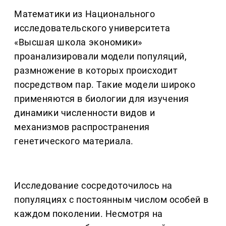
Математики из Национального
исследовательского университета
«Высшая школа экономики»
проанализировали модели популяций,
размножение в которых происходит
посредством пар. Такие модели широко
применяются в биологии для изучения
динамики численности видов и
механизмов распространения
генетического материала.
Исследование сосредоточилось на
популяциях с постоянным числом особей в
каждом поколении. Несмотря на