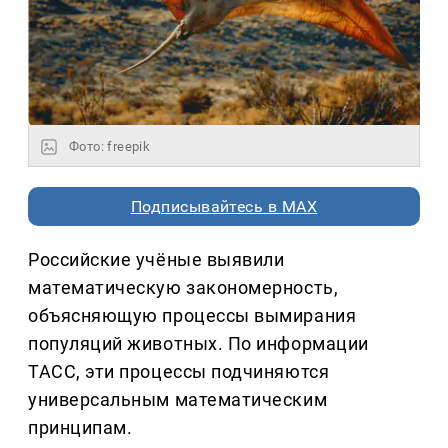
Фото: freepik
Подписывайтесь в MAX
Российские учёные выявили
математическую закономерность,
объясняющую процессы вымирания
популяций животных. По информации
ТАСС, эти процессы подчиняются
универсальным математическим
принципам.