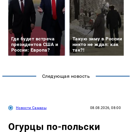
Где будет встреча
Такую зиму в России
президентов США и
никто не ждал: как
России: Европа?
так?!
Следующая новость
Новости Самары
08.08.2026, 08:00
Огурцы по‑польски