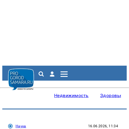
Недвижимость
Здоровье
Наука
16.06.2026, 11:34