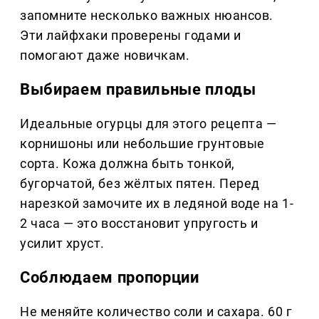
запомните несколько важных нюансов.
Эти лайфхаки проверены годами и
помогают даже новичкам.
Выбираем правильные плоды
Идеальные огурцы для этого рецепта —
корнишоны или небольшие грунтовые
сорта. Кожа должна быть тонкой,
бугорчатой, без жёлтых пятен. Перед
нарезкой замочите их в ледяной воде на 1-
2 часа — это восстановит упругость и
усилит хруст.
Соблюдаем пропорции
Не меняйте количество соли и сахара. 60 г