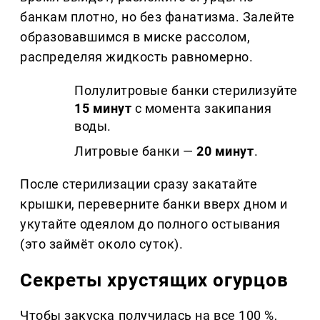
банкам плотно, но без фанатизма. Залейте
образовавшимся в миске рассолом,
распределяя жидкость равномерно.
Полулитровые банки стерилизуйте
15 минут
с момента закипания
воды.
Литровые банки —
20 минут
.
После стерилизации сразу закатайте
крышки, переверните банки вверх дном и
укутайте одеялом до полного остывания
(это займёт около суток).
Секреты хрустящих огурцов
Чтобы закуска получилась на все 100 %,