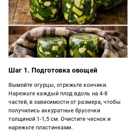
Шаг 1. Подготовка овощей
Вымойте огурцы, отрежьте кончики.
Нарежьте каждый плод вдоль на 4-8
частей, в зависимости от размера, чтобы
получились аккуратные брусочки
толщиной 1-1,5 см. Очистите чеснок и
нарежьте пластинками.