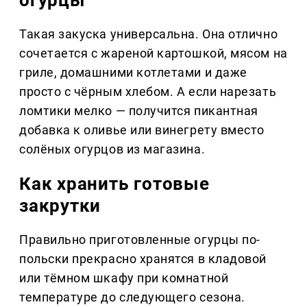
огурцы
Такая закуска универсальна. Она отлично
сочетается с жареной картошкой, мясом на
гриле, домашними котлетами и даже
просто с чёрным хлебом. А если нарезать
ломтики мелко — получится пикантная
добавка к оливье или винегрету вместо
солёных огурцов из магазина.
Как хранить готовые
закрутки
Правильно приготовленные огурцы по-
польски прекрасно хранятся в кладовой
или тёмном шкафу при комнатной
температуре до следующего сезона.