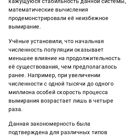
кажущуюся стабильность данной системы,
математические вычисления
продемонстрировали её неизбежное
вымирание.
Учёные установили, что начальная
численность популяции оказывает
меньшее влияние на продолжительность
её существования, чем предполагалось
ранее. Например, при увеличении
численности с одной тысячи до одного
миллиона особей скорость процесса
вымирания возрастает лишь в четыре
раза.
Данная закономерность была
подтверждена для различных типов