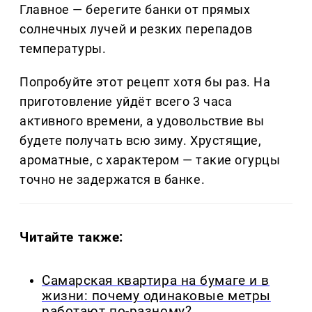
Главное — берегите банки от прямых
солнечных лучей и резких перепадов
температуры.
Попробуйте этот рецепт хотя бы раз. На
приготовление уйдёт всего 3 часа
активного времени, а удовольствие вы
будете получать всю зиму. Хрустящие,
ароматные, с характером — такие огурцы
точно не задержатся в банке.
Читайте также:
Самарская квартира на бумаге и в
жизни: почему одинаковые метры
работают по-разному?