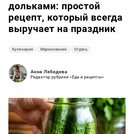
дольками: простой
рецепт, который всегда
выручает на праздник
Кулинария
Маринование
Огурец
Анна Лебедева
Редактор рубрики «Еда и рецепты»