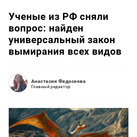
Ученые из РФ сняли
вопрос: найден
универсальный закон
вымирания всех видов
Анастасия Федосеева
Главный редактор