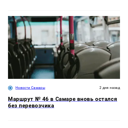
Новости Самары
2 дня назад
Маршрут № 46 в Самаре вновь остался
без перевозчика