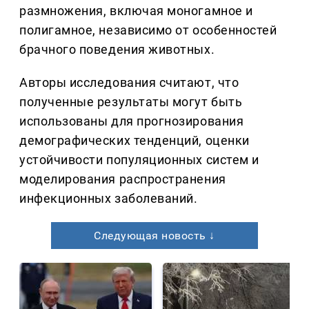
размножения, включая моногамное и
полигамное, независимо от особенностей
брачного поведения животных.
Авторы исследования считают, что
полученные результаты могут быть
использованы для прогнозирования
демографических тенденций, оценки
устойчивости популяционных систем и
моделирования распространения
инфекционных заболеваний.
Следующая новость ↓