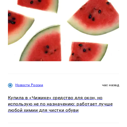
Новости России
час назад
Купила в «Чижике» средство для окон, но
использую не по назначению: работает лучше
любой химии для чистки обуви