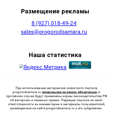
Размещение рекламы
8 (927) 018-49-24
sales@progorodsamara.ru
Наша статистика
При использовании материалов новостного портала
progorodsamara.ru
гиперссылка на ресурс обязательна,
в
противном случае будут применены нормы законодательства РФ
об авторских и смежных правах. Редакция портала не несет
ответственности за комментарии и материалы пользователей,
размещенные на сайте progorodsamara.ru и его субдоменах.