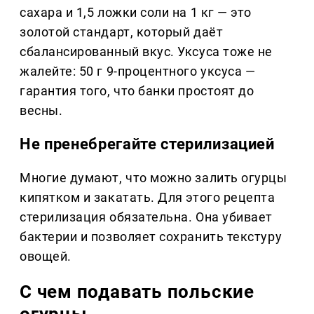
сахара и 1,5 ложки соли на 1 кг — это
золотой стандарт, который даёт
сбалансированный вкус. Уксуса тоже не
жалейте: 50 г 9-процентного уксуса —
гарантия того, что банки простоят до
весны.
Не пренебрегайте стерилизацией
Многие думают, что можно залить огурцы
кипятком и закатать. Для этого рецепта
стерилизация обязательна. Она убивает
бактерии и позволяет сохранить текстуру
овощей.
С чем подавать польские