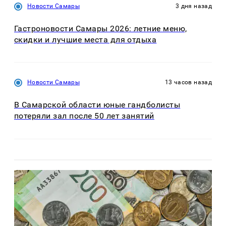
Новости Самары
3 дня назад
Гастроновости Самары 2026: летние меню,
скидки и лучшие места для отдыха
Новости Самары
13 часов назад
В Самарской области юные гандболисты
потеряли зал после 50 лет занятий