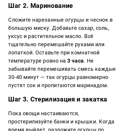
Шаг 2. Маринование
Сложите нарезанные огурцы и чеснок в
большую миску. Добавьте сахар, соль,
уксус и растительное масло. Всё
тщательно перемешайте руками или
лопаткой. Оставьте при комнатной
температуре ровно на
3 часа
. Не
забывайте перемешивать смесь каждые
30-40 минут — так огурцы равномерно
пустят сок и пропитаются маринадом.
Шаг 3. Стерилизация и закатка
Пока овощи настаиваются,
простерилизуйте банки и крышки. Когда
время выйдет, разложите огурцы по