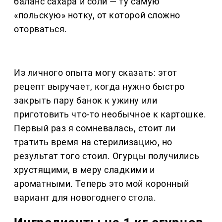
баланс сахара и соли — ту самую
«польскую» нотку, от которой сложно
оторваться.
Из личного опыта могу сказать: этот
рецепт выручает, когда нужно быстро
закрыть пару банок к ужину или
приготовить что-то необычное к картошке.
Первый раз я сомневалась, стоит ли
тратить время на стерилизацию, но
результат того стоил. Огурцы получились
хрустящими, в меру сладкими и
ароматными. Теперь это мой коронный
вариант для новогоднего стола.