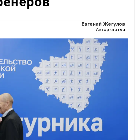
ренеров
Евгений Жегулов
Автор статьи