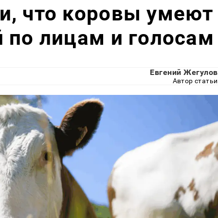
и, что коровы умеют
 по лицам и голосам
Евгений Жегулов
Автор статьи