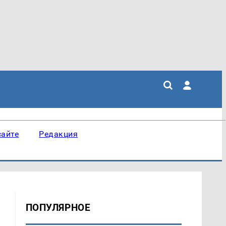
сайте
Редакция
ПОПУЛЯРНОЕ