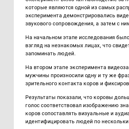
которые являются одной из самых расп
эксперимента демонстрировались видео
звукового сопровождения, а затем с ни
На начальном этапе исследования было
взгляд на незнакомых лицах, что свиде
запоминать людей.
На втором этапе эксперимента видеоза
мужчины произносили одну и ту же фра
зрительного контакта коров и фиксиров
Результаты показали, что коровы доль
голос соответствовал изображению зна
коров сопоставлять визуальные и ауди
идентифицировать людей по нескольки