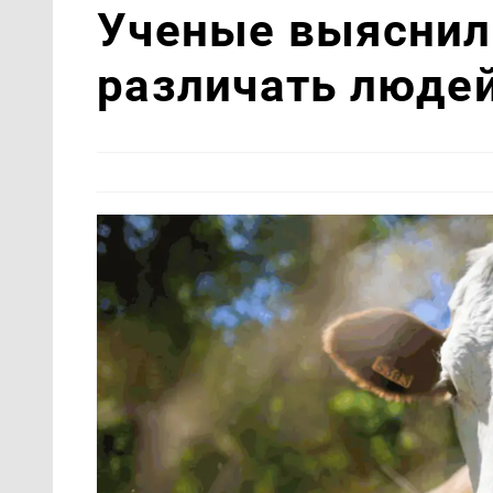
Ученые выяснил
различать людей