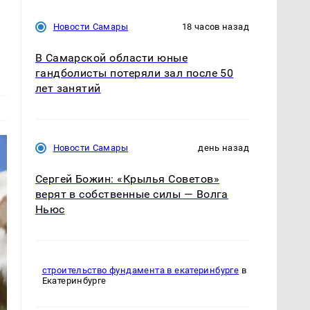
Новости Самары
18 часов назад
В Самарской области юные
гандболисты потеряли зал после 50
лет занятий
Новости Самары
день назад
Сергей Божин: «Крылья Советов»
верят в собственные силы — Волга
Ньюс
строительство фундамента в екатеринбурге
в
Екатеринбурге