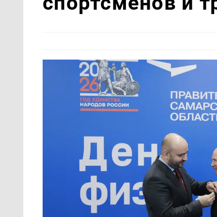
спортсменов и т