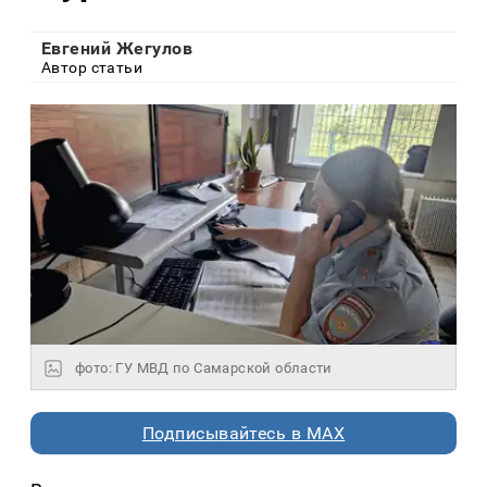
Евгений Жегулов
Автор статьи
фото: ГУ МВД по Самарской области
Подписывайтесь в MAX