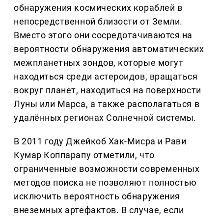
обнаружения космических кораблей в
непосредственной близости от Земли.
Вместо этого они сосредотачиваются на
вероятности обнаружения автоматических
межпланетных зондов, которые могут
находиться среди астероидов, вращаться
вокруг планет, находиться на поверхности
Луны или Марса, а также располагаться в
удалённых регионах Солнечной системы.
В 2011 году Джейкоб Хак-Мисра и Рави
Кумар Коппарапу отметили, что
ограниченные возможности современных
методов поиска не позволяют полностью
исключить вероятность обнаружения
внеземных артефактов. В случае, если