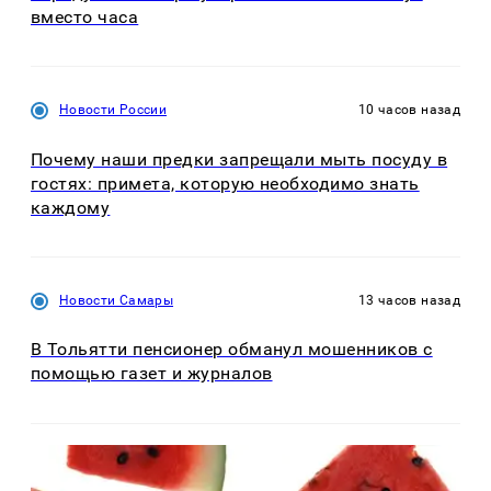
вместо часа
Новости России
10 часов назад
Почему наши предки запрещали мыть посуду в
гостях: примета, которую необходимо знать
каждому
Новости Самары
13 часов назад
В Тольятти пенсионер обманул мошенников с
помощью газет и журналов