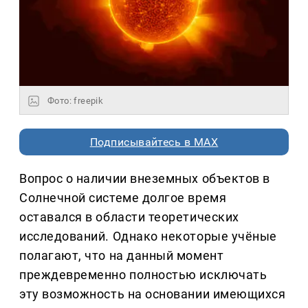
Фото: freepik
Подписывайтесь в MAX
Вопрос о наличии внеземных объектов в
Солнечной системе долгое время
оставался в области теоретических
исследований. Однако некоторые учёные
полагают, что на данный момент
преждевременно полностью исключать
эту возможность на основании имеющихся