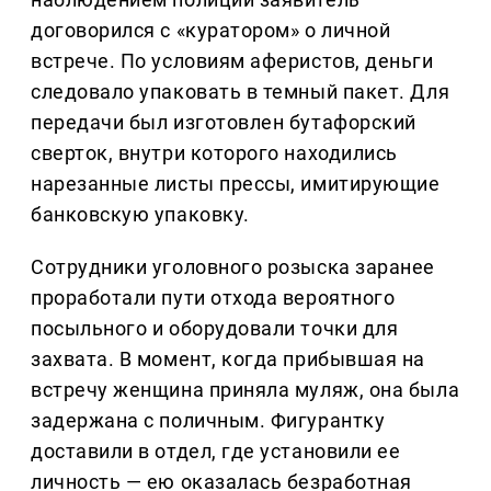
договорился с «куратором» о личной
встрече. По условиям аферистов, деньги
следовало упаковать в темный пакет. Для
передачи был изготовлен бутафорский
сверток, внутри которого находились
нарезанные листы прессы, имитирующие
банковскую упаковку.
Сотрудники уголовного розыска заранее
проработали пути отхода вероятного
посыльного и оборудовали точки для
захвата. В момент, когда прибывшая на
встречу женщина приняла муляж, она была
задержана с поличным. Фигурантку
доставили в отдел, где установили ее
личность — ею оказалась безработная