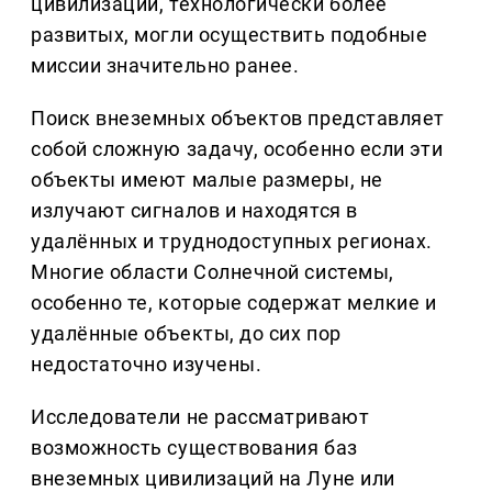
цивилизаций, технологически более
развитых, могли осуществить подобные
миссии значительно ранее.
Поиск внеземных объектов представляет
собой сложную задачу, особенно если эти
объекты имеют малые размеры, не
излучают сигналов и находятся в
удалённых и труднодоступных регионах.
Многие области Солнечной системы,
особенно те, которые содержат мелкие и
удалённые объекты, до сих пор
недостаточно изучены.
Исследователи не рассматривают
возможность существования баз
внеземных цивилизаций на Луне или