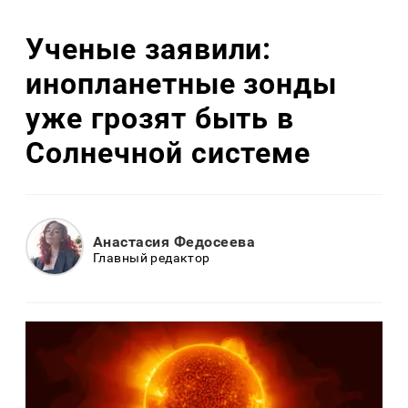
Ученые заявили:
инопланетные зонды
уже грозят быть в
Солнечной системе
Анастасия Федосеева
Главный редактор