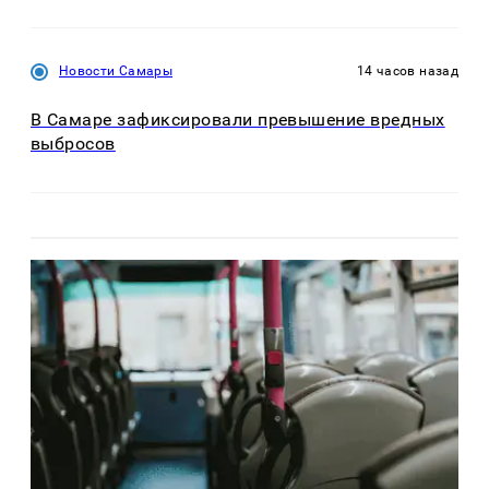
Новости Самары
14 часов назад
В Самаре зафиксировали превышение вредных
выбросов