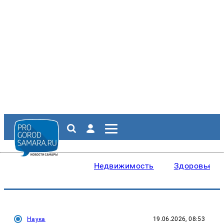
Недвижимость
Здоровье
Наука
19.06.2026, 08:53