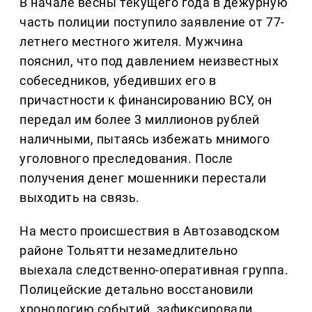
В начале весны текущего года в дежурную
часть полиции поступило заявление от 77-
летнего местного жителя. Мужчина
пояснил, что под давлением неизвестных
собеседников, убедивших его в
причастности к финансированию ВСУ, он
передал им более 3 миллионов рублей
наличными, пытаясь избежать мнимого
уголовного преследования. После
получения денег мошенники перестали
выходить на связь.
На место происшествия в Автозаводском
районе Тольятти незамедлительно
выехала следственно-оперативная группа.
Полицейские детально восстановили
хронологию событий, зафиксировали