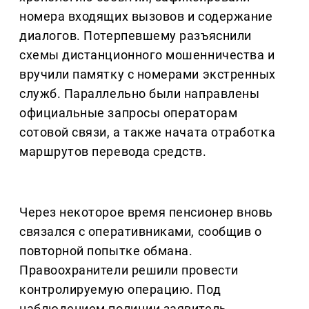
номера входящих вызовов и содержание
диалогов. Потерпевшему разъяснили
схемы дистанционного мошенничества и
вручили памятку с номерами экстренных
служб. Параллельно были направлены
официальные запросы операторам
сотовой связи, а также начата отработка
маршрутов перевода средств.
Через некоторое время пенсионер вновь
связался с оперативниками, сообщив о
повторной попытке обмана.
Правоохранители решили провести
контролируемую операцию. Под
наблюдением полиции заявитель