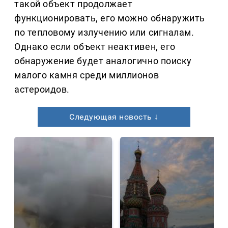
такой объект продолжает
функционировать, его можно обнаружить
по тепловому излучению или сигналам.
Однако если объект неактивен, его
обнаружение будет аналогично поиску
малого камня среди миллионов
астероидов.
Следующая новость ↓