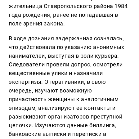
жительница Ставропольского района 1984
года рождения, ранее не попадавшая в
поле зрения закона.
В ходе дознания задержанная созналась,
что действовала по указанию анонимных
нанимателей, выступая в роли курьера.
Следователи провели допрос, осмотрели
вещественные улики и назначили
экспертизы. Оперативники, в свою
очередь, изучают возможную
причастность женщины к аналогичным
эпизодам, анализируют ее контакты и
разыскивают организаторов преступной
цепочки. Изучаются данные биллинга,
банковские выписки и переписки в