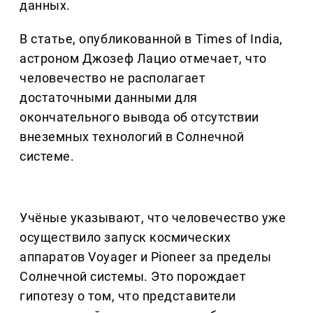
данных.
В статье, опубликованной в Times of India,
астроном Джозеф Лацио отмечает, что
человечество не располагает
достаточными данными для
окончательного вывода об отсутствии
внеземных технологий в Солнечной
системе.
Учёные указывают, что человечество уже
осуществило запуск космических
аппаратов Voyager и Pioneer за пределы
Солнечной системы. Это порождает
гипотезу о том, что представители