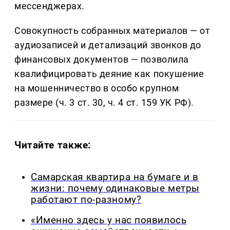
мессенджерах.
Совокупность собранных материалов — от
аудиозаписей и детализаций звонков до
финансовых документов — позволила
квалифицировать деяние как покушение
на мошенничество в особо крупном
размере (ч. 3 ст. 30, ч. 4 ст. 159 УК РФ).
Читайте также:
Самарская квартира на бумаге и в
жизни: почему одинаковые метры
работают по-разному?
«Именно здесь у нас появилось