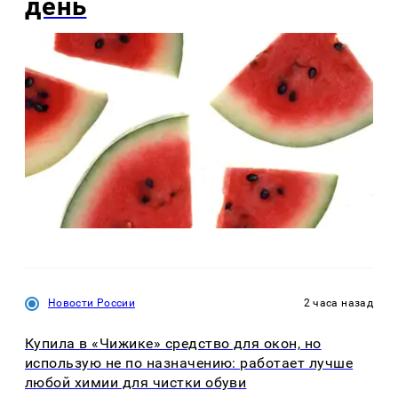
день
Новости России
2 часа назад
Купила в «Чижике» средство для окон, но
использую не по назначению: работает лучше
любой химии для чистки обуви