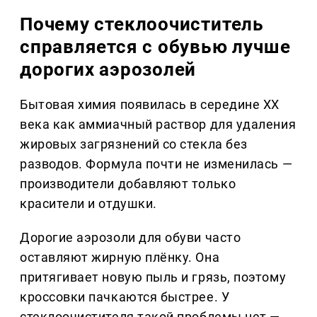
Почему стеклоочиститель
справляется с обувью лучше
дорогих аэрозолей
Бытовая химия появилась в середине XX
века как аммиачный раствор для удаления
жировых загрязнений со стекла без
разводов. Формула почти не изменилась —
производители добавляют только
красители и отдушки.
Дорогие аэрозоли для обуви часто
оставляют жирную плёнку. Она
притягивает новую пыль и грязь, поэтому
кроссовки пачкаются быстрее. У
стеклоочистителя такой проблемы нет —