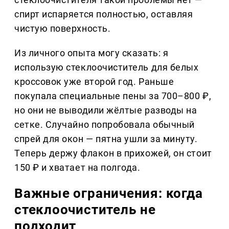
спирт испаряется полностью, оставляя
чистую поверхность.
Из личного опыта могу сказать: я
использую стеклоочиститель для белых
кроссовок уже второй год. Раньше
покупала специальные пены за 700–800 ₽,
но они не выводили жёлтые разводы на
сетке. Случайно попробовала обычный
спрей для окон — пятна ушли за минуту.
Теперь держу флакон в прихожей, он стоит
150 ₽ и хватает на полгода.
Важные ограничения: когда
стеклоочиститель не
подходит