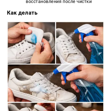
восстановления после чистки
Как делать