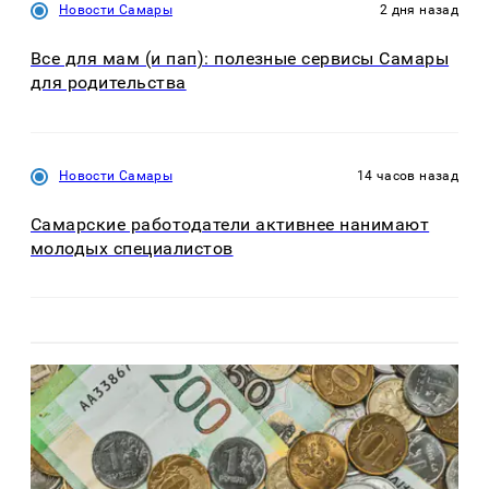
Новости Самары
2 дня назад
Все для мам (и пап): полезные сервисы Самары
для родительства
Новости Самары
14 часов назад
Самарские работодатели активнее нанимают
молодых специалистов