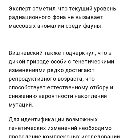
Эксперт отметил, что текущий уровень
радиационного фона не вызывает
массовых аномалий среди фауны.
Вишневский также подчеркнул, что в
дикой природе особи с генетическими
изменениями редко достигают
репродуктивного возраста, что
способствует естественному отбору и
снижению вероятности накопления
мутаций.
Для идентификации возможных
генетических изменений необходимо
проведение комплексных исследований,