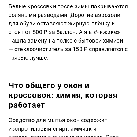
Белые кроссовки после зимы покрываются
соляными разводами. Дорогие аэрозоли
для обуви оставляют жирную плёнку и
стоят от 500 ₽ за баллон. А я в «Чижике»
нашла замену на полке с бытовой химией
— стеклоочиститель за 150 ₽ справляется с
грязью лучше.
Что общего у окон и
кроссовок: химия, которая
работает
Средство для мытья окон содержит
изопропиловый спирт, аммиак и