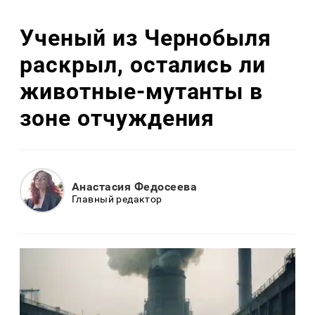
Ученый из Чернобыля
раскрыл, остались ли
животные-мутанты в
зоне отчуждения
Анастасия Федосеева
Главный редактор