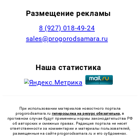
Размещение рекламы
8 (927) 018-49-24
sales@progorodsamara.ru
Наша статистика
При использовании материалов новостного портала
progorodsamara.ru
гиперссылка на ресурс обязательна,
в
противном случае будут применены нормы законодательства РФ
об авторских и смежных правах. Редакция портала не несет
ответственности за комментарии и материалы пользователей,
размещенные на сайте progorodsamara.ru и его субдоменах.