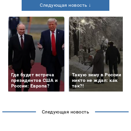
Следующая новость ↓
Где будет встреча
Такую зиму в России
президентов США и
никто не ждал: как
России: Европа?
так?!
Следующая новость