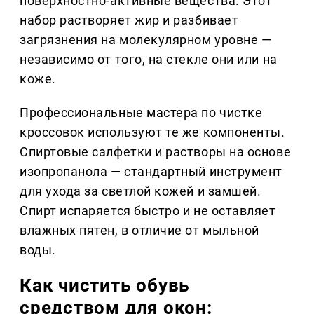
поверхностно-активные вещества. Этот
набор растворяет жир и разбивает
загрязнения на молекулярном уровне —
независимо от того, на стекле они или на
коже.
Профессиональные мастера по чистке
кроссовок используют те же компоненты.
Спиртовые салфетки и растворы на основе
изопропанола — стандартный инструмент
для ухода за светлой кожей и замшей.
Спирт испаряется быстро и не оставляет
влажных пятен, в отличие от мыльной
воды.
Как чистить обувь
средством для окон: