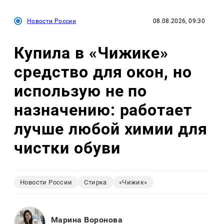
Новости России
08.08.2026, 09:30
Купила в «Чижике»
средство для окон, но
использую не по
назначению: работает
лучше любой химии для
чистки обуви
Новости России
Стирка
«Чижик»
Марина Воронова