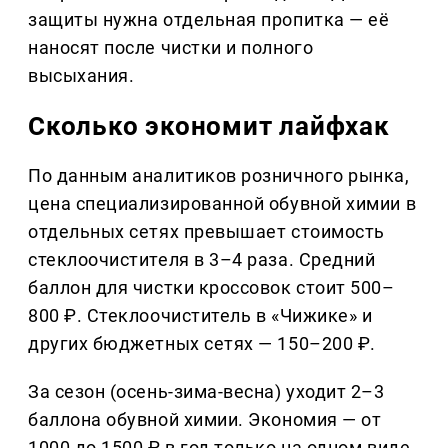
защиты нужна отдельная пропитка — её
наносят после чистки и полного
высыхания.
Сколько экономит лайфхак
По данным аналитиков розничного рынка,
цена специализированной обувной химии в
отдельных сетях превышает стоимость
стеклоочистителя в 3–4 раза. Средний
баллон для чистки кроссовок стоит 500–
800 ₽. Стеклоочиститель в «Чижике» и
других бюджетных сетях — 150–200 ₽.
За сезон (осень-зима-весна) уходит 2–3
баллона обувной химии. Экономия — от
1000 до 1500 ₽ в год только на одном виде