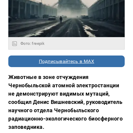
Фото: freepik
Подписывайтесь в MAX
Животные в зоне отчуждения
Чернобыльской атомной электростанции
не демонстрируют видимых мутаций,
сообщил Денис Вишневский, руководитель
научного отдела Чернобыльского
радиационно-экологического биосферного
заповедника.