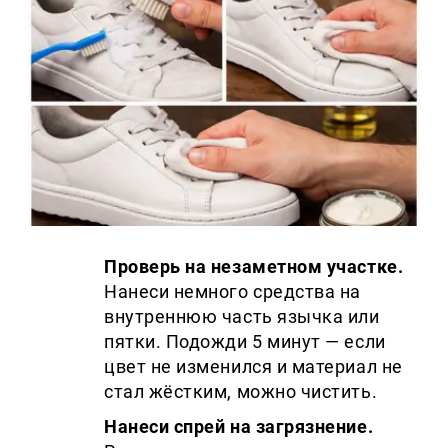
Проверь на незаметном участке.
Нанеси немного средства на
внутреннюю часть язычка или
пятки. Подожди 5 минут — если
цвет не изменился и материал не
стал жёстким, можно чистить.
Нанеси спрей на загрязнение.