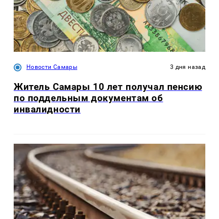
Новости Самары
3 дня назад
Житель Самары 10 лет получал пенсию
по поддельным документам об
инвалидности