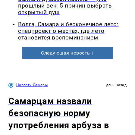
прошлый век: 5 причин выбрать
открытый душ
Волга, Самара и бесконечное лето:
спецпроект о местах, где лето
становится воспоминанием
Следующая новость ↓
Новости Самары
день назад
Самарцам назвали
безопасную норму
употребления арбуза в