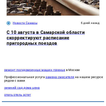
Новости Самары
6 дней назад
С 10 августа в Самарской области
скорректируют расписание
пригородных поездов
ремонт посудомоечных машин горенье
в Москве
Профессиональная услуга
замена смесителя
на нашем ресурсе
рядом с вами
зимний сад дома цена
отель отель эстет