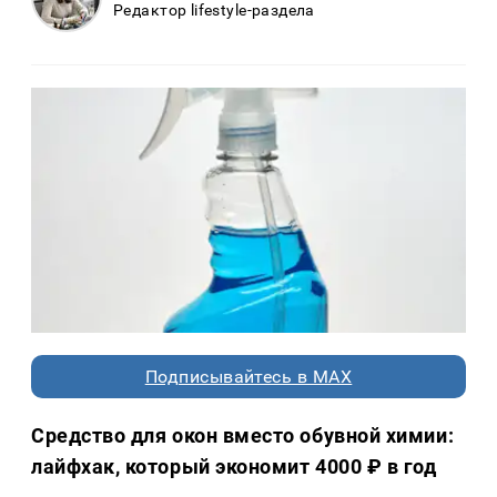
Редактор lifestyle-раздела
Подписывайтесь в MAX
Средство для окон вместо обувной химии:
лайфхак, который экономит 4000 ₽ в год