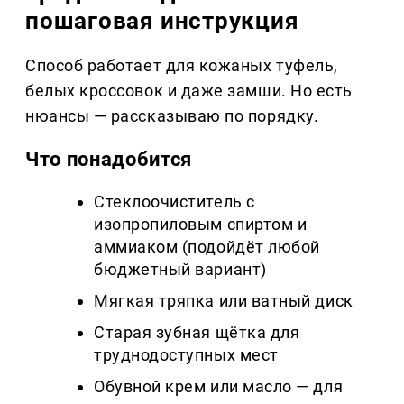
пошаговая инструкция
Способ работает для кожаных туфель,
белых кроссовок и даже замши. Но есть
нюансы — рассказываю по порядку.
Что понадобится
Стеклоочиститель с
изопропиловым спиртом и
аммиаком (подойдёт любой
бюджетный вариант)
Мягкая тряпка или ватный диск
Старая зубная щётка для
труднодоступных мест
Обувной крем или масло — для