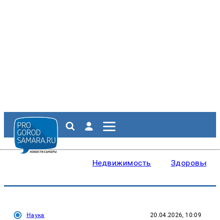
Недвижимость
Здоровье
Наука
20.04.2026, 10:09