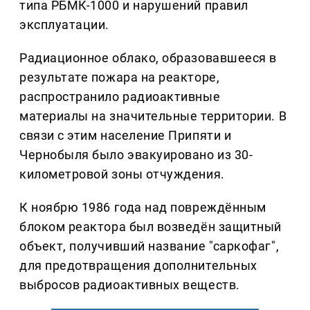
типа РБМК-1000 и нарушений правил
эксплуатации.
Радиационное облако, образовавшееся в
результате пожара на реакторе,
распространило радиоактивные
материалы на значительные территории. В
связи с этим население Припяти и
Чернобыля было эвакуировано из 30-
километровой зоны отчуждения.
К ноябрю 1986 года над повреждённым
блоком реактора был возведён защитный
объект, получивший название "саркофаг",
для предотвращения дополнительных
выбросов радиоактивных веществ.