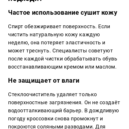
Частое использование сушит кожу
Спирт обезжиривает поверхность. Если
чистить натуральную кожу каждую
неделю, она потеряет эластичность и
может треснуть. Специалисты советуют
после каждой чистки обрабатывать обувь
восстанавливающим кремом или маслом.
Не защищает от влаги
Стеклоочиститель удаляет только
поверхностные загрязнения. Он не создаёт
водоотталкивающий барьер. В дождливую
погоду кроссовки снова промокнут и
покроются соляными разводами. Для