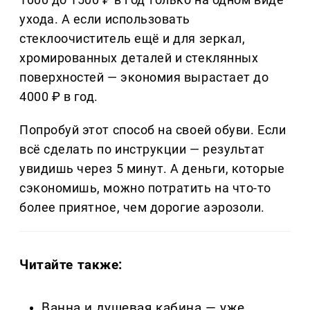
ухода. А если использовать
стеклоочиститель ещё и для зеркал,
хромированных деталей и стеклянных
поверхностей — экономия вырастает до
4000 ₽ в год.
Попробуй этот способ на своей обуви. Если
всё сделать по инструкции — результат
увидишь через 5 минут. А деньги, которые
сэкономишь, можно потратить на что-то
более приятное, чем дорогие аэрозоли.
Читайте также:
Ванна и душевая кабина — уже