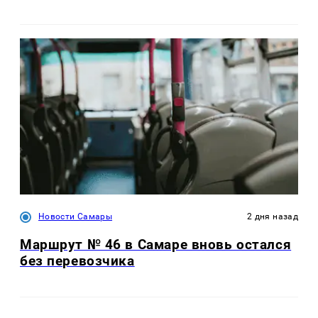
Новости Самары
2 дня назад
Маршрут № 46 в Самаре вновь остался
без перевозчика