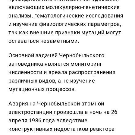
включающих молекулярно-генетические
анализы, гематологические исследования
и изучение физиологических параметров,
так как внешние признаки мутаций могут
оставаться незаметными.
Основной задачей Чернобыльского
заповедника является мониторинг
численности и ареала распространения
различных видов, а не изучение
мутационных процессов.
Авария на Чернобыльской атомной
электростанции произошла в ночь на 26
апреля 1986 года вследствие
конструктивных недостатков реактора