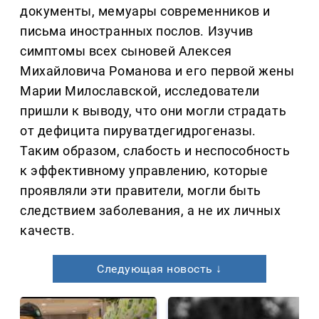
документы, мемуары современников и
письма иностранных послов. Изучив
симптомы всех сыновей Алексея
Михайловича Романова и его первой жены
Марии Милославской, исследователи
пришли к выводу, что они могли страдать
от дефицита пируватдегидрогеназы.
Таким образом, слабость и неспособность
к эффективному управлению, которые
проявляли эти правители, могли быть
следствием заболевания, а не их личных
качеств.
Следующая новость ↓