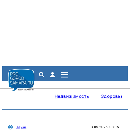
Недвижимость
Здоровье
Наука
13.05.2026, 08:05