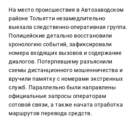
На место происшествия в Автозаводском
районе Тольятти незамедлительно
выехала следственно-оперативная группа.
Полицейские детально восстановили
хронологию событий, зафиксировали
номера входящих вызовов и содержание
диалогов. Потерпевшему разъяснили
схемы дистанционного мошенничества и
вручили памятку с номерами экстренных
служб. Параллельно были направлены
официальные запросы операторам
сотовой связи, а также начата отработка
маршрутов перевода средств.