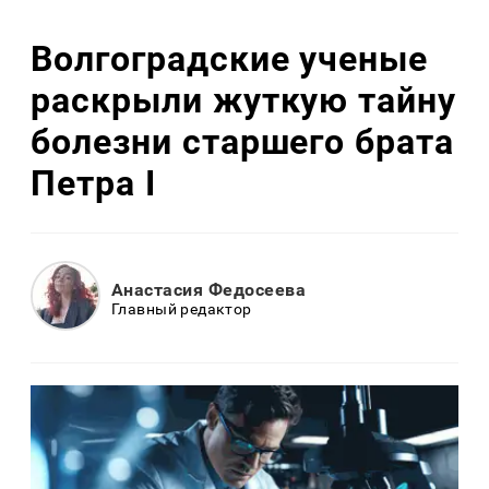
Волгоградские ученые
раскрыли жуткую тайну
болезни старшего брата
Петра I
Анастасия Федосеева
Главный редактор