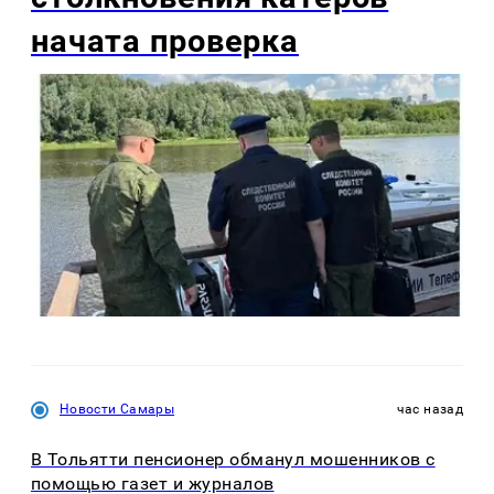
начата проверка
Новости Самары
час назад
В Тольятти пенсионер обманул мошенников с
помощью газет и журналов