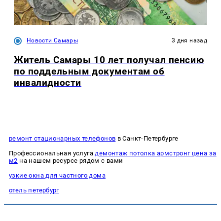
Новости Самары
3 дня назад
Житель Самары 10 лет получал пенсию
по поддельным документам об
инвалидности
ремонт стационарных телефонов
в Санкт-Петербурге
Профессиональная услуга
демонтаж потолка армстронг цена за
м2
на нашем ресурсе рядом с вами
узкие окна для частного дома
отель петербург