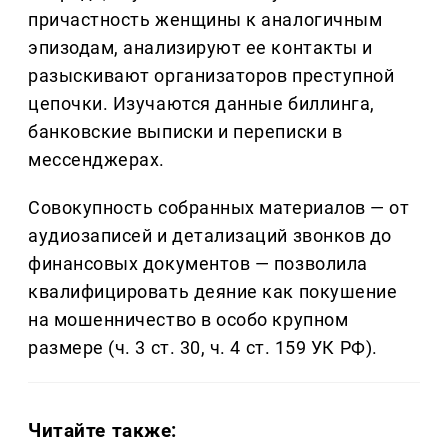
причастность женщины к аналогичным
эпизодам, анализируют ее контакты и
разыскивают организаторов преступной
цепочки. Изучаются данные биллинга,
банковские выписки и переписки в
мессенджерах.
Совокупность собранных материалов — от
аудиозаписей и детализаций звонков до
финансовых документов — позволила
квалифицировать деяние как покушение
на мошенничество в особо крупном
размере (ч. 3 ст. 30, ч. 4 ст. 159 УК РФ).
Читайте также: