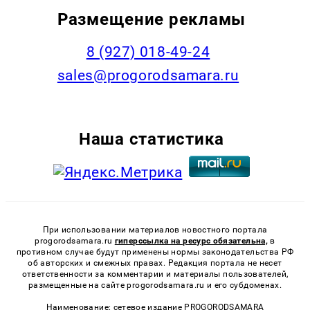
Размещение рекламы
8 (927) 018-49-24
sales@progorodsamara.ru
Наша статистика
При использовании материалов новостного портала
progorodsamara.ru
гиперссылка на ресурс обязательна,
в
противном случае будут применены нормы законодательства РФ
об авторских и смежных правах. Редакция портала не несет
ответственности за комментарии и материалы пользователей,
размещенные на сайте progorodsamara.ru и его субдоменах.
Наименование: сетевое издание PROGORODSAMARA