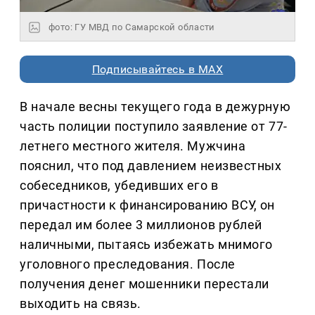
фото: ГУ МВД по Самарской области
Подписывайтесь в MAX
В начале весны текущего года в дежурную
часть полиции поступило заявление от 77-
летнего местного жителя. Мужчина
пояснил, что под давлением неизвестных
собеседников, убедивших его в
причастности к финансированию ВСУ, он
передал им более 3 миллионов рублей
наличными, пытаясь избежать мнимого
уголовного преследования. После
получения денег мошенники перестали
выходить на связь.