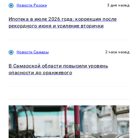
Новости России
3 дня назад
Ипотека в июле 2026 года: коррекция после
рекордного июня и усиление вторички
Новости Самары
2 часа назад
В Самарской области повысили уровень
опасности до оранжевого