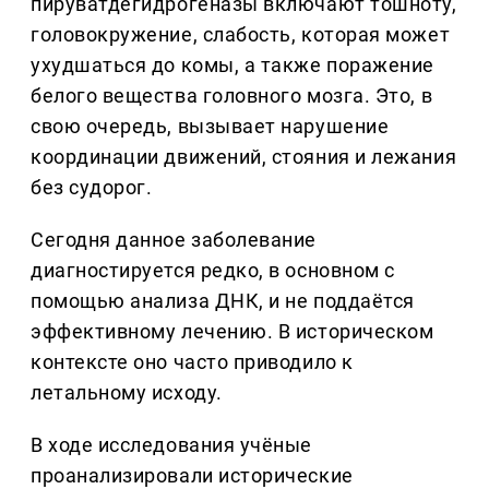
пируватдегидрогеназы включают тошноту,
головокружение, слабость, которая может
ухудшаться до комы, а также поражение
белого вещества головного мозга. Это, в
свою очередь, вызывает нарушение
координации движений, стояния и лежания
без судорог.
Сегодня данное заболевание
диагностируется редко, в основном с
помощью анализа ДНК, и не поддаётся
эффективному лечению. В историческом
контексте оно часто приводило к
летальному исходу.
В ходе исследования учёные
проанализировали исторические