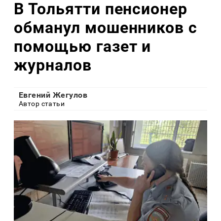
В Тольятти пенсионер
обманул мошенников с
помощью газет и
журналов
Евгений Жегулов
Автор статьи