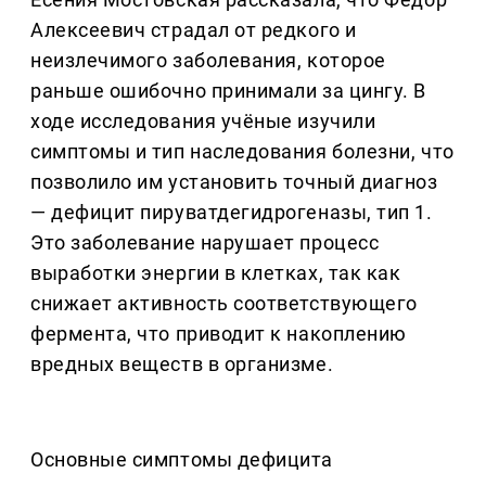
Алексеевич страдал от редкого и
неизлечимого заболевания, которое
раньше ошибочно принимали за цингу. В
ходе исследования учёные изучили
симптомы и тип наследования болезни, что
позволило им установить точный диагноз
— дефицит пируватдегидрогеназы, тип 1.
Это заболевание нарушает процесс
выработки энергии в клетках, так как
снижает активность соответствующего
фермента, что приводит к накоплению
вредных веществ в организме.
Основные симптомы дефицита