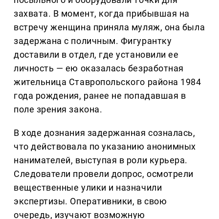
захвата. В момент, когда прибывшая на
встречу женщина приняла муляж, она была
задержана с поличным. Фигурантку
доставили в отдел, где установили ее
личность — ею оказалась безработная
жительница Ставропольского района 1984
года рождения, ранее не попадавшая в
поле зрения закона.
В ходе дознания задержанная созналась,
что действовала по указанию анонимных
нанимателей, выступая в роли курьера.
Следователи провели допрос, осмотрели
вещественные улики и назначили
экспертизы. Оперативники, в свою
очередь, изучают возможную