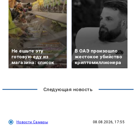
Не ешьте эту
В ОАЭ произошло
готовую еду из
жестокое убийство
магазина: список
криптомиллионера
Следующая новость
Новости Самары
08.08.2026, 17:55