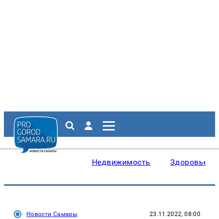
Недвижимость
Здоровье
Новости Самары
23.11.2022, 08:00