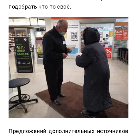
подобрать что-то своё.
Предложений дополнительных источников