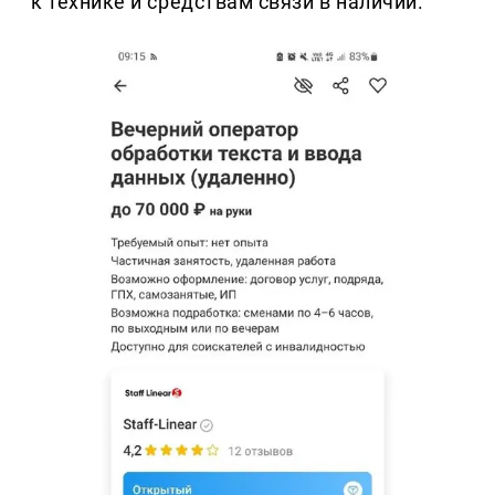
к технике и средствам связи в наличии.