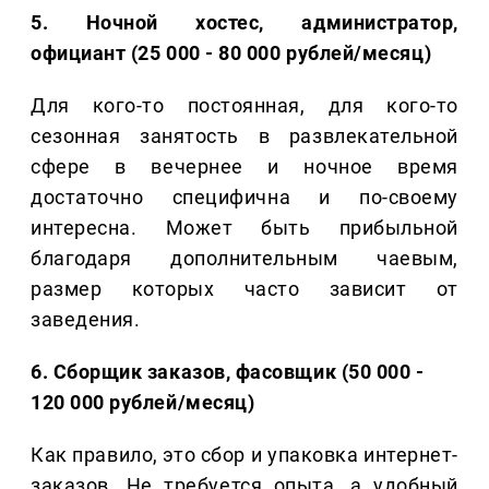
5. Ночной хостес, администратор,
официант (25 000 - 80 000 рублей/месяц)
Для кого-то постоянная, для кого-то
сезонная занятость в развлекательной
сфере в вечернее и ночное время
достаточно специфична и по-своему
интересна. Может быть прибыльной
благодаря дополнительным чаевым,
размер которых часто зависит от
заведения.
6. Сборщик заказов, фасовщик (50 000 -
120 000 рублей/месяц)
Как правило, это сбор и упаковка интернет-
заказов. Не требуется опыта, а удобный