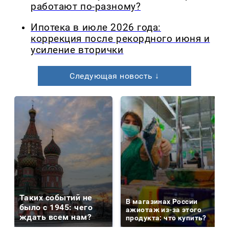
работают по-разному?
Ипотека в июле 2026 года:
коррекция после рекордного июня и
усиление вторички
Следующая новость ↓
Таких событий не
В магазинах России
было с 1945: чего
ажиотаж из-за этого
ждать всем нам?
продукта: что купить?