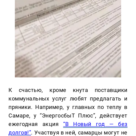
К счастью, кроме кнута поставщики
коммунальных услуг любят предлагать и
пряники. Например, у главных по теплу в
Самаре, у “ЭнергосбыТ Плюс”, действует
ежегодная акция
“В Новый год — без
долгов!”
. Участвуя в ней, самарцы могут не