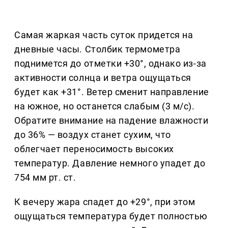
Самая жаркая часть суток придется на
дневные часы. Столбик термометра
поднимется до отметки +30°, однако из-за
активности солнца и ветра ощущаться
будет как +31°. Ветер сменит направление
на южное, но останется слабым (3 м/с).
Обратите внимание на падение влажности
до 36% — воздух станет сухим, что
облегчает переносимость высоких
температур. Давление немного упадет до
754 мм рт. ст.
К вечеру жара спадет до +29°, при этом
ощущаться температура будет полностью