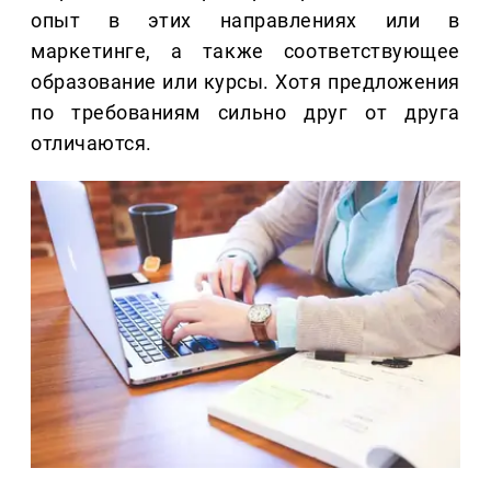
опыт в этих направлениях или в
маркетинге, а также соответствующее
образование или курсы. Хотя предложения
по требованиям сильно друг от друга
отличаются.