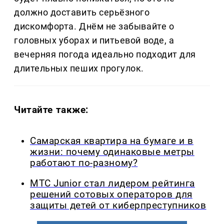
должно доставить серьёзного
дискомфорта. Днём не забывайте о
головных уборах и питьевой воде, а
вечерняя погода идеально подходит для
длительных пеших прогулок.
Читайте также:
Самарская квартира на бумаге и в
жизни: почему одинаковые метры
работают по-разному?
МТС Junior стал лидером рейтинга
решений сотовых операторов для
защиты детей от киберпреступников