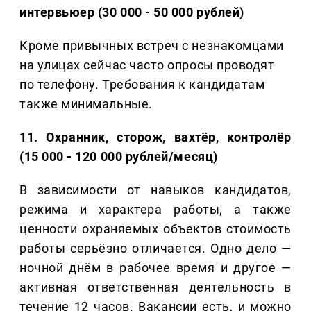
интервьюер (30 000 - 50 000 рублей)
Кроме привычных встреч с незнакомцами
на улицах сейчас часто опросы проводят
по телефону. Требования к кандидатам
также минимальные.
11. Охранник, сторож, вахтёр, контролёр
(15 000 - 120 000 рублей/месяц)
В зависимости от навыков кандидатов,
режима и характера работы, а также
ценности охраняемых объектов стоимость
работы серьёзно отличается. Одно дело —
ночной днём в рабочее время и другое —
активная ответственная деятельность в
течение 12 часов. Вакансии есть, и можно