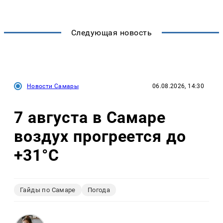
Следующая новость
Новости Самары
06.08.2026, 14:30
7 августа в Самаре
воздух прогреется до
+31°C
Гайды по Самаре
Погода