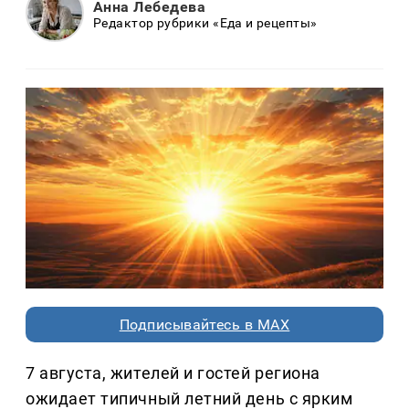
Анна Лебедева
Редактор рубрики «Еда и рецепты»
Подписывайтесь в MAX
7 августа, жителей и гостей региона
ожидает типичный летний день с ярким