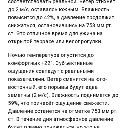
соответствовать реальной. Ветер стихнет
до 2 м/с, оставаясь южным. Влажность
повысится до 42%, а давление продолжит
снижаться, остановившись на 753 мм рт.
ст. Это отличное время для ужина на
открытой террасе или велопрогулки.
Ночью температура опустится до
комфортных +22°. Субъективные
ощущения совпадут с реальными
показателями. Ветер сменится на юго-
восточный, его порывы будут едва
заметны (2 м/с). Влажность поднимется до
59%, что принесёт ощущение свежести.
Давление останется на отметке 753 мм рт.
ст. В течение дня атмосферное давление
будет плавно понижаться, но это не