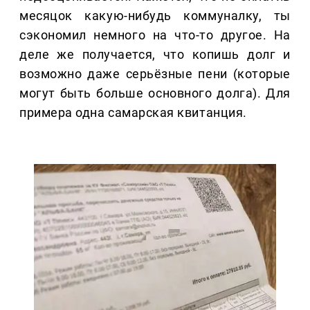
месяцок какую-нибудь коммуналку, ты
сэкономил немного на что-то другое. На
деле же получается, что копишь долг и
возможно даже серьёзные пени (которые
могут быть больше основного долга). Для
примера одна самарская квитанция.