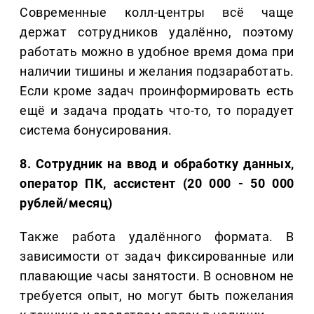
Современные колл-центры всё чаще
держат сотрудников удалённо, поэтому
работать можно в удобное время дома при
наличии тишины и желания подзаработать.
Если кроме задач проинформировать есть
ещё и задача продать что-то, то порадует
система бонусирования.
8. Сотрудник на ввод и обработку данных,
оператор ПК, ассистент (20 000 - 50 000
рублей/месяц)
Также работа удалённого формата. В
зависимости от задач фиксированные или
плавающие часы занятости. В основном не
требуется опыт, но могут быть пожелания