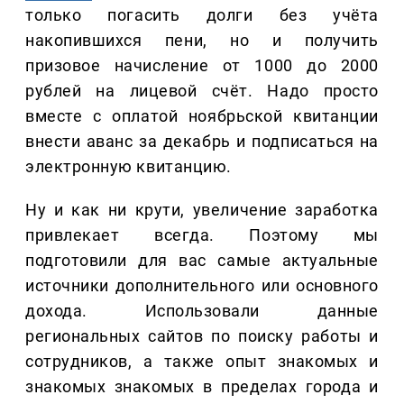
только погасить долги без учёта
накопившихся пени, но и получить
призовое начисление от 1000 до 2000
рублей на лицевой счёт. Надо просто
вместе с оплатой ноябрьской квитанции
внести аванс за декабрь и подписаться на
электронную квитанцию.
Ну и как ни крути, увеличение заработка
привлекает всегда. Поэтому мы
подготовили для вас самые актуальные
источники дополнительного или основного
дохода. Использовали данные
региональных сайтов по поиску работы и
сотрудников, а также опыт знакомых и
знакомых знакомых в пределах города и