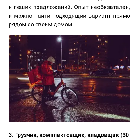
и пеших предложений. Опыт необязателен,
и можно найти подходящий вариант прямо
рядом со своим домом.
3. Грузчик, комплектовщик, кладовщик (30