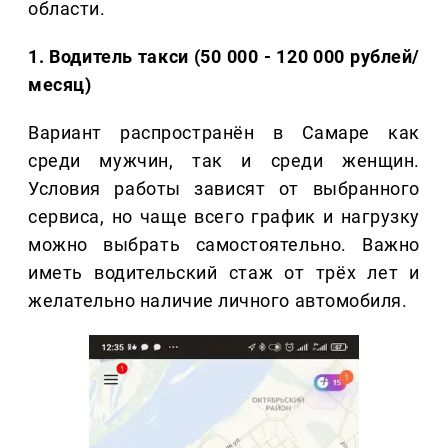
области.
1. Водитель такси (50 000 - 120 000 рублей/
месяц)
Вариант распространён в Самаре как
среди мужчин, так и среди женщин.
Условия работы зависят от выбранного
сервиса, но чаще всего график и нагрузку
можно выбрать самостоятельно. Важно
иметь водительский стаж от трёх лет и
желательно наличие личного автомобиля.