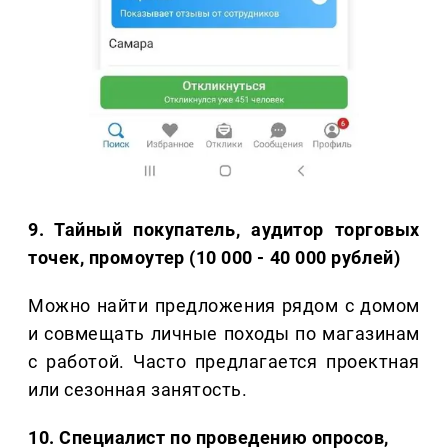
9. Тайный покупатель, аудитор торговых
точек, промоутер (10 000 - 40 000 рублей)
Можно найти предложения рядом с домом
и совмещать личные походы по магазинам
с работой. Часто предлагается проектная
или сезонная занятость.
10. Специалист по проведению опросов,