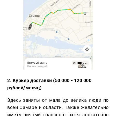
2. Курьер доставки (50 000 - 120 000
рублей/месяц)
Здесь заняты от мала до велика люди по
всей Самаре и области. Также желательно
иметь личный транспорт, хотя достаточно