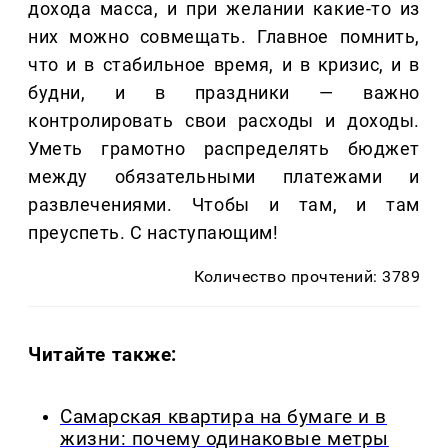
дохода масса, и при желании какие-то из
них можно совмещать. Главное помнить,
что и в стабильное время, и в кризис, и в
будни, и в праздники — важно
контролировать свои расходы и доходы.
Уметь грамотно распределять бюджет
между обязательными платежами и
развлечениями. Чтобы и там, и там
преуспеть. С наступающим!
Количество прочтений: 3789
Читайте также:
Самарская квартира на бумаге и в
жизни: почему одинаковые метры