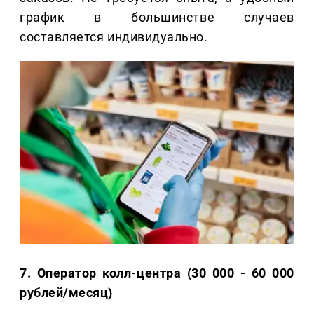
график в большинстве случаев
составляется индивидуально.
7. Оператор колл-центра (30 000 - 60 000
рублей/месяц)