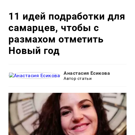
11 идей подработки для
самарцев, чтобы с
размахом отметить
Новый год
Анастасия Есикова
Автор статьи