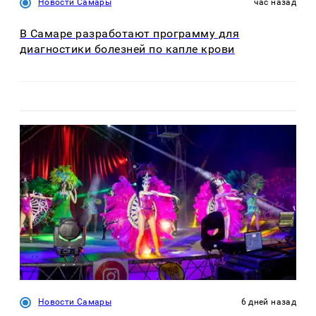
Новости Самары
час назад
В Самаре разработают программу для
диагностики болезней по капле крови
Новости Самары
6 дней назад