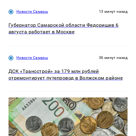
Новости Самары
13 минут назад
Губернатор Самарской области Федорищев 6
августа работает в Москве
Новости Самары
36 минут назад
ДСК «Трансстрой» за 179 млн рублей
отремонтирует путепровод в Волжском районе