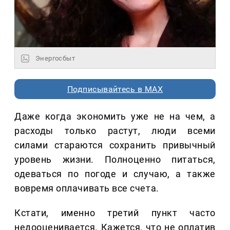
Энергосбыт
Подписывайтесь в MAX
Даже когда экономить уже не на чем, а
расходы только растут, люди всеми
силами стараются сохранить привычный
уровень жизни. Полноценно питаться,
одеваться по погоде и случаю, а также
вовремя оплачивать все счета.
Кстати, именно третий пункт часто
недооценивается. Кажется, что не оплатив