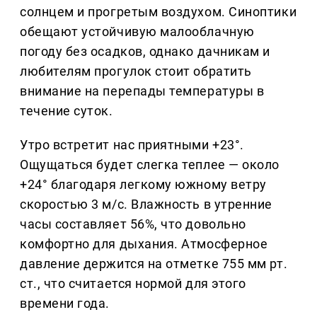
солнцем и прогретым воздухом. Синоптики
обещают устойчивую малооблачную
погоду без осадков, однако дачникам и
любителям прогулок стоит обратить
внимание на перепады температуры в
течение суток.
Утро встретит нас приятными +23°.
Ощущаться будет слегка теплее — около
+24° благодаря легкому южному ветру
скоростью 3 м/с. Влажность в утренние
часы составляет 56%, что довольно
комфортно для дыхания. Атмосферное
давление держится на отметке 755 мм рт.
ст., что считается нормой для этого
времени года.