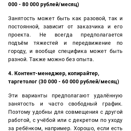
000 - 80 000 рублей/месяц)
Занятость может быть как разовой, так и
постоянной, зависит от заказчика и его
проекта. Не всегда предполагается
подъём тяжестей и передвижение по
городу, и вообще специфика может быть
разной. Также можно без опыта.
4. Контент-менеджер, копирайтер,
таргетолог (30 000 - 60 000 рублей/месяц)
Эти варианты предполагают удалённую
занятость и часто свободный график.
Поэтому удобны для совмещения с другой
работой, с учёбой или с декретом по уходу
за ребёнком, например. Хорошо, если есть