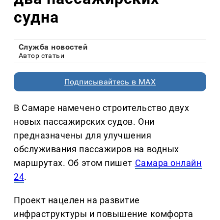
судна
Служба новостей
Автор статьи
Подписывайтесь в MAX
В Самаре намечено строительство двух
новых пассажирских судов. Они
предназначены для улучшения
обслуживания пассажиров на водных
маршрутах. Об этом пишет
Самара онлайн
24
.
Проект нацелен на развитие
инфраструктуры и повышение комфорта