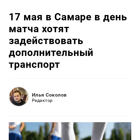
17 мая в Самаре в день
матча хотят
задействовать
дополнительный
транспорт
Илья Соколов
Редактор