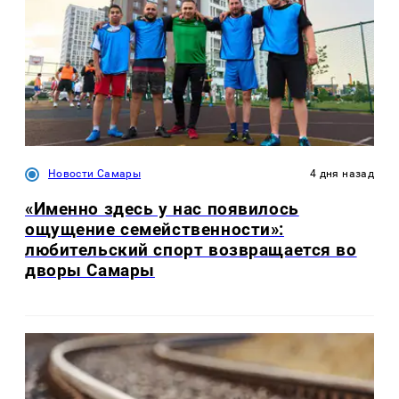
Новости Самары
4 дня назад
«Именно здесь у нас появилось
ощущение семейственности»:
любительский спорт возвращается во
дворы Самары