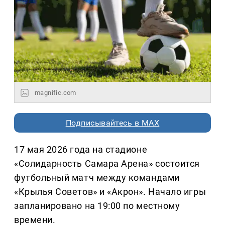
magnific.com
Подписывайтесь в MAX
17 мая 2026 года на стадионе
«Солидарность Самара Арена» состоится
футбольный матч между командами
«Крылья Советов» и «Акрон». Начало игры
запланировано на 19:00 по местному
времени.