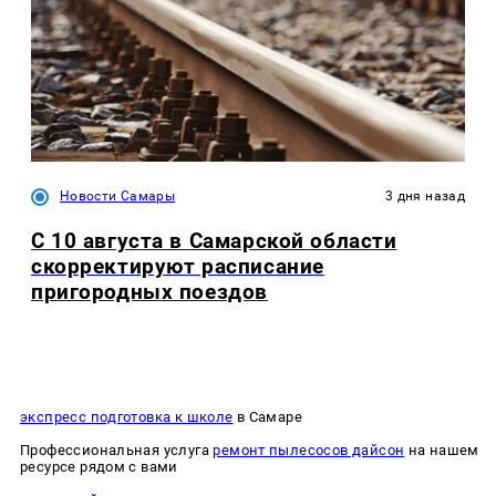
Новости Самары
3 дня назад
С 10 августа в Самарской области
скорректируют расписание
пригородных поездов
экспресс подготовка к школе
в Самаре
Профессиональная услуга
ремонт пылесосов дайсон
на нашем
ресурсе рядом с вами