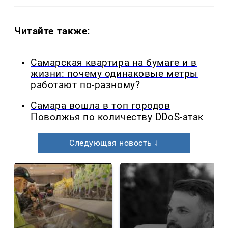
Читайте также:
Самарская квартира на бумаге и в
жизни: почему одинаковые метры
работают по-разному?
Самара вошла в топ городов
Поволжья по количеству DDoS-атак
Следующая новость ↓