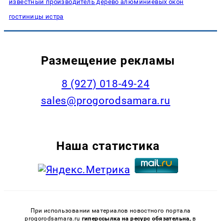
известный производитель дерево алюминиевых окон
гостиницы истра
Размещение рекламы
8 (927) 018-49-24
sales@progorodsamara.ru
Наша статистика
При использовании материалов новостного портала
progorodsamara.ru
гиперссылка на ресурс обязательна,
в