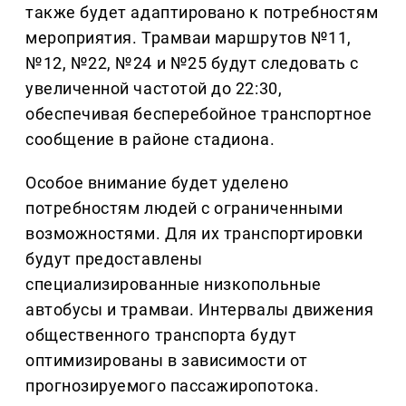
также будет адаптировано к потребностям
мероприятия. Трамваи маршрутов №11,
№12, №22, №24 и №25 будут следовать с
увеличенной частотой до 22:30,
обеспечивая бесперебойное транспортное
сообщение в районе стадиона.
Особое внимание будет уделено
потребностям людей с ограниченными
возможностями. Для их транспортировки
будут предоставлены
специализированные низкопольные
автобусы и трамваи. Интервалы движения
общественного транспорта будут
оптимизированы в зависимости от
прогнозируемого пассажиропотока.