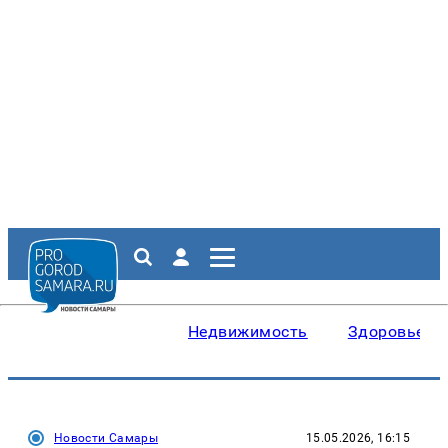
Недвижимость
Здоровье
Новости Самары
15.05.2026, 16:15