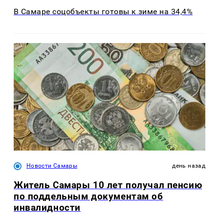
В Самаре соцобъекты готовы к зиме на 34,4%
Новости Самары
день назад
Житель Самары 10 лет получал пенсию
по поддельным документам об
инвалидности