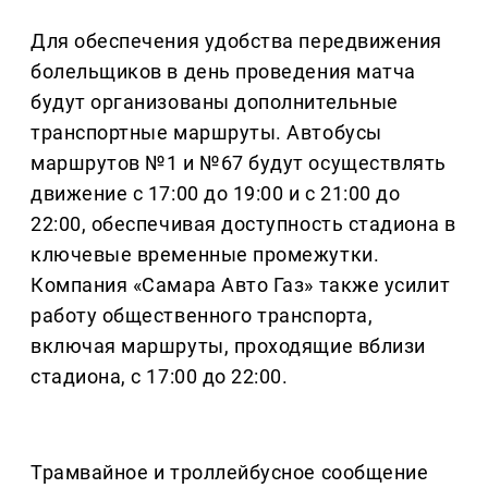
Для обеспечения удобства передвижения
болельщиков в день проведения матча
будут организованы дополнительные
транспортные маршруты. Автобусы
маршрутов №1 и №67 будут осуществлять
движение с 17:00 до 19:00 и с 21:00 до
22:00, обеспечивая доступность стадиона в
ключевые временные промежутки.
Компания «Самара Авто Газ» также усилит
работу общественного транспорта,
включая маршруты, проходящие вблизи
стадиона, с 17:00 до 22:00.
Трамвайное и троллейбусное сообщение