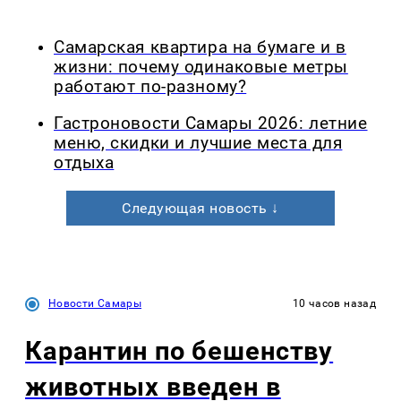
Самарская квартира на бумаге и в
жизни: почему одинаковые метры
работают по-разному?
Гастроновости Самары 2026: летние
меню, скидки и лучшие места для
отдыха
Следующая новость ↓
Новости Самары
10 часов назад
Карантин по бешенству
животных введен в