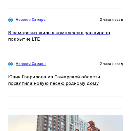
Новости Самары
2 часа назад
В самарских жилых комплексах расширено
покрытие LTE
Новости Самары
2 часа назад
Юлия Гаврилова из Самарской области
посвятила новую песню родному дому