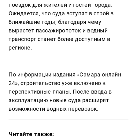
поездок для жителей и гостей города.
Ожидается, что суда вступят в строй в
ближайшие годы, благодаря чему
вырастет пассажиропоток и водный
транспорт станет более доступным в
регионе.
По информации издания «Самара онлайн
24», строительство уже включено в
перспективные планы. После ввода в
эксплуатацию новые суда расширят
возможности водных перевозок.
Читайте также: