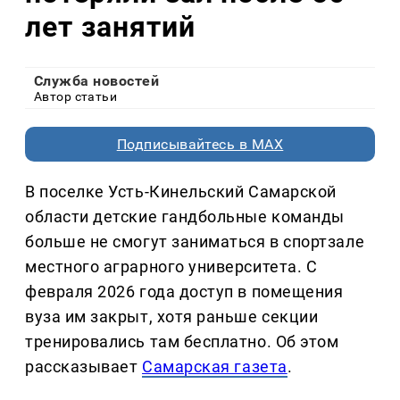
лет занятий
Служба новостей
Автор статьи
Подписывайтесь в MAX
В поселке Усть-Кинельский Самарской
области детские гандбольные команды
больше не смогут заниматься в спортзале
местного аграрного университета. С
февраля 2026 года доступ в помещения
вуза им закрыт, хотя раньше секции
тренировались там бесплатно. Об этом
рассказывает
Самарская газета
.