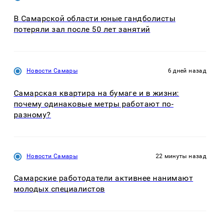
В Самарской области юные гандболисты
потеряли зал после 50 лет занятий
Новости Самары
6 дней назад
Самарская квартира на бумаге и в жизни:
почему одинаковые метры работают по-
разному?
Новости Самары
22 минуты назад
Самарские работодатели активнее нанимают
молодых специалистов