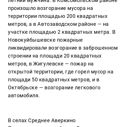
летний мужчина. В Комсомольском районе
произошло возгорание мусора на
территории площадью 200 квадратных
метров, а в Автозаводском районе — на
участке площадью 2 квадратных метра. В
Новокуйбышевске пожарные
ликвидировали возгорание в заброшенном
строении на площади 20 квадратных
метров, в Жигулевске — пожар на
открытой территории, где горел мусор на
площади 50 квадратных метров, и в
Октябрьске — возгорание легкового
автомобиля.
В селах Среднее Аверкино