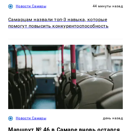
Новости Самары
44 минуты назад
Самарцам назвали топ-3 навыка, которые
помогут повысить конкурентоспособность
Новости Самары
день назад
Маршрут № 46 в Самаре вновь остался