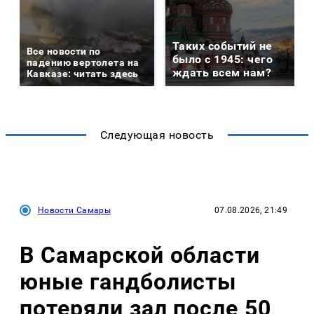
Таких событий не
Все новости по
было с 1945: чего
падению вертолета на
ждать всем нам?
Кавказе: читать здесь
Следующая новость
Новости Самары
07.08.2026, 21:49
В Самарской области
юные гандболисты
потеряли зал после 50