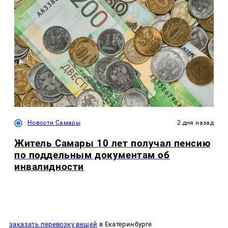
Новости Самары
2 дня назад
Житель Самары 10 лет получал пенсию
по поддельным документам об
инвалидности
заказать перевозку вещей
в Екатеринбурге