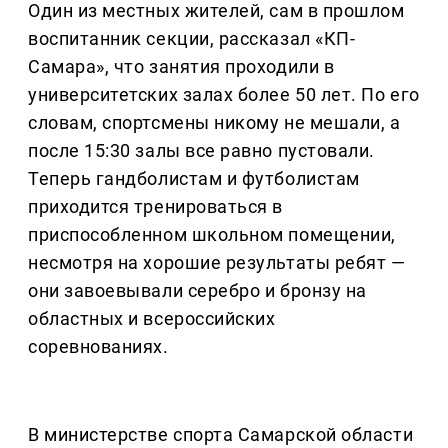
Один из местных жителей, сам в прошлом
воспитанник секции, рассказал «КП-
Самара», что занятия проходили в
университетских залах более 50 лет. По его
словам, спортсмены никому не мешали, а
после 15:30 залы все равно пустовали.
Теперь гандболистам и футболистам
приходится тренироваться в
приспособленном школьном помещении,
несмотря на хорошие результаты ребят —
они завоевывали серебро и бронзу на
областных и всероссийских
соревнованиях.
В министерстве спорта Самарской области