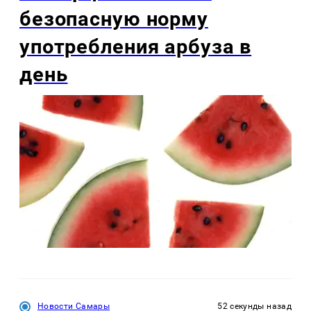
безопасную норму
употребления арбуза в
день
Новости Самары
52 секунды назад