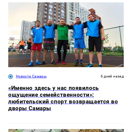
Новости Самары
6 дней назад
«Именно здесь у нас появилось
ощущение семейственности»:
любительский спорт возвращается во
дворы Самары