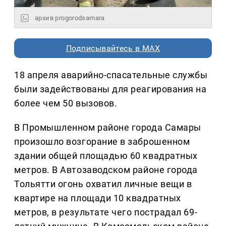
архив progorodsamara
Подписывайтесь в MAX
18 апреля аварийно-спасательные службы
были задействованы для реагирования на
более чем 50 вызовов.
В Промышленном районе города Самары
произошло возгорание в заброшенном
здании общей площадью 60 квадратных
метров. В Автозаводском районе города
Тольятти огонь охватил личные вещи в
квартире на площади 10 квадратных
метров, в результате чего пострадал 69-