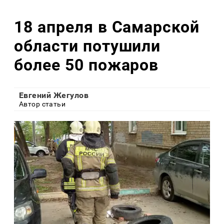
18 апреля в Самарской
области потушили
более 50 пожаров
Евгений Жегулов
Автор статьи