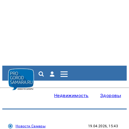
Недвижимость
Здоровье
Новости Самары
19.04.2026, 15:43