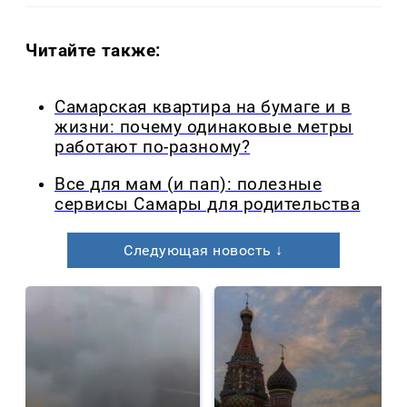
Читайте также:
Самарская квартира на бумаге и в
жизни: почему одинаковые метры
работают по-разному?
Все для мам (и пап): полезные
сервисы Самары для родительства
Следующая новость ↓