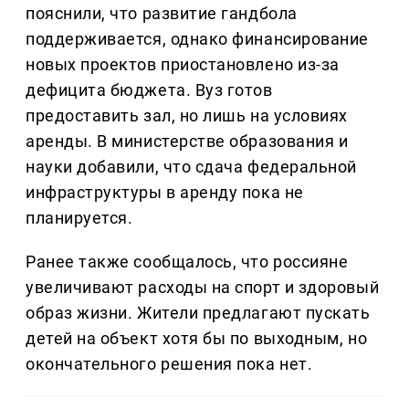
пояснили, что развитие гандбола
поддерживается, однако финансирование
новых проектов приостановлено из-за
дефицита бюджета. Вуз готов
предоставить зал, но лишь на условиях
аренды. В министерстве образования и
науки добавили, что сдача федеральной
инфраструктуры в аренду пока не
планируется.
Ранее также сообщалось, что россияне
увеличивают расходы на спорт и здоровый
образ жизни. Жители предлагают пускать
детей на объект хотя бы по выходным, но
окончательного решения пока нет.