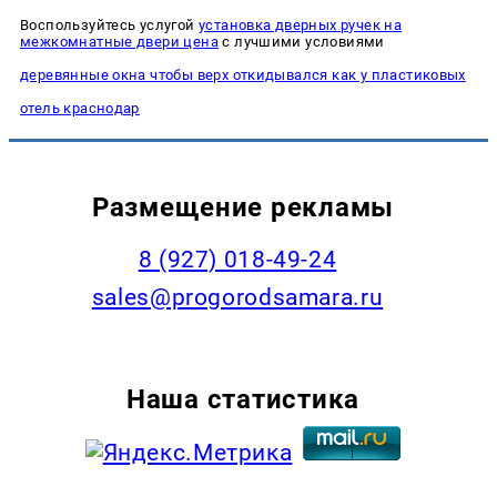
Воспользуйтесь услугой
установка дверных ручек на
межкомнатные двери цена
с лучшими условиями
деревянные окна чтобы верх откидывался как у пластиковых
отель краснодар
Размещение рекламы
8 (927) 018-49-24
sales@progorodsamara.ru
Наша статистика