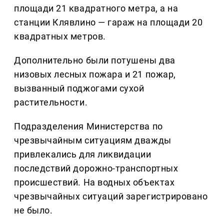
площади 21 квадратного метра, а на
станции Клявлино — гараж на площади 20
квадратных метров.
Дополнительно были потушены два
низовых лесных пожара и 21 пожар,
вызванный поджогами сухой
растительности.
Подразделения Министерства по
чрезвычайным ситуациям дважды
привлекались для ликвидации
последствий дорожно-транспортных
происшествий. На водных объектах
чрезвычайных ситуаций зарегистрировано
не было.