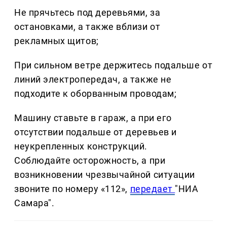
Не прячьтесь под деревьями, за
остановками, а также вблизи от
рекламных щитов;
При сильном ветре держитесь подальше от
линий электропередач, а также не
подходите к оборванным проводам;
Машину ставьте в гараж, а при его
отсутствии подальше от деревьев и
неукрепленных конструкций.
Соблюдайте осторожность, а при
возникновении чрезвычайной ситуации
звоните по номеру «112»,
передает
"НИА
Самара".