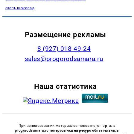
отель шоколад
Размещение рекламы
8 (927) 018-49-24
sales@progorodsamara.ru
Наша статистика
При использовании материалов новостного портала
progorodsamara.ru
гиперссылка на ресурс обязательна,
в