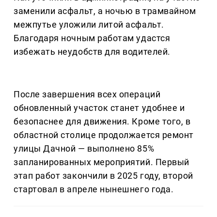
заменили асфальт, а ночью в трамвайном
межпутье уложили литой асфальт.
Благодаря ночным работам удастся
избежать неудобств для водителей.
После завершения всех операций
обновленный участок станет удобнее и
безопаснее для движения. Кроме того, в
областной столице продолжается ремонт
улицы Дачной — выполнено 85%
запланированных мероприятий. Первый
этап работ закончили в 2025 году, второй
стартовал в апреле нынешнего года.