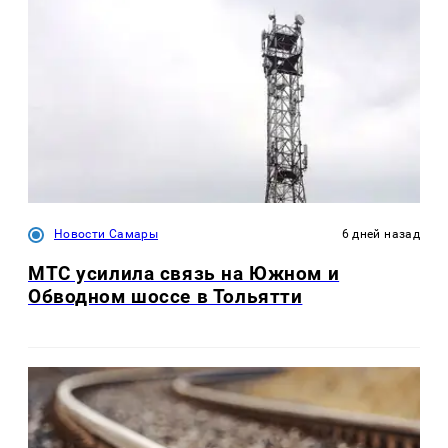
Новости Самары
6 дней назад
МТС усилила связь на Южном и
Обводном шоссе в Тольятти