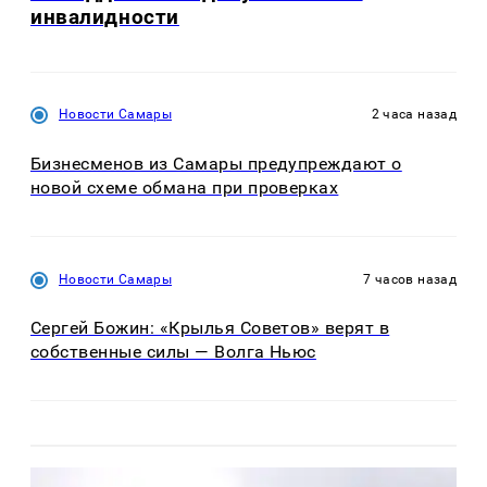
инвалидности
Новости Самары
2 часа назад
Бизнесменов из Самары предупреждают о
новой схеме обмана при проверках
Новости Самары
7 часов назад
Сергей Божин: «Крылья Советов» верят в
собственные силы — Волга Ньюс