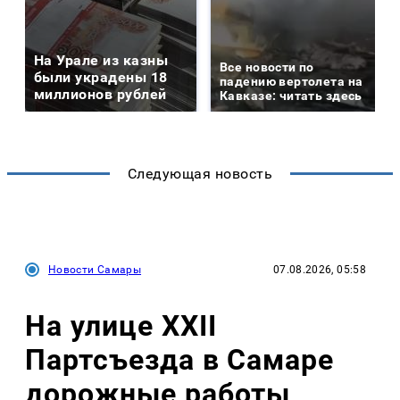
На Урале из казны
Все новости по
были украдены 18
падению вертолета на
миллионов рублей
Кавказе: читать здесь
Следующая новость
Новости Самары
07.08.2026, 05:58
На улице XXII
Партсъезда в Самаре
дорожные работы