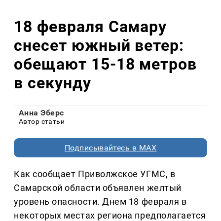
18 февраля Самару
снесет южный ветер:
обещают 15-18 метров
в секунду
Анна Эберс
Автор статьи
Подписывайтесь в MAX
Как сообщает Приволжское УГМС, в
Самарской области объявлен желтый
уровень опасности. Днем 18 февраля в
некоторых местах региона предполагается