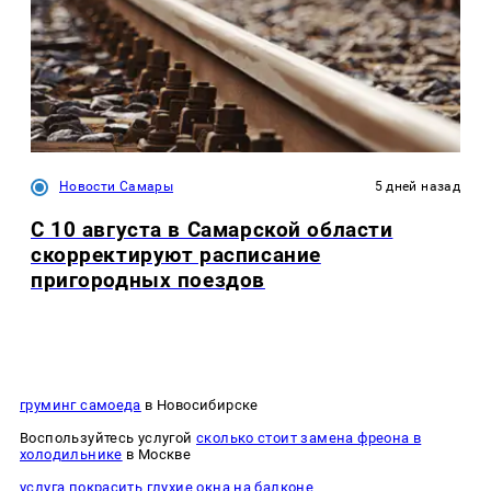
Новости Самары
5 дней назад
С 10 августа в Самарской области
скорректируют расписание
пригородных поездов
груминг самоеда
в Новосибирске
Воспользуйтесь услугой
сколько стоит замена фреона в
холодильнике
в Москве
услуга покрасить глухие окна на балконе