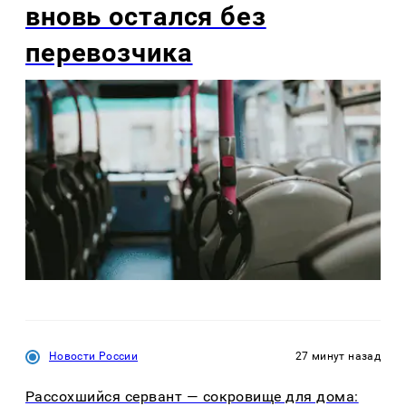
вновь остался без
перевозчика
Новости России
27 минут назад
Рассохшийся сервант — сокровище для дома: