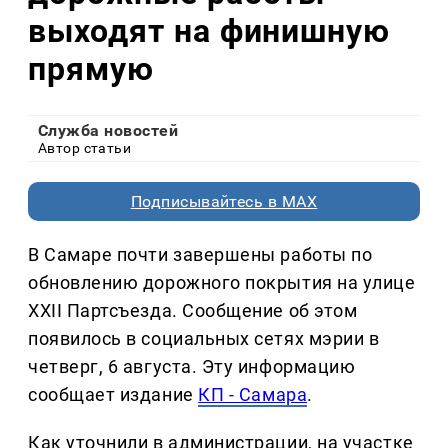
выходят на финишную
прямую
Служба новостей
Автор статьи
Подписывайтесь в MAX
В Самаре почти завершены работы по
обновлению дорожного покрытия на улице
XXII Партсъезда. Сообщение об этом
появилось в социальных сетях мэрии в
четверг, 6 августа. Эту информацию
сообщает издание
КП - Самара
.
Как уточнили в администрации, на участке