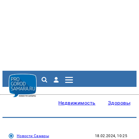
Недвижимость
Здоровье
Новости Самары
18.02.2024, 10:25