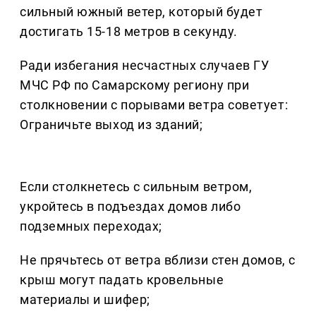
сильный южный ветер, который будет
достигать 15-18 метров в секунду.
Ради избегания несчастных случаев ГУ
МЧС РФ по Самарскому региону при
столкновении с порывами ветра советует:
Ограничьте выход из зданий;
Если столкнетесь с сильным ветром,
укройтесь в подъездах домов либо
подземных переходах;
Не прячьтесь от ветра вблизи стен домов, с
крыш могут падать кровельные
материалы и шифер;