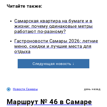
Читайте также:
Самарская квартира на бумаге и в
жизни: почему одинаковые метры
работают по-разному?
Гастроновости Самары 2026: летние
меню, скидки и лучшие места для
отдыха
Следующая новость ↓
Новости Самары
день назад
Маршрут № 46 в Самаре