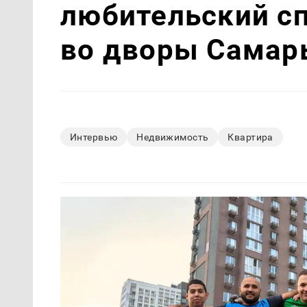
любительский с
во дворы Самар
Интервью
Недвижимость
Квартира