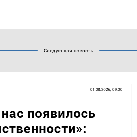
Следующая новость
01.08.2026, 09:00
 нас появилось
ственности»: