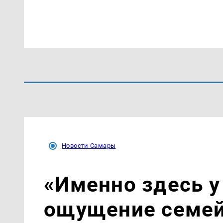
Новости Самары
«Именно здесь у
ощущение семей