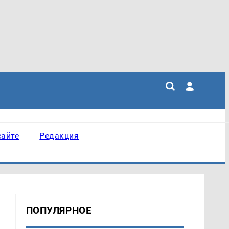
сайте
Редакция
ПОПУЛЯРНОЕ