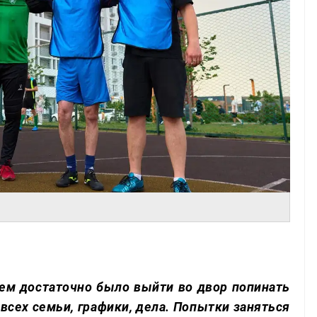
лем достаточно было выйти во двор попинать
 всех семьи, графики, дела. Попытки заняться