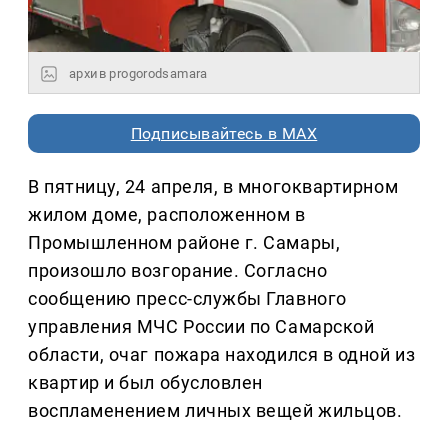
архив progorodsamara
Подписывайтесь в MAX
В пятницу, 24 апреля, в многоквартирном
жилом доме, расположенном в
Промышленном районе г. Самары,
произошло возгорание. Согласно
сообщению пресс-службы Главного
управления МЧС России по Самарской
области, очаг пожара находился в одной из
квартир и был обусловлен
воспламенением личных вещей жильцов.