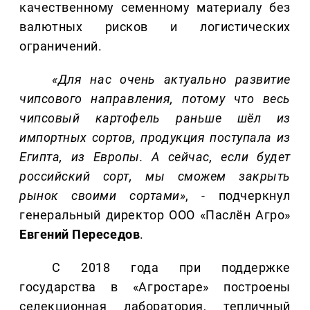
качественному семенному материалу без
валютных рисков и логистических
ограничений.
«Для нас очень актуально развитие
чипсового направления, потому что весь
чипсовый картофель раньше шёл из
импортных сортов, продукция поступала из
Египта, из Европы. А сейчас, если будет
российский сорт, мы сможем закрыть
рынок своими сортами»
, - подчеркнул
генеральный директор ООО «Паслён Агро»
Евгений Переседов
.
С 2018 года при поддержке
государства в «Агростаре» построены
селекционная лаборатория, тепличный