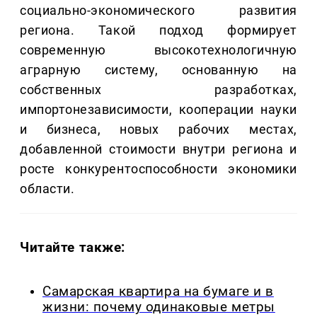
социально-экономического развития
региона. Такой подход формирует
современную высокотехнологичную
аграрную систему, основанную на
собственных разработках,
импортонезависимости, кооперации науки
и бизнеса, новых рабочих местах,
добавленной стоимости внутри региона и
росте конкурентоспособности экономики
области.
Читайте также:
Самарская квартира на бумаге и в
жизни: почему одинаковые метры