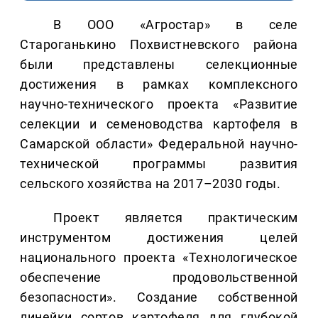
В ООО «Агростар» в селе
Староганькино Похвистневского района
были представлены селекционные
достижения в рамках комплексного
научно-технического проекта «Развитие
селекции и семеноводства картофеля в
Самарской области» Федеральной научно-
технической программы развития
сельского хозяйства на 2017–2030 годы.
Проект является практическим
инструментом достижения целей
национального проекта «Технологическое
обеспечение продовольственной
безопасности». Создание собственной
линейки сортов картофеля для глубокой