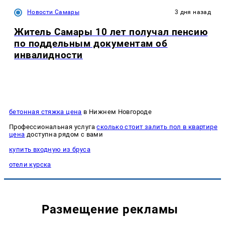
Новости Самары
3 дня назад
Житель Самары 10 лет получал пенсию
по поддельным документам об
инвалидности
бетонная стяжка цена
в Нижнем Новгороде
Профессиональная услуга
сколько стоит залить пол в квартире
цена
доступна рядом с вами
купить входную из бруса
отели курска
Размещение рекламы