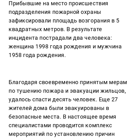
Прибывшие на место происшествия
подразделения пожарной охраны
зафиксировали площадь возгорания в 5
квадратных метров. В результате
инцидента пострадали два человека:
женщина 1998 года рождения и мужчина
1958 года рождения.
Благодаря своевременно принятым мерам
по тушению пожара и эвакуации жильцов,
удалось спасти десять человек. Еще 27
жителей дома были эвакуированы в
безопасные места. В настоящее время
специалистами проводится комплекс
мероприятий по установлению причин