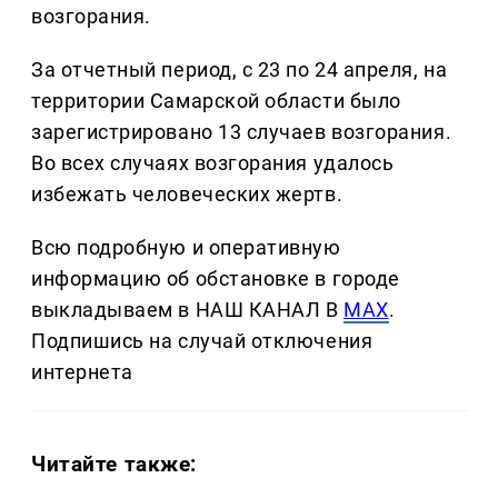
возгорания.
За отчетный период, с 23 по 24 апреля, на
территории Самарской области было
зарегистрировано 13 случаев возгорания.
Во всех случаях возгорания удалось
избежать человеческих жертв.
Всю подробную и оперативную
информацию об обстановке в городе
выкладываем в НАШ КАНАЛ В
MAX
.
Подпишись на случай отключения
интернета
Читайте также: