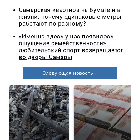
Самарская квартира на бумаге и в
жизни: почему одинаковые метры
работают по-разному?
«Именно здесь у нас появилось
ощущение семейственности»:
любительский спорт возвращается
во дворы Самары
Следующая новость ↓