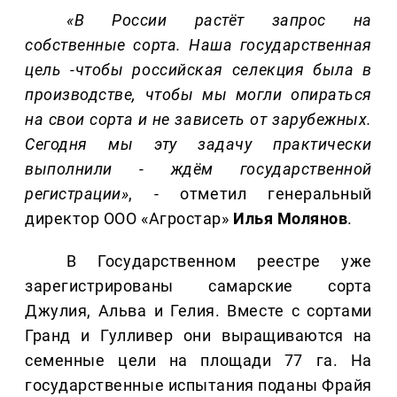
«В России растёт запрос на
собственные сорта. Наша государственная
цель -чтобы российская селекция была в
производстве, чтобы мы могли опираться
на свои сорта и не зависеть от зарубежных.
Сегодня мы эту задачу практически
выполнили - ждём государственной
регистрации»
, - отметил генеральный
директор ООО «Агростар»
Илья Молянов
.
В Государственном реестре уже
зарегистрированы самарские сорта
Джулия, Альва и Гелия. Вместе с сортами
Гранд и Гулливер они выращиваются на
семенные цели на площади 77 га. На
государственные испытания поданы Фрайя