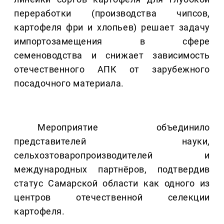
переработки (производства чипсов,
картофеля фри и хлопьев) решает задачу
импортозамещения в сфере
семеноводства и снижает зависимость
отечественного АПК от зарубежного
посадочного материала.
Мероприятие объединило
представителей науки,
сельхозтоваропроизводителей и
международных партнёров, подтвердив
статус Самарской области как одного из
центров отечественной селекции
картофеля.