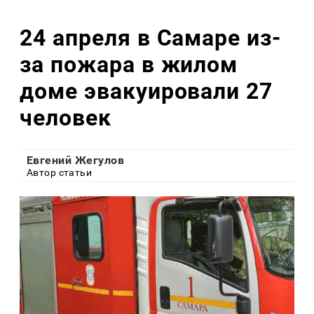
24 апреля в Самаре из-
за пожара в жилом
доме эвакуировали 27
человек
Евгений Жегулов
Автор статьи