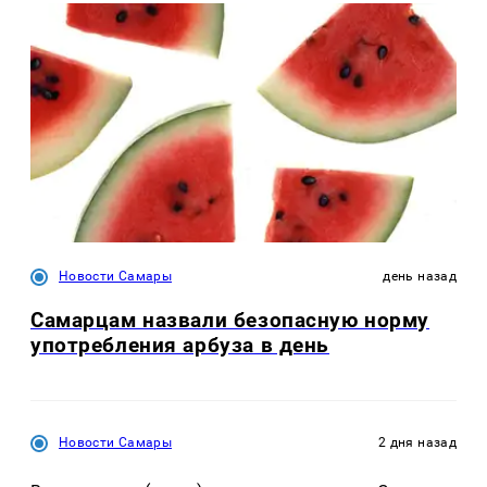
Новости Самары
день назад
Самарцам назвали безопасную норму
употребления арбуза в день
Новости Самары
2 дня назад