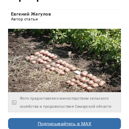
Евгений Жегулов
Автор статьи
Фото предоставлено министерством сельского
хозяйства и продовольствия Самарской области
Подписывайтесь в MAX