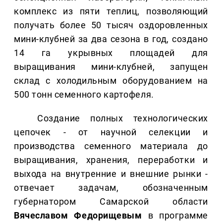
комплекс из пяти теплиц, позволяющий
получать более 50 тысяч оздоровленных
мини-клубней за два сезона в год, создано
14 га укрывных площадей для
выращивания мини-клубней, запущен
склад с холодильным оборудованием на
500 тонн семенного картофеля.
Создание полных технологических
цепочек - от научной селекции и
производства семенного материала до
выращивания, хранения, переработки и
выхода на внутренние и внешние рынки -
отвечает задачам, обозначенным
губернатором Самарской области
Вячеславом Федорищевым
в программе