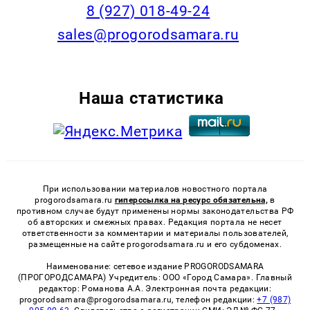
8 (927) 018-49-24
sales@progorodsamara.ru
Наша статистика
При использовании материалов новостного портала
progorodsamara.ru
гиперссылка на ресурс обязательна,
в
противном случае будут применены нормы законодательства РФ
об авторских и смежных правах. Редакция портала не несет
ответственности за комментарии и материалы пользователей,
размещенные на сайте progorodsamara.ru и его субдоменах.
Наименование: сетевое издание PROGORODSAMARA
(ПРОГОРОДСАМАРА) Учредитель: ООО «Город Самара». Главный
редактор: Романова А.А. Электронная почта редакции:
progorodsamara@progorodsamara.ru, телефон редакции:
+7 (987)