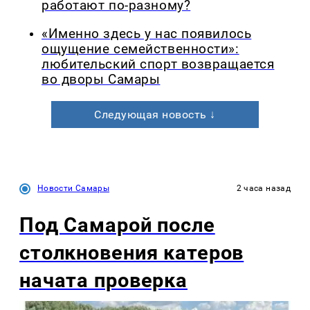
работают по-разному?
«Именно здесь у нас появилось
ощущение семейственности»:
любительский спорт возвращается
во дворы Самары
Следующая новость ↓
Новости Самары
2 часа назад
Под Самарой после
столкновения катеров
начата проверка