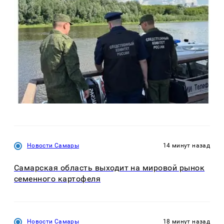
Новости Самары
14 минут назад
Самарская область выходит на мировой рынок
семенного картофеля
Новости Самары
18 минут назад