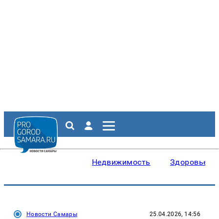
Недвижимость
Здоровье
Новости Самары
25.04.2026, 14:56