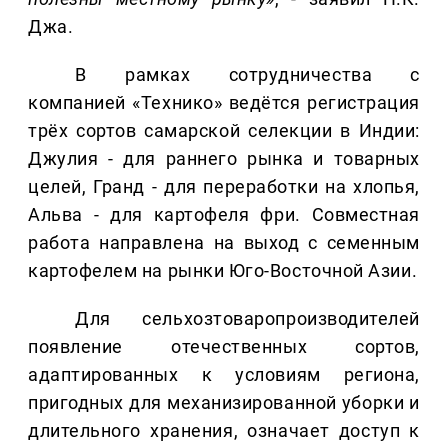
Джа.
В рамках сотрудничества с
компанией «Технико» ведётся регистрация
трёх сортов самарской селекции в Индии:
Джулия - для раннего рынка и товарных
целей, Гранд - для переработки на хлопья,
Альва - для картофеля фри. Совместная
работа направлена на выход с семенным
картофелем на рынки Юго-Восточной Азии.
Для сельхозтоваропроизводителей
появление отечественных сортов,
адаптированных к условиям региона,
пригодных для механизированной уборки и
длительного хранения, означает доступ к