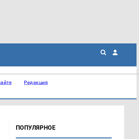
сайте
Редакция
ПОПУЛЯРНОЕ