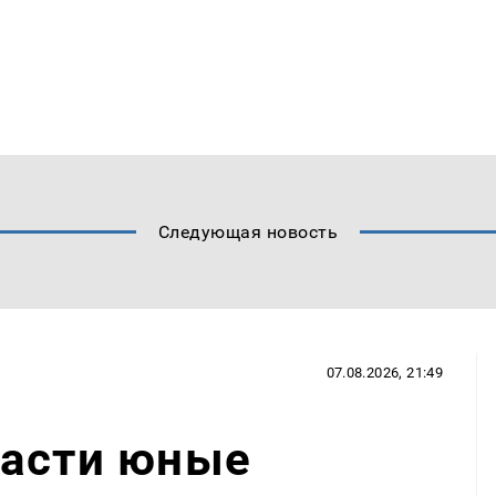
Следующая новость
07.08.2026, 21:49
ласти юные