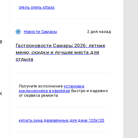
отель отель strass
Новости Самары
2 дня назад
е
Гастроновости Самары 2026: летние
меню, скидки и лучшие места для
отдыха
Получите исполнение
установка
кондиционера в квартире
быстро и надежно
к
от сервиса ремонта
купить окна деревянные для дачи 120х120