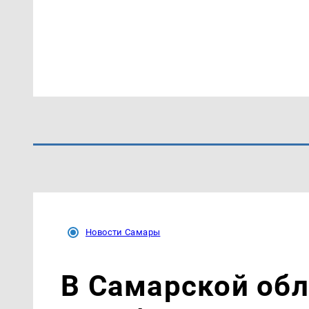
Новости Самары
В Самарской об