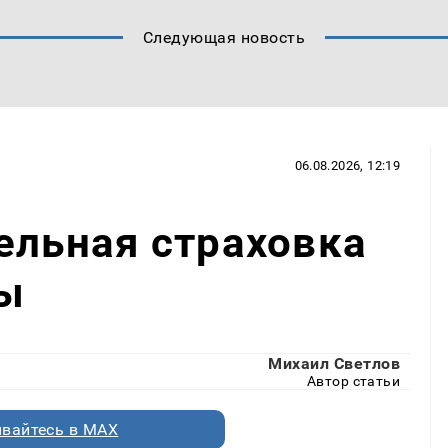
Следующая новость
06.08.2026, 12:19
ельная страховка
ты
Михаил Светлов
Автор статьи
вайтесь в MAX