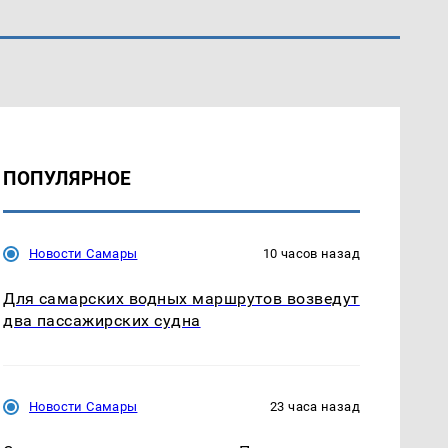
ПОПУЛЯРНОЕ
Новости Самары
10 часов назад
Для самарских водных маршрутов возведут
два пассажирских судна
Новости Самары
23 часа назад