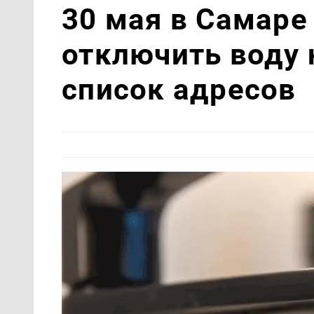
30 мая в Самаре
отключить воду 
список адресов