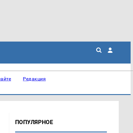
сайте
Редакция
ПОПУЛЯРНОЕ