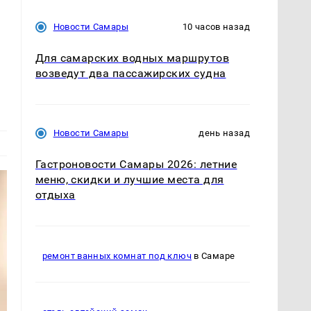
Новости Самары
10 часов назад
Для самарских водных маршрутов
возведут два пассажирских судна
Новости Самары
день назад
Гастроновости Самары 2026: летние
меню, скидки и лучшие места для
отдыха
ремонт ванных комнат под ключ
в Самаре