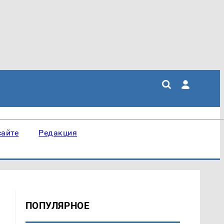
сайте
Редакция
ПОПУЛЯРНОЕ