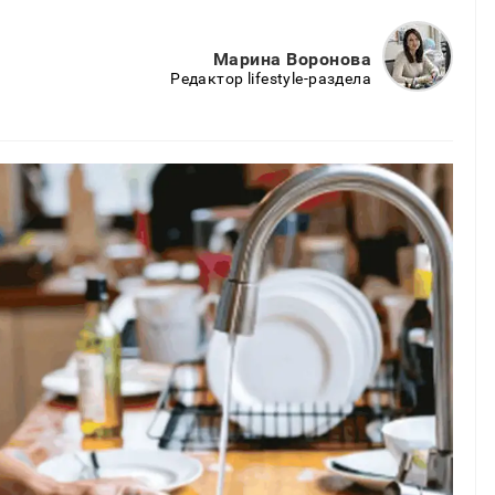
Марина Воронова
Редактор lifestyle-раздела