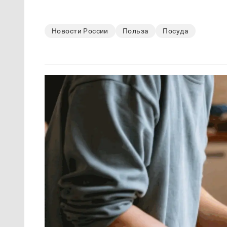
Новости России
Польза
Посуда