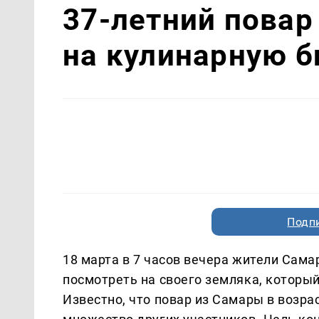
37-летний повар
на кулинарную б
Подп
18 марта в 7 часов вечера жители Сама
посмотреть на своего земляка, который
Известно, что повар из Самары в возрас