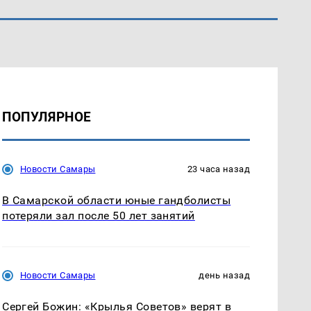
ПОПУЛЯРНОЕ
Новости Самары
23 часа назад
В Самарской области юные гандболисты
потеряли зал после 50 лет занятий
Новости Самары
день назад
Сергей Божин: «Крылья Советов» верят в