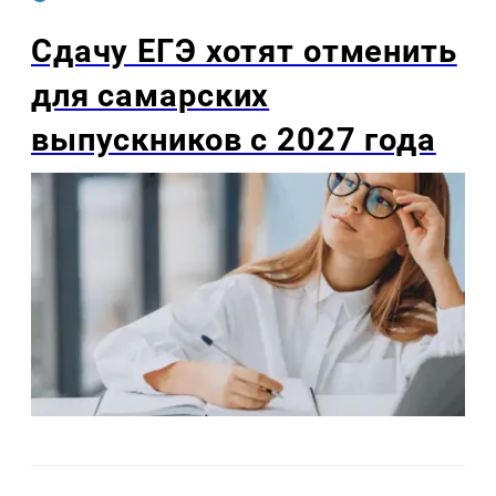
Сдачу ЕГЭ хотят отменить
для самарских
выпускников с 2027 года