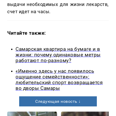
выдачи необходимых для жизни лекарств,
счет идет на часы.
Читайте также:
Самарская квартира на бумаге и в
жизни: почему одинаковые метры
работают по-разному?
«Именно здесь у нас появилось
ощущение семейственности»:
любительский спорт возвращается
во дворы Самары
Следующая новость ↓