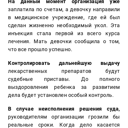
На данный момент организация уже
заплатила по счетам, а девочку направили
в медицинское учреждение, где ей был
сделан жизненно необходимый укол. Эта
инъекция стала первой из всего курса
лечения. Мать девочки сообщила о том,
что все прошло успешно.
Контролировать дальнейшую выдачу
лекарственных препаратов будут
судебные приставы. До полного
выздоровления ребенка за развитием
дела будет установлен особый контроль.
В случае неисполнения решения суда,
руководителям организации грозили бы
реальные сроки. Когда дело касается