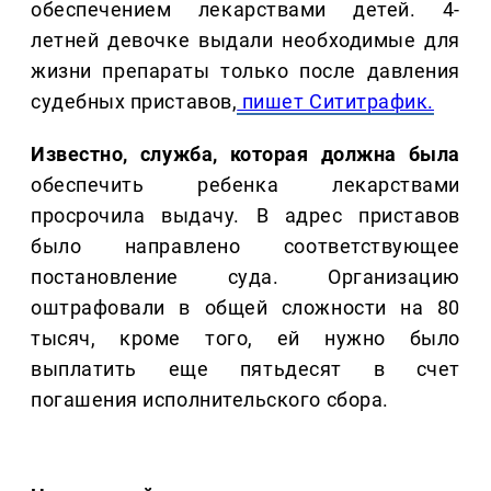
обеспечением лекарствами детей. 4-
летней девочке выдали необходимые для
жизни препараты только после давления
судебных приставов,
пишет Сититрафик.
Известно, служба, которая должна была
обеспечить ребенка лекарствами
просрочила выдачу. В адрес приставов
было направлено соответствующее
постановление суда. Организацию
оштрафовали в общей сложности на 80
тысяч, кроме того, ей нужно было
выплатить еще пятьдесят в счет
погашения исполнительского сбора.