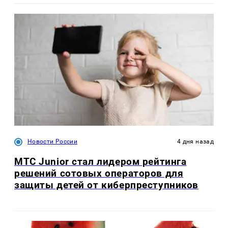
Новости России
4 дня назад
МТС Junior стал лидером рейтинга
решений сотовых операторов для
защиты детей от киберпреступников