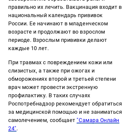
правильно их лечить. Вакцинация входит в
национальный календарь прививок
России. Ее начинают в младенческом
возрасте и продолжают во взрослом
периоде. Взрослым прививки делают
каждые 10 лет.
При травмах с повреждением кожи или
слизистых, а также при ожогах и
обморожениях второй и третьей степени
врач может провести экстренную
профилактику. В таких случаях
Роспотребнадзор рекомендует обратиться
за медицинской помощью и не заниматься
самолечением, сообщает
"Самара Онлайн
24"
.