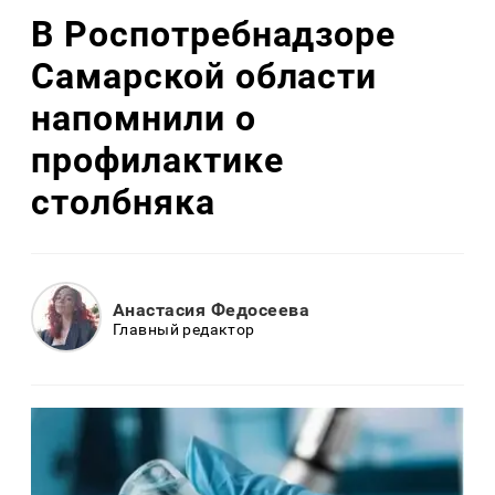
В Роспотребнадзоре
Самарской области
напомнили о
профилактике
столбняка
Анастасия Федосеева
Главный редактор