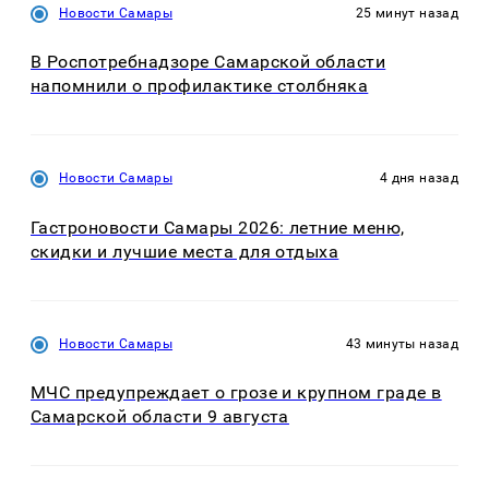
Новости Самары
25 минут назад
В Роспотребнадзоре Самарской области
напомнили о профилактике столбняка
Новости Самары
4 дня назад
Гастроновости Самары 2026: летние меню,
скидки и лучшие места для отдыха
Новости Самары
43 минуты назад
МЧС предупреждает о грозе и крупном граде в
Самарской области 9 августа