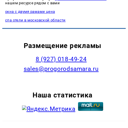
нашем ресурсе рядом с вами
окна с двумя рамами цена
спа отели в московской области
Размещение рекламы
8 (927) 018-49-24
sales@progorodsamara.ru
Наша статистика