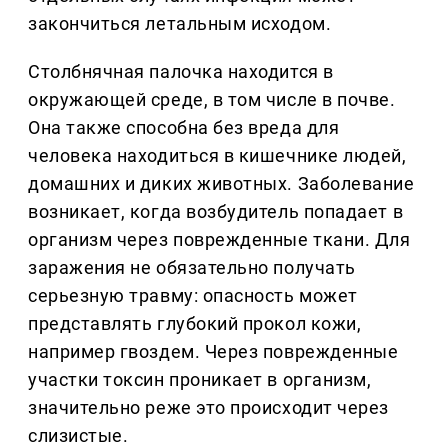
закончиться летальным исходом.
Столбнячная палочка находится в
окружающей среде, в том числе в почве.
Она также способна без вреда для
человека находиться в кишечнике людей,
домашних и диких животных. Заболевание
возникает, когда возбудитель попадает в
организм через поврежденные ткани. Для
заражения не обязательно получать
серьезную травму: опасность может
представлять глубокий прокол кожи,
например гвоздем. Через поврежденные
участки токсин проникает в организм,
значительно реже это происходит через
слизистые.