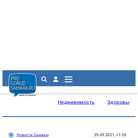
Недвижимость
Здоровье
Новости Самары
29.03.2021, 11:26