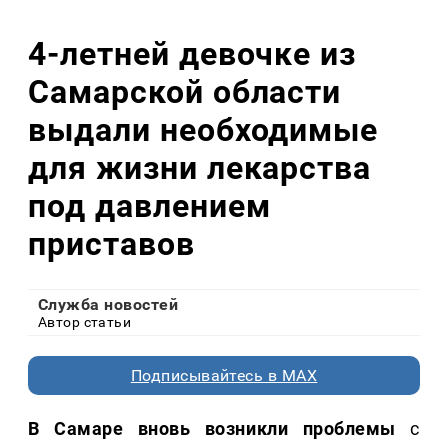
4-летней девочке из
Самарской области
выдали необходимые
для жизни лекарства
под давлением
приставов
Служба новостей
Автор статьи
Подписывайтесь в MAX
В Самаре вновь возникли проблемы
с