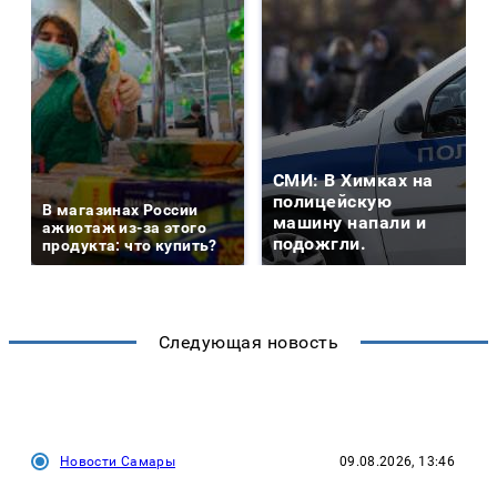
СМИ: В Химках на
полицейскую
В магазинах России
машину напали и
ажиотаж из-за этого
подожгли.
продукта: что купить?
Следующая новость
Новости Самары
09.08.2026, 13:46