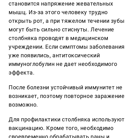
становится напряжение жевательных
мышц. Из-за этого человеку трудно
открыть рот, а при тяжелом течении зубы
могут быть сильно стиснуты. Лечение
столбняка проводят в медицинском
учреждении. Если симптомы заболевания
уже появились, антитоксический
иммуноглобулин не дает необходимого
эффекта.
После болезни устойчивый иммунитет не
возникает, поэтому повторное заражение
возможно.
Для профилактики столбняка используют
вакцинацию. Кроме того, необходимо
своевременно обрабатывать раны и