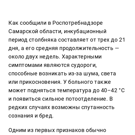
Как сообщили в Роспотребнадзоре
Самарской области, инкубационный
период столбняка составляет от трех до 21
дня, а его средняя продолжительность —
около двух недель. Характерными
симптомами являются судороги,
способные возникать из-за шума, света
или прикосновения. У больного также
может подняться температура до 40–42 °С
и появиться сильное потоотделение. В
редких случаях возможны спутанность
сознания и бред.
Одним из первых признаков обычно