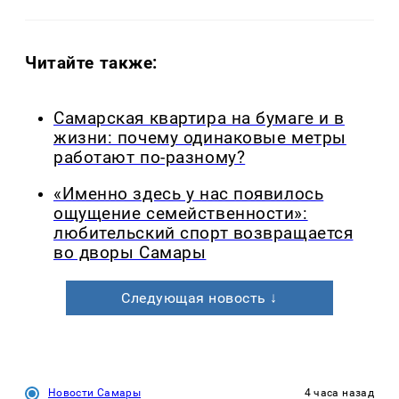
Читайте также:
Самарская квартира на бумаге и в
жизни: почему одинаковые метры
работают по-разному?
«Именно здесь у нас появилось
ощущение семейственности»:
любительский спорт возвращается
во дворы Самары
Следующая новость ↓
Новости Самары
4 часа назад