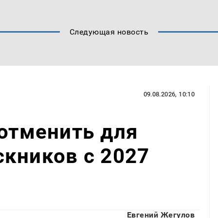
Следующая новость
09.08.2026, 10:10
 отменить для
кников с 2027
Евгений Жегулов