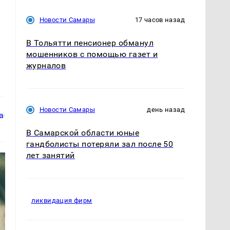
Новости Самары
17 часов назад
В Тольятти пенсионер обманул
мошенников с помощью газет и
журналов
Новости Самары
день назад
В Самарской области юные
гандболисты потеряли зал после 50
лет занятий
ликвидация фирм