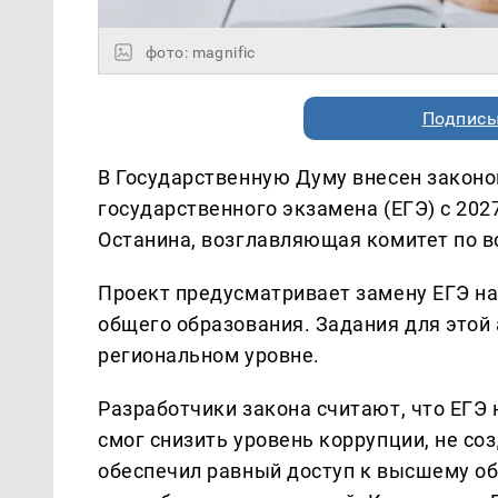
фото: magnific
Подписы
В Государственную Думу внесен законо
государственного экзамена (ЕГЭ) с 20
Останина, возглавляющая комитет по в
Проект предусматривает замену ЕГЭ н
общего образования. Задания для этой
региональном уровне.
Разработчики закона считают, что ЕГЭ 
смог снизить уровень коррупции, не со
обеспечил равный доступ к высшему об