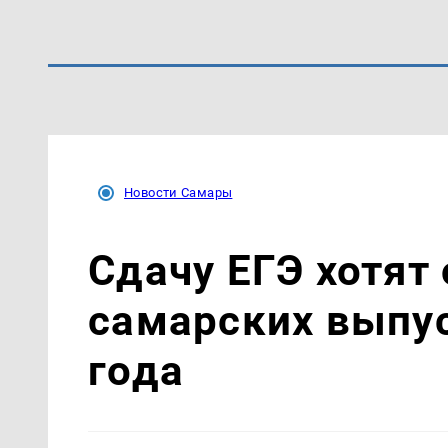
Новости Самары
Сдачу ЕГЭ хотят
самарских выпус
года