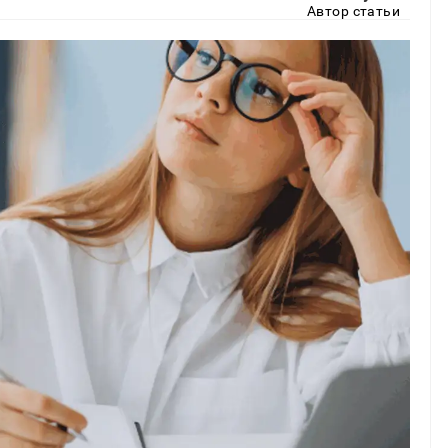
Автор статьи