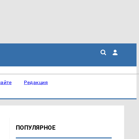
сайте
Редакция
ПОПУЛЯРНОЕ