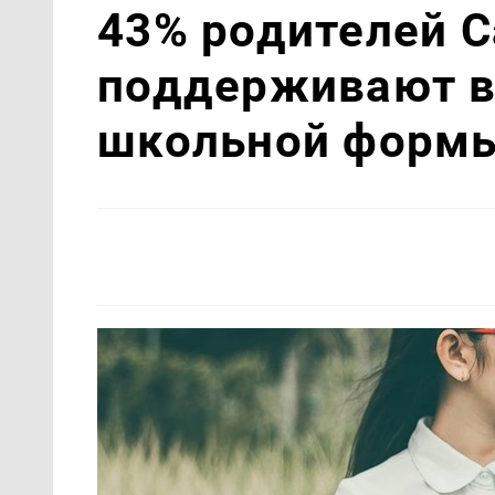
43% родителей 
поддерживают в
школьной формы