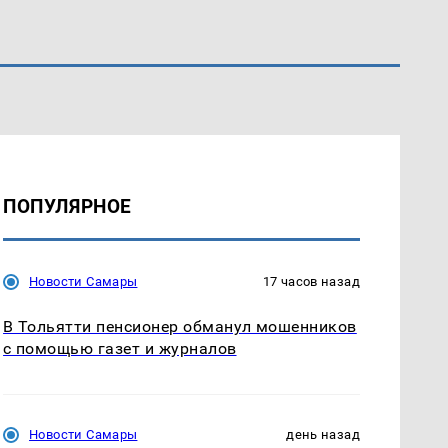
ПОПУЛЯРНОЕ
Новости Самары
17 часов назад
В Тольятти пенсионер обманул мошенников
с помощью газет и журналов
Новости Самары
день назад