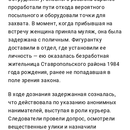
проработали пути отхода вероятного
посыльного и оборудовали точки для
захвата. В момент, когда прибывшая на
встречу женщина приняла муляж, она была
задержана с поличным. Фигурантку
доставили в отдел, где установили ее
личность — ею оказалась безработная
жительница Ставропольского района 1984
года рождения, ранее не попадавшая в
поле зрения закона.
В ходе дознания задержанная созналась,
что действовала по указанию анонимных
нанимателей, выступая в роли курьера.
Следователи провели допрос, осмотрели
вещественные улики и назначили