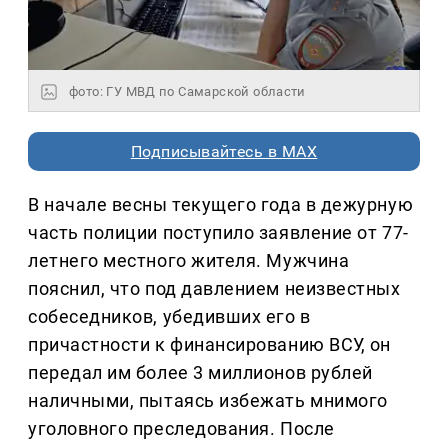
фото: ГУ МВД по Самарской области
Подписывайтесь в MAX
В начале весны текущего года в дежурную
часть полиции поступило заявление от 77-
летнего местного жителя. Мужчина
пояснил, что под давлением неизвестных
собеседников, убедивших его в
причастности к финансированию ВСУ, он
передал им более 3 миллионов рублей
наличными, пытаясь избежать мнимого
уголовного преследования. После