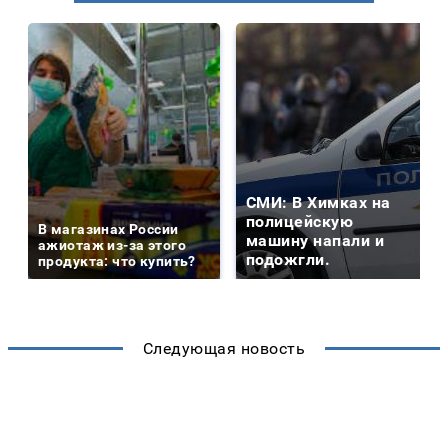
СМИ: В Химках на
полицейскую
В магазинах России
машину напали и
ажиотаж из-за этого
подожгли.
продукта: что купить?
Следующая новость