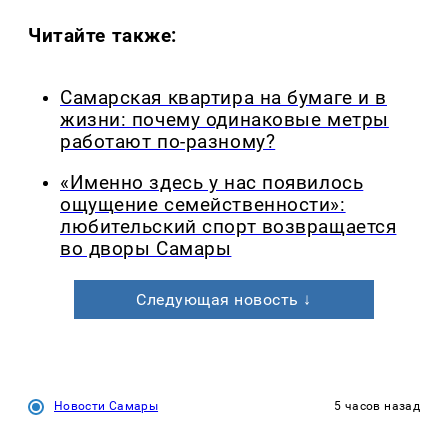
Читайте также:
Самарская квартира на бумаге и в
жизни: почему одинаковые метры
работают по-разному?
«Именно здесь у нас появилось
ощущение семейственности»:
любительский спорт возвращается
во дворы Самары
Следующая новость ↓
Новости Самары
5 часов назад