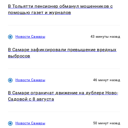
В Тольятти пенсионер обманул мошенников с
помощью газет и журналов
Новости Самары
43 минуты назад
В Самаре зафиксировали превышение вредных
выбросов
Новости Самары
46 минут назад
В Самаре ограничат движение на дублере Ново-
Садовой с 8 августа
Новости Самары
50 минут назад