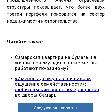
промышленность. Анализ отраслевой
структуры показывает, что более двух
третей портфеля приходится на сектор
недвижимости и строительства.
Читайте также:
Самарская квартира на бумаге и в
жизни: почему одинаковые метры
работают по-разному?
«Именно здесь у нас появилось
ощущение семейственности»:
любительский спорт возвращается
во дворы Самары
Следующая новость ↓