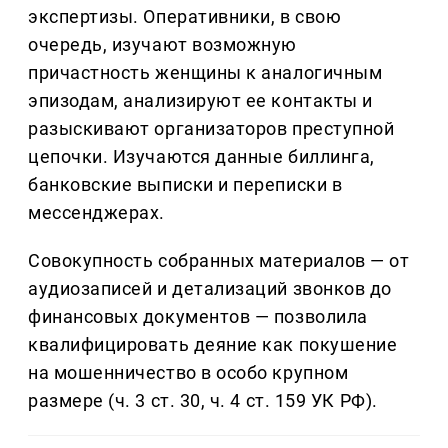
экспертизы. Оперативники, в свою
очередь, изучают возможную
причастность женщины к аналогичным
эпизодам, анализируют ее контакты и
разыскивают организаторов преступной
цепочки. Изучаются данные биллинга,
банковские выписки и переписки в
мессенджерах.
Совокупность собранных материалов — от
аудиозаписей и детализаций звонков до
финансовых документов — позволила
квалифицировать деяние как покушение
на мошенничество в особо крупном
размере (ч. 3 ст. 30, ч. 4 ст. 159 УК РФ).