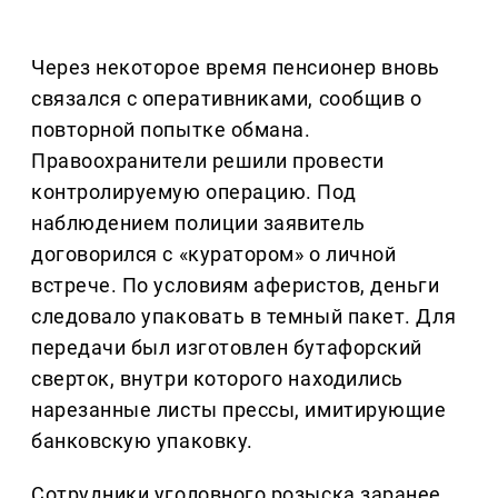
Через некоторое время пенсионер вновь
связался с оперативниками, сообщив о
повторной попытке обмана.
Правоохранители решили провести
контролируемую операцию. Под
наблюдением полиции заявитель
договорился с «куратором» о личной
встрече. По условиям аферистов, деньги
следовало упаковать в темный пакет. Для
передачи был изготовлен бутафорский
сверток, внутри которого находились
нарезанные листы прессы, имитирующие
банковскую упаковку.
Сотрудники уголовного розыска заранее