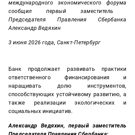
международного экономического форума
сообщил
первый заместитель
Председателя Правления
Сбербанка
Александр
Ведяхин
3
июня 2026 года, Санкт-Петербург
Банк продолжает развивать практики
ответственного финансирования и
наращивать долю инструментов,
способствующих устойчивому развитию, а
также реализации экологических и
социальных инициатив.
Александр Ведяхин, первый заместитель
Председателя Правления Сбербанка: