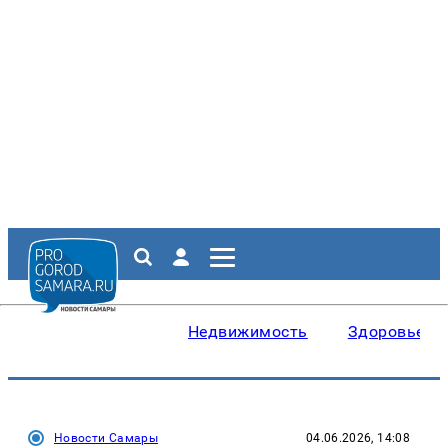
Недвижимость
Здоровье
Новости Самары
04.06.2026, 14:08