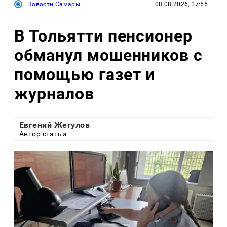
Новости Самары
08.08.2026, 17:55
В Тольятти пенсионер
обманул мошенников с
помощью газет и
журналов
Евгений Жегулов
Автор статьи