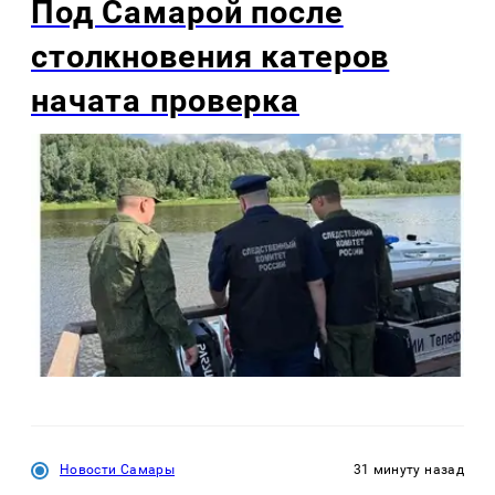
Под Самарой после
столкновения катеров
начата проверка
Новости Самары
31 минуту назад