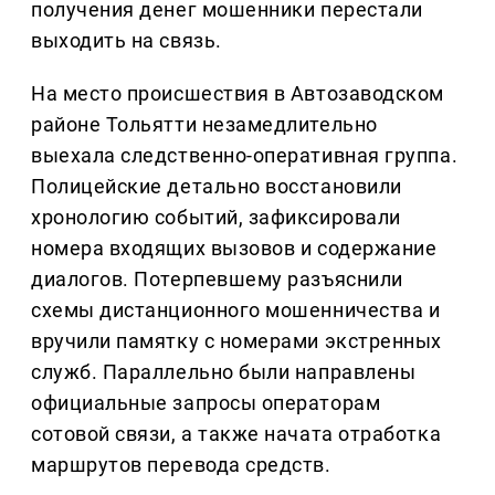
получения денег мошенники перестали
выходить на связь.
На место происшествия в Автозаводском
районе Тольятти незамедлительно
выехала следственно-оперативная группа.
Полицейские детально восстановили
хронологию событий, зафиксировали
номера входящих вызовов и содержание
диалогов. Потерпевшему разъяснили
схемы дистанционного мошенничества и
вручили памятку с номерами экстренных
служб. Параллельно были направлены
официальные запросы операторам
сотовой связи, а также начата отработка
маршрутов перевода средств.