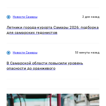
Новости Самары
2 дня назад
Летники города-курорта Самары 2026: подборка
для самарских гедонистов
Новости Самары
53 минуты назад
В Самарской области повысили уровень
опасности до оранжевого