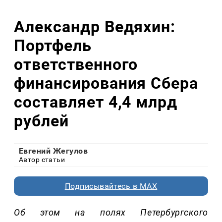
Александр Ведяхин:
Портфель
ответственного
финансирования Сбера
составляет 4,4 млрд
рублей
Евгений Жегулов
Автор статьи
Подписывайтесь в MAX
Об этом
на
полях Петербургского