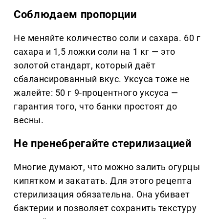
Соблюдаем пропорции
Не меняйте количество соли и сахара. 60 г
сахара и 1,5 ложки соли на 1 кг — это
золотой стандарт, который даёт
сбалансированный вкус. Уксуса тоже не
жалейте: 50 г 9-процентного уксуса —
гарантия того, что банки простоят до
весны.
Не пренебрегайте стерилизацией
Многие думают, что можно залить огурцы
кипятком и закатать. Для этого рецепта
стерилизация обязательна. Она убивает
бактерии и позволяет сохранить текстуру