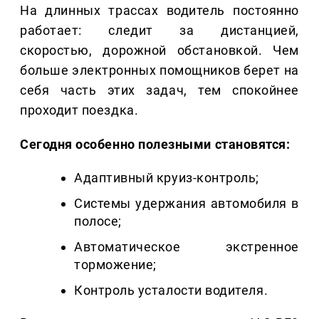
На длинных трассах водитель постоянно
работает: следит за дистанцией,
скоростью, дорожной обстановкой. Чем
больше электронных помощников берет на
себя часть этих задач, тем спокойнее
проходит поездка.
Сегодня особенно полезными становятся:
Адаптивный круиз-контроль;
Системы удержания автомобиля в
полосе;
Автоматическое экстренное
торможение;
Контроль усталости водителя.