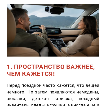
1. ПРОСТРАНСТВО ВАЖНЕЕ,
ЧЕМ КАЖЕТСЯ!
Перед поездкой часто кажется, что вещей
немного. Но затем появляются чемоданы,
рюкзаки, детская коляска, походный
инвентарь, пледы, игрушки, а иногда еще и