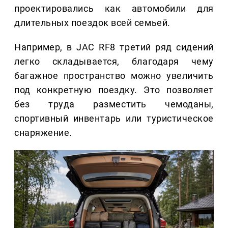
проектировались как автомобили для
длительных поездок всей семьей.
Например, в JAC RF8 третий ряд сидений
легко складывается, благодаря чему
багажное пространство можно увеличить
под конкретную поездку. Это позволяет
без труда разместить чемоданы,
спортивный инвентарь или туристическое
снаряжение.