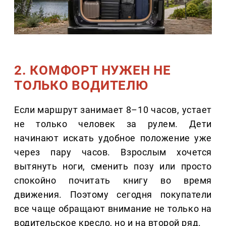
2. КОМФОРТ НУЖЕН НЕ
ТОЛЬКО ВОДИТЕЛЮ
Если маршрут занимает 8–10 часов, устает
не только человек за рулем. Дети
начинают искать удобное положение уже
через пару часов. Взрослым хочется
вытянуть ноги, сменить позу или просто
спокойно почитать книгу во время
движения. Поэтому сегодня покупатели
все чаще обращают внимание не только на
водительское кресло, но и на второй ряд.