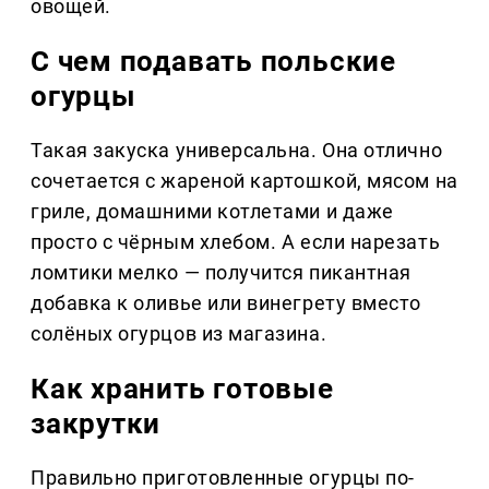
овощей.
С чем подавать польские
огурцы
Такая закуска универсальна. Она отлично
сочетается с жареной картошкой, мясом на
гриле, домашними котлетами и даже
просто с чёрным хлебом. А если нарезать
ломтики мелко — получится пикантная
добавка к оливье или винегрету вместо
солёных огурцов из магазина.
Как хранить готовые
закрутки
Правильно приготовленные огурцы по-