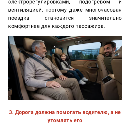
электрорегулировками, подогревом и
вентиляцией, поэтому даже многочасовая
поездка становится значительно
комфортнее для каждого пассажира.
3. Дорога должна помогать водителю, а не
утомлять его