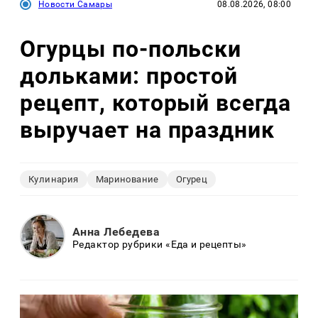
Новости Самары
08.08.2026, 08:00
Огурцы по‑польски
дольками: простой
рецепт, который всегда
выручает на праздник
Кулинария
Маринование
Огурец
Анна Лебедева
Редактор рубрики «Еда и рецепты»