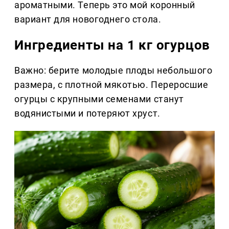
ароматными. Теперь это мой коронный
вариант для новогоднего стола.
Ингредиенты на 1 кг огурцов
Важно: берите молодые плоды небольшого
размера, с плотной мякотью. Переросшие
огурцы с крупными семенами станут
водянистыми и потеряют хруст.