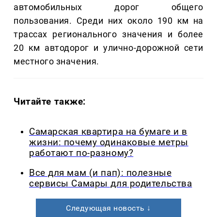
автомобильных дорог общего
пользования. Среди них около 190 км на
трассах регионального значения и более
20 км автодорог и улично-дорожной сети
местного значения.
Читайте также:
Самарская квартира на бумаге и в
жизни: почему одинаковые метры
работают по-разному?
Все для мам (и пап): полезные
сервисы Самары для родительства
Следующая новость ↓