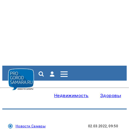
Недвижимость
Здоровье
Новости Самары
02.03.2022, 09:50