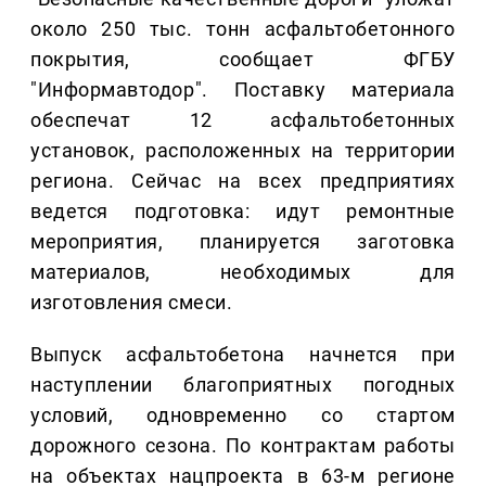
около 250 тыс. тонн асфальтобетонного
покрытия, сообщает ФГБУ
"Информавтодор". Поставку материала
обеспечат 12 асфальтобетонных
установок, расположенных на территории
региона. Сейчас на всех предприятиях
ведется подготовка: идут ремонтные
мероприятия, планируется заготовка
материалов, необходимых для
изготовления смеси.
Выпуск асфальтобетона начнется при
наступлении благоприятных погодных
условий, одновременно со стартом
дорожного сезона. По контрактам работы
на объектах нацпроекта в 63-м регионе