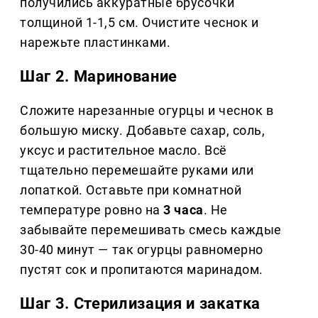
получились аккуратные брусочки
толщиной 1-1,5 см. Очистите чеснок и
нарежьте пластинками.
Шаг 2. Маринование
Сложите нарезанные огурцы и чеснок в
большую миску. Добавьте сахар, соль,
уксус и растительное масло. Всё
тщательно перемешайте руками или
лопаткой. Оставьте при комнатной
температуре ровно на
3 часа
. Не
забывайте перемешивать смесь каждые
30-40 минут — так огурцы равномерно
пустят сок и пропитаются маринадом.
Шаг 3. Стерилизация и закатка