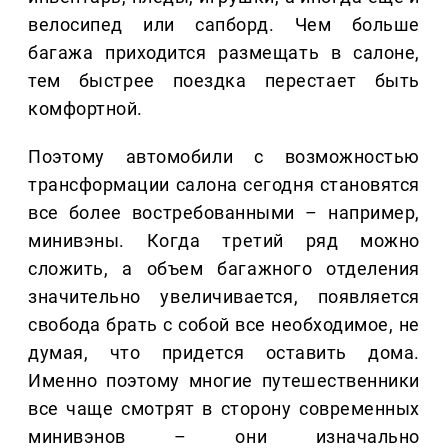
велосипед или сапборд. Чем больше
багажа приходится размещать в салоне,
тем быстрее поездка перестает быть
комфортной.
Поэтому автомобили с возможностью
трансформации салона сегодня становятся
все более востребованными – например,
минивэны. Когда третий ряд можно
сложить, а объем багажного отделения
значительно увеличивается, появляется
свобода брать с собой все необходимое, не
думая, что придется оставить дома.
Именно поэтому многие путешественники
все чаще смотрят в сторону современных
минивэнов – они изначально