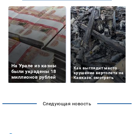
На Урале из казны
Как выглядит место
были украдены 18
крушение вертолета на
миллионов рублей
Кавказе: смотреть
Следующая новость