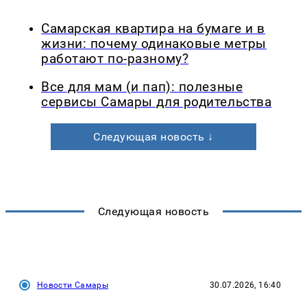
Самарская квартира на бумаге и в
жизни: почему одинаковые метры
работают по-разному?
Все для мам (и пап): полезные
сервисы Самары для родительства
Следующая новость ↓
Следующая новость
Новости Самары
30.07.2026, 16:40