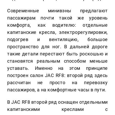
Современные минивэны предлагают
пассажирам почти такой же уровень
комфорта, как водителю: отдельные
капитанские кресла, электрорегулировки,
подогрев и вентиляцию, большое
пространство для ног. В дальней дороге
такие детали перестают быть роскошью и
становятся реальным способом меньше
уставать. Именно на этом принципе
построен салон JAC RF8: второй ряд здесь
рассчитан не просто на перевозку
пассажиров, а на комфортные часы в пути.
В JAC RF8 второй ряд оснащен отдельными
капитанскими креслами с