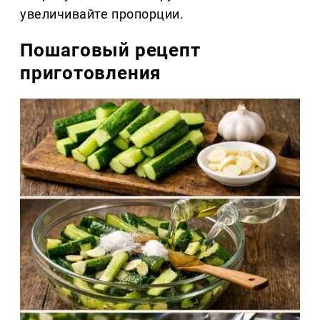
увеличивайте пропорции.
Пошаговый рецепт
приготовления