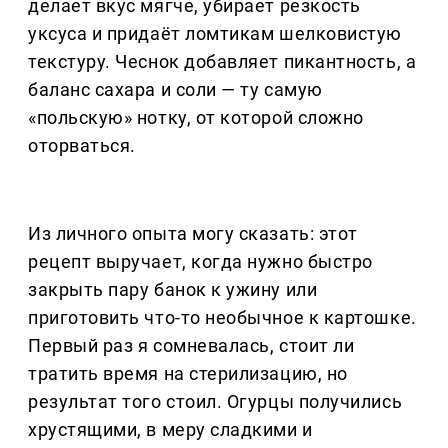
делает вкус мягче, убирает резкость
уксуса и придаёт ломтикам шелковистую
текстуру. Чеснок добавляет пикантность, а
баланс сахара и соли — ту самую
«польскую» нотку, от которой сложно
оторваться.
Из личного опыта могу сказать: этот
рецепт выручает, когда нужно быстро
закрыть пару банок к ужину или
приготовить что-то необычное к картошке.
Первый раз я сомневалась, стоит ли
тратить время на стерилизацию, но
результат того стоил. Огурцы получились
хрустящими, в меру сладкими и