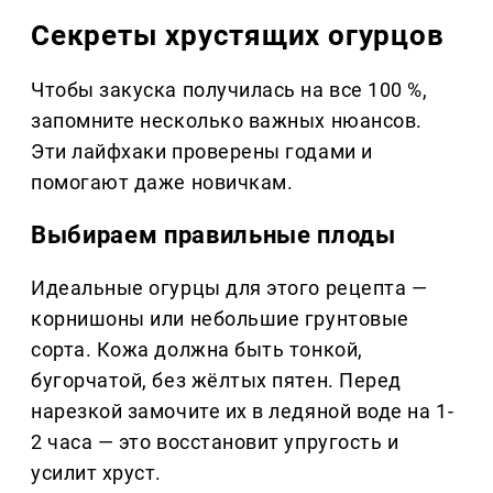
Секреты хрустящих огурцов
Чтобы закуска получилась на все 100 %,
запомните несколько важных нюансов.
Эти лайфхаки проверены годами и
помогают даже новичкам.
Выбираем правильные плоды
Идеальные огурцы для этого рецепта —
корнишоны или небольшие грунтовые
сорта. Кожа должна быть тонкой,
бугорчатой, без жёлтых пятен. Перед
нарезкой замочите их в ледяной воде на 1-
2 часа — это восстановит упругость и
усилит хруст.