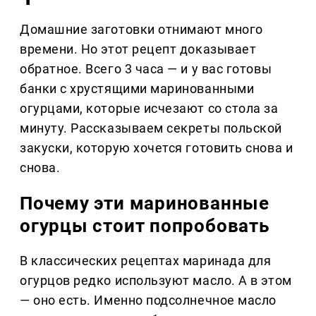
Домашние заготовки отнимают много
времени. Но этот рецепт доказывает
обратное. Всего 3 часа — и у вас готовы
банки с хрустящими маринованными
огурцами, которые исчезают со стола за
минуту. Рассказываем секреты польской
закуски, которую хочется готовить снова и
снова.
Почему эти маринованные
огурцы стоит попробовать
В классических рецептах маринада для
огурцов редко используют масло. А в этом
— оно есть. Именно подсолнечное масло