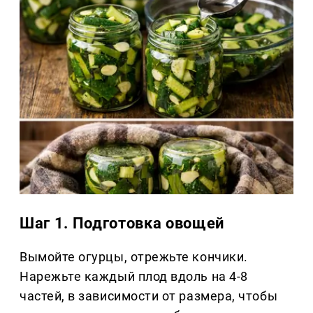
Шаг 1. Подготовка овощей
Вымойте огурцы, отрежьте кончики.
Нарежьте каждый плод вдоль на 4-8
частей, в зависимости от размера, чтобы