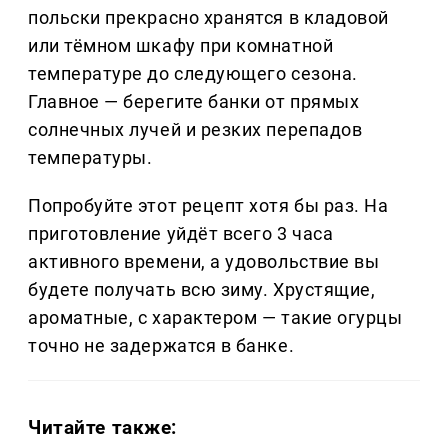
польски прекрасно хранятся в кладовой
или тёмном шкафу при комнатной
температуре до следующего сезона.
Главное — берегите банки от прямых
солнечных лучей и резких перепадов
температуры.
Попробуйте этот рецепт хотя бы раз. На
приготовление уйдёт всего 3 часа
активного времени, а удовольствие вы
будете получать всю зиму. Хрустящие,
ароматные, с характером — такие огурцы
точно не задержатся в банке.
Читайте также: