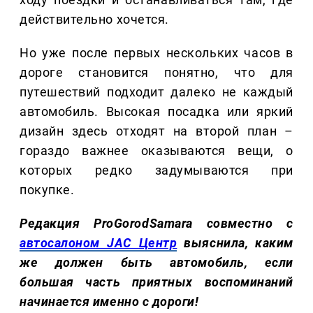
действительно хочется.
Но уже после первых нескольких часов в
дороге становится понятно, что для
путешествий подходит далеко не каждый
автомобиль. Высокая посадка или яркий
дизайн здесь отходят на второй план –
гораздо важнее оказываются вещи, о
которых редко задумываются при
покупке.
Редакция ProGorodSamara совместно с
автосалоном JAC Центр
выяснила, каким
же должен быть автомобиль, если
большая часть приятных воспоминаний
начинается именно с дороги!