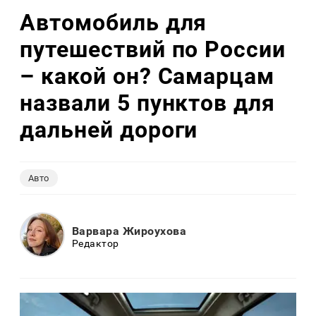
Автомобиль для
путешествий по России
– какой он? Самарцам
назвали 5 пунктов для
дальней дороги
Авто
Варвара Жироухова
Редактор