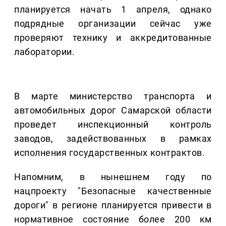
планируется начать 1 апреля, однако
подрядные организации сейчас уже
проверяют технику и аккредитованные
лаборатории.
В марте министерство транспорта и
автомобильных дорог Самарской области
проведет инспекционный контроль
заводов, задействованных в рамках
исполнения государственных контрактов.
Напомним, в нынешнем году по
нацпроекту "Безопасные качественные
дороги" в регионе планируется привести в
нормативное состояние более 200 км