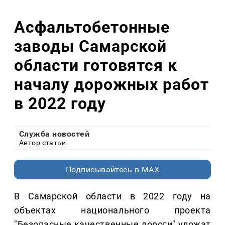
Асфальтобетонные
заводы Самарской
области готовятся к
началу дорожных работ
в 2022 году
Служба новостей
Автор статьи
Подписывайтесь в MAX
В Самарской области в 2022 году на
объектах национального проекта
"Безопасные качественные дороги" уложат