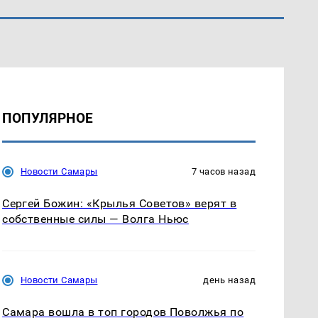
ПОПУЛЯРНОЕ
Новости Самары
7 часов назад
Сергей Божин: «Крылья Советов» верят в
собственные силы — Волга Ньюс
Новости Самары
день назад
Самара вошла в топ городов Поволжья по