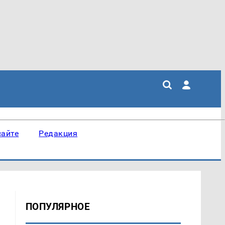
сайте
Редакция
ПОПУЛЯРНОЕ