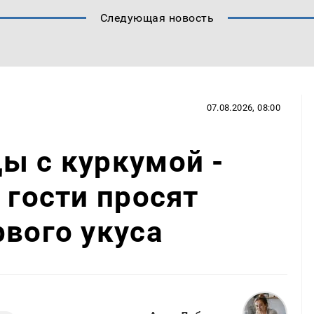
Следующая новость
07.08.2026, 08:00
ы с куркумой -
 гости просят
рвого укуса