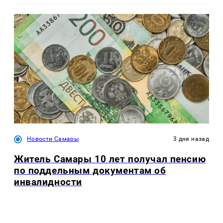
Новости Самары
3 дня назад
Житель Самары 10 лет получал пенсию
по поддельным документам об
инвалидности