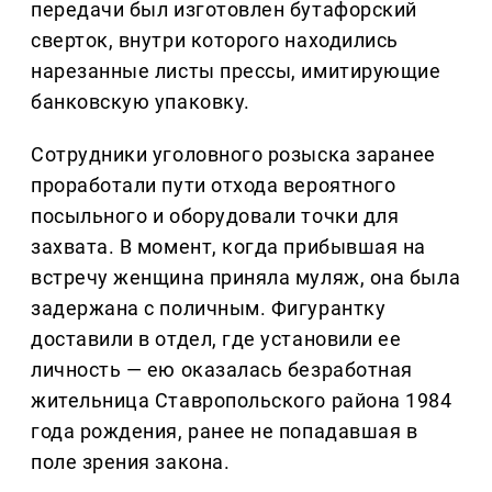
передачи был изготовлен бутафорский
сверток, внутри которого находились
нарезанные листы прессы, имитирующие
банковскую упаковку.
Сотрудники уголовного розыска заранее
проработали пути отхода вероятного
посыльного и оборудовали точки для
захвата. В момент, когда прибывшая на
встречу женщина приняла муляж, она была
задержана с поличным. Фигурантку
доставили в отдел, где установили ее
личность — ею оказалась безработная
жительница Ставропольского района 1984
года рождения, ранее не попадавшая в
поле зрения закона.