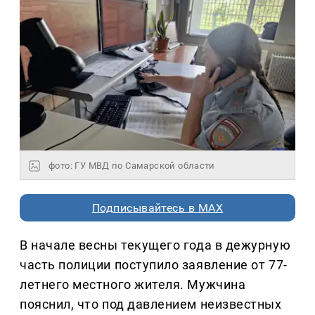
фото: ГУ МВД по Самарской области
Подписывайтесь в MAX
В начале весны текущего года в дежурную
часть полиции поступило заявление от 77-
летнего местного жителя. Мужчина
пояснил, что под давлением неизвестных