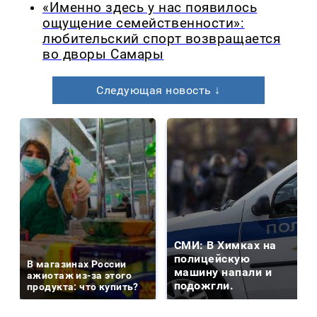
«Именно здесь у нас появилось
ощущение семейственности»:
любительский спорт возвращается
во дворы Самары
Следующая новость ↓
СМИ: В Химках на
полицейскую
В магазинах России
машину напали и
ажиотаж из-за этого
подожгли.
продукта: что купить?