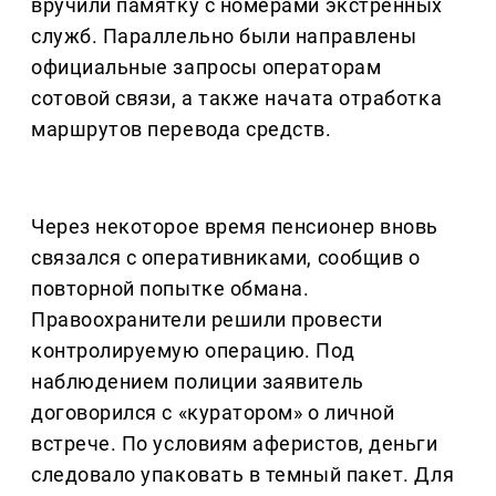
вручили памятку с номерами экстренных
служб. Параллельно были направлены
официальные запросы операторам
сотовой связи, а также начата отработка
маршрутов перевода средств.
Через некоторое время пенсионер вновь
связался с оперативниками, сообщив о
повторной попытке обмана.
Правоохранители решили провести
контролируемую операцию. Под
наблюдением полиции заявитель
договорился с «куратором» о личной
встрече. По условиям аферистов, деньги
следовало упаковать в темный пакет. Для