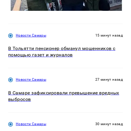
Новости Самары
15 минут назад
В Тольятти пенсионер обманул мошенников с
помощью газет и журналов
Новости Самары
27 минут назад
В Самаре зафиксировали превышение вредных
выбросов
Новости Самары
30 минут назад