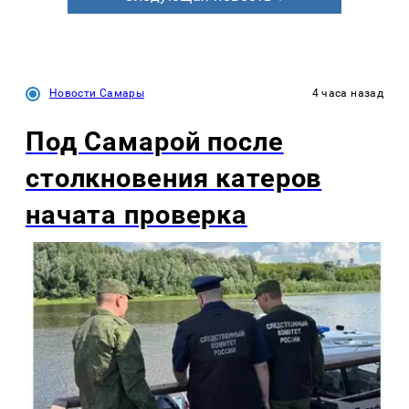
Новости Самары
4 часа назад
Под Самарой после
столкновения катеров
начата проверка