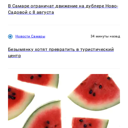
В Самаре ограничат движение на дублере Ново-
Садовой с 8 августа
Новости Самары
34 минуты назад
Безымянку хотят превратить в туристический
центр