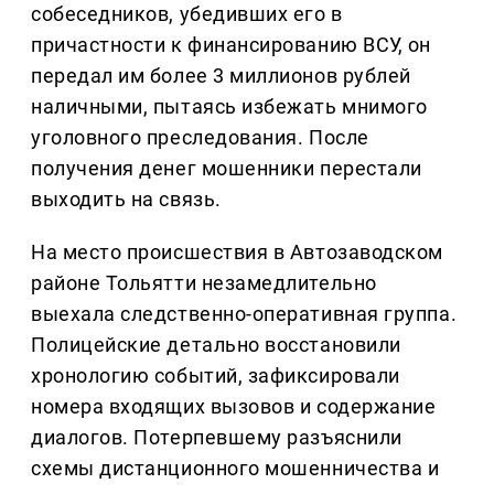
собеседников, убедивших его в
причастности к финансированию ВСУ, он
передал им более 3 миллионов рублей
наличными, пытаясь избежать мнимого
уголовного преследования. После
получения денег мошенники перестали
выходить на связь.
На место происшествия в Автозаводском
районе Тольятти незамедлительно
выехала следственно-оперативная группа.
Полицейские детально восстановили
хронологию событий, зафиксировали
номера входящих вызовов и содержание
диалогов. Потерпевшему разъяснили
схемы дистанционного мошенничества и