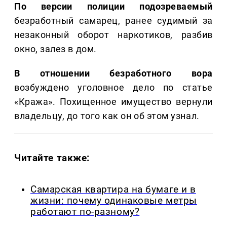
По версии полиции подозреваемый
безработный самарец, ранее судимый за
незаконный оборот наркотиков, разбив
окно, залез в дом.
В отношении безработного вора
возбуждено уголовное дело по статье
«Кража». Похищенное имущество вернули
владельцу, до того как он об этом узнал.
Читайте также:
Самарская квартира на бумаге и в
жизни: почему одинаковые метры
работают по-разному?