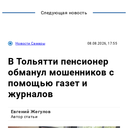
Следующая новость
Новости Самары
08.08.2026, 17:55
В Тольятти пенсионер
обманул мошенников с
помощью газет и
журналов
Евгений Жегулов
Автор статьи