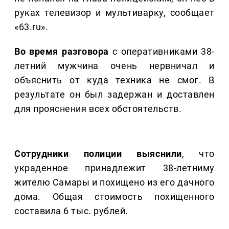
руках телевизор и мультиварку, сообщает
«63.ru».
Во время разговора
с оперативниками 38-
летний мужчина очень нервничал и
объяснить от куда техника не смог. В
результате он был задержан и доставлен
для прояснения всех обстоятельств.
Сотрудники полиции выяснили
, что
украденное принадлежит 38-летниму
жителю Самары и похищено из его дачного
дома. Общая стоимость похищенного
составила 6 тыс. рублей.