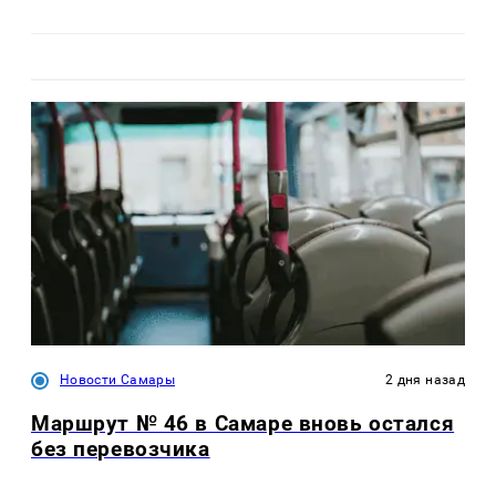
Новости Самары
2 дня назад
Маршрут № 46 в Самаре вновь остался
без перевозчика