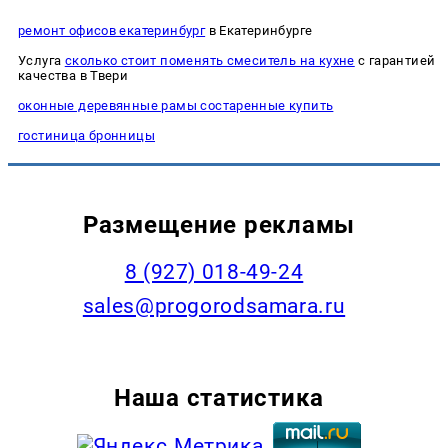
ремонт офисов екатеринбург
в Екатеринбурге
Услуга
сколько стоит поменять смеситель на кухне
с гарантией
качества в Твери
оконные деревянные рамы состаренные купить
гостиница бронницы
Размещение рекламы
8 (927) 018-49-24
sales@progorodsamara.ru
Наша статистика