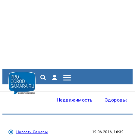
Недвижимость
Здоровье
Новости Самары
19.06.2016, 16:39