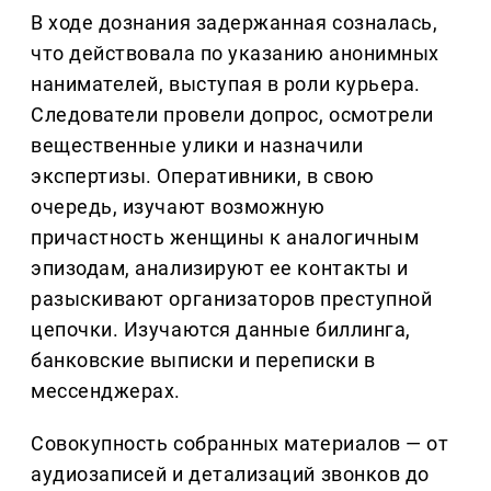
В ходе дознания задержанная созналась,
что действовала по указанию анонимных
нанимателей, выступая в роли курьера.
Следователи провели допрос, осмотрели
вещественные улики и назначили
экспертизы. Оперативники, в свою
очередь, изучают возможную
причастность женщины к аналогичным
эпизодам, анализируют ее контакты и
разыскивают организаторов преступной
цепочки. Изучаются данные биллинга,
банковские выписки и переписки в
мессенджерах.
Совокупность собранных материалов — от
аудиозаписей и детализаций звонков до