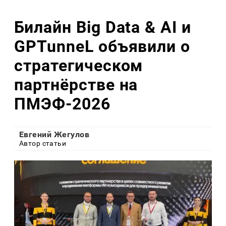
Билайн Big Data & AI и
GPTunneL объявили о
стратегическом
партнёрстве на
ПМЭФ-2026
Евгений Жегулов
Автор статьи