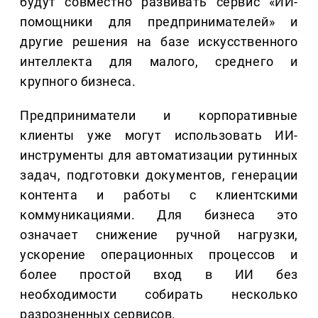
будут совместно развивать сервис «ИИ-
помощники для предпринимателей» и
другие решения на базе искусственного
интеллекта для малого, среднего и
крупного бизнеса.
Предприниматели и корпоративные
клиенты уже могут использовать ИИ-
инструменты для автоматизации рутинных
задач, подготовки документов, генерации
контента и работы с клиентскими
коммуникациями. Для бизнеса это
означает снижение ручной нагрузки,
ускорение операционных процессов и
более простой вход в ИИ без
необходимости собирать несколько
разрозненных сервисов.