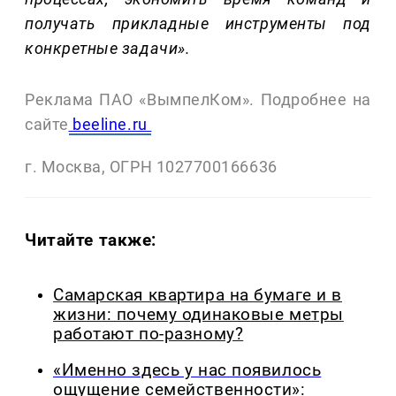
получать прикладные инструменты под
конкретные задачи».
Реклама ПАО «ВымпелКом». Подробнее на
сайте
beeline.ru
г. Москва, ОГРН 1027700166636
Читайте также:
Самарская квартира на бумаге и в
жизни: почему одинаковые метры
работают по-разному?
«Именно здесь у нас появилось
ощущение семейственности»: