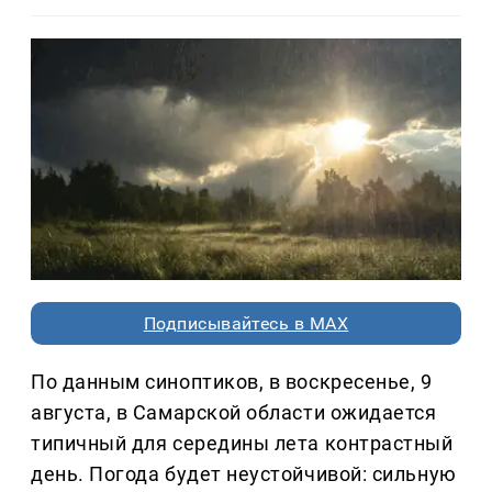
Подписывайтесь в MAX
По данным синоптиков, в воскресенье, 9
августа, в Самарской области ожидается
типичный для середины лета контрастный
день. Погода будет неустойчивой: сильную