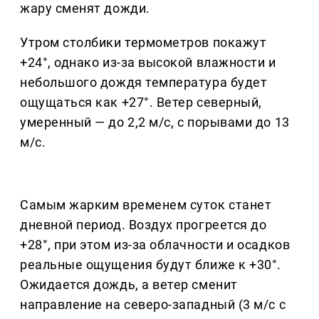
жару сменят дожди.
Утром столбики термометров покажут
+24°, однако из-за высокой влажности и
небольшого дождя температура будет
ощущаться как +27°. Ветер северный,
умеренный — до 2,2 м/с, с порывами до 13
м/с.
Самым жарким временем суток станет
дневной период. Воздух прогреется до
+28°, при этом из-за облачности и осадков
реальные ощущения будут ближе к +30°.
Ожидается дождь, а ветер сменит
направление на северо-западный (3 м/с с