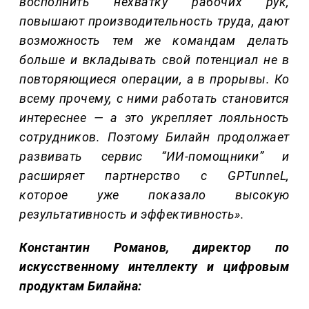
восполнить нехватку рабочих рук,
повышают производительность труда, дают
возможность тем же командам делать
больше и вкладывать свой потенциал не в
повторяющиеся операции, а в прорывы.
Ко
всему прочему, с ними работать становится
интереснее — а это укрепляет лояльность
сотрудников. Поэтому Билайн продолжает
развивать сервис “ИИ-помощники” и
расширяет партнерство с GPTunneL,
которое уже показало высокую
результативность и эффективность».
Константин Романов, директор по
искусственному интеллекту и цифровым
продуктам Билайна: