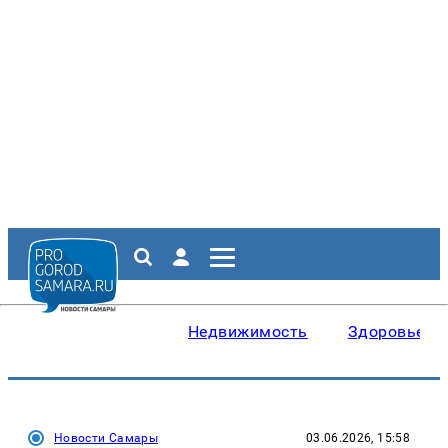
Недвижимость
Здоровье
Новости Самары
03.06.2026, 15:58