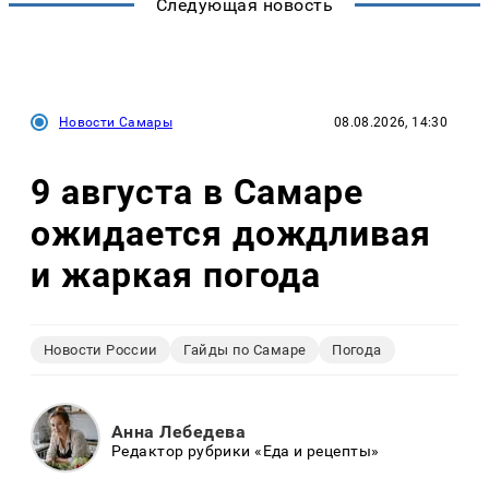
Следующая новость
Новости Самары
08.08.2026, 14:30
9 августа в Самаре
ожидается дождливая
и жаркая погода
Новости России
Гайды по Самаре
Погода
Анна Лебедева
Редактор рубрики «Еда и рецепты»