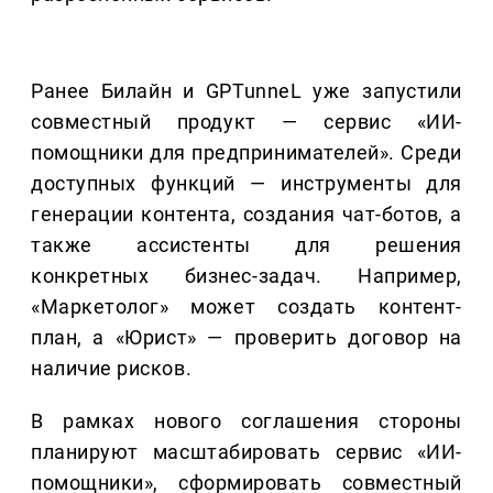
Ранее Билайн и GPTunneL уже запустили
совместный продукт — сервис «ИИ-
помощники для предпринимателей». Среди
доступных функций — инструменты для
генерации контента, создания чат-ботов, а
также ассистенты для решения
конкретных бизнес-задач. Например,
«Маркетолог» может создать контент-
план, а «Юрист» — проверить договор на
наличие рисков.
В рамках нового соглашения стороны
планируют масштабировать сервис «ИИ-
помощники», сформировать совместный