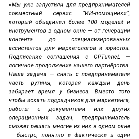
«
Мы уже запустили для предпринимателей
совместный сервис “ИИ-помощники”,
который объединил более 100 моделей и
инструментов в одном окне — от генерации
контента до специализированных
ассисте
нтов для маркетологов и юристов.
Подписание соглашения с GPTunneL —
логичное продолжение нашего партнёрства.
Наша задача — снять с предпринимателя
часть рутины, которая каждый день
забирает время у бизнеса. Вместо того
чтобы искать подрядчиков для маркетин
га,
работы с документами или других
операционных задач, предприниматель
сможет решать многие из них в одном окне
— быстро, понятно и фактически в один