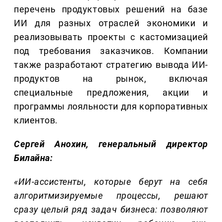
перечень продуктовых решений на базе
ИИ для разных отраслей экономики и
реализовывать проекты с кастомизацией
под требования заказчиков. Компании
также разработают стратегию вывода ИИ-
продуктов на рынок, включая
специальные предложения, акции и
программы лояльности для корпоративных
клиентов.
Сергей Анохин, генеральный директор
Билайна:
«ИИ-ассистенты, которые берут на себя
алго
ритмизируемые процессы, решают
сразу целый ряд задач бизнеса: позволяют