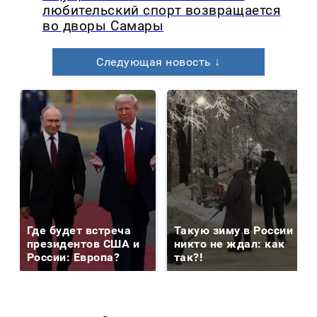
любительский спорт возвращается
во дворы Самары
Следующая новость ↓
Где будет встреча
Такую зиму в России
президентов США и
никто не ждал: как
России: Европа?
так?!