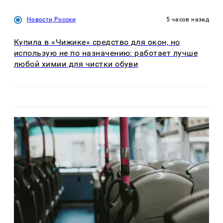
Новости России
5 часов назад
Купила в «Чижике» средство для окон, но
использую не по назначению: работает лучше
любой химии для чистки обуви