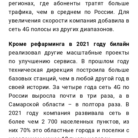
регионах, где абоненты тратят больше
трафика, чем в среднем по России. Для
увеличения скорости компания добавила в
сеть 4G полосы из других диапазонов.
Кроме рефарминга в 2021 году билайн
реализовал другие масштабные проекты
по улучшению сервиса. В прошлом году
техническая дирекция построила больше
базовых станций, чем в любой другой год в
своей истории. За четыре года сеть 4G по
России выросла почти в три раза, а в
Самарской области – в полтора раза. В
2021 году компания развивала сеть в
более чем 2 700 населенных пунктов, из
них 70% это областные города и поселки с