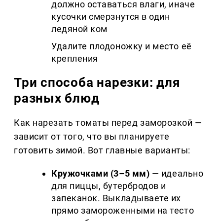
должно оставаться влаги, иначе
кусочки смерзнутся в один
ледяной ком
Удалите плодоножку и место её
крепления
Три способа нарезки: для
разных блюд
Как нарезать томаты перед заморозкой —
зависит от того, что вы планируете
готовить зимой. Вот главные варианты:
Кружочками (3–5 мм)
— идеально
для пиццы, бутербродов и
запеканок. Выкладываете их
прямо замороженными на тесто