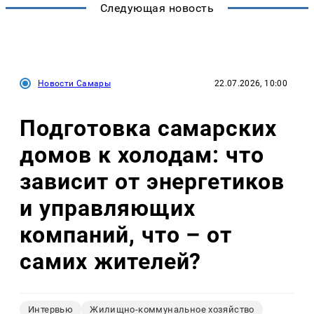
Следующая новость
Новости Самары
22.07.2026, 10:00
Подготовка самарских
домов к холодам: что
зависит от энергетиков
и управляющих
компаний, что – от
самих жителей?
Интервью
Жилищно-коммунальное хозяйство