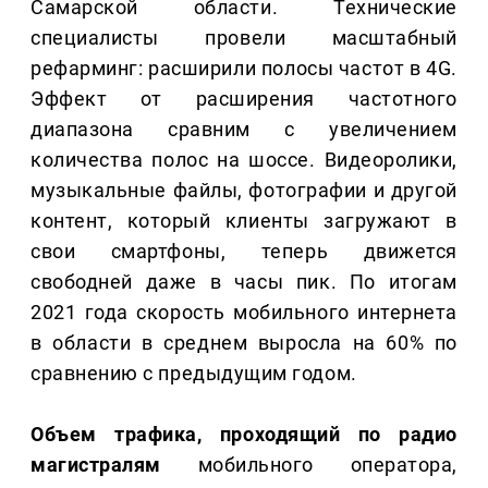
Самарской области. Технические
специалисты провели масштабный
рефарминг: расширили полосы частот в 4G.
Эффект от расширения частотного
диапазона сравним с увеличением
количества полос на шоссе. Видеоролики,
музыкальные файлы, фотографии и другой
контент, который клиенты загружают в
свои смартфоны, теперь движется
свободней даже в часы пик. По итогам
2021 года скорость мобильного интернета
в области в среднем выросла на 60% по
сравнению с предыдущим годом.
Объем трафика, проходящий по радио
магистралям
мобильного оператора,