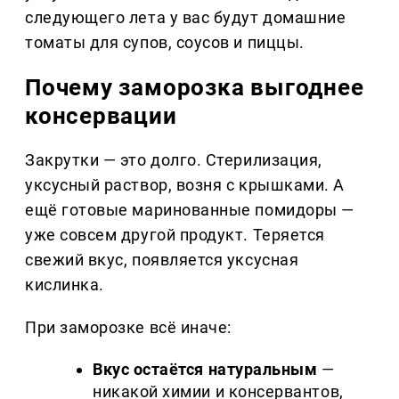
следующего лета у вас будут домашние
томаты для супов, соусов и пиццы.
Почему заморозка выгоднее
консервации
Закрутки — это долго. Стерилизация,
уксусный раствор, возня с крышками. А
ещё готовые маринованные помидоры —
уже совсем другой продукт. Теряется
свежий вкус, появляется уксусная
кислинка.
При заморозке всё иначе:
Вкус остаётся натуральным
—
никакой химии и консервантов,