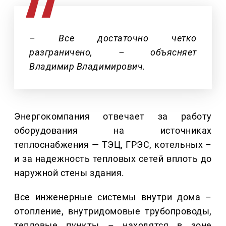
– Все достаточно четко
разграничено, – объясняет
Владимир Владимирович.
Энергокомпания отвечает за работу
оборудования на источниках
теплоснабжения — ТЭЦ, ГРЭС, котельных –
и за надежность тепловых сетей вплоть до
наружной стены здания.
Все инженерные системы внутри дома –
отопление, внутридомовые трубопроводы,
тепловые пункты – находятся в зоне