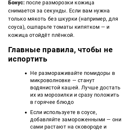
Бонус:
после разморозки кожица
снимается за секунды. Если вам нужна
только мякоть без шкурки (например, для
соуса), ошпарьте томаты кипятком — и
кожица отойдёт плёнкой.
Главные правила, чтобы не
испортить
Не размораживайте помидоры в
микроволновке — станут
водянистой кашей. Лучше достать
их из морозилки и сразу положить
в горячее блюдо
Если используете в соусе,
добавляйте замороженными — они
сами растают на сковороде и