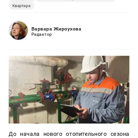
Квартира
Варвара Жироухова
Редактор
До начала нового отопительного сезона