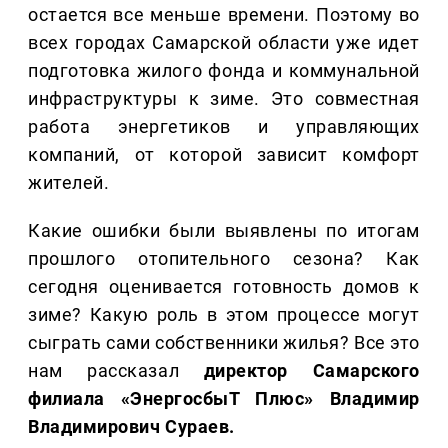
остается все меньше времени. Поэтому во
всех городах Самарской области уже идет
подготовка жилого фонда и коммунальной
инфраструктуры к зиме. Это совместная
работа энергетиков и управляющих
компаний, от которой зависит комфорт
жителей.
Какие ошибки были выявлены по итогам
прошлого отопительного сезона? Как
сегодня оценивается готовность домов к
зиме? Какую роль в этом процессе могут
сыграть сами собственники жилья? Все это
нам рассказал
директор Самарского
филиала «ЭнергосбыТ Плюс» Владимир
Владимирович Сураев.