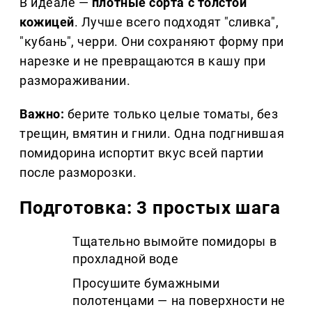
В идеале —
плотные сорта с толстой
кожицей
. Лучше всего подходят "сливка",
"кубань", черри. Они сохраняют форму при
нарезке и не превращаются в кашу при
размораживании.
Важно:
берите только целые томаты, без
трещин, вмятин и гнили. Одна подгнившая
помидорина испортит вкус всей партии
после разморозки.
Подготовка: 3 простых шага
Тщательно вымойте помидоры в
прохладной воде
Просушите бумажными
полотенцами — на поверхности не