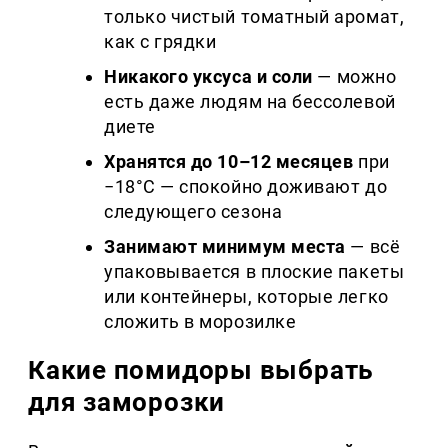
только чистый томатный аромат,
как с грядки
Никакого уксуса и соли
— можно
есть даже людям на бессолевой
диете
Хранятся до 10–12 месяцев
при
−18°C — спокойно доживают до
следующего сезона
Занимают минимум места
— всё
упаковывается в плоские пакеты
или контейнеры, которые легко
сложить в морозилке
Какие помидоры выбрать
для заморозки