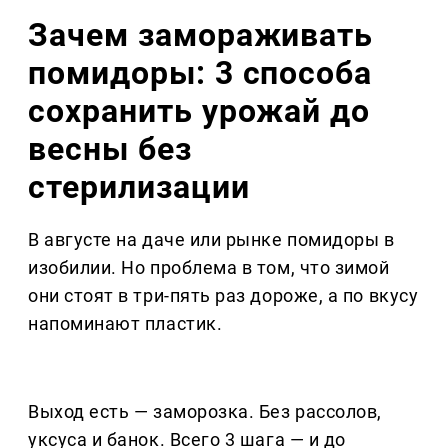
Зачем замораживать
помидоры: 3 способа
сохранить урожай до
весны без
стерилизации
В августе на даче или рынке помидоры в
изобилии. Но проблема в том, что зимой
они стоят в три-пять раз дороже, а по вкусу
напоминают пластик.
Выход есть — заморозка. Без рассолов,
уксуса и банок. Всего 3 шага — и до