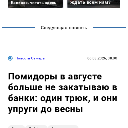
ждать всем нам?
Кавказе: читать здесь
Следующая новость
Новости Самары
06.08.2026, 08:00
Помидоры в августе
больше не закатываю в
банки: один трюк, и они
упруги до весны