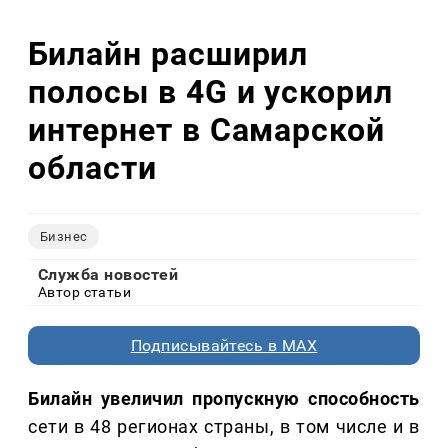
Билайн расширил
полосы в 4G и ускорил
интернет в Самарской
области
Бизнес
Служба новостей
Автор статьи
Подписывайтесь в MAX
Билайн увеличил пропускную способность
сети в 48 регионах страны, в том числе и в