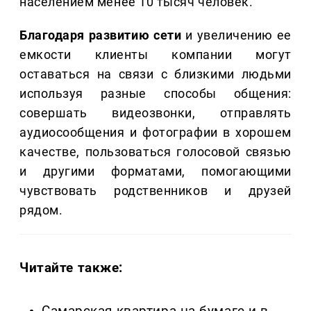
населением менее 10 тысяч человек.
Благодаря развитию сети
и увеличению ее
емкости клиенты компании могут
оставаться на связи с близкими людьми
используя разные способы общения:
совершать видеозвонки, отправлять
аудиосообщения и фотографии в хорошем
качестве, пользоваться голосовой связью
и другими форматами, помогающими
чувствовать родственников и друзей
рядом.
Читайте также: