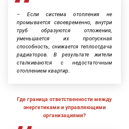
– Если система отопления не
промывается своевременно, внутри
труб образуются отложения,
уменьшается их пропускная
способность, снижается теплоотдача
радиаторов. В результате жители
сталкиваются с недостаточным
отоплением квартир.
Где граница ответственности между
энергетиками и управляющими
организациями?