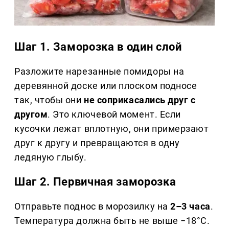
Шаг 1. Заморозка в один слой
Разложите нарезанные помидоры на
деревянной доске или плоском подносе
так, чтобы они
не соприкасались друг с
другом
. Это ключевой момент. Если
кусочки лежат вплотную, они примерзают
друг к другу и превращаются в одну
ледяную глыбу.
Шаг 2. Первичная заморозка
Отправьте поднос в морозилку на
2–3 часа
.
Температура должна быть не выше −18°C.