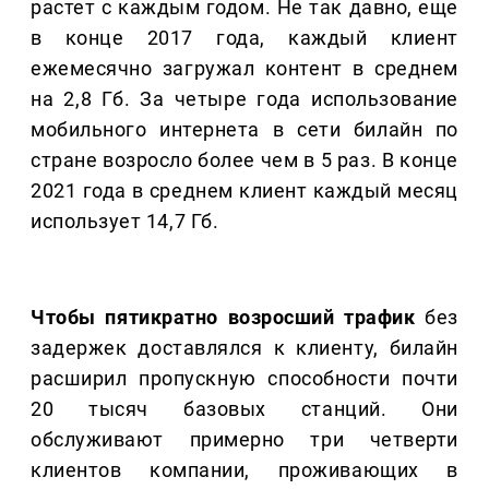
растет с каждым годом. Не так давно, еще
в конце 2017 года, каждый клиент
ежемесячно загружал контент в среднем
на 2,8 Гб. За четыре года использование
мобильного интернета в сети билайн по
стране возросло более чем в 5 раз. В конце
2021 года в среднем клиент каждый месяц
использует 14,7 Гб.
Чтобы пятикратно возросший трафик
без
задержек доставлялся к клиенту, билайн
расширил пропускную способности почти
20 тысяч базовых станций. Они
обслуживают примерно три четверти
клиентов компании, проживающих в