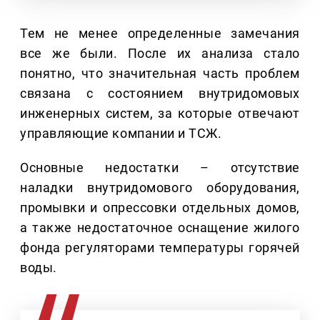
Тем не менее определенные замечания
все же были. После их анализа стало
понятно, что значительная часть проблем
связана с состоянием внутридомовых
инженерных систем, за которые отвечают
управляющие компании и ТСЖ.
Основные недостатки – отсутствие
наладки внутридомового оборудования,
промывки и опрессовки отдельных домов,
а также недостаточное оснащение жилого
фонда регуляторами температуры горячей
воды.