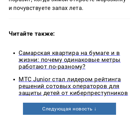
и почувствуете запах лета.
Читайте также:
Самарская квартира на бумаге и в
жизни: почему одинаковые метры
работают по-разному?
МТС Junior стал лидером рейтинга
решений сотовых операторов для
защиты детей от киберпреступников
Следующая новость ↓