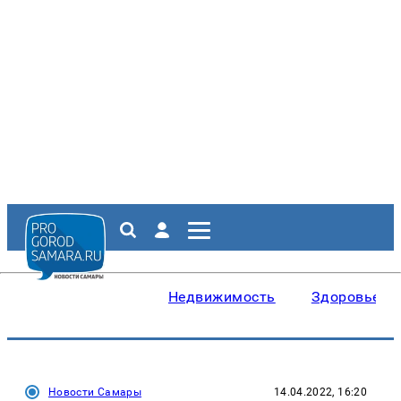
Недвижимость
Здоровье
Новости Самары
14.04.2022, 16:20