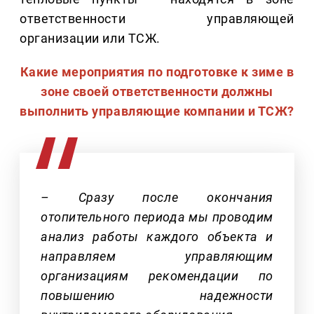
ответственности управляющей
организации или ТСЖ.
Какие мероприятия по подготовке к зиме в
зоне своей ответственности должны
выполнить управляющие компании и ТСЖ?
– Сразу после окончания
отопительного периода мы проводим
анализ работы каждого объекта и
направляем управляющим
организациям рекомендации по
повышению надежности