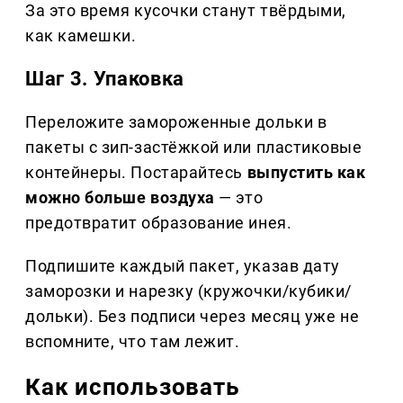
За это время кусочки станут твёрдыми,
как камешки.
Шаг 3. Упаковка
Переложите замороженные дольки в
пакеты с зип-застёжкой или пластиковые
контейнеры. Постарайтесь
выпустить как
можно больше воздуха
— это
предотвратит образование инея.
Подпишите каждый пакет, указав дату
заморозки и нарезку (кружочки/кубики/
дольки). Без подписи через месяц уже не
вспомните, что там лежит.
Как использовать