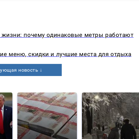
в жизни: почему одинаковые метры работают
ие меню, скидки и лучшие места для отдыха
ующая новость ↓