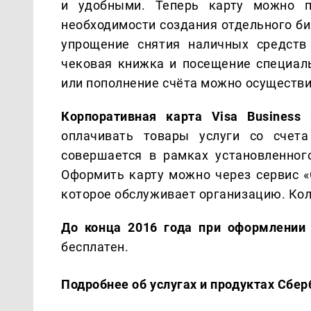
и удобными. Теперь карту можно п
необходимости создания отдельного б
упрощение снятия наличных средств
чековая книжка и посещение специаль
или пополнение счёта можно осуществи
Корпоративная карта Visa Business 
оплачивать товары услуги со счета
совершается в рамках установленног
Оформить карту можно через сервис «
которое обслуживает организацию. Кол
До конца 2016 года при оформлени
бесплатен.
Подробнее об услугах и продуктах Сбер