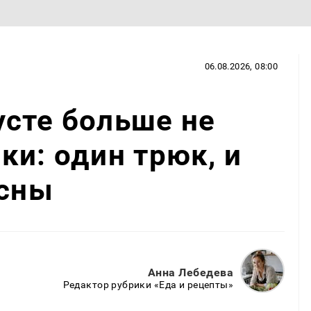
06.08.2026, 08:00
сте больше не
ки: один трюк, и
есны
Анна Лебедева
Редактор рубрики «Еда и рецепты»