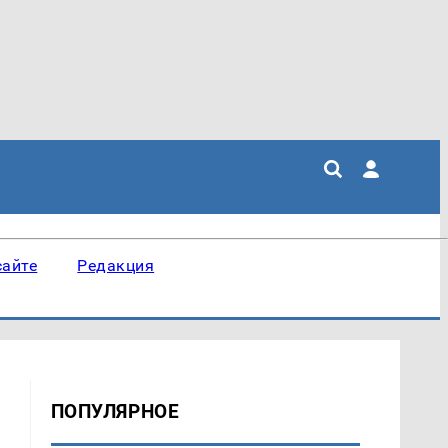
сайте
Редакция
ПОПУЛЯРНОЕ