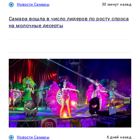
Новости Самары
30 минут назад
Самара вошла в число лидеров по росту спроса
на молочные десерты
Новости Самары
6 дней назад