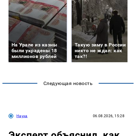
На Урале из казны
Такую зиму в России
были украдены 18
никто не ждал: как
миллионов рублей
так?!
Следующая новость
Наука
06.08.2026, 15:28
Эксперт объяснил, как