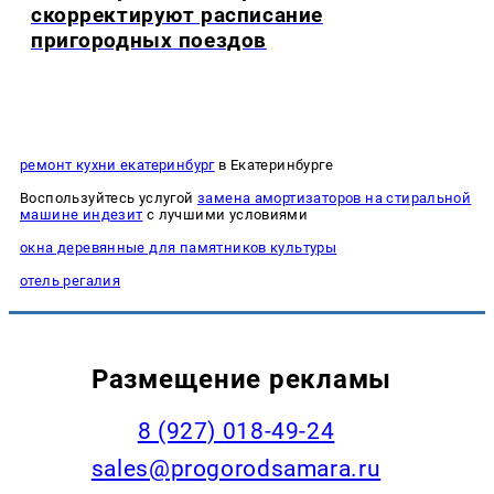
скорректируют расписание
пригородных поездов
ремонт кухни екатеринбург
в Екатеринбурге
Воспользуйтесь услугой
замена амортизаторов на стиральной
машине индезит
с лучшими условиями
окна деревянные для памятников культуры
отель регалия
Размещение рекламы
8 (927) 018-49-24
sales@progorodsamara.ru