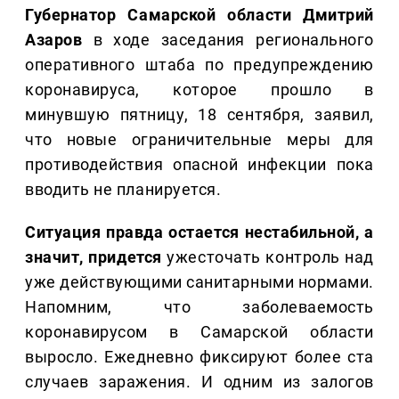
Губернатор Самарской области Дмитрий
Азаров
в ходе заседания регионального
оперативного штаба по предупреждению
коронавируса, которое прошло в
минувшую пятницу, 18 сентября, заявил,
что новые ограничительные меры для
противодействия опасной инфекции пока
вводить не планируется.
Ситуация правда остается нестабильной, а
значит, придется
ужесточать контроль над
уже действующими санитарными нормами.
Напомним, что заболеваемость
коронавирусом в Самарской области
выросло. Ежедневно фиксируют более ста
случаев заражения. И одним из залогов