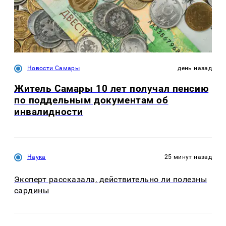
Новости Самары
день назад
Житель Самары 10 лет получал пенсию
по поддельным документам об
инвалидности
Наука
25 минут назад
Эксперт рассказала, действительно ли полезны
сардины