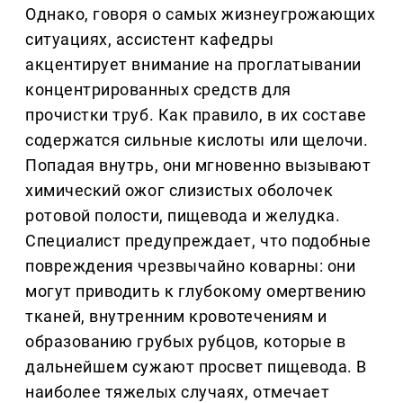
Однако, говоря о самых жизнеугрожающих
ситуациях, ассистент кафедры
акцентирует внимание на проглатывании
концентрированных средств для
прочистки труб. Как правило, в их составе
содержатся сильные кислоты или щелочи.
Попадая внутрь, они мгновенно вызывают
химический ожог слизистых оболочек
ротовой полости, пищевода и желудка.
Специалист предупреждает, что подобные
повреждения чрезвычайно коварны: они
могут приводить к глубокому омертвению
тканей, внутренним кровотечениям и
образованию грубых рубцов, которые в
дальнейшем сужают просвет пищевода. В
наиболее тяжелых случаях, отмечает