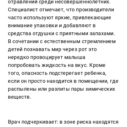
отравлений среди несовершеннолетних.
Специалист отмечает, что производители
часто используют яркие, привлекающие
внимание упаковки и добавляют в
средства отдушки с приятными запахами.
В сочетании с естественным стремлением
детей познавать мир через рот это
нередко провоцирует малыша
попробовать жидкость на вкус. Кроме
того, опасность подстерегает ребенка,
если он просто находится в помещении, где
распылены или разлиты пары химических
веществ.
Врач подчеркивает: в зоне риска находятся