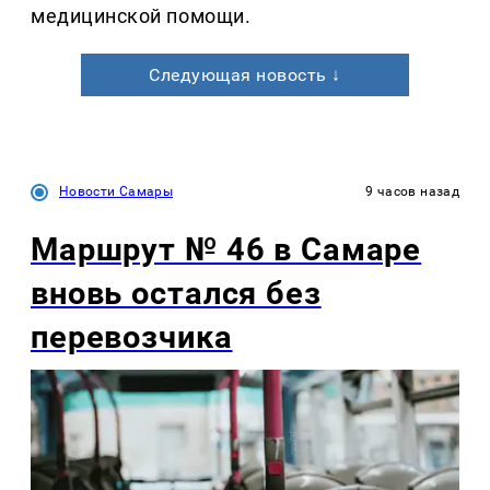
медицинской помощи.
Следующая новость ↓
Новости Самары
9 часов назад
Маршрут № 46 в Самаре
вновь остался без
перевозчика