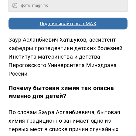
фото: magnific
Подписывайтесь в MAX
Заур Асланбиевич Хатшуков, ассистент
кафедры пропедевтики детских болезней
Института материнства и детства
Пироговского Университета Минздрава
России.
Почему бытовая химия так опасна
именно для детей?
По словам Заура Асланбиевича, бытовая
химия традиционно занимает одно из
первых мест в списке причин случайных