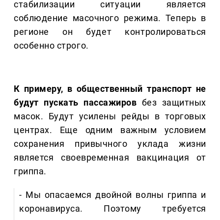
стабилизации ситуации является
соблюдение масочного режима. Теперь в
регионе он будет контролироваться
особенно строго.
К примеру, в общественный транспорт не
будут пускать пассажиров
без защитных
масок. Будут усилены рейды в торговых
центрах. Еще одним важным условием
сохранения привычного уклада жизни
является своевременная вакцинация от
гриппа.
- Мы опасаемся двойной волны гриппа и
коронавируса. Поэтому требуется