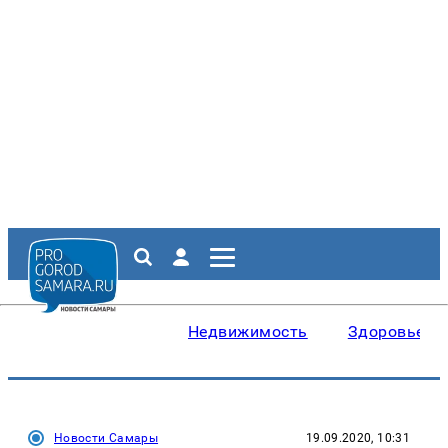
Недвижимость
Здоровье
Новости Самары
19.09.2020, 10:31