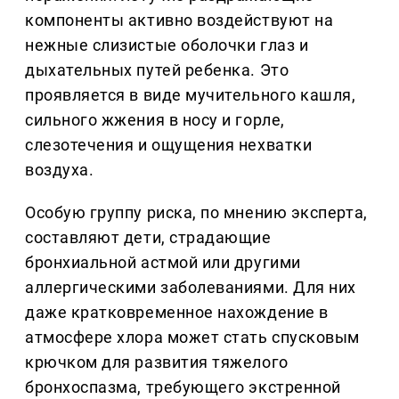
компоненты активно воздействуют на
нежные слизистые оболочки глаз и
дыхательных путей ребенка. Это
проявляется в виде мучительного кашля,
сильного жжения в носу и горле,
слезотечения и ощущения нехватки
воздуха.
Особую группу риска, по мнению эксперта,
составляют дети, страдающие
бронхиальной астмой или другими
аллергическими заболеваниями. Для них
даже кратковременное нахождение в
атмосфере хлора может стать спусковым
крючком для развития тяжелого
бронхоспазма, требующего экстренной