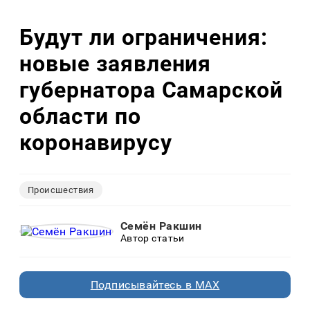
Будут ли ограничения:
новые заявления
губернатора Самарской
области по
коронавирусу
Происшествия
Семён Ракшин
Автор статьи
Подписывайтесь в MAX