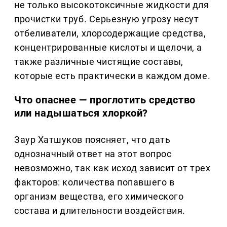
не только высокотоксичные жидкости для
прочистки труб. Серьезную угрозу несут
отбеливатели, хлорсодержащие средства,
концентрированные кислоты и щелочи, а
также различные чистящие составы,
которые есть практически в каждом доме.
Что опаснее — проглотить средство
или надышаться хлоркой?
Заур Хатшуков поясняет, что дать
однозначный ответ на этот вопрос
невозможно, так как исход зависит от трех
факторов: количества попавшего в
организм вещества, его химического
состава и длительности воздействия.