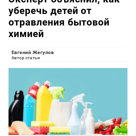
уберечь детей от
отравления бытовой
химией
Евгений Жегулов
Автор статьи