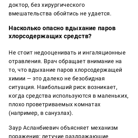
доктор, без хирургического
вмешательства обойтись не удается.
Насколько опасно вдыхание паров
хлорсодержащих средств?
Не стоит недооценивать и ингаляционные
отравления. Врач обращает внимание на
то, что вдыхание паров хлорсодержащей
химии — это далеко не безобидная
ситуация. Наибольший риск возникает,
когда средства используются в маленьких,
плохо проветриваемых комнатах
(например, в санузлах).
Заур Асланбиевич объясняет механизм
поражения: летучие раздражающие