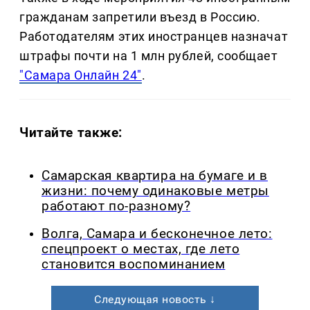
гражданам запретили въезд в Россию.
Работодателям этих иностранцев назначат
штрафы почти на 1 млн рублей, сообщает
"Самара Онлайн 24"
.
Читайте также:
Самарская квартира на бумаге и в
жизни: почему одинаковые метры
работают по-разному?
Волга, Самара и бесконечное лето:
спецпроект о местах, где лето
становится воспоминанием
Следующая новость ↓