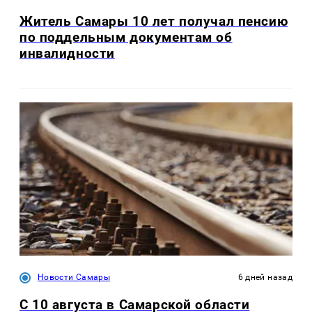
Житель Самары 10 лет получал пенсию
по поддельным документам об
инвалидности
Новости Самары
6 дней назад
С 10 августа в Самарской области