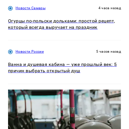
Новости Самары
4 часа назад
Огурцы по‑польски дольками: простой рецепт,
который всегда выручает на праздник
Новости России
5 часов назад
Ванна и душевая кабина — уже прошлый век: 5
причин выбрать открытый душ