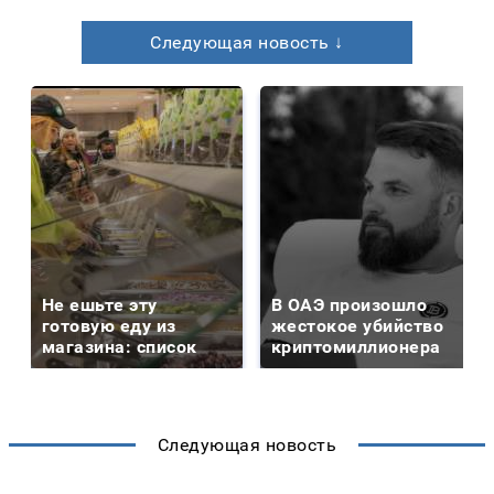
Следующая новость ↓
Не ешьте эту
В ОАЭ произошло
готовую еду из
жестокое убийство
магазина: список
криптомиллионера
Следующая новость