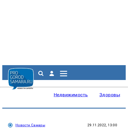
Недвижимость
Здоровье
Новости Самары
29.11.2022, 13:00