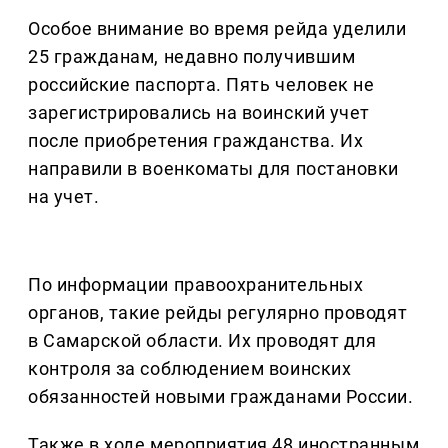
Особое внимание во время рейда уделили
25 гражданам, недавно получившим
российские паспорта. Пять человек не
зарегистрировались на воинский учет
после приобретения гражданства. Их
направили в военкоматы для постановки
на учет.
По информации правоохранительных
органов, такие рейды регулярно проводят
в Самарской области. Их проводят для
контроля за соблюдением воинских
обязанностей новыми гражданами России.
Также в ходе мероприятия 48 иностранным