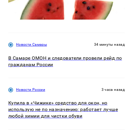
Новости Самары
34 минуты назад
В Самаре ОМОН и следователи провели рейд по
гражданам России
Новости России
3 часа назад
Купила в «Чижике» средство для окон, но
использую не по назначению: работает лучше
любой химии для чистки обуви