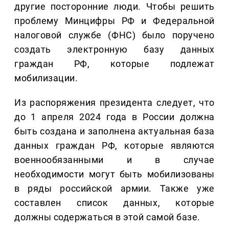
другие посторонние люди. Чтобы решить
проблему Минцифры РФ и Федеральной
налоговой службе (ФНС) было поручено
создать электронную базу данных
граждан РФ, которые подлежат
мобилизации.
Из распоряжения президента следует, что
до 1 апреля 2024 года в России должна
быть создана и заполнена актуальная база
данных граждан РФ, которые являются
военнообязанными и в случае
необходимости могут быть мобилизованы
в ряды российской армии. Также уже
составлен список данных, которые
должны содержаться в этой самой базе.