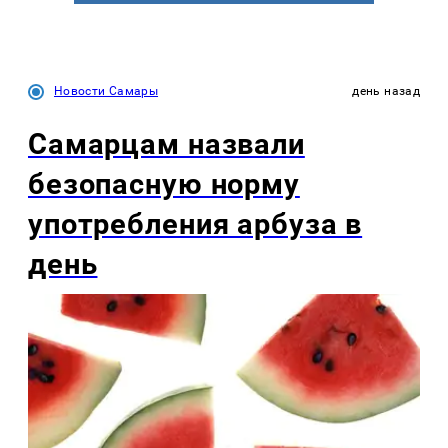
Новости Самары
день назад
Самарцам назвали
безопасную норму
употребления арбуза в
день