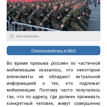
Яна Лаушкина
Подписывайтесь в MAX
Во время призыва россиян по частичной
мобилизации оказалось, что некоторые
военкоматы не обладают актуальной
информацией о тех, кто подлежат
мобилизации. Поэтому часто получалось
так, что по адресу, где должен проживать
конкретный человек, живут совершенно