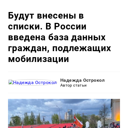
Будут внесены в
списки. В России
введена база данных
граждан, подлежащих
мобилизации
Надежда Острокол
Автор статьи