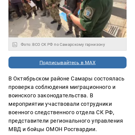
Фото: ВСО СК РФ по Самарскому гарнизону
Подписывайтесь в MAX
В Октябрьском районе Самары состоялась
проверка соблюдения миграционного и
воинского законодательства. В
мероприятии участвовали сотрудники
военного следственного отдела СК РФ,
представители регионального управления
МВД и бойцы ОМОН Росгвардии.