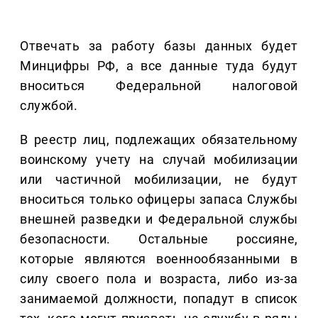
Отвечать за работу базы данных будет
Минцифры РФ, а все данные туда будут
вноситься Федеральной налоговой
службой.
В реестр лиц, подлежащих обязательному
воинскому учету на случай мобилизации
или частичной мобилизации, не будут
вноситься только офицеры запаса Службы
внешней разведки и Федеральной службы
безопасности. Остальные россияне,
которые являются военнообязанными в
силу своего пола и возраста, либо из-за
занимаемой должности, попадут в список