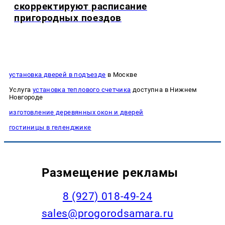
скорректируют расписание
пригородных поездов
установка дверей в подъезде
в Москве
Услуга
установка теплового счетчика
доступна в Нижнем
Новгороде
изготовление деревянных окон и дверей
гостиницы в геленджике
Размещение рекламы
8 (927) 018-49-24
sales@progorodsamara.ru