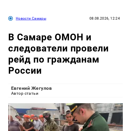
Новости Самары
08.08.2026, 12:24
В Самаре ОМОН и
следователи провели
рейд по гражданам
России
Евгений Жегулов
Автор статьи