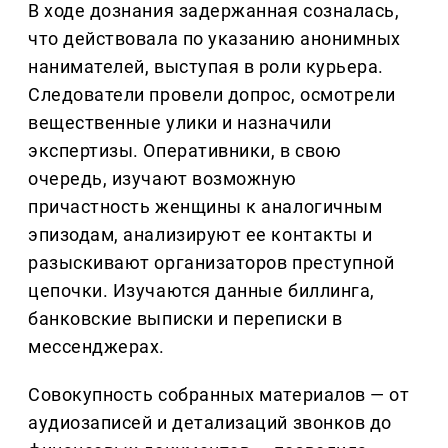
В ходе дознания задержанная созналась,
что действовала по указанию анонимных
нанимателей, выступая в роли курьера.
Следователи провели допрос, осмотрели
вещественные улики и назначили
экспертизы. Оперативники, в свою
очередь, изучают возможную
причастность женщины к аналогичным
эпизодам, анализируют ее контакты и
разыскивают организаторов преступной
цепочки. Изучаются данные биллинга,
банковские выписки и переписки в
мессенджерах.
Совокупность собранных материалов — от
аудиозаписей и детализаций звонков до