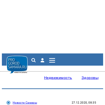
Недвижимость
Здоровье
Новости Самары
27.12.2020, 08:35