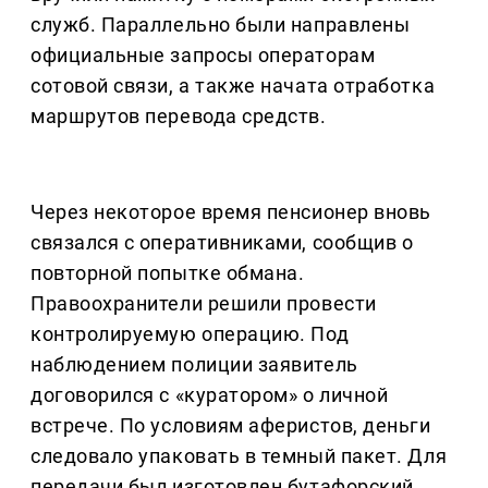
служб. Параллельно были направлены
официальные запросы операторам
сотовой связи, а также начата отработка
маршрутов перевода средств.
Через некоторое время пенсионер вновь
связался с оперативниками, сообщив о
повторной попытке обмана.
Правоохранители решили провести
контролируемую операцию. Под
наблюдением полиции заявитель
договорился с «куратором» о личной
встрече. По условиям аферистов, деньги
следовало упаковать в темный пакет. Для
передачи был изготовлен бутафорский