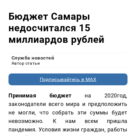
Бюджет Самары
недосчитался 15
миллиардов рублей
Служба новостей
Автор статьи
Подписывайтесь в MAX
Принимая бюджет
на 2020год,
законодатели всего мира и предположить
не могли, что собрать эти суммы будет
невозможно. К нам всем пришла
пандемия. Условия жизни граждан, работы