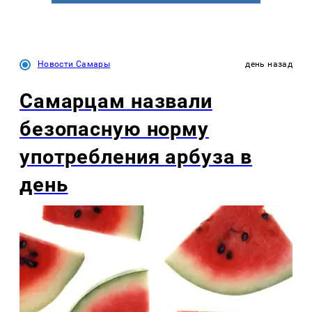
Новости Самары
день назад
Самарцам назвали
безопасную норму
употребления арбуза в
день