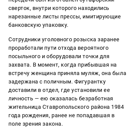
сверток, внутри которого находились
нарезанные листы прессы, имитирующие
банковскую упаковку.
Сотрудники уголовного розыска заранее
проработали пути отхода вероятного
посыльного и оборудовали точки для
захвата. В момент, когда прибывшая на
встречу женщина приняла муляж, она была
задержана с поличным. Фигурантку
доставили в отдел, где установили ее
личность — ею оказалась безработная
жительница Ставропольского района 1984
года рождения, ранее не попадавшая в
поле зрения закона.