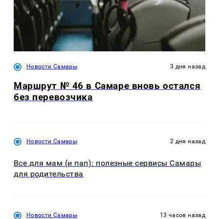
Новости Самары
3 дня назад
Маршрут № 46 в Самаре вновь остался
без перевозчика
Новости Самары
2 дня назад
Все для мам (и пап): полезные сервисы Самары
для родительства
Новости Самары
13 часов назад