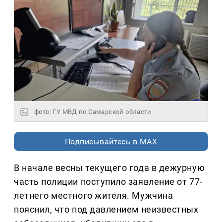
фото: ГУ МВД по Самарской области
Подписывайтесь в MAX
В начале весны текущего года в дежурную
часть полиции поступило заявление от 77-
летнего местного жителя. Мужчина
пояснил, что под давлением неизвестных