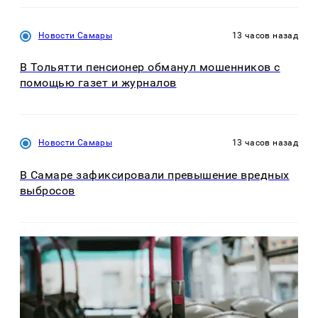
Новости Самары
13 часов назад
В Тольятти пенсионер обманул мошенников с
помощью газет и журналов
Новости Самары
13 часов назад
В Самаре зафиксировали превышение вредных
выбросов