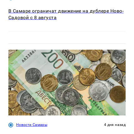
В Самаре ограничат движение на дублере Ново-
Садовой с 8 августа
Новости Самары
4 дня назад