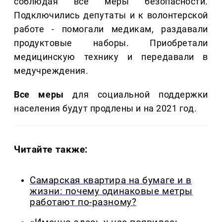
соблюдая все меры безопасности.
Подключились депутаты и к волонтерской
работе - помогали медикам, раздавали
продуктовые наборы. Приобретали
медицинскую технику и передавали в
медучреждения.
Все меры
для социальной поддержки
населения будут продлены и на 2021 год.
Читайте также:
Самарская квартира на бумаге и в
жизни: почему одинаковые метры
работают по-разному?