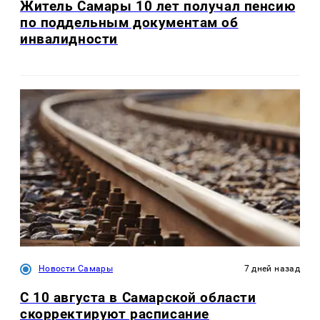
Житель Самары 10 лет получал пенсию
по поддельным документам об
инвалидности
Новости Самары
7 дней назад
С 10 августа в Самарской области
скорректируют расписание