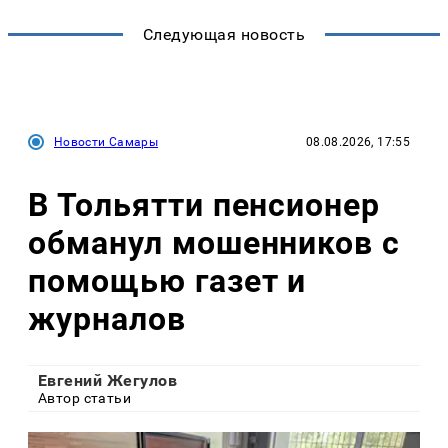
Следующая новость
Новости Самары
08.08.2026, 17:55
В Тольятти пенсионер
обманул мошенников с
помощью газет и
журналов
Евгений Жегулов
Автор статьи