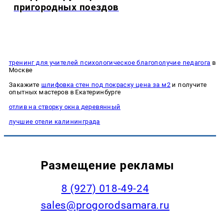
пригородных поездов
тренинг для учителей психологическое благополучие педагога
в
Москве
Закажите
шлифовка стен под покраску цена за м2
и получите
опытных мастеров в Екатеринбурге
отлив на створку окна деревянный
лучшие отели калининграда
Размещение рекламы
8 (927) 018-49-24
sales@progorodsamara.ru