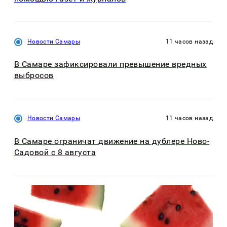
Новости Самары
11 часов назад
В Самаре зафиксировали превышение вредных
выбросов
Новости Самары
11 часов назад
В Самаре ограничат движение на дублере Ново-
Садовой с 8 августа