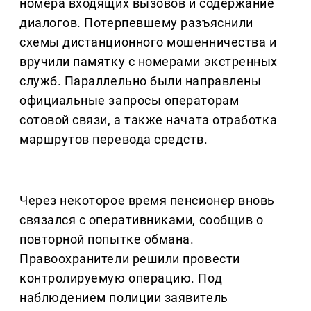
номера входящих вызовов и содержание
диалогов. Потерпевшему разъяснили
схемы дистанционного мошенничества и
вручили памятку с номерами экстренных
служб. Параллельно были направлены
официальные запросы операторам
сотовой связи, а также начата отработка
маршрутов перевода средств.
Через некоторое время пенсионер вновь
связался с оперативниками, сообщив о
повторной попытке обмана.
Правоохранители решили провести
контролируемую операцию. Под
наблюдением полиции заявитель