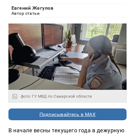
Евгений Жегулов
Автор статьи
фото: ГУ МВД по Самарской области
Подписывайтесь в MAX
В начале весны текущего года в дежурную