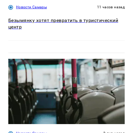
Новости Самары
11 часов назад
Безымянку хотят превратить в туристический
центр