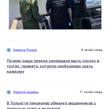
Новости России
8 часов назад
Почему наши предки запрещали мыть посуду в
гостях: примета, которую необходимо знать
каждому
Новости Самары
11 часов назад
В Тольятти пенсионер обманул мошенников с
помощью газет и журналов