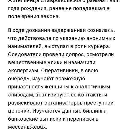
жительница Ставропольского района 1984
года рождения, ранее не попадавшая в
поле зрения закона.
В ходе дознания задержанная созналась,
что действовала по указанию анонимных
нанимателей, выступая в роли курьера.
Следователи провели допрос, осмотрели
вещественные улики и назначили
экспертизы. Оперативники, в свою
очередь, изучают возможную
причастность женщины к аналогичным
эпизодам, анализируют ее контакты и
разыскивают организаторов преступной
цепочки. Изучаются данные биллинга,
банковские выписки и переписки в
мессенджерах.