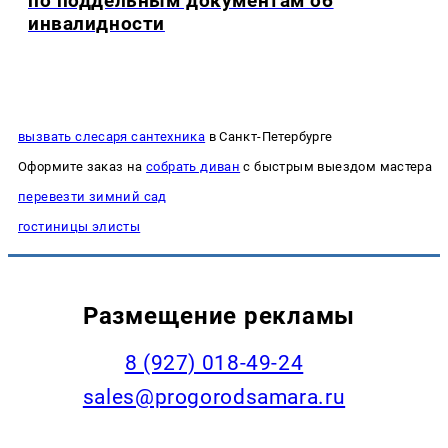
по поддельным документам об
инвалидности
вызвать слесаря сантехника
в Санкт-Петербурге
Оформите заказ на
собрать диван
с быстрым выездом мастера
перевезти зимний сад
гостиницы элисты
Размещение рекламы
8 (927) 018-49-24
sales@progorodsamara.ru