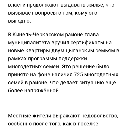
власти продолжают выдавать жилье, что
вызывает вопросы о том, кому это
выгодно.
В Кинель-Черкасском районе глава
муниципалитета вручил сертификаты на
новые квартиры двум цыганским семьям в
рамках программы поддержки
многодетных семей. Это решение было
принято на фоне наличия 725 многодетных
семей в районе, что делает ситуацию ещё
более напряжённой.
Местные жители выражают недовольство,
особенно после того, как в посёлке