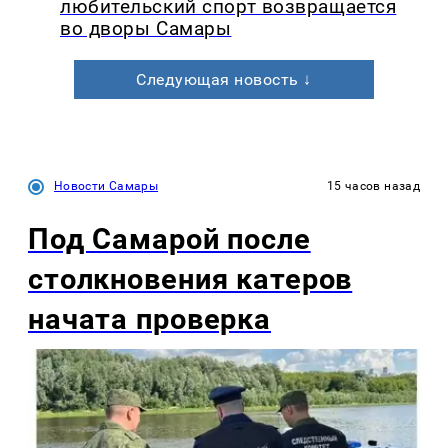
любительский спорт возвращается
во дворы Самары
Следующая новость ↓
Новости Самары
15 часов назад
Под Самарой после
столкновения катеров
начата проверка