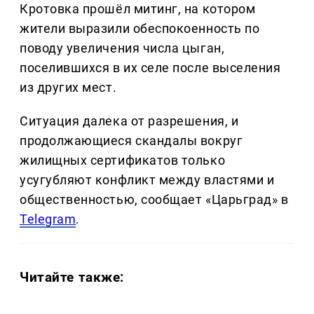
Кротовка прошёл митинг, на котором
жители выразили обеспокоенность по
поводу увеличения числа цыган,
поселившихся в их селе после выселения
из других мест.
Ситуация далека от разрешения, и
продолжающиеся скандалы вокруг
жилищных сертификатов только
усугубляют конфликт между властями и
общественностью, сообщает «Царьград» в
Telegram
.
Читайте также: