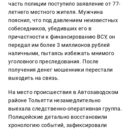
часть полиции поступило заявление от 77-
летнего местного жителя. Мужчина
пояснил, что под давлением неизвестных
собеседников, убедивших его в
причастности к финансированию ВСУ, он
передал им более 3 миллионов рублей
наличными, пытаясь избежать мнимого
уголовного преследования. После
получения денег мошенники перестали
выходить на связь.
На место происшествия в Автозаводском
районе Тольятти незамедлительно
выехала следственно-оперативная группа.
Полицейские детально восстановили
хронологию событий, зафиксировали