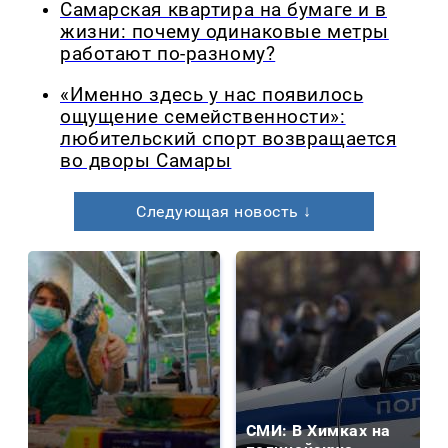
Самарская квартира на бумаге и в
жизни: почему одинаковые метры
работают по-разному?
«Именно здесь у нас появилось
ощущение семейственности»:
любительский спорт возвращается
во дворы Самары
Следующая новость ↓
СМИ: В Химках на