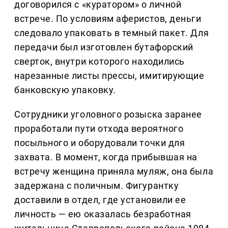
договорился с «куратором» о личной
встрече. По условиям аферистов, деньги
следовало упаковать в темный пакет. Для
передачи был изготовлен бутафорский
сверток, внутри которого находились
нарезанные листы прессы, имитирующие
банковскую упаковку.
Сотрудники уголовного розыска заранее
проработали пути отхода вероятного
посыльного и оборудовали точки для
захвата. В момент, когда прибывшая на
встречу женщина приняла муляж, она была
задержана с поличным. Фигурантку
доставили в отдел, где установили ее
личность — ею оказалась безработная