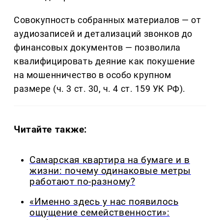
Совокупность собранных материалов — от
аудиозаписей и детализаций звонков до
финансовых документов — позволила
квалифицировать деяние как покушение
на мошенничество в особо крупном
размере (ч. 3 ст. 30, ч. 4 ст. 159 УК РФ).
Читайте также:
Самарская квартира на бумаге и в
жизни: почему одинаковые метры
работают по-разному?
«Именно здесь у нас появилось
ощущение семейственности»: