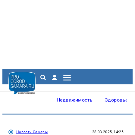
Недвижимость
Здоровье
Новости Самары
28.03.2025, 14:25