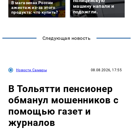
полицейскую
В магазинах России
машину напали и
ажиотаж из-за этого
подожгли.
продукта: что купить?
Следующая новость
Новости Самары
08.08.2026, 17:55
В Тольятти пенсионер
обманул мошенников с
помощью газет и
журналов