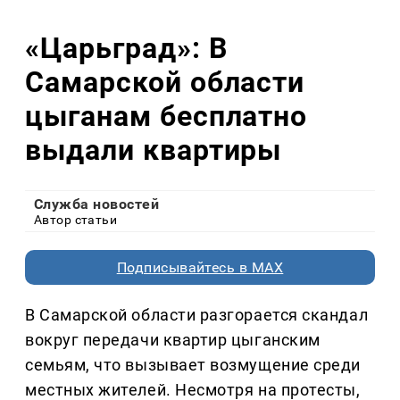
«Царьград»: В
Самарской области
цыганам бесплатно
выдали квартиры
Служба новостей
Автор статьи
Подписывайтесь в MAX
В Самарской области разгорается скандал
вокруг передачи квартир цыганским
семьям, что вызывает возмущение среди
местных жителей. Несмотря на протесты,